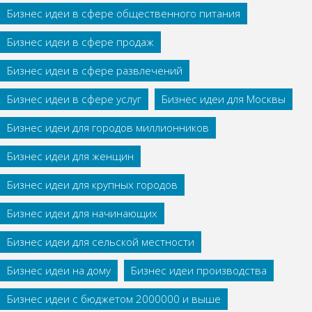
Бизнес идеи в сфере общественного питания
Бизнес идеи в сфере продаж
Бизнес идеи в сфере развлечений
Бизнес идеи в сфере услуг
Бизнес идеи для Москвы
Бизнес идеи для городов миллионников
Бизнес идеи для женщин
Бизнес идеи для крупных городов
Бизнес идеи для начинающих
Бизнес идеи для сельской местности
Бизнес идеи на дому
Бизнес идеи производства
Бизнес идеи с бюджетом 2000000 и выше