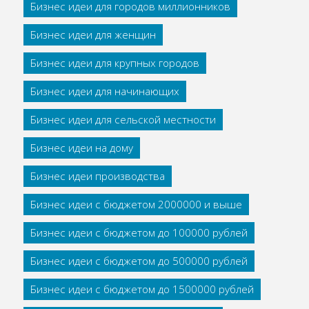
Бизнес идеи для городов миллионников
Бизнес идеи для женщин
Бизнес идеи для крупных городов
Бизнес идеи для начинающих
Бизнес идеи для сельской местности
Бизнес идеи на дому
Бизнес идеи производства
Бизнес идеи с бюджетом 2000000 и выше
Бизнес идеи с бюджетом до 100000 рублей
Бизнес идеи с бюджетом до 500000 рублей
Бизнес идеи с бюджетом до 1500000 рублей