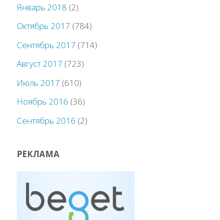
Январь 2018
(2)
Октябрь 2017
(784)
Сентябрь 2017
(714)
Август 2017
(723)
Июль 2017
(610)
Ноябрь 2016
(36)
Сентябрь 2016
(2)
РЕКЛАМА