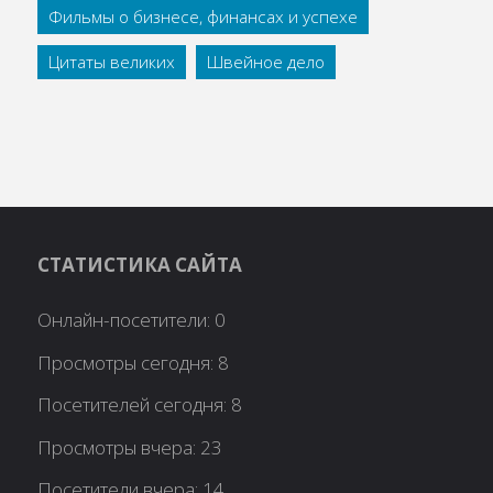
Фильмы о бизнесе, финансах и успехе
Цитаты великих
Швейное дело
СТАТИСТИКА САЙТА
Онлайн-посетители:
0
Просмотры сегодня:
8
Посетителей сегодня:
8
Просмотры вчера:
23
Посетители вчера:
14