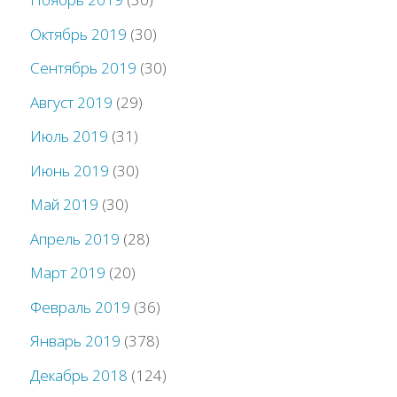
Октябрь 2019
(30)
Сентябрь 2019
(30)
Август 2019
(29)
Июль 2019
(31)
Июнь 2019
(30)
Май 2019
(30)
Апрель 2019
(28)
Март 2019
(20)
Февраль 2019
(36)
Январь 2019
(378)
Декабрь 2018
(124)