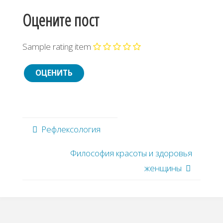
Оцените пост
Sample rating item
Рефлексология
Философия красоты и здоровья
женщины