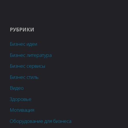
РУБРИКИ
Бизнес идеи
Бизнес литература
Бизнес сервисы
Бизнес стиль
Видео
Здоровье
Мотивация
Оборудование для бизнеса