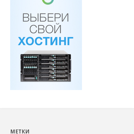
МЕТКИ