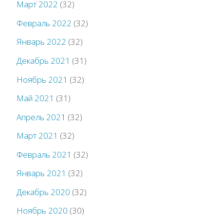
Март 2022
(32)
Февраль 2022
(32)
Январь 2022
(32)
Декабрь 2021
(31)
Ноябрь 2021
(32)
Май 2021
(31)
Апрель 2021
(32)
Март 2021
(32)
Февраль 2021
(32)
Январь 2021
(32)
Декабрь 2020
(32)
Ноябрь 2020
(30)