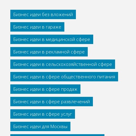
Бизнес идеи без вложений
Бизнес идеи в гараже
Бизнес идеи в медицинской сфере
Бизнес идеи в рекламной сфере
Бизнес идеи в сельскохозяйственной сфере
Бизнес идеи в сфере общественного питания
Бизнес идеи в сфере продаж
Бизнес идеи в сфере развлечений
Бизнес идеи в сфере услуг
Бизнес идеи для Москвы