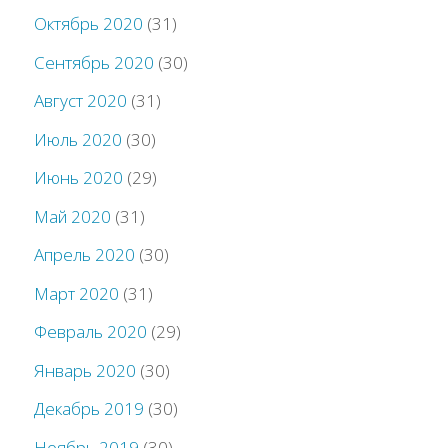
Октябрь 2020
(31)
Сентябрь 2020
(30)
Август 2020
(31)
Июль 2020
(30)
Июнь 2020
(29)
Май 2020
(31)
Апрель 2020
(30)
Март 2020
(31)
Февраль 2020
(29)
Январь 2020
(30)
Декабрь 2019
(30)
Ноябрь 2019
(30)