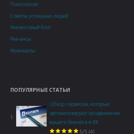
Психология
Советы успешных людей
Финансовый блог
Финансы
Франшизы
ПОПУЛЯРНЫЕ СТАТЬИ
Обзор сервисов, которые
автоматизируют продвижение
1
вашего бизнеса в ВК
5/5
(4)