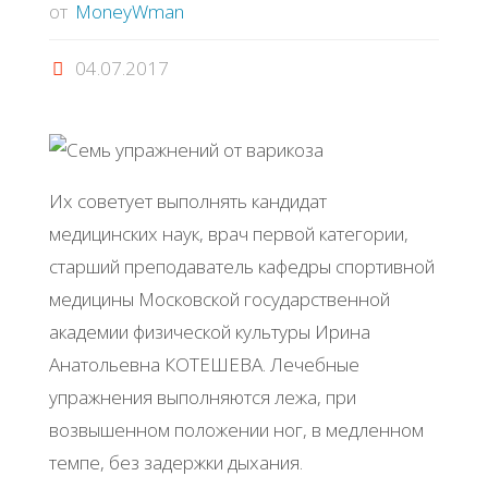
от
MoneyWman
04.07.2017
Их советует выполнять кандидат
медицинских наук, врач первой категории,
старший преподаватель кафедры спортивной
медицины Московской государственной
академии физической культуры Ирина
Анатольевна КОТЕШЕВА. Лечебные
упражнения выполняются лежа, при
возвышенном положении ног, в медленном
темпе, без задержки дыхания.