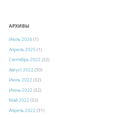
АРХИВЫ
Июль 2026
(1)
Апрель 2025
(1)
Сентябрь 2022
(32)
Август 2022
(30)
Июль 2022
(32)
Июнь 2022
(32)
Май 2022
(32)
Апрель 2022
(31)