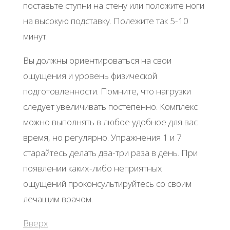
поставьте ступни на стену или положите ноги
на высокую подставку. Полежите так 5-10
минут.
Вы должны ориентироваться на свои
ощущения и уровень физической
подготовленности. Помните, что нагрузки
следует увеличивать постепенно. Комплекс
можно выполнять в любое удобное для вас
время, но регулярно. Упражнения 1 и 7
старайтесь делать два-три раза в день. При
появлении каких-либо неприятных
ощущений проконсультируйтесь со своим
лечащим врачом.
Вверх