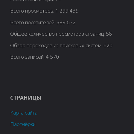
Всего просмотров:
1 299 439
Всего посетителей:
389 672
Общее количество просмотров страниц:
58
Обзор переходов из поисковых систем:
620
Всего записей:
4 570
СТРАНИЦЫ
Карта сайта
Партнёрки