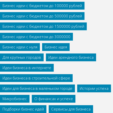
Бизнес идеи с бюджетом до 100000 рублей
Бизнес идеи с бюджетом до 500000 рублей
Бизнес идеи с бюджетом до 1500000 рублей
Бизнес идеи с бюджетом до 3000000
Бизнес идеи с нуля
Бизнес идея
Для крупных городов
Идеи арендного бизнеса
Идеи бизнеса в интернете
Идеи бизнеса в строительной сфере
Идеи для бизнеса в маленьком городе
Истории успеха
Микробизнес
О финансах и успехе
Подборки бизнес идей
Сервисы для бизнеса