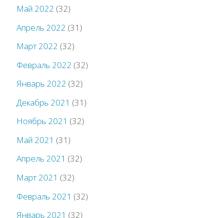
Май 2022
(32)
Апрель 2022
(31)
Март 2022
(32)
Февраль 2022
(32)
Январь 2022
(32)
Декабрь 2021
(31)
Ноябрь 2021
(32)
Май 2021
(31)
Апрель 2021
(32)
Март 2021
(32)
Февраль 2021
(32)
Январь 2021
(32)