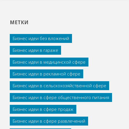
МЕТКИ
Бизнес идеи без вложений
Бизнес идеи в гараже
Бизнес идеи в медицинской сфере
Бизнес идеи в рекламной сфере
Бизнес идеи в сельскохозяйственной сфере
Бизнес идеи в сфере общественного питания
Бизнес идеи в сфере продаж
Бизнес идеи в сфере развлечений