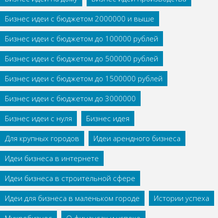
Бизнес идеи с бюджетом 2000000 и выше
Бизнес идеи с бюджетом до 100000 рублей
Бизнес идеи с бюджетом до 500000 рублей
Бизнес идеи с бюджетом до 1500000 рублей
Бизнес идеи с бюджетом до 3000000
Бизнес идеи с нуля
Бизнес идея
Для крупных городов
Идеи арендного бизнеса
Идеи бизнеса в интернете
Идеи бизнеса в строительной сфере
Идеи для бизнеса в маленьком городе
Истории успеха