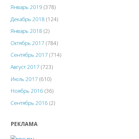
Январь 2019
(378)
Декабрь 2018
(124)
Январь 2018
(2)
Октябрь 2017
(784)
Сентябрь 2017
(714)
Август 2017
(723)
Июль 2017
(610)
Ноябрь 2016
(36)
Сентябрь 2016
(2)
РЕКЛАМА