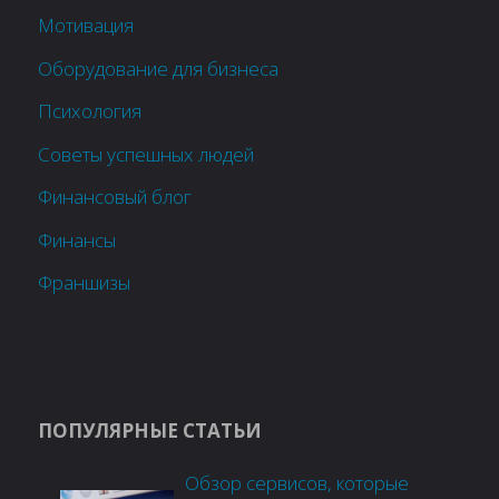
Мотивация
Оборудование для бизнеса
Психология
Советы успешных людей
Финансовый блог
Финансы
Франшизы
ПОПУЛЯРНЫЕ СТАТЬИ
Обзор сервисов, которые