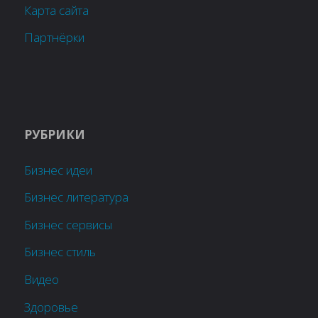
Карта сайта
Партнёрки
РУБРИКИ
Бизнес идеи
Бизнес литература
Бизнес сервисы
Бизнес стиль
Видео
Здоровье