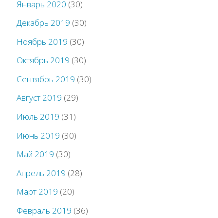
Январь 2020
(30)
Декабрь 2019
(30)
Ноябрь 2019
(30)
Октябрь 2019
(30)
Сентябрь 2019
(30)
Август 2019
(29)
Июль 2019
(31)
Июнь 2019
(30)
Май 2019
(30)
Апрель 2019
(28)
Март 2019
(20)
Февраль 2019
(36)