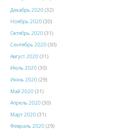
Декабрь 2020
(32)
Ноябрь 2020
(30)
Октябрь 2020
(31)
Сентябрь 2020
(30)
Август 2020
(31)
Июль 2020
(30)
Июнь 2020
(29)
Май 2020
(31)
Апрель 2020
(30)
Март 2020
(31)
Февраль 2020
(29)