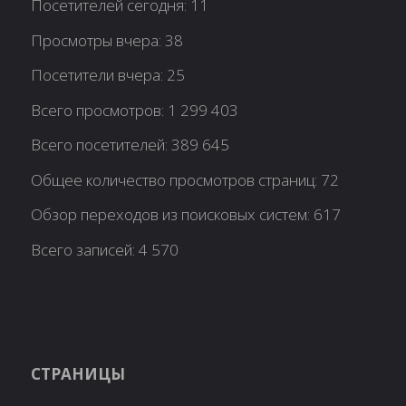
Посетителей сегодня:
11
Просмотры вчера:
38
Посетители вчера:
25
Всего просмотров:
1 299 403
Всего посетителей:
389 645
Общее количество просмотров страниц:
72
Обзор переходов из поисковых систем:
617
Всего записей:
4 570
СТРАНИЦЫ