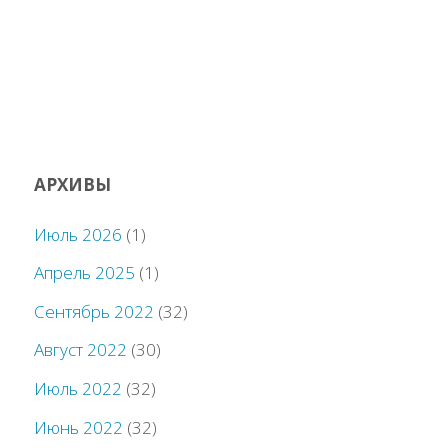
АРХИВЫ
Июль 2026
(1)
Апрель 2025
(1)
Сентябрь 2022
(32)
Август 2022
(30)
Июль 2022
(32)
Июнь 2022
(32)