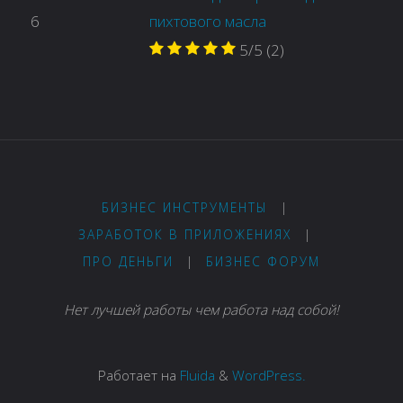
6
пихтового масла
5/5
(2)
БИЗНЕС ИНСТРУМЕНТЫ
|
ЗАРАБОТОК В ПРИЛОЖЕНИЯХ
|
ПРО ДЕНЬГИ
|
БИЗНЕС ФОРУМ
Нет лучшей работы чем работа над собой!
Работает на
Fluida
&
WordPress.