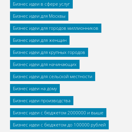
Бизнес идеи в сфере услуг
Бизнес идеи для Москвы
Бизнес идеи для городов миллионников
Бизнес идеи для женщин
Бизнес идеи для крупных городов
Бизнес идеи для начинающих
Бизнес идеи для сельской местности
Бизнес идеи на дому
Бизнес идеи производства
Бизнес идеи с бюджетом 2000000 и выше
Бизнес идеи с бюджетом до 100000 рублей