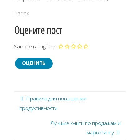
Вверх
Оцените пост
Sample rating item
Правила для повышения
продуктивности
Лучшие книги по продажам и
маркетингу