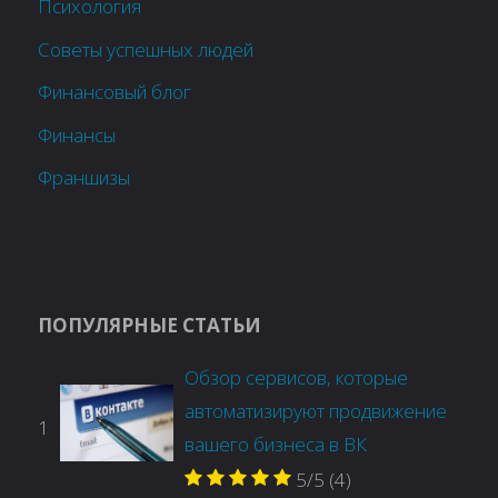
Психология
Советы успешных людей
Финансовый блог
Финансы
Франшизы
ПОПУЛЯРНЫЕ СТАТЬИ
Обзор сервисов, которые
автоматизируют продвижение
1
вашего бизнеса в ВК
5/5
(4)