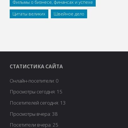
Фильмы о бизнесе, финансах и успехе
Цитаты великих
Швейное дело
СТАТИСТИКА САЙТА
Онлайн-посетители:
0
Просмотры сегодня:
15
Посетителей сегодня:
13
Просмотры вчера:
38
Посетители вчера:
25