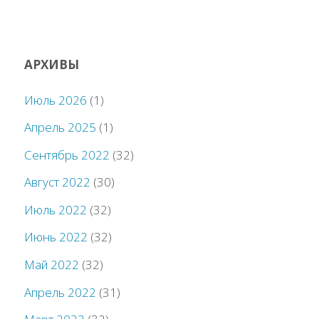
АРХИВЫ
Июль 2026
(1)
Апрель 2025
(1)
Сентябрь 2022
(32)
Август 2022
(30)
Июль 2022
(32)
Июнь 2022
(32)
Май 2022
(32)
Апрель 2022
(31)