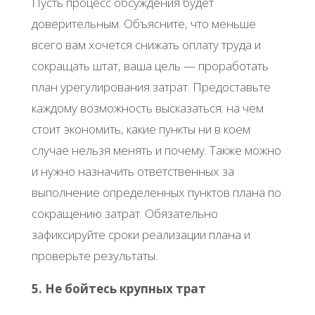
Пусть процесс обсуждения будет
доверительным. Объясните, что меньше
всего вам хочется снижать оплату труда и
сокращать штат, ваша цель — проработать
план урегулирования затрат. Предоставьте
каждому возможность высказаться: на чем
стоит экономить, какие пункты ни в коем
случае нельзя менять и почему. Также можно
и нужно назначить ответственных за
выполнение определенных пунктов плана по
сокращению затрат. Обязательно
зафиксируйте сроки реализации плана и
проверьте результаты.
5. Не бойтесь крупных трат