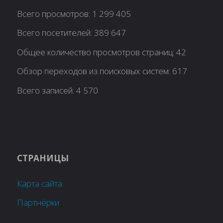
Всего просмотров:
1 299 405
Всего посетителей:
389 647
Общее количество просмотров страниц:
42
Обзор переходов из поисковых систем:
617
Всего записей:
4 570
СТРАНИЦЫ
Карта сайта
Партнёрки