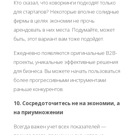
Кто сказал, что коворкинги подходят только
для стартапов? Некоторые вполне солидные
фирмы в целях экономии не прочь
арендовать в них места. Подумайте, может
быть, этот вариант вам тоже подойдет.
Ежедневно появляются оригинальные В2В-
проекты, уникальные эффективные решения
для бизнеса. Вы можете начать пользоваться
более прогрессивными инструментами
раньше конкурентов.
10. Сосредоточитесь не на экономии, а
на приумножении
Всегда важен учет всех показателей —