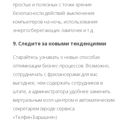
простых и полезных с точки зрения
безопасности действий: выключения
компьютеров на ночь, использования
энергосберегающих лампочек и т д.
9. Следите за новыми тенденциями
Старайтесь узнавать о новых способах
оптимизации бизнес-процессов. Возможно,
сотрудничать с фрилансерами для вас
выгоднее, чем содержать сотрудников в
штате, а администратора удобнее заменить
виртуальным колл-центром и автоматическим
секретарем (вроде сервиса
«Телфин.Барышня»).