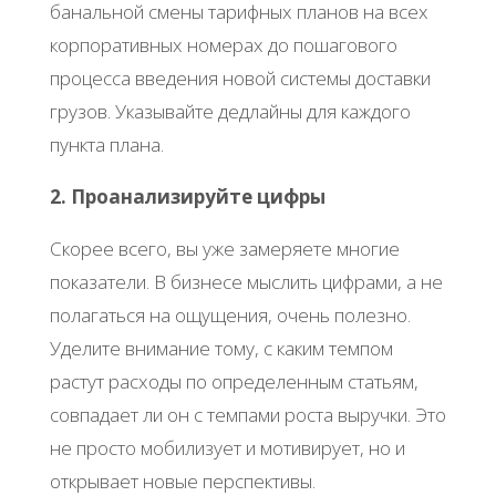
банальной смены тарифных планов на всех
корпоративных номерах до пошагового
процесса введения новой системы доставки
грузов. Указывайте дедлайны для каждого
пункта плана.
2. Проанализируйте цифры
Скорее всего, вы уже замеряете многие
показатели. В бизнесе мыслить цифрами, а не
полагаться на ощущения, очень полезно.
Уделите внимание тому, с каким темпом
растут расходы по определенным статьям,
совпадает ли он с темпами роста выручки. Это
не просто мобилизует и мотивирует, но и
открывает новые перспективы.