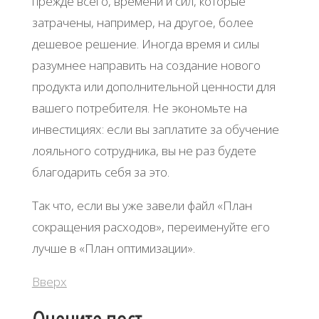
прежде всего, времени и сил, которые
затрачены, например, на другое, более
дешевое решение. Иногда время и силы
разумнее направить на создание нового
продукта или дополнительной ценности для
вашего потребителя. Не экономьте на
инвестициях: если вы заплатите за обучение
лояльного сотрудника, вы не раз будете
благодарить себя за это.
Так что, если вы уже завели файл «План
сокращения расходов», переименуйте его
лучше в «План оптимизации».
Вверх