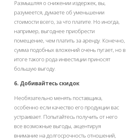
Размышляя о снижении издержек, вы,
разумеется, думаете об уменьшении
стоимости всего, за что платите. Но иногда,
например, выгоднее приобрести
помещение, чем платить за аренду. Конечно,
сумма подобных вложений очень пугает, но в
итоге такого рода инвестиции приносят
большую выгоду.
6. Добивайтесь скидок
Необязательно менять поставщика,
особенно если качество его продукции вас
устраивает. Попытайтесь получить от него
все возможные выгоды, акцентируя
внимание на долгосрочность отношений,