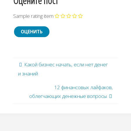
Оцените пост
Sample rating item
Какой бизнес начать, если нет денег
и знаний
12 финансовых лайфаков,
облегчающих денежные вопросы