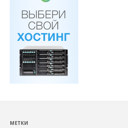
МЕТКИ