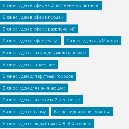
Бизнес идеи в сфере общественного питания
Бизнес идеи в сфере продаж
Бизнес идеи в сфере развлечений
Бизнес идеи в сфере услуг
Бизнес идеи для Москвы
Бизнес идеи для городов миллионников
Бизнес идеи для женщин
Бизнес идеи для крупных городов
Бизнес идеи для начинающих
Бизнес идеи для сельской местности
Бизнес идеи на дому
Бизнес идеи производства
Бизнес идеи с бюджетом 2000000 и выше