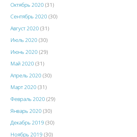
Октябрь 2020
(31)
Сентябрь 2020
(30)
Август 2020
(31)
Июль 2020
(30)
Июнь 2020
(29)
Май 2020
(31)
Апрель 2020
(30)
Март 2020
(31)
Февраль 2020
(29)
Январь 2020
(30)
Декабрь 2019
(30)
Ноябрь 2019
(30)