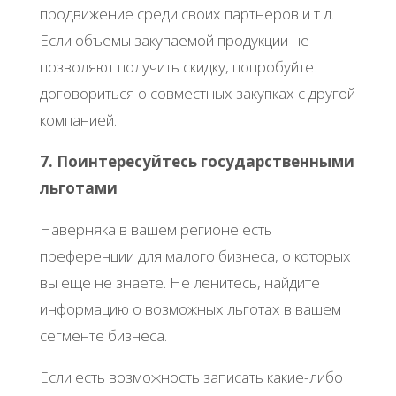
продвижение среди своих партнеров и т д.
Если объемы закупаемой продукции не
позволяют получить скидку, попробуйте
договориться о совместных закупках с другой
компанией.
7. Поинтересуйтесь государственными
льготами
Наверняка в вашем регионе есть
преференции для малого бизнеса, о которых
вы еще не знаете. Не ленитесь, найдите
информацию о возможных льготах в вашем
сегменте бизнеса.
Если есть возможность записать какие-либо