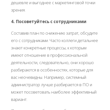
дешевле и выгоднее с маркетинговой точки
зрения.
4. Посоветуйтесь с сотрудниками
Составив план по снижению затрат, обсудите
его с сотрудниками. Часто коллеги детальнее
знают конкретные процессы, к которым
имеют отношение в профессиональной
деятельности, следовательно, они хорошо
разбираются в особенностях, которые для
вас неочевидны. Например, системный
администратор лучше разбирается в ПО и
может посоветовать наиболее эффективный
вариант.