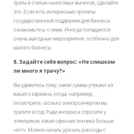
траты в статью налоговых вычетов, сделайте
это. Если есть интересные проекты
государственной поддержки для бизнеса,
ознакомьтесь с ними. Иногда попадаются
очень выгодные мероприятия, особенно для
малого бизнеса.
8. Задайте себе вопрос: «Не слишком
ли много я трачу?»
Вы удивитесь тому, какие суммы утекают из
вашего кармана, когда, например,
посмотрите, сколько электроэнергии вы
тратите в год. Ради интереса спросите у
электриков, какая офисная техника больше
«ест». Можно начать урезать расходы с