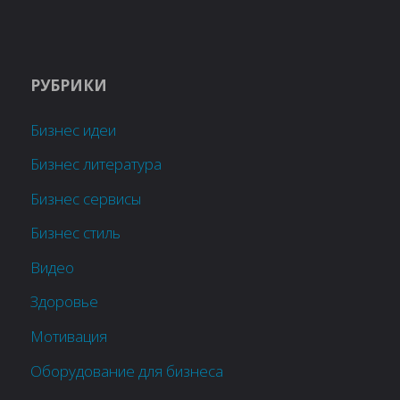
РУБРИКИ
Бизнес идеи
Бизнес литература
Бизнес сервисы
Бизнес стиль
Видео
Здоровье
Мотивация
Оборудование для бизнеса