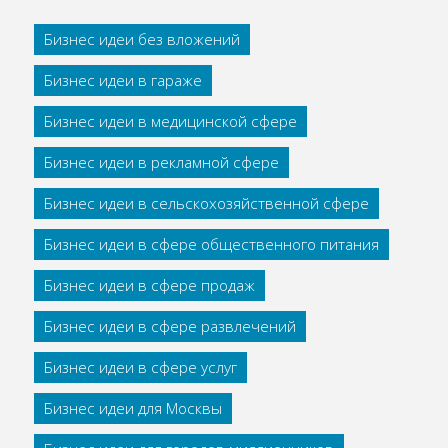
Бизнес идеи без вложений
Бизнес идеи в гараже
Бизнес идеи в медицинской сфере
Бизнес идеи в рекламной сфере
Бизнес идеи в сельскохозяйственной сфере
Бизнес идеи в сфере общественного питания
Бизнес идеи в сфере продаж
Бизнес идеи в сфере развлечений
Бизнес идеи в сфере услуг
Бизнес идеи для Москвы