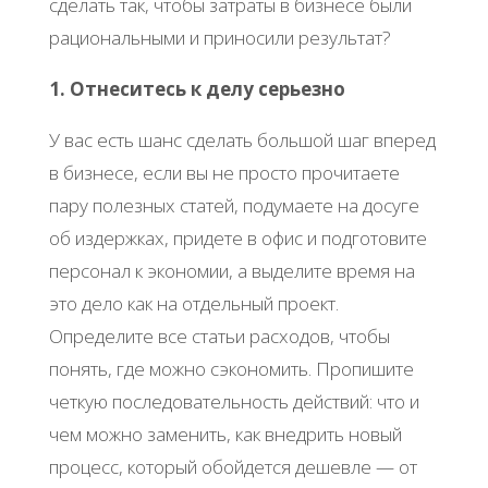
сделать так, чтобы затраты в бизнесе были
рациональными и приносили результат?
1. Отнеситесь к делу серьезно
У вас есть шанс сделать большой шаг вперед
в бизнесе, если вы не просто прочитаете
пару полезных статей, подумаете на досуге
об издержках, придете в офис и подготовите
персонал к экономии, а выделите время на
это дело как на отдельный проект.
Определите все статьи расходов, чтобы
понять, где можно сэкономить. Пропишите
четкую последовательность действий: что и
чем можно заменить, как внедрить новый
процесс, который обойдется дешевле — от