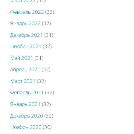
Март 2022
(32)
Февраль 2022
(32)
Январь 2022
(32)
Декабрь 2021
(31)
Ноябрь 2021
(32)
Май 2021
(31)
Апрель 2021
(32)
Март 2021
(32)
Февраль 2021
(32)
Январь 2021
(32)
Декабрь 2020
(32)
Ноябрь 2020
(30)