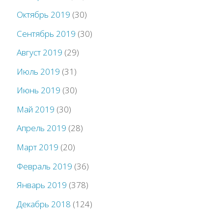
Октябрь 2019
(30)
Сентябрь 2019
(30)
Август 2019
(29)
Июль 2019
(31)
Июнь 2019
(30)
Май 2019
(30)
Апрель 2019
(28)
Март 2019
(20)
Февраль 2019
(36)
Январь 2019
(378)
Декабрь 2018
(124)