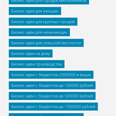
Бизнес идеи для городов миллионников
Бизнес идеи для женщин
Бизнес идеи для крупных городов
Бизнес идеи для начинающих
Бизнес идеи для сельской местности
Бизнес идеи на дому
Бизнес идеи производства
Бизнес идеи с бюджетом 2000000 и выше
Бизнес идеи с бюджетом до 100000 рублей
Бизнес идеи с бюджетом до 500000 рублей
Бизнес идеи с бюджетом до 1500000 рублей