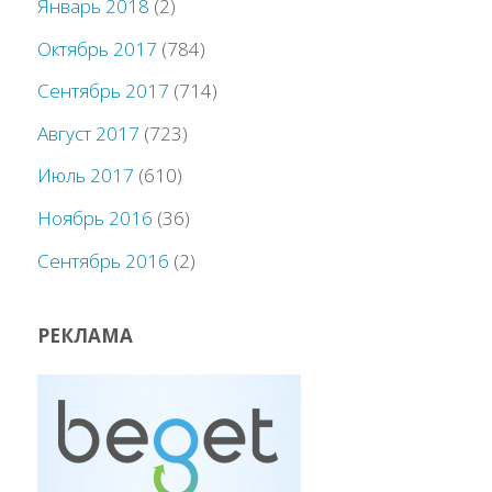
Январь 2018
(2)
Октябрь 2017
(784)
Сентябрь 2017
(714)
Август 2017
(723)
Июль 2017
(610)
Ноябрь 2016
(36)
Сентябрь 2016
(2)
РЕКЛАМА