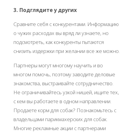
3. Подглядите у других
Сравните себя с конкурентами. Информацию
о чужих расходах вы вряд ли узнаете, но
подсмотреть, как конкуренты пытаются
снизить издержки при желании все же можно.
Партнеры могут многому научить и во
многом помочь, поэтому заводите деловые
знакомства, выстраивайте сотрудничество.
Не ограничивайтесь узкой нишей, ищите тех,
с кем вы работаете в одном направлении.
Продаете корм для собак? Познакомьтесь с
владельцами парикмахерских для собак.
Многие рекламные акции с партнерами