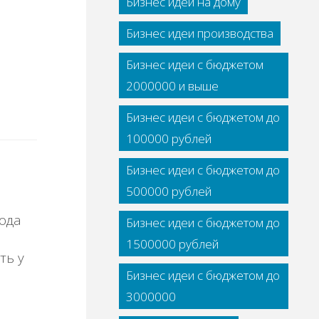
Бизнес идеи на дому
Бизнес идеи производства
Бизнес идеи с бюджетом
2000000 и выше
Бизнес идеи с бюджетом до
100000 рублей
Бизнес идеи с бюджетом до
500000 рублей
Бизнес идеи с бюджетом до
1500000 рублей
ть у
Бизнес идеи с бюджетом до
3000000