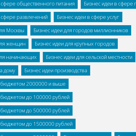
в сфере общественного питания
Бизнес идеи в сфере
в сфере развлечений
Бизнес идеи в сфере услуг
для Москвы
Бизнес идеи для городов миллионников
для женщин
Бизнес идеи для крупных городов
для начинающих
Бизнес идеи для сельской местности
а дому
Бизнес идеи производства
с бюджетом 2000000 и выше
с бюджетом до 100000 рублей
с бюджетом до 500000 рублей
с бюджетом до 1500000 рублей