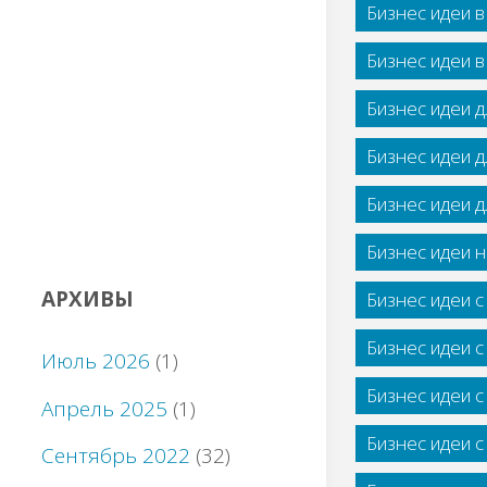
Бизнес идеи 
Бизнес идеи 
Бизнес идеи 
Бизнес идеи 
Бизнес идеи 
Бизнес идеи н
АРХИВЫ
Бизнес идеи 
Бизнес идеи 
Июль 2026
(1)
Бизнес идеи 
Апрель 2025
(1)
Бизнес идеи 
Сентябрь 2022
(32)