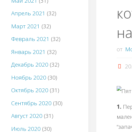
Май 2021
(31)
ко
Апрель 2021
(32)
Март 2021
(32)
н
Февраль 2021
(32)
от
M
Январь 2021
(32)
Декабрь 2020
(32)
20
Ноябрь 2020
(30)
Октябрь 2020
(31)
Сентябрь 2020
(30)
1.
Пер
Август 2020
(31)
мален
“запа
Июль 2020
(30)