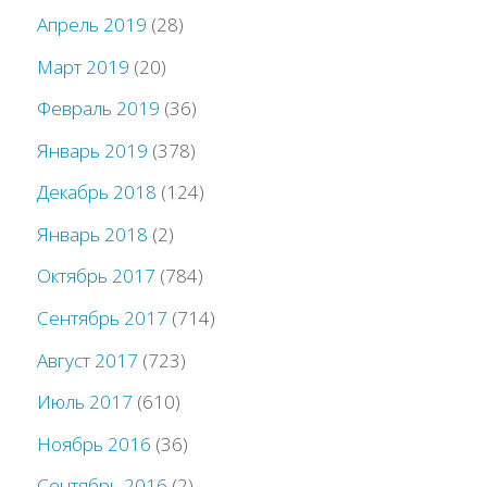
Апрель 2019
(28)
Март 2019
(20)
Февраль 2019
(36)
Январь 2019
(378)
Декабрь 2018
(124)
Январь 2018
(2)
Октябрь 2017
(784)
Сентябрь 2017
(714)
Август 2017
(723)
Июль 2017
(610)
Ноябрь 2016
(36)
Сентябрь 2016
(2)