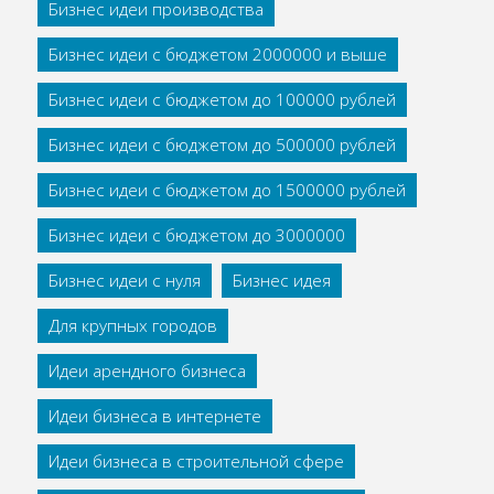
Бизнес идеи производства
Бизнес идеи с бюджетом 2000000 и выше
Бизнес идеи с бюджетом до 100000 рублей
Бизнес идеи с бюджетом до 500000 рублей
Бизнес идеи с бюджетом до 1500000 рублей
Бизнес идеи с бюджетом до 3000000
Бизнес идеи с нуля
Бизнес идея
Для крупных городов
Идеи арендного бизнеса
Идеи бизнеса в интернете
Идеи бизнеса в строительной сфере