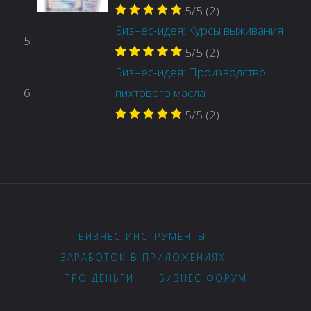
5/5
(2)
Бизнес-идея: Курсы выживания
5
5/5
(2)
Бизнес-идея: Производство
6
пихтового масла
5/5
(2)
БИЗНЕС ИНСТРУМЕНТЫ
|
ЗАРАБОТОК В ПРИЛОЖЕНИЯХ
|
ПРО ДЕНЬГИ
|
БИЗНЕС ФОРУМ