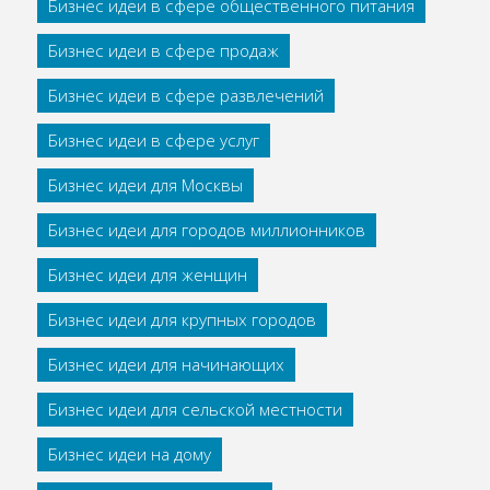
Бизнес идеи в сфере общественного питания
Бизнес идеи в сфере продаж
Бизнес идеи в сфере развлечений
Бизнес идеи в сфере услуг
Бизнес идеи для Москвы
Бизнес идеи для городов миллионников
Бизнес идеи для женщин
Бизнес идеи для крупных городов
Бизнес идеи для начинающих
Бизнес идеи для сельской местности
Бизнес идеи на дому