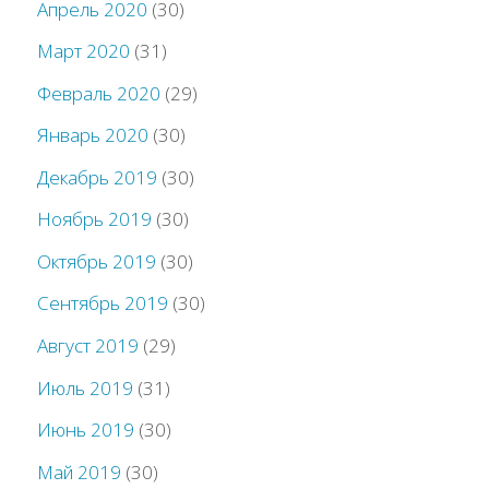
Апрель 2020
(30)
Март 2020
(31)
Февраль 2020
(29)
Январь 2020
(30)
Декабрь 2019
(30)
Ноябрь 2019
(30)
Октябрь 2019
(30)
Сентябрь 2019
(30)
Август 2019
(29)
Июль 2019
(31)
Июнь 2019
(30)
Май 2019
(30)