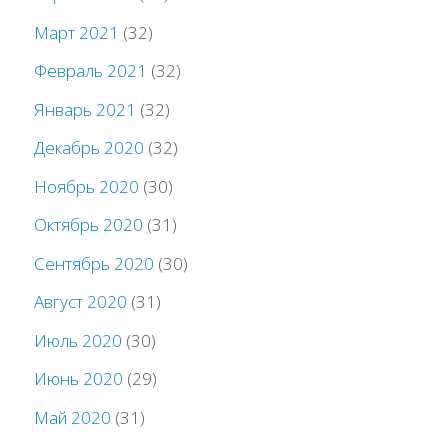
Март 2021
(32)
Февраль 2021
(32)
Январь 2021
(32)
Декабрь 2020
(32)
Ноябрь 2020
(30)
Октябрь 2020
(31)
Сентябрь 2020
(30)
Август 2020
(31)
Июль 2020
(30)
Июнь 2020
(29)
Май 2020
(31)