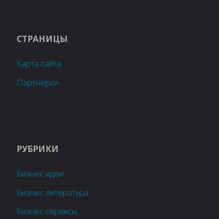
СТРАНИЦЫ
Карта сайта
Партнёрки
РУБРИКИ
Бизнес идеи
Бизнес литература
Бизнес сервисы