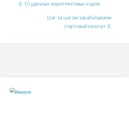
10 удачных маркетинговых ходов
Шаг за шагом зарабатываем
стартовый капитал