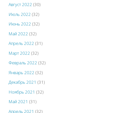
Август 2022
(30)
Июль 2022
(32)
Июнь 2022
(32)
Май 2022
(32)
Апрель 2022
(31)
Март 2022
(32)
Февраль 2022
(32)
Январь 2022
(32)
Декабрь 2021
(31)
Ноябрь 2021
(32)
Май 2021
(31)
Апрель 2021
(32)