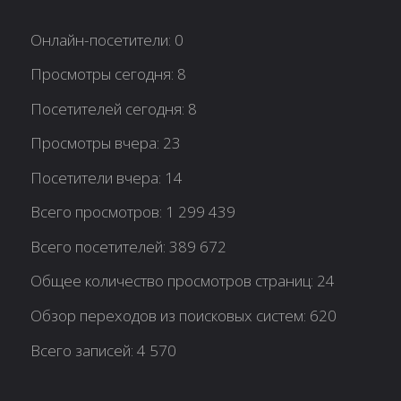
Онлайн-посетители:
0
Просмотры сегодня:
8
Посетителей сегодня:
8
Просмотры вчера:
23
Посетители вчера:
14
Всего просмотров:
1 299 439
Всего посетителей:
389 672
Общее количество просмотров страниц:
24
Обзор переходов из поисковых систем:
620
Всего записей:
4 570