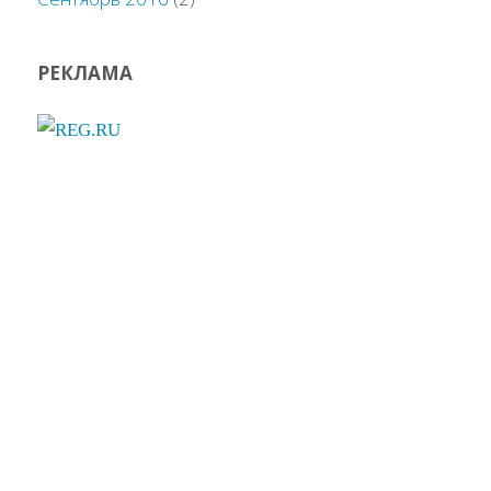
РЕКЛАМА