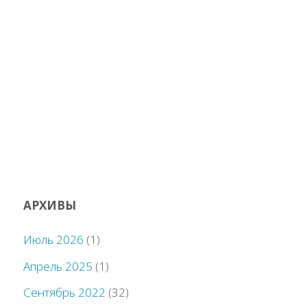
АРХИВЫ
Июль 2026
(1)
Апрель 2025
(1)
Сентябрь 2022
(32)