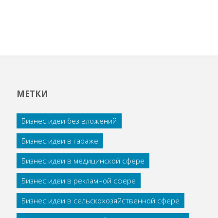
МЕТКИ
Бизнес идеи без вложений
Бизнес идеи в гараже
Бизнес идеи в медицинской сфере
Бизнес идеи в рекламной сфере
Бизнес идеи в сельскохозяйственной сфере