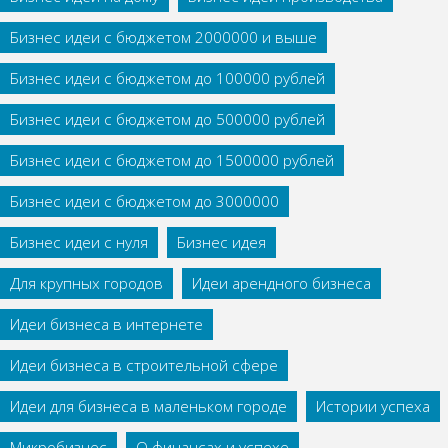
Бизнес идеи с бюджетом 2000000 и выше
Бизнес идеи с бюджетом до 100000 рублей
Бизнес идеи с бюджетом до 500000 рублей
Бизнес идеи с бюджетом до 1500000 рублей
Бизнес идеи с бюджетом до 3000000
Бизнес идеи с нуля
Бизнес идея
Для крупных городов
Идеи арендного бизнеса
Идеи бизнеса в интернете
Идеи бизнеса в строительной сфере
Идеи для бизнеса в маленьком городе
Истории успеха
Микробизнес
О финансах и успехе