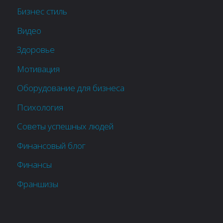
Бизнес стиль
Видео
Здоровье
Мотивация
Оборудование для бизнеса
Психология
Советы успешных людей
Финансовый блог
Финансы
Франшизы