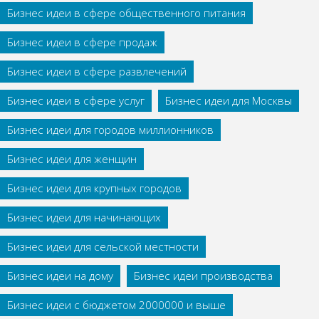
Бизнес идеи в сфере общественного питания
Бизнес идеи в сфере продаж
Бизнес идеи в сфере развлечений
Бизнес идеи в сфере услуг
Бизнес идеи для Москвы
Бизнес идеи для городов миллионников
Бизнес идеи для женщин
Бизнес идеи для крупных городов
Бизнес идеи для начинающих
Бизнес идеи для сельской местности
Бизнес идеи на дому
Бизнес идеи производства
Бизнес идеи с бюджетом 2000000 и выше