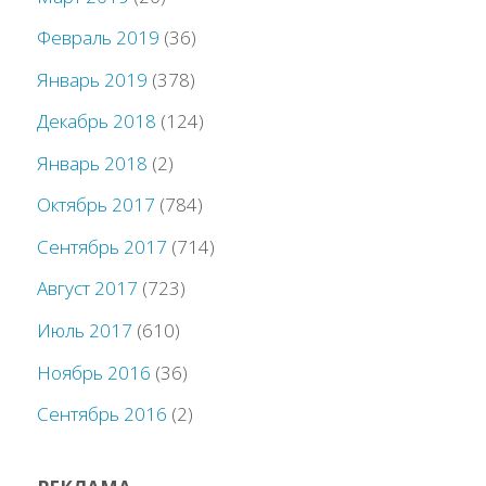
Февраль 2019
(36)
Январь 2019
(378)
Декабрь 2018
(124)
Январь 2018
(2)
Октябрь 2017
(784)
Сентябрь 2017
(714)
Август 2017
(723)
Июль 2017
(610)
Ноябрь 2016
(36)
Сентябрь 2016
(2)