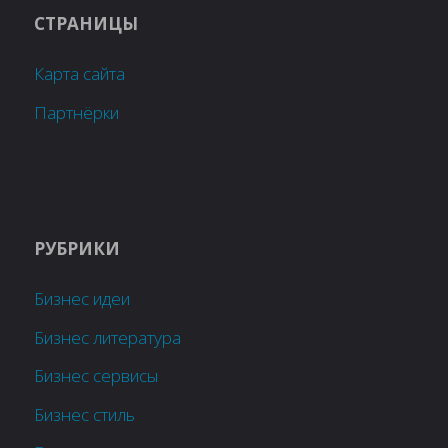
СТРАНИЦЫ
Карта сайта
Партнёрки
РУБРИКИ
Бизнес идеи
Бизнес литература
Бизнес сервисы
Бизнес стиль