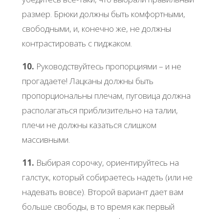
размер. Брюки должны быть комфортными,
свободными, и, конечно же, не должны
контрастировать с пиджаком.
10.
Руководствуйтесь пропорциями – и не
прогадаете! Лацканы должны быть
пропорциональны плечам, пуговица должна
располагаться приблизительно на талии,
плечи не должны казаться слишком
массивными.
11.
Выбирая сорочку, ориентируйтесь на
галстук, который собираетесь надеть (или не
надевать вовсе). Второй вариант дает вам
больше свободы, в то время как первый