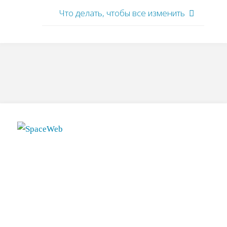
Что делать, чтобы все изменить