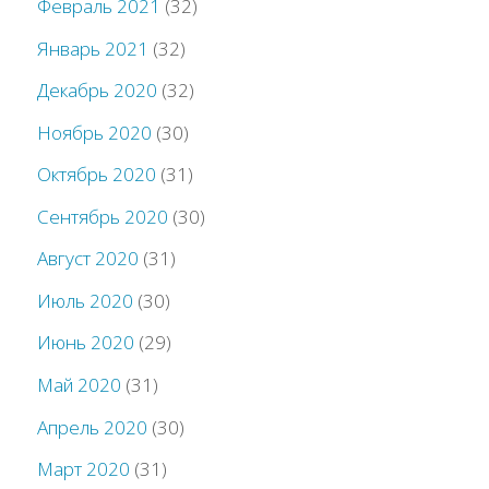
Февраль 2021
(32)
Январь 2021
(32)
Декабрь 2020
(32)
Ноябрь 2020
(30)
Октябрь 2020
(31)
Сентябрь 2020
(30)
Август 2020
(31)
Июль 2020
(30)
Июнь 2020
(29)
Май 2020
(31)
Апрель 2020
(30)
Март 2020
(31)