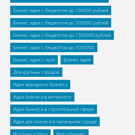
Бизнес идеи с бюджетом до 100000 рублей
Бизнес идеи с бюджетом до 500000 рублей
Бизнес идеи с бюджетом до 1500000 рублей
Бизнес идеи с бюджетом до 3000000
Бизнес идеи с нуля
Бизнес идея
Для крупных городов
Идеи арендного бизнеса
Идеи бизнеса в интернете
Идеи бизнеса в строительной сфере
Идеи для бизнеса в маленьком городе
Истории успеха
Микробизнес