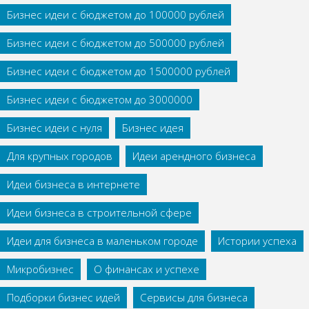
Бизнес идеи с бюджетом до 100000 рублей
Бизнес идеи с бюджетом до 500000 рублей
Бизнес идеи с бюджетом до 1500000 рублей
Бизнес идеи с бюджетом до 3000000
Бизнес идеи с нуля
Бизнес идея
Для крупных городов
Идеи арендного бизнеса
Идеи бизнеса в интернете
Идеи бизнеса в строительной сфере
Идеи для бизнеса в маленьком городе
Истории успеха
Микробизнес
О финансах и успехе
Подборки бизнес идей
Сервисы для бизнеса