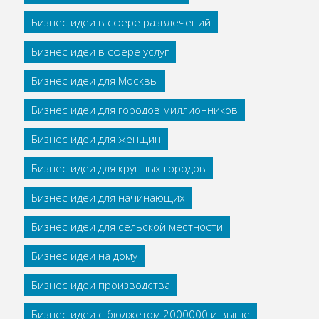
Бизнес идеи в сфере развлечений
Бизнес идеи в сфере услуг
Бизнес идеи для Москвы
Бизнес идеи для городов миллионников
Бизнес идеи для женщин
Бизнес идеи для крупных городов
Бизнес идеи для начинающих
Бизнес идеи для сельской местности
Бизнес идеи на дому
Бизнес идеи производства
Бизнес идеи с бюджетом 2000000 и выше