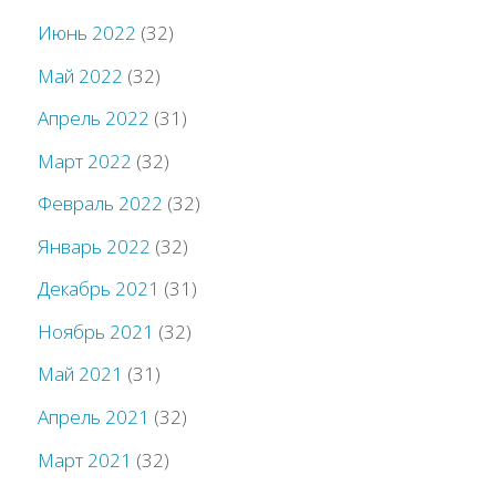
Июнь 2022
(32)
Май 2022
(32)
Апрель 2022
(31)
Март 2022
(32)
Февраль 2022
(32)
Январь 2022
(32)
Декабрь 2021
(31)
Ноябрь 2021
(32)
Май 2021
(31)
Апрель 2021
(32)
Март 2021
(32)