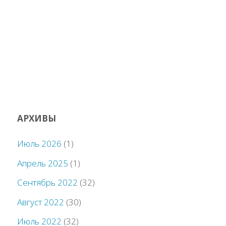
АРХИВЫ
Июль 2026
(1)
Апрель 2025
(1)
Сентябрь 2022
(32)
Август 2022
(30)
Июль 2022
(32)