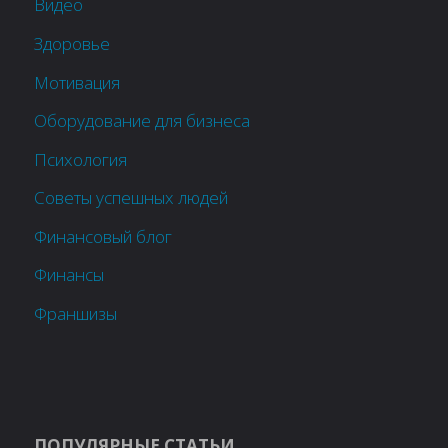
Видео
Здоровье
Мотивация
Оборудование для бизнеса
Психология
Советы успешных людей
Финансовый блог
Финансы
Франшизы
ПОПУЛЯРНЫЕ СТАТЬИ