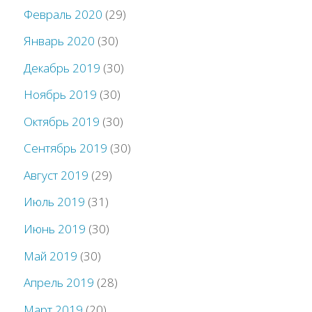
Февраль 2020
(29)
Январь 2020
(30)
Декабрь 2019
(30)
Ноябрь 2019
(30)
Октябрь 2019
(30)
Сентябрь 2019
(30)
Август 2019
(29)
Июль 2019
(31)
Июнь 2019
(30)
Май 2019
(30)
Апрель 2019
(28)
Март 2019
(20)