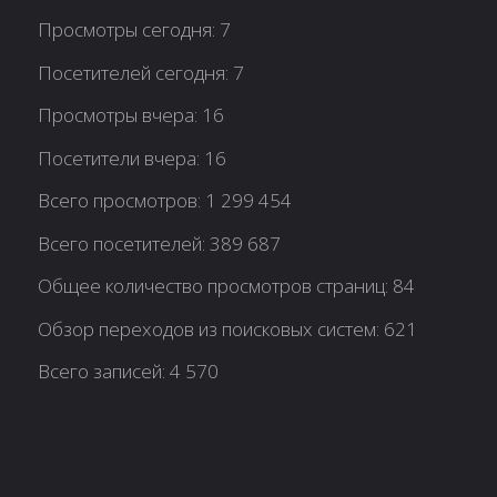
Просмотры сегодня:
7
Посетителей сегодня:
7
Просмотры вчера:
16
Посетители вчера:
16
Всего просмотров:
1 299 454
Всего посетителей:
389 687
Общее количество просмотров страниц:
84
Обзор переходов из поисковых систем:
621
Всего записей:
4 570