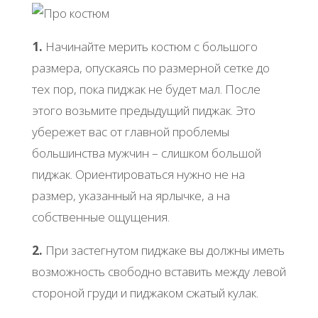
1.
Начинайте мерить костюм с большого
размера, опускаясь по размерной сетке до
тех пор, пока пиджак не будет мал. После
этого возьмите предыдущий пиджак. Это
убережет вас от главной проблемы
большинства мужчин – слишком большой
пиджак. Ориентироваться нужно не на
размер, указанный на ярлычке, а на
собственные ощущения.
2.
При застегнутом пиджаке вы должны иметь
возможность свободно вставить между левой
стороной груди и пиджаком сжатый кулак.