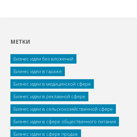
МЕТКИ
Бизнес идеи без вложений
Бизнес идеи в гараже
Бизнес идеи в медицинской сфере
Бизнес идеи в рекламной сфере
Бизнес идеи в сельскохозяйственной сфере
Бизнес идеи в сфере общественного питания
Бизнес идеи в сфере продаж