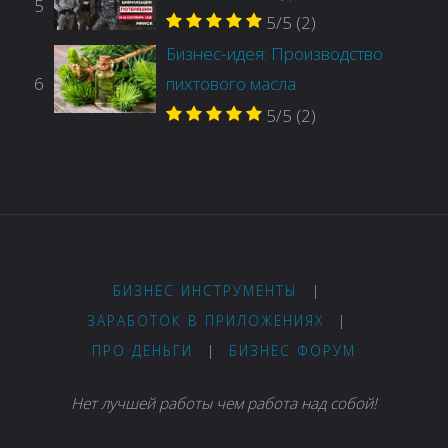
5
5/5
(2)
Бизнес-идея: Производство
6
пихтового масла
5/5
(2)
БИЗНЕС ИНСТРУМЕНТЫ
|
ЗАРАБОТОК В ПРИЛОЖЕНИЯХ
|
ПРО ДЕНЬГИ
|
БИЗНЕС ФОРУМ
Нет лучшей работы чем работа над собой!