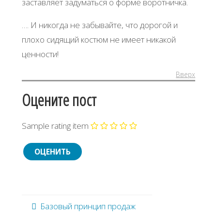
заставляет задуматься о форме воротничка.
…. И никогда не забывайте, что дорогой и
плохо сидящий костюм не имеет никакой
ценности!
Вверх
Оцените пост
Sample rating item
Базовый принцип продаж