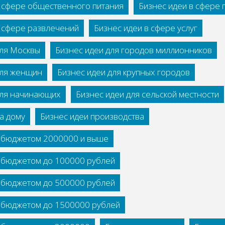
в сфере общественного питания
Бизнес идеи в сфере
в сфере развлечений
Бизнес идеи в сфере услуг
для Москвы
Бизнес идеи для городов миллионников
для женщин
Бизнес идеи для крупных городов
для начинающих
Бизнес идеи для сельской местности
а дому
Бизнес идеи производства
с бюджетом 2000000 и выше
с бюджетом до 100000 рублей
с бюджетом до 500000 рублей
с бюджетом до 1500000 рублей