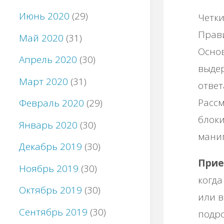
Июнь 2020
(29)
Четки
Прав
Май 2020
(31)
Основ
Апрель 2020
(30)
выдер
Март 2020
(31)
ответ
Рассм
Февраль 2020
(29)
блок
Январь 2020
(30)
мани
Декабрь 2019
(30)
Прие
Ноябрь 2019
(30)
когда
Октябрь 2019
(30)
или в
Сентябрь 2019
(30)
подро