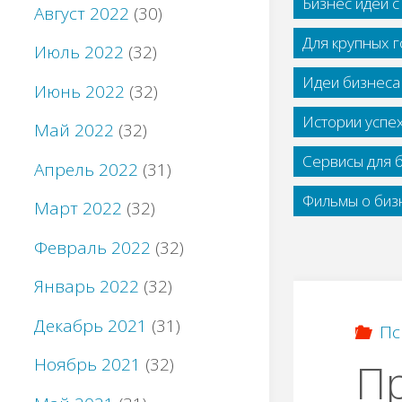
Бизнес идеи 
Август 2022
(30)
Для крупных 
Июль 2022
(32)
Идеи бизнеса
Июнь 2022
(32)
Истории успе
Май 2022
(32)
Сервисы для 
Апрель 2022
(31)
Фильмы о бизн
Март 2022
(32)
Февраль 2022
(32)
Январь 2022
(32)
Декабрь 2021
(31)
Пс
Ноябрь 2021
(32)
П