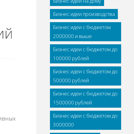
Бизнес идеи на дому
Бизнес идеи производства
ий
Бизнес идеи с бюджетом
2000000 и выше
Бизнес идеи с бюджетом до
100000 рублей
Бизнес идеи с бюджетом до
500000 рублей
Бизнес идеи с бюджетом до
1500000 рублей
Бизнес идеи с бюджетом до
ивных
3000000