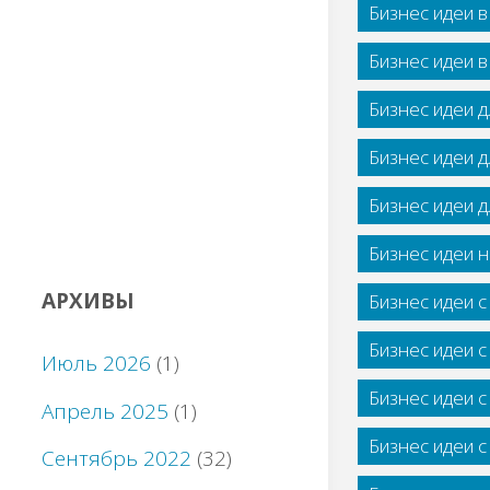
Бизнес идеи 
Бизнес идеи 
Бизнес идеи 
Бизнес идеи 
Бизнес идеи 
Бизнес идеи н
АРХИВЫ
Бизнес идеи 
Бизнес идеи 
Июль 2026
(1)
Бизнес идеи 
Апрель 2025
(1)
Бизнес идеи 
Сентябрь 2022
(32)