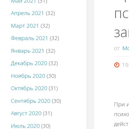
Май 2021
(31)
пс
Апрель 2021
(32)
Март 2021
(32)
за
Февраль 2021
(32)
от
M
Январь 2021
(32)
Декабрь 2020
(32)
19
Ноябрь 2020
(30)
Октябрь 2020
(31)
Сентябрь 2020
(30)
При 
Август 2020
(31)
психо
дейст
Июль 2020
(30)