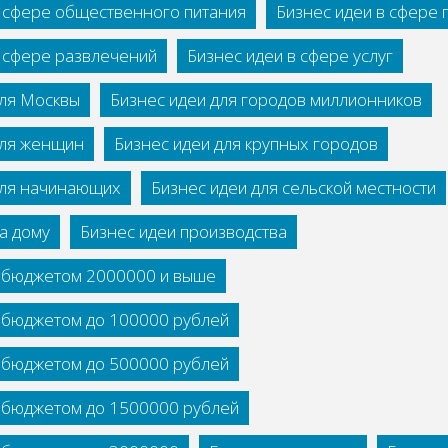
в сфере общественного питания
Бизнес идеи в сфере
в сфере развлечений
Бизнес идеи в сфере услуг
для Москвы
Бизнес идеи для городов миллионников
для женщин
Бизнес идеи для крупных городов
для начинающих
Бизнес идеи для сельской местности
а дому
Бизнес идеи производства
с бюджетом 2000000 и выше
с бюджетом до 100000 рублей
с бюджетом до 500000 рублей
с бюджетом до 1500000 рублей