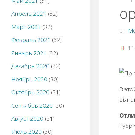
Май 2021
(31)
о
Апрель 2021
(32)
Март 2021
(32)
от
M
Февраль 2021
(32)
11
Январь 2021
(32)
Декабрь 2020
(32)
Ноябрь 2020
(30)
В это
Октябрь 2020
(31)
вынаш
Сентябрь 2020
(30)
Отли
Август 2020
(31)
Рубри
Июль 2020
(30)