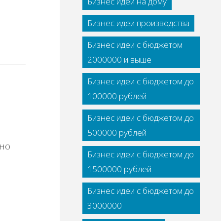
Бизнес идеи на дому
Бизнес идеи производства
Бизнес идеи с бюджетом
2000000 и выше
Бизнес идеи с бюджетом до
100000 рублей
Бизнес идеи с бюджетом до
500000 рублей
зно
Бизнес идеи с бюджетом до
1500000 рублей
Бизнес идеи с бюджетом до
3000000