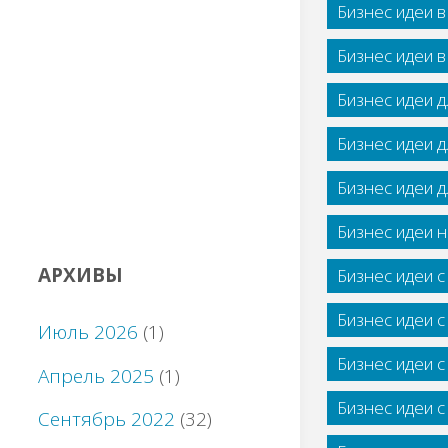
Бизнес идеи 
Бизнес идеи 
Бизнес идеи 
Бизнес идеи 
Бизнес идеи 
Бизнес идеи н
АРХИВЫ
Бизнес идеи 
Бизнес идеи 
Июль 2026
(1)
Бизнес идеи 
Апрель 2025
(1)
Бизнес идеи 
Сентябрь 2022
(32)