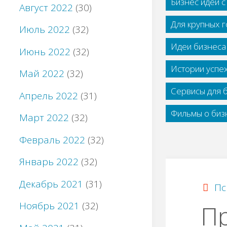
Бизнес идеи 
Август 2022
(30)
Для крупных 
Июль 2022
(32)
Идеи бизнеса
Июнь 2022
(32)
Истории успе
Май 2022
(32)
Сервисы для 
Апрель 2022
(31)
Фильмы о бизн
Март 2022
(32)
Февраль 2022
(32)
Январь 2022
(32)
Декабрь 2021
(31)
Пс
Ноябрь 2021
(32)
П