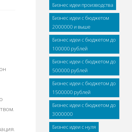
Бизнес идеи производства
Бизнес идеи с бюджетом
2000000 и выше
Бизнес идеи с бюджетом до
100000 рублей
Бизнес идеи с бюджетом до
 он
500000 рублей
Бизнес идеи с бюджетом до
1500000 рублей
о
Бизнес идеи с бюджетом до
твом.
3000000
Бизнес идеи с нуля
ация.