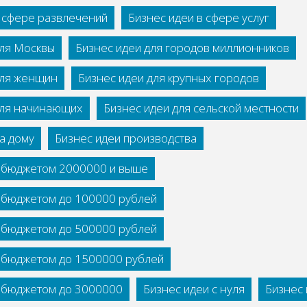
в сфере развлечений
Бизнес идеи в сфере услуг
для Москвы
Бизнес идеи для городов миллионников
для женщин
Бизнес идеи для крупных городов
для начинающих
Бизнес идеи для сельской местности
а дому
Бизнес идеи производства
с бюджетом 2000000 и выше
с бюджетом до 100000 рублей
с бюджетом до 500000 рублей
с бюджетом до 1500000 рублей
с бюджетом до 3000000
Бизнес идеи с нуля
Бизнес 