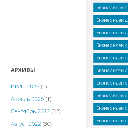
Бизнес идеи 
Бизнес идеи 
Бизнес идеи 
Бизнес идеи 
Бизнес идеи н
АРХИВЫ
Бизнес идеи 
Бизнес идеи 
Июль 2026
(1)
Бизнес идеи 
Апрель 2025
(1)
Бизнес идеи 
Сентябрь 2022
(32)
Бизнес идеи 
Август 2022
(30)