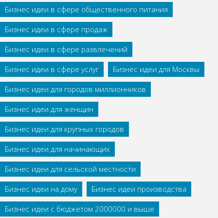
Бизнес идеи в сфере общественного питания
Бизнес идеи в сфере продаж
Бизнес идеи в сфере развлечений
Бизнес идеи в сфере услуг
Бизнес идеи для Москвы
Бизнес идеи для городов миллионников
Бизнес идеи для женщин
Бизнес идеи для крупных городов
Бизнес идеи для начинающих
Бизнес идеи для сельской местности
Бизнес идеи на дому
Бизнес идеи производства
Бизнес идеи с бюджетом 2000000 и выше