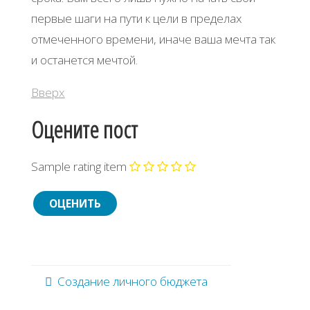
первые шаги на пути к цели в пределах
отмеченного времени, иначе ваша мечта так
и останется мечтой.
Вверх
Оцените пост
Sample rating item
Создание личного бюджета