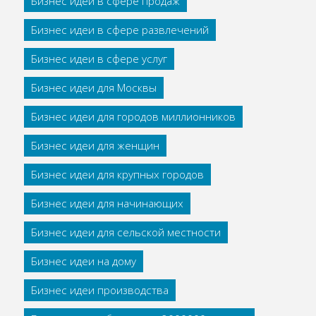
Бизнес идеи в сфере продаж
Бизнес идеи в сфере развлечений
Бизнес идеи в сфере услуг
Бизнес идеи для Москвы
Бизнес идеи для городов миллионников
Бизнес идеи для женщин
Бизнес идеи для крупных городов
Бизнес идеи для начинающих
Бизнес идеи для сельской местности
Бизнес идеи на дому
Бизнес идеи производства