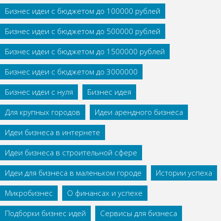
Бизнес идеи с бюджетом до 100000 рублей
Бизнес идеи с бюджетом до 500000 рублей
Бизнес идеи с бюджетом до 1500000 рублей
Бизнес идеи с бюджетом до 3000000
Бизнес идеи с нуля
Бизнес идея
Для крупных городов
Идеи арендного бизнеса
Идеи бизнеса в интернете
Идеи бизнеса в строительной сфере
Идеи для бизнеса в маленьком городе
Истории успеха
Микробизнес
О финансах и успехе
Подборки бизнес идей
Сервисы для бизнеса