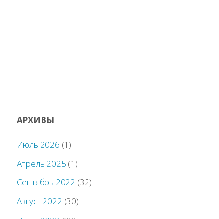
АРХИВЫ
Июль 2026
(1)
Апрель 2025
(1)
Сентябрь 2022
(32)
Август 2022
(30)