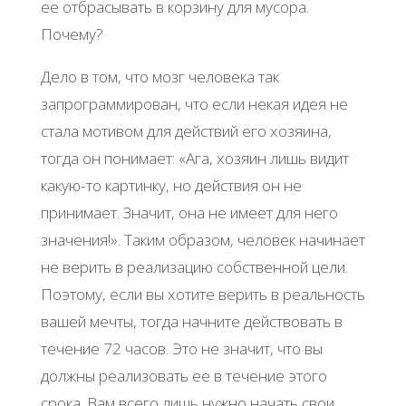
ее отбрасывать в корзину для мусора.
Почему?
Дело в том, что мозг человека так
запрограммирован, что если некая идея не
стала мотивом для действий его хозяина,
тогда он понимает: «Ага, хозяин лишь видит
какую-то картинку, но действия он не
принимает. Значит, она не имеет для него
значения!». Таким образом, человек начинает
не верить в реализацию собственной цели.
Поэтому, если вы хотите верить в реальность
вашей мечты, тогда начните действовать в
течение 72 часов. Это не значит, что вы
должны реализовать ее в течение этого
срока. Вам всего лишь нужно начать свои