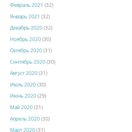
Февраль 2021
(32)
Январь 2021
(32)
Декабрь 2020
(32)
Ноябрь 2020
(30)
Октябрь 2020
(31)
Сентябрь 2020
(30)
Август 2020
(31)
Июль 2020
(30)
Июнь 2020
(29)
Май 2020
(31)
Апрель 2020
(30)
Март 2020
(31)