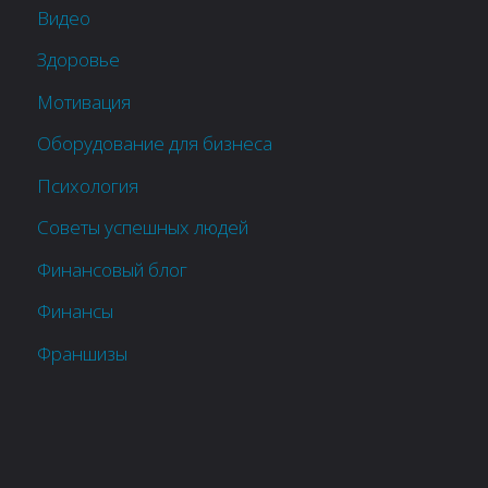
Видео
Здоровье
Мотивация
Оборудование для бизнеса
Психология
Советы успешных людей
Финансовый блог
Финансы
Франшизы