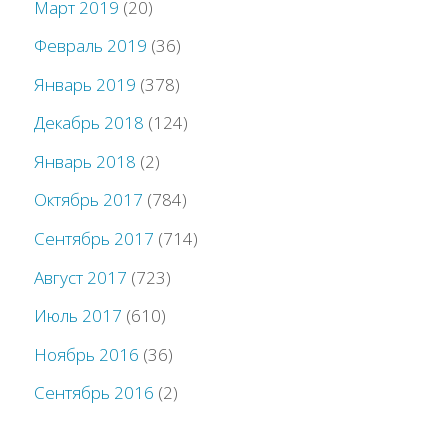
Март 2019
(20)
Февраль 2019
(36)
Январь 2019
(378)
Декабрь 2018
(124)
Январь 2018
(2)
Октябрь 2017
(784)
Сентябрь 2017
(714)
Август 2017
(723)
Июль 2017
(610)
Ноябрь 2016
(36)
Сентябрь 2016
(2)