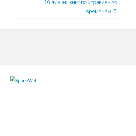
10 лучших книг по управлению
временем