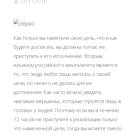
29.11.2016
Как только вы наметили свою цель, что и как
будете достигать, вы должны тотчас же
приступить к его исполнению. Вторым
изъяном российского менталитета является
то, что люди любят лишь мечтать о своей
цели, но ничего не делать для ее
достижения. Как часто можно увидеть
«великие вершины», которые строятся лишь в
головах у людей. Поэтому если вы в течение
72 часов не приступите к реализации только
что намеченной цели, тогда вы можете смело