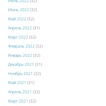
Июль 2022
(32)
Июнь 2022
(32)
Май 2022
(32)
Апрель 2022
(31)
Март 2022
(32)
Февраль 2022
(32)
Январь 2022
(32)
Декабрь 2021
(31)
Ноябрь 2021
(32)
Май 2021
(31)
Апрель 2021
(32)
Март 2021
(32)