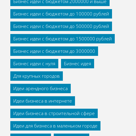
Бизнес идеи с бюджетом 2000000 и выше
Бизнес идеи с бюджетом до 100000 рублей
Бизнес идеи с бюджетом до 500000 рублей
Бизнес идеи с бюджетом до 1500000 рублей
Бизнес идеи с бюджетом до 3000000
Бизнес идеи с нуля
Бизнес идея
Для крупных городов
Идеи арендного бизнеса
Идеи бизнеса в интернете
Идеи бизнеса в строительной сфере
Идеи для бизнеса в маленьком городе