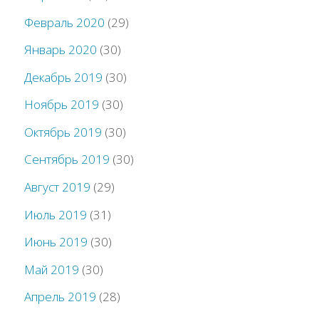
Февраль 2020
(29)
Январь 2020
(30)
Декабрь 2019
(30)
Ноябрь 2019
(30)
Октябрь 2019
(30)
Сентябрь 2019
(30)
Август 2019
(29)
Июль 2019
(31)
Июнь 2019
(30)
Май 2019
(30)
Апрель 2019
(28)