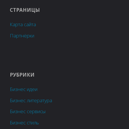
СТРАНИЦЫ
Карта сайта
Партнёрки
РУБРИКИ
Бизнес идеи
Бизнес литература
Бизнес сервисы
Бизнес стиль