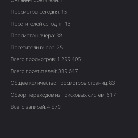
Просмотры сегодня:
15
Посетителей сегодня:
13
Просмотры вчера:
38
Посетители вчера:
25
Всего просмотров:
1 299 405
Всего посетителей:
389 647
Общее количество просмотров страниц:
83
Обзор переходов из поисковых систем:
617
Всего записей:
4 570