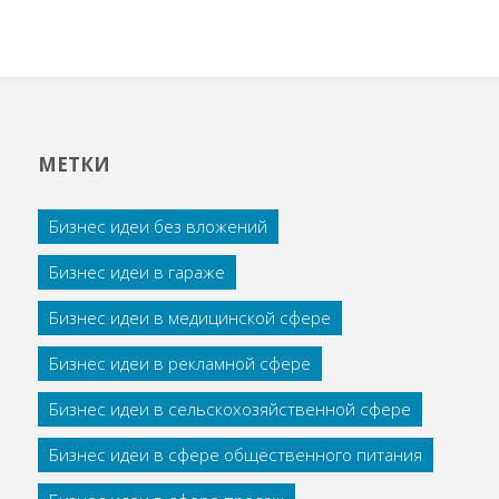
МЕТКИ
Бизнес идеи без вложений
Бизнес идеи в гараже
Бизнес идеи в медицинской сфере
Бизнес идеи в рекламной сфере
Бизнес идеи в сельскохозяйственной сфере
Бизнес идеи в сфере общественного питания