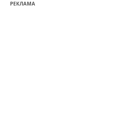
РЕКЛАМА