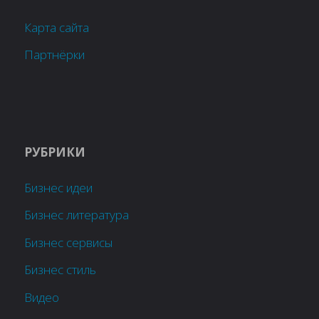
Карта сайта
Партнёрки
РУБРИКИ
Бизнес идеи
Бизнес литература
Бизнес сервисы
Бизнес стиль
Видео