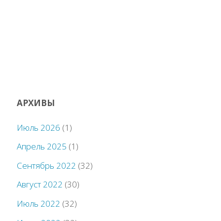
АРХИВЫ
Июль 2026
(1)
Апрель 2025
(1)
Сентябрь 2022
(32)
Август 2022
(30)
Июль 2022
(32)