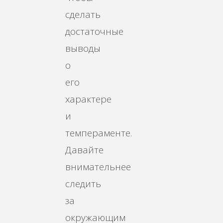
сделать
достаточные
выводы
о
его
характере
и
темпераменте.
Давайте
внимательнее
следить
за
окружающим