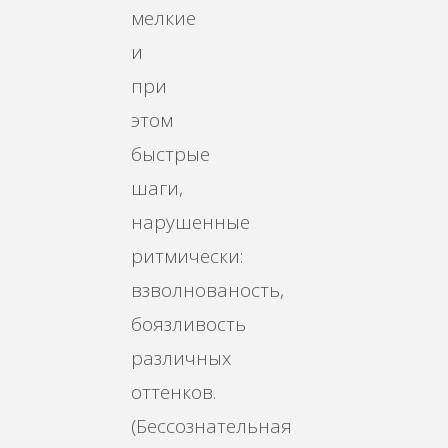
мелкие
и
при
этом
быстрые
шаги,
нарушенные
ритмически:
взволнованость,
боязливость
различных
оттенков.
(Бессознательная