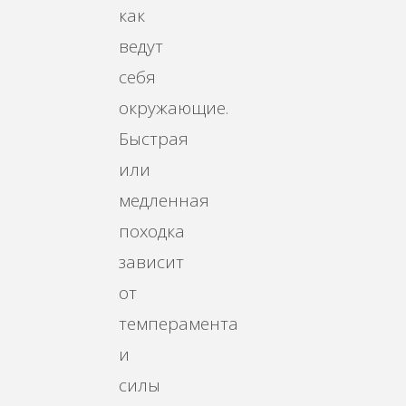
как
ведут
себя
окружающие.
Быстрая
или
медленная
походка
зависит
от
темперамента
и
силы