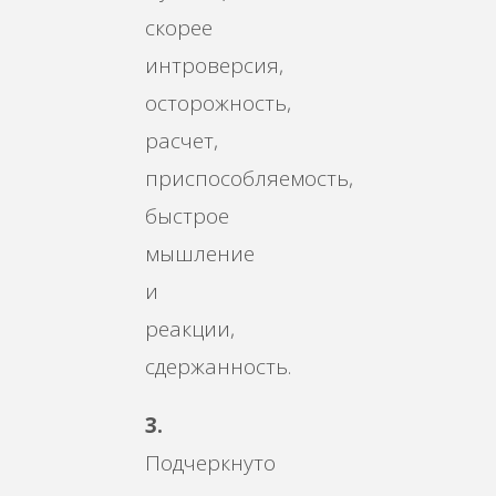
скорее
интроверсия,
осторожность,
расчет,
приспособляемость,
быстрое
мышление
и
реакции,
сдержанность.
3.
Подчеркнуто