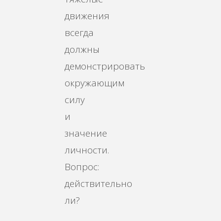
движения
всегда
должны
демонстрировать
окружающим
силу
и
значение
личности.
Вопрос:
действительно
ли?