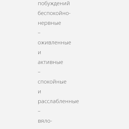
побуждений
беспокойно-
нервные
–
оживленные
и
активные
–
спокойные
и
расслабленные
–
вяло-