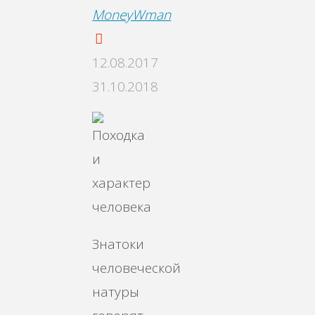
MoneyWman
12.08.2017
31.10.2018
Знатоки
человеческой
натуры