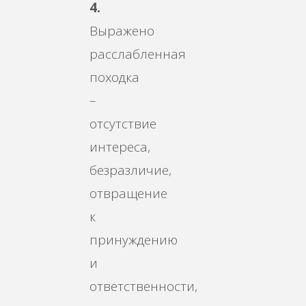
4.
Выражено
расслабленная
походка
–
отсутствие
интереса,
безразличие,
отвращение
к
принуждению
и
ответственности,