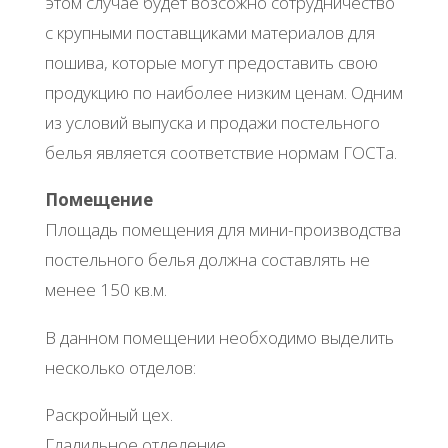
этом случае будет возсожно сотрудничество
с крупными поставщиками материалов для
пошива, которые могут предоставить свою
продукцию по наиболее низким ценам. Одним
из условий выпуска и продажи постельного
белья является соответствие нормам ГОСТа.
Помещение
Площадь помещения для мини-производства
постельного белья должна составлять не
менее 150 кв.м.
В данном помещении необходимо выделить
несколько отделов:
Раскройный цех.
Гладильное отделение.