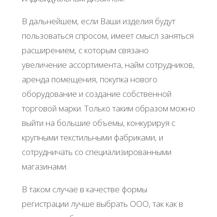
В дальнейшем, если Ваши изделия будут
пользоваться спросом, имеет смысл заняться
расширением, с которым связано
увеличение ассортимента, найм сотрудников,
аренда помещения, покупка нового
оборудование и создание собственной
торговой марки. Только таким образом можно
выйти на большие объемы, конкурируя с
крупными текстильными фабриками, и
сотрудничать со специализированными
магазинами.
В таком случае в качестве формы
регистрации лучше выбрать ООО, так как в