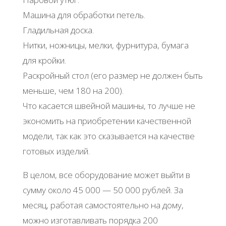
Машина для обработки петель.
Гладильная доска.
Нитки, ножницы, мелки, фурнитура, бумага
для кройки.
Раскройный стол (его размер не должен быть
меньше, чем 180 на 200).
Что касается швейной машины, то лучше не
экономить на приобретении качественной
модели, так как это сказывается на качестве
готовых изделий.
В целом, все оборудование может выйти в
сумму около 45 000 — 50 000 рублей. За
месяц, работая самостоятельно на дому,
можно изготавливать порядка 200