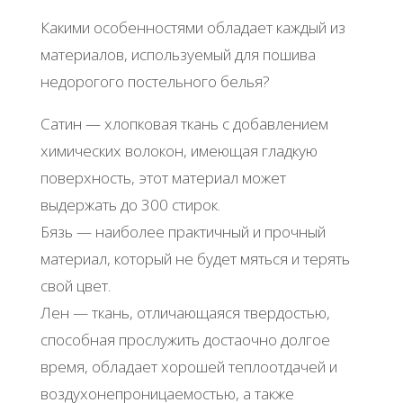
Какими особенностями обладает каждый из
материалов, используемый для пошива
недорогого постельного белья?
Сатин — хлопковая ткань с добавлением
химических волокон, имеющая гладкую
поверхность, этот материал может
выдержать до 300 стирок.
Бязь — наиболее практичный и прочный
материал, который не будет мяться и терять
свой цвет.
Лен — ткань, отличающаяся твердостью,
способная прослужить достаочно долгое
время, обладает хорошей теплоотдачей и
воздухонепроницаемостью, а также