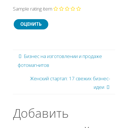
Sample rating item
Бизнес на изготовлении и продаже
фотомагнитов
Женский стартап: 17 свежих бизнес-
идеи
Добавить