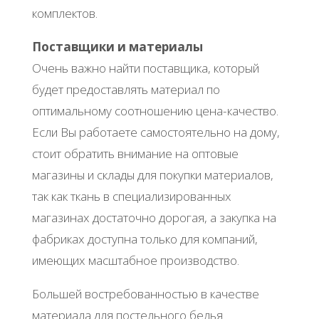
комплектов.
Поставщики и материалы
Очень важно найти поставщика, который
будет предоставлять материал по
оптимальному соотношению цена-качество.
Если Вы работаете самостоятельно на дому,
стоит обратить внимание на оптовые
магазины и склады для покупки материалов,
так как ткань в специализированных
магазинах достаточно дорогая, а закупка на
фабриках доступна только для компаний,
имеющих масштабное производство.
Большей востребованностью в качестве
материала для постельного белья