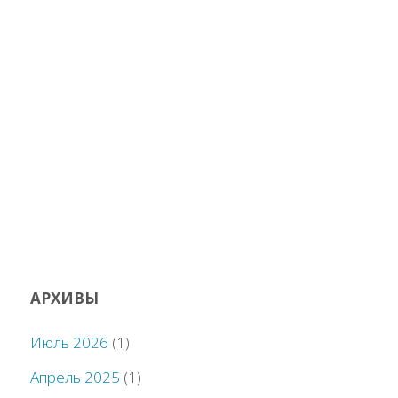
АРХИВЫ
Июль 2026
(1)
Апрель 2025
(1)