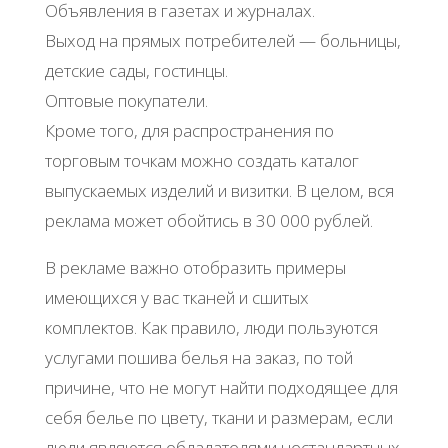
Объявления в газетах и журналах.
Выход на прямых потребителей — больницы,
детские сады, гостинцы.
Оптовые покупатели.
Кроме того, для распространения по
торговым точкам можно создать каталог
выпускаемых изделий и визитки. В целом, вся
реклама может обойтись в 30 000 рублей.
В рекламе важно отобразить примеры
имеющихся у вас тканей и сшитых
комплектов. Как правило, люди пользуются
услугами пошива белья на заказ, по той
причине, что не могут найти подходящее для
себя белье по цвету, ткани и размерам, если
люди являются обладателями нестандартных