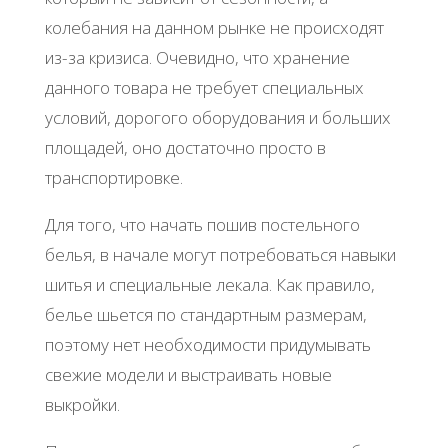
колебания на данном рынке не происходят
из-за кризиса. Очевидно, что хранение
данного товара не требует специальных
условий, дорогого оборудования и больших
площадей, оно достаточно просто в
транспортировке.
Для того, что начать пошив постельного
белья, в начале могут потребоваться навыки
шитья и специальные лекала. Как правило,
белье шьется по стандартным размерам,
поэтому нет необходимости придумывать
свежие модели и выстраивать новые
выкройки.