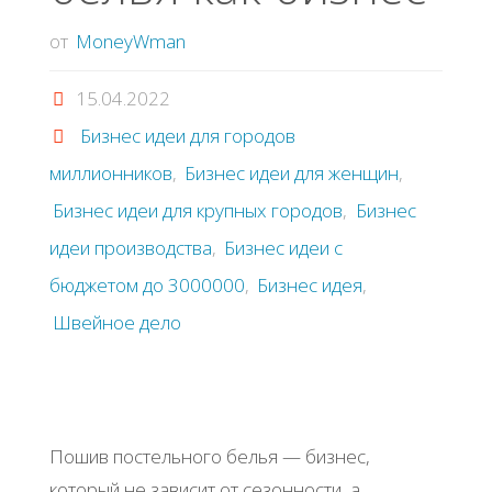
от
MoneyWman
15.04.2022
Бизнес идеи для городов
миллионников
,
Бизнес идеи для женщин
,
Бизнес идеи для крупных городов
,
Бизнес
идеи производства
,
Бизнес идеи с
бюджетом до 3000000
,
Бизнес идея
,
Швейное дело
Пошив постельного белья — бизнес,
который не зависит от сезонности, а