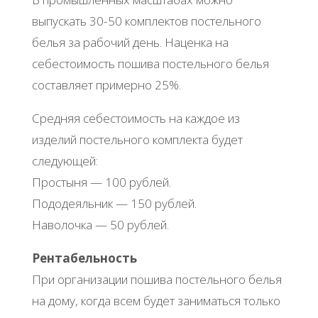
выпускать 30-50 комплектов постельного
белья за рабочий день. Наценка на
себестоимость пошива постельного белья
составляет примерно 25%.
Средняя себестоимость на каждое из
изделий постельного комплекта будет
следующей:
Простыня — 100 рублей.
Пододеяльник — 150 рублей.
Наволочка — 50 рублей.
Рентабельность
При организации пошива постельного белья
на дому, когда всем будет заниматься только