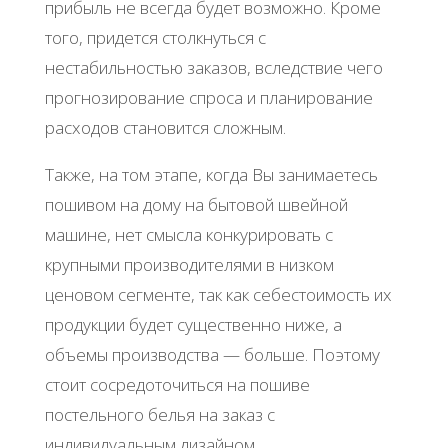
прибыль не всегда будет возможно. Кроме
того, придется столкнуться с
нестабильностью заказов, вследствие чего
прогнозирование спроса и планирование
расходов становится сложным.
Также, на том этапе, когда Вы занимаетесь
пошивом на дому на бытовой швейной
машине, нет смысла конкурировать с
крупными производителями в низком
ценовом сегменте, так как себестоимость их
продукции будет существенно ниже, а
объемы производства — больше. Поэтому
стоит сосредоточиться на пошиве
постельного белья на заказ с
индивидуальным дизайном.