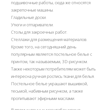
подшивочные работы, сюда же относятся
закрепочные машины.
Гладильные доски.
Утюги и отпариватели.
Столы для закроечных работ.
Стеллажи для размещения материалов.
Кроме того, на сегодняшний день
популярным является постельное белье с
принтом, так называемым, 3D-рисунком.
Также некоторым потребителям может быть
интересна ручная роспись ткани для белья.
Постельное белье украшают вышивкой,
тесьмой, набивным рисунком, а также
пропитывают эфирными маслами.
В промышленных масштабах можно