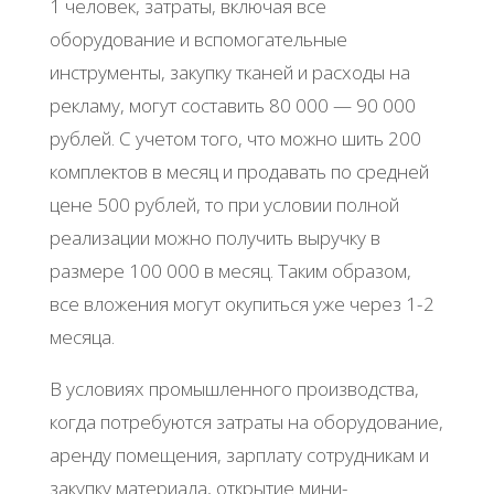
1 человек, затраты, включая все
оборудование и вспомогательные
инструменты, закупку тканей и расходы на
рекламу, могут составить 80 000 — 90 000
рублей. С учетом того, что можно шить 200
комплектов в месяц и продавать по средней
цене 500 рублей, то при условии полной
реализации можно получить выручку в
размере 100 000 в месяц. Таким образом,
все вложения могут окупиться уже через 1-2
месяца.
В условиях промышленного производства,
когда потребуются затраты на оборудование,
аренду помещения, зарплату сотрудникам и
закупку материала, открытие мини-