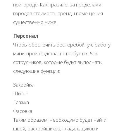
пригороде. Как правило, за пределами
городов стоимость аренды помещения
существенно ниже.
Персонал
Чтобы обеспечить бесперебойную работу
мини-производства, потребуется 5-6
сотрудников, которые будут выполнять
следующие функции:
Закройка
Шитье
Глажка
Фасовка
Таким образом, необходимо будет найти
швей, раскройщиков, гладильщиков и