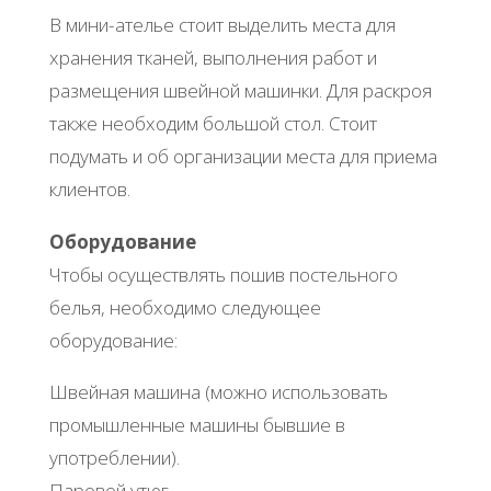
В мини-ателье стоит выделить места для
хранения тканей, выполнения работ и
размещения швейной машинки. Для раскроя
также необходим большой стол. Стоит
подумать и об организации места для приема
клиентов.
Оборудование
Чтобы осуществлять пошив постельного
белья, необходимо следующее
оборудование:
Швейная машина (можно использовать
промышленные машины бывшие в
употреблении).
Паровой утюг.