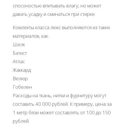
спосоностью впитывать влагу, но может
давать усадку и сминаться при стирке.
Комлекты класса люкс выполняются из таких
материалов, как:
Шелк
Батист
Атлас
Жаккард
Велюр
Гобелен
Расходы на ткань, нитки и фурнитуру могут
составить 40 000 рублей. К примеру, цена за
1 метр бязи может составлять от 100 до 150
рублей.