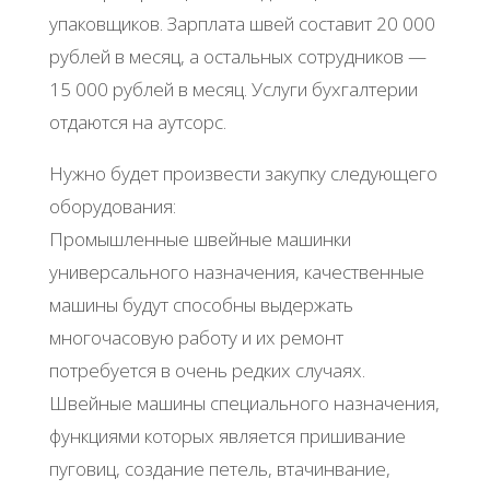
упаковщиков. Зарплата швей составит 20 000
рублей в месяц, а остальных сотрудников —
15 000 рублей в месяц. Услуги бухгалтерии
отдаются на аутсорс.
Нужно будет произвести закупку следующего
оборудования:
Промышленные швейные машинки
универсального назначения, качественные
машины будут способны выдержать
многочасовую работу и их ремонт
потребуется в очень редких случаях.
Швейные машины специального назначения,
функциями которых является пришивание
пуговиц, создание петель, втачинвание,