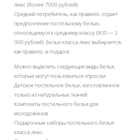
люкс (более 7000 рублей).
Средний потребитель, как правило, отдает
предпочтение постельному белью,
относящемуся к среднему классу (800 — 2
000 рублей). Белье класса люкс выбирается,
как правило, в подарок.
Можно выделить следующие виды белья,
которые могут пользоваться спросом:
Детское постельное белье, изготовленное
только из натуральных тканей.
Комплекты постельного белья для
молодоженов.
Подарочные наборы постельного белья
класса люкс.