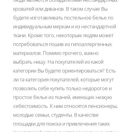
кроватей или диванов. В таком случае Вы
будете изготавливать постельное белье по
индивидуальным меркам и из нестандартной
ткани. Кроме того, некоторым людям может
потребоваться пошив из гипоаллергенных
материалов. Помимо прочего, важно
выбрать нишу. На покупателей из какой
категории Вы будете ориентироваться? Есть
ли та категория покупателей, которые могут
позволить себе купить только недорогое и
простое белье из тканей, имеющих низкую
себестоимость. К ним относятся пенсионеры,
молодые семьи, студенты. В качестве
площадки для поиска и привлечения таких