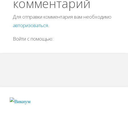
комментарий
Для отправки комментария вам необходимо
авторизоваться
.
Войти с помощью: