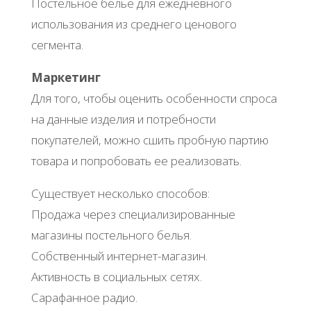
Постельное белье для ежедневного
использования из среднего ценового
сегмента.
Маркетинг
Для того, чтобы оценить особенности спроса
на данные изделия и потребности
покупателей, можно сшить пробную партию
товара и попробовать ее реализовать.
Существует несколько способов:
Продажа через специализированные
магазины постельного белья.
Собственный интернет-магазин.
Активность в социальных сетях.
Сарафанное радио.