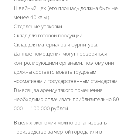
Швейный цех (его площадь должна быть не
менее 40 кв.м.).
Отделение упаковки.
Склад для готовой продукции.
Склад для материалов и фурнитуры.
Данные помещения могут проверяться
контролирующими органами, поэтому они
должны соответствовать трудовым
нормативам и государственным стандартам.
В месяц за аренду такого помещения
необходимо оплачивать приблизительно 80
000 — 100 000 рублей.
В целях экономии можно организовать
производство за чертой города или в