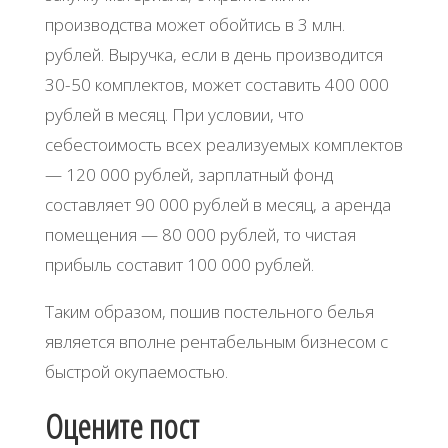
производства может обойтись в 3 млн.
рублей. Выручка, если в день производится
30-50 комплектов, может составить 400 000
рублей в месяц. При условии, что
себестоимость всех реализуемых комплектов
— 120 000 рублей, зарплатный фонд
составляет 90 000 рублей в месяц, а аренда
помещения — 80 000 рублей, то чистая
прибыль составит 100 000 рублей.
Таким образом, пошив постельного белья
является вполне рентабельным бизнесом с
быстрой окупаемостью.
Оцените пост