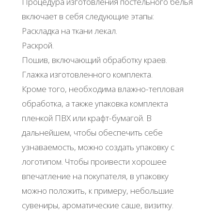
Процедура изготовления постельного белья
включает в себя следующие этапы:
Раскладка на ткани лекал.
Раскрой.
Пошив, включающий обработку краев.
Глажка изготовленного комплекта.
Кроме того, необходима влажно-тепловая
обработка, а также упаковка комплекта
пленкой ПВХ или крафт-бумагой. В
дальнейшем, чтобы обеспечить себе
узнаваемость, можно создать упаковку с
логотипом. Чтобы проивести хорошее
впечатление на покупателя, в упаковку
можно положить, к примеру, небольшие
сувениры, ароматические саше, визитку.