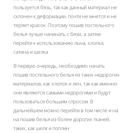
пользуется бязь, так как данный материал не
склонен к деформации, почти не мнется и не
теряет красок. Поэтому пошив постельного
белья лучше начинать с бязи, а затем
перейти к использованию льна, хлопка,
сатина и шелка.
В первую очередь, необходимо начать
пошив постельного белья из таких недорогих
материалов, как хлопок и лен, так как именно
они являются самыми недорогими и будут
пользоваться большим спросом. В
дальнейшем можно перейти в том числе и на
на пошив белья из более дорогих тканей,
таких, как шелк и поплин.