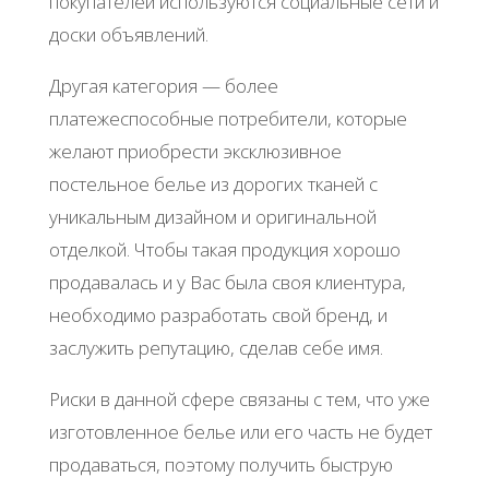
покупателей используются социальные сети и
доски объявлений.
Другая категория — более
платежеспособные потребители, которые
желают приобрести эксклюзивное
постельное белье из дорогих тканей с
уникальным дизайном и оригинальной
отделкой. Чтобы такая продукция хорошо
продавалась и у Вас была своя клиентура,
необходимо разработать свой бренд, и
заслужить репутацию, сделав себе имя.
Риски в данной сфере связаны с тем, что уже
изготовленное белье или его часть не будет
продаваться, поэтому получить быструю