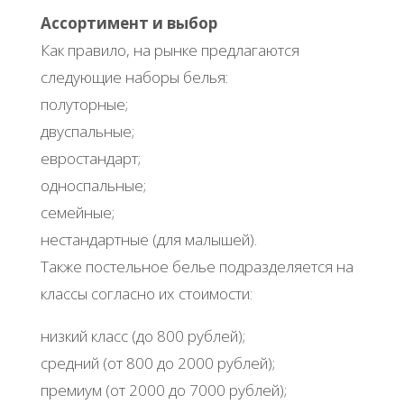
Ассортимент и выбор
Как правило, на рынке предлагаются
следующие наборы белья:
полуторные;
двуспальные;
евростандарт;
односпальные;
семейные;
нестандартные (для малышей).
Также постельное белье подразделяется на
классы согласно их стоимости:
низкий класс (до 800 рублей);
средний (от 800 до 2000 рублей);
премиум (от 2000 до 7000 рублей);