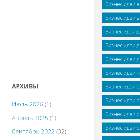
Бизнес идеи 
Бизнес идеи 
Бизнес идеи 
Бизнес идеи 
Бизнес идеи 
Бизнес идеи н
АРХИВЫ
Бизнес идеи 
Бизнес идеи 
Июль 2026
(1)
Бизнес идеи 
Апрель 2025
(1)
Бизнес идеи 
Сентябрь 2022
(32)