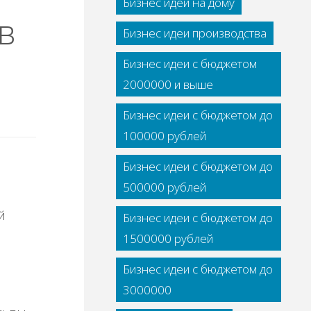
Бизнес идеи на дому
в
Бизнес идеи производства
Бизнес идеи с бюджетом
2000000 и выше
Бизнес идеи с бюджетом до
100000 рублей
Бизнес идеи с бюджетом до
500000 рублей
Бизнес идеи с бюджетом до
1500000 рублей
Бизнес идеи с бюджетом до
3000000