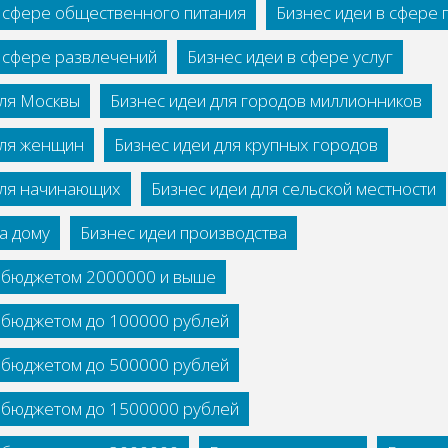
в сфере общественного питания
Бизнес идеи в сфере
в сфере развлечений
Бизнес идеи в сфере услуг
для Москвы
Бизнес идеи для городов миллионников
для женщин
Бизнес идеи для крупных городов
для начинающих
Бизнес идеи для сельской местности
а дому
Бизнес идеи производства
с бюджетом 2000000 и выше
с бюджетом до 100000 рублей
с бюджетом до 500000 рублей
с бюджетом до 1500000 рублей