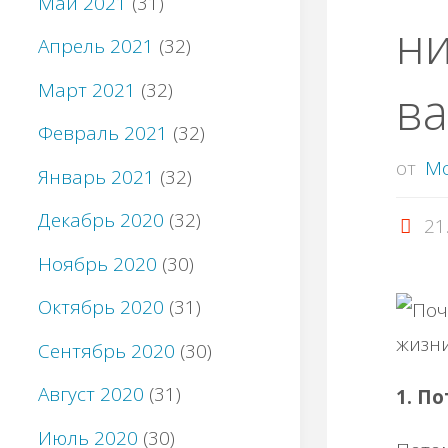
Май 2021
(31)
н
Апрель 2021
(32)
Март 2021
(32)
в
Февраль 2021
(32)
от
M
Январь 2021
(32)
Декабрь 2020
(32)
21
Ноябрь 2020
(30)
Октябрь 2020
(31)
Сентябрь 2020
(30)
Август 2020
(31)
1. П
Июль 2020
(30)