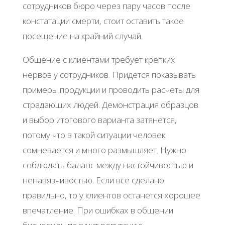
сотрудников бюро через пару часов после
констатации смерти, стоит оставить такое
посещение на крайний случай.
Общение с клиентами требует крепких
нервов у сотрудников. Придется показывать
примеры продукции и проводить расчеты для
страдающих людей. Демонстрация образцов
и выбор итогового варианта затянется,
потому что в такой ситуации человек
сомневается и много размышляет. Нужно
соблюдать баланс между настойчивостью и
ненавязчивостью. Если все сделано
правильно, то у клиентов останется хорошее
впечатление. При ошибках в общении