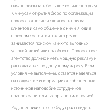
начать оказывать большее количество услуг.
К минусам открытия бюро по организации
похорон относится сложность поиска
клиентов и само общение с ними. Люди в
шоковом состоянии, так что редко
занимаются поиском каких-то выгодных
условий, акций или подобного. Похоронное
агентство должно иметь мощную рекламу и
располагаться по доступному адресу. Если
условия не выполнены, остается надеяться
на получение информации от собственных
источников наподобие сотрудников
правоохранительных органов или врачей.
Родственники явно не будут рады видеть