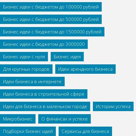
Бизнес идеи с бюджетом до 100000 рублей
Бизнес идеи с бюджетом до 500000 рублей
Бизнес идеи с бюджетом до 1500000 рублей
Бизнес идеи с бюджетом до 3000000
Бизнес идеи с нуля
Бизнес идея
Для крупных городов
Идеи арендного бизнеса
Идеи бизнеса в интернете
Идеи бизнеса в строительной сфере
Идеи для бизнеса в маленьком городе
Истории успеха
Микробизнес
О финансах и успехе
Подборки бизнес идей
Сервисы для бизнеса