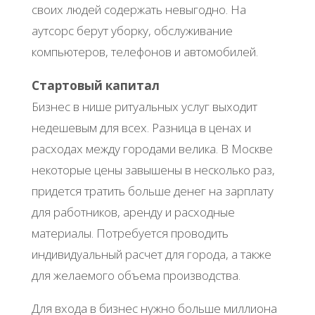
своих людей содержать невыгодно. На
аутсорс берут уборку, обслуживание
компьютеров, телефонов и автомобилей.
Стартовый капитал
Бизнес в нише ритуальных услуг выходит
недешевым для всех. Разница в ценах и
расходах между городами велика. В Москве
некоторые цены завышены в несколько раз,
придется тратить больше денег на зарплату
для работников, аренду и расходные
материалы. Потребуется проводить
индивидуальный расчет для города, а также
для желаемого объема производства.
Для входа в бизнес нужно больше миллиона