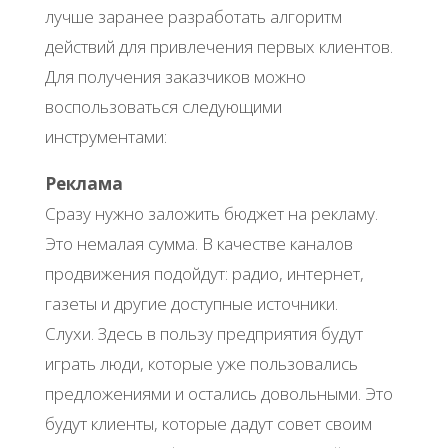
лучше заранее разработать алгоритм
действий для привлечения первых клиентов.
Для получения заказчиков можно
воспользоваться следующими
инструментами:
Реклама
Сразу нужно заложить бюджет на рекламу.
Это немалая сумма. В качестве каналов
продвижения подойдут: радио, интернет,
газеты и другие доступные источники.
Слухи. Здесь в пользу предприятия будут
играть люди, которые уже пользовались
предложениями и остались довольными. Это
будут клиенты, которые дадут совет своим