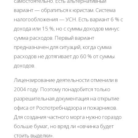
самостоятельно. Есть альтернативный
вариант — обратиться к юристам. Система
налогообложения — УСН. Есть вариант 6 % с
дохода или 15 %, но с суммы доходов минус
сумма расходов. Первый вариант
предназначен для ситуаций, когда сумма
расходов не дотягивает до 60 % от суммы
доходов.
Лицензирование деятельности отменили в
2004 году. Поэтому понадобится только
разрешительная документация на открытие
офиса от Роспотребнадзора и пожарников.
Для создания частного морга нужно гораздо
больше бумаг, но вряд ли «овчинка будет
стоить выделки».