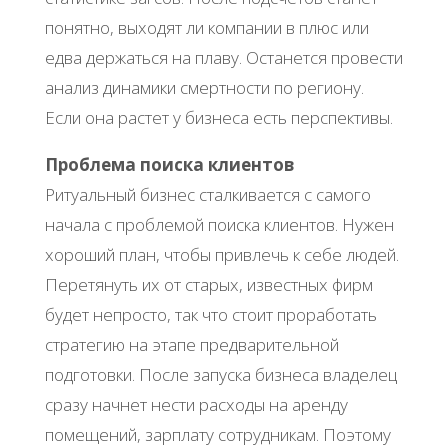
понятно, выходят ли компании в плюс или
едва держаться на плаву. Останется провести
анализ динамики смертности по региону.
Если она растет у бизнеса есть перспективы.
Проблема поиска клиентов
Ритуальный бизнес сталкивается с самого
начала с проблемой поиска клиентов. Нужен
хороший план, чтобы привлечь к себе людей.
Перетянуть их от старых, известных фирм
будет непросто, так что стоит проработать
стратегию на этапе предварительной
подготовки. После запуска бизнеса владелец
сразу начнет нести расходы на аренду
помещений, зарплату сотрудникам. Поэтому