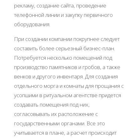
рекламу, создание сайта, проведение
телефонной линии и закупку первичного
оборудования.
При создании компании покрупнее следует
составить более серьезный бизнес-план.
Потребуется несколько помещений под
производство памятников и гробов, а также
венков и другого инвентаря. Для создания
отдельного морга и комнаты для прощания с
усопшими в ритуальном агентстве придется
создавать помещения под них,
согласовывать их расположение с
государственными органами. Все это
учитывается в плане, а расчет происходит