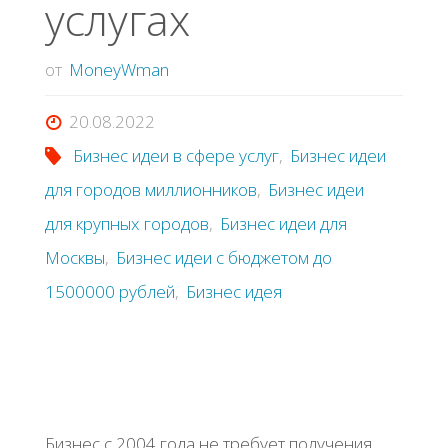
услугах
от
MoneyWman
20.08.2022
Бизнес идеи в сфере услуг
,
Бизнес идеи
для городов миллионников
,
Бизнес идеи
для крупных городов
,
Бизнес идеи для
Москвы
,
Бизнес идеи с бюджетом до
1500000 рублей
,
Бизнес идея
Бизнес с 2004 года не требует получения