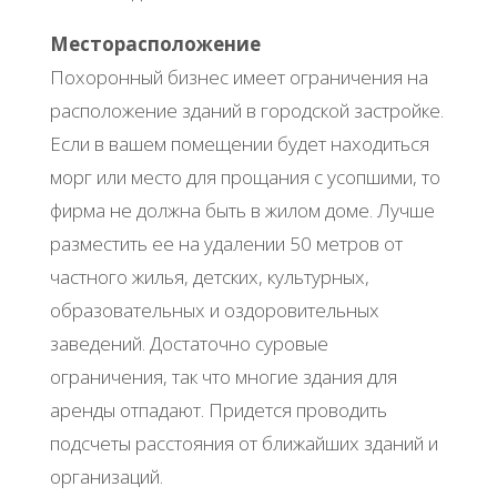
Месторасположение
Похоронный бизнес имеет ограничения на
расположение зданий в городской застройке.
Если в вашем помещении будет находиться
морг или место для прощания с усопшими, то
фирма не должна быть в жилом доме. Лучше
разместить ее на удалении 50 метров от
частного жилья, детских, культурных,
образовательных и оздоровительных
заведений. Достаточно суровые
ограничения, так что многие здания для
аренды отпадают. Придется проводить
подсчеты расстояния от ближайших зданий и
организаций.