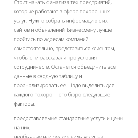
Стоит начать с анализа тех предприятий,
которые работают в сфере похоронных
услуг. Нужно собрать информацию с их
сайтов и объявлений. Бизнесмену лучше
пройтись по адресам компаний
самостоятельно, представиться клиентом,
чтобы они рассказали про условия
сотрудничеств. Останется объединить все
данные в сводную таблицу и
проанализировать ее. Надо выделить для
каждого похоронного бюро следующие
факторы:
предоставляемые стандартные услуги и цены
на них;
необычные или редкие виды услуг на