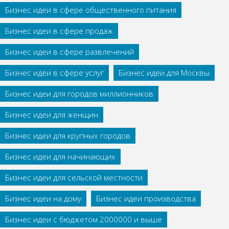
Бизнес идеи в сфере общественного питания
Бизнес идеи в сфере продаж
Бизнес идеи в сфере развлечений
Бизнес идеи в сфере услуг
Бизнес идеи для Москвы
Бизнес идеи для городов миллионников
Бизнес идеи для женщин
Бизнес идеи для крупных городов
Бизнес идеи для начинающих
Бизнес идеи для сельской местности
Бизнес идеи на дому
Бизнес идеи производства
Бизнес идеи с бюджетом 2000000 и выше