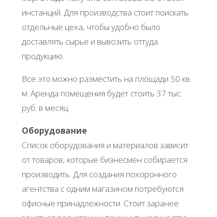
инстанций. Для производства стоит поискать
отдельные цеха, чтобы удобно было
доставлять сырье и вывозить оттуда
продукцию.
Все это можно разместить на площади 50 кв.
м. Аренда помещения будет стоить 37 тыс.
руб. в месяц.
Оборудование
Список оборудования и материалов зависит
от товаров, которые бизнесмен собирается
производить. Для создания похоронного
агентства с одним магазином потребуются
офисные принадлежности. Стоит заранее