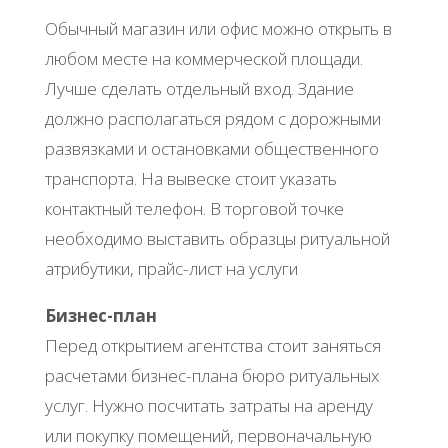
Обычный магазин или офис можно открыть в
любом месте на коммерческой площади.
Лучше сделать отдельный вход. Здание
должно располагаться рядом с дорожными
развязками и остановками общественного
транспорта. На вывеске стоит указать
контактный телефон. В торговой точке
необходимо выставить образцы ритуальной
атрибутики, прайс-лист на услуги
Бизнес-план
Перед открытием агентства стоит заняться
расчетами бизнес-плана бюро ритуальных
услуг. Нужно посчитать затраты на аренду
или покупку помещений, первоначальную