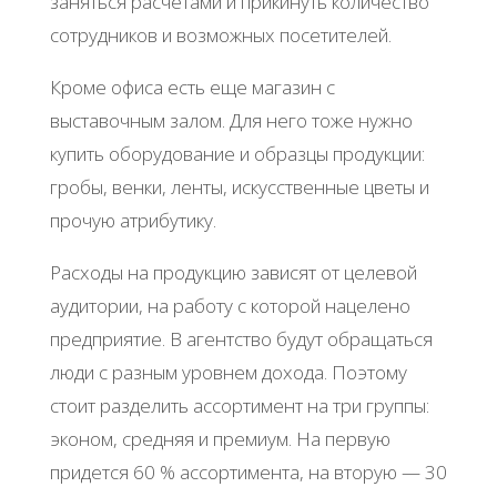
заняться расчетами и прикинуть количество
сотрудников и возможных посетителей.
Кроме офиса есть еще магазин с
выставочным залом. Для него тоже нужно
купить оборудование и образцы продукции:
гробы, венки, ленты, искусственные цветы и
прочую атрибутику.
Расходы на продукцию зависят от целевой
аудитории, на работу с которой нацелено
предприятие. В агентство будут обращаться
люди с разным уровнем дохода. Поэтому
стоит разделить ассортимент на три группы:
эконом, средняя и премиум. На первую
придется 60 % ассортимента, на вторую — 30