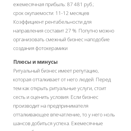
ежемесячная прибыль: 87 481 руб.;
срок окупаемости: 11-12 месяцев
Коэффициент рентабельности для
направления составит 27 %. Попутно можно
организовать смежный бизнес наподобие
создания фотокерамики
Плюсы и минусы
Ритуальный бизнес имеет репутацию,
которая отталкивает от него людей. Перед
тем как открыть ритуальные услуги, стоит
сесть и оценить условия. Если бизнес
производит на предпринимателя
отталкивающее впечатление, то у него ноль
шансов добиться успеха. Ежемесячные