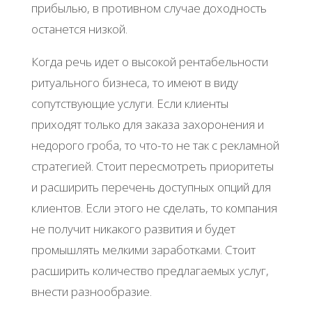
прибылью, в противном случае доходность
останется низкой.
Когда речь идет о высокой рентабельности
ритуального бизнеса, то имеют в виду
сопутствующие услуги. Если клиенты
приходят только для заказа захоронения и
недорого гроба, то что-то не так с рекламной
стратегией. Стоит пересмотреть приоритеты
и расширить перечень доступных опций для
клиентов. Если этого не сделать, то компания
не получит никакого развития и будет
промышлять мелкими заработками. Стоит
расширить количество предлагаемых услуг,
внести разнообразие.