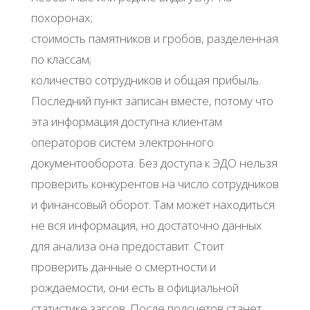
похоронах;
стоимость памятников и гробов, разделенная
по классам;
количество сотрудников и общая прибыль.
Последний пункт записан вместе, потому что
эта информация доступна клиентам
операторов систем электронного
документооборота. Без доступа к ЭДО нельзя
проверить конкурентов на число сотрудников
и финансовый оборот. Там может находиться
не вся информация, но достаточно данных
для анализа она предоставит. Стоит
проверить данные о смертности и
рождаемости, они есть в официальной
статистике загсов. После подсчетов станет