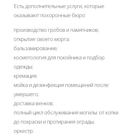
Есть дополнительные услуги, которые
оказывают похоронные бюро:
производство гробов и памятников;
открытие своего морга;
бальзамирование;
косметология для покойника и подбор
одежды;
кремация;
мойка и дезинфекция помещений после
умершего;
доставка венков;
полный цикл обслуживания могилы: от копки
до покраски и протирания ограды;
оркестр;