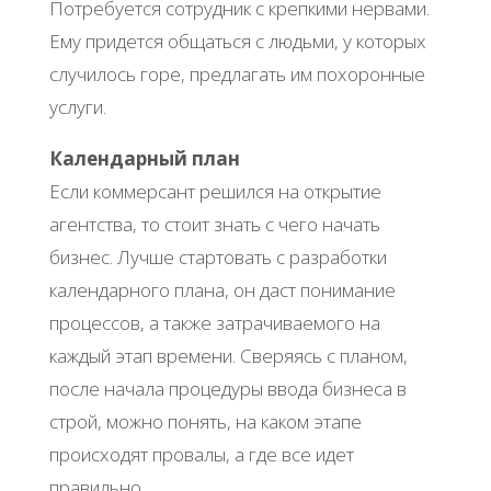
Потребуется сотрудник с крепкими нервами.
Ему придется общаться с людьми, у которых
случилось горе, предлагать им похоронные
услуги.
Календарный план
Если коммерсант решился на открытие
агентства, то стоит знать с чего начать
бизнес. Лучше стартовать с разработки
календарного плана, он даст понимание
процессов, а также затрачиваемого на
каждый этап времени. Сверяясь с планом,
после начала процедуры ввода бизнеса в
строй, можно понять, на каком этапе
происходят провалы, а где все идет
правильно.