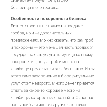
бизнесмен получит репутацию
беспринципного торгаша.
Особенности похоронного бизнеса
Бизнес строится не только на продаже
гробов, но и на дополнительных
предложениях. Можно сказать, что сам гроб
и похороны — это меньшая часть продаж. У
государства есть услуга по муниципальному
захоронению, когда гроб и место на
кладбище предоставляются бесплатно. Из-за
этого само захоронение в бюро ритуальных
услуг стоит недорого. Много денег придется
отдать за какое-то хорошее место на
кладбище, которое нелегко найти. Основная
часть прибыли идет из других источников.