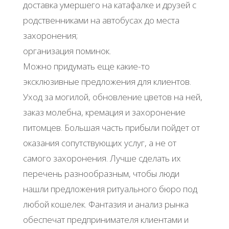
доставка умершего на катафалке и друзей с
родственниками на автобусах до места
захоронения;
организация поминок.
Можно придумать еще какие-то
эксклюзивные предложения для клиентов.
Уход за могилой, обновление цветов на ней,
заказ молебна, кремация и захоронение
питомцев. Большая часть прибыли пойдет от
оказания сопутствующих услуг, а не от
самого захоронения. Лучше сделать их
перечень разнообразным, чтобы люди
нашли предложения ритуального бюро под
любой кошелек. Фантазия и анализ рынка
обеспечат предпринимателя клиентами и