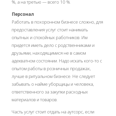
%, а на третью — всего 10 %.
Персонал
Работать в похоронном бизнесе сложно, для
предоставления услуг стоит нанимать
опытных и спокойных работников. Им
придется иметь дело с родственниками и
друзьями, находящимися не в самом
адекватном состоянии. Надо искать кого-то с
опытом работы в розничных продажах,
лучше в ритуальном бизнесе. Не следует
забывать о найме уборщицы и человека,
ответственного за закупки расходных
материалов и товаров.
Часть услуг стоит отдать на аутсорс, если