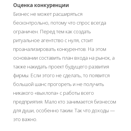
Оценка конкуренции
Бизнес не может расширяться
бесконтрольно, потому что спрос всегда
ограничен. Перед тем как создать
ритуальное агентство с нуля, стоит
проанализировать конкурентов. На этом
основании составить план входа на рынок, а
также накидать проект будущего развития
фирмы. Если этого не сделать, то появится
большой шанс прогореть и не получить
никакого «выхлопа» с работы всего
предприятия. Мало кто занимается бизнесом
для души, особенно таким. Так что доходы —
это важно.