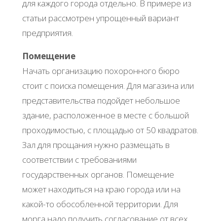
для каждого города отдельно. В примере из
статьи рассмотрен упрощенный вариант
предприятия.
Помещение
Начать организацию похоронного бюро
стоит с поиска помещения. Для магазина или
представительства подойдет небольшое
здание, расположенное в месте с большой
проходимостью, с площадью от 50 квадратов.
Зал для прощания нужно размещать в
соответствии с требованиями
государственных органов. Помещение
может находиться на краю города или на
какой-то обособленной территории. Для
морга надо получить согласование от всех