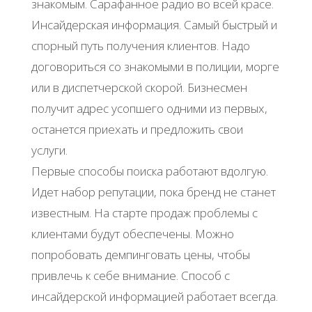
знакомым. Сарафанное радио во всей красе.
Инсайдерская информация. Самый быстрый и
спорный путь получения клиентов. Надо
договориться со знакомыми в полиции, морге
или в диспетчерской скорой. Бизнесмен
получит адрес усопшего одними из первых,
останется приехать и предложить свои
услуги.
Первые способы поиска работают вдолгую.
Идет набор репутации, пока бренд не станет
известным. На старте продаж проблемы с
клиентами будут обеспечены. Можно
попробовать демпинговать цены, чтобы
привлечь к себе внимание. Способ с
инсайдерской информацией работает всегда.