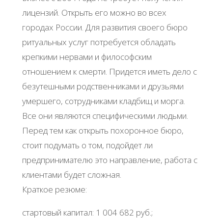
лицензий. Открыть его можно во всех
городах России. Для развития своего бюро
ритуальных услуг потребуется обладать
крепкими нервами и философским
отношением к смерти. Придется иметь дело с
безутешными родственниками и друзьями
умершего, сотрудниками кладбищ и морга.
Все они являются специфическими людьми.
Перед тем как открыть похоронное бюро,
стоит подумать о том, подойдет ли
предпринимателю это направление, работа с
клиентами будет сложная.
Краткое резюме:
стартовый капитал: 1 004 682 руб.;