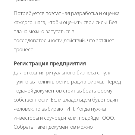
Потребуется поэтапная разработка и оценка
каждого шага, чтобы оценить свои силы. Без
плана можно запутаться в
последовательности действий, что затянет
процесс.
Регистрация предприятия
Для открытия ритуального бизнеса с нуля
нужно выполнить регистрацию фирмы. Перед
подачей документов стоит выбрать форму
собственности. Если владельцем будет один
человек, то выбирают ИП. Когда нужны
инвесторы и соучредители, подойдет ООО.
Собрать пакет документов можно