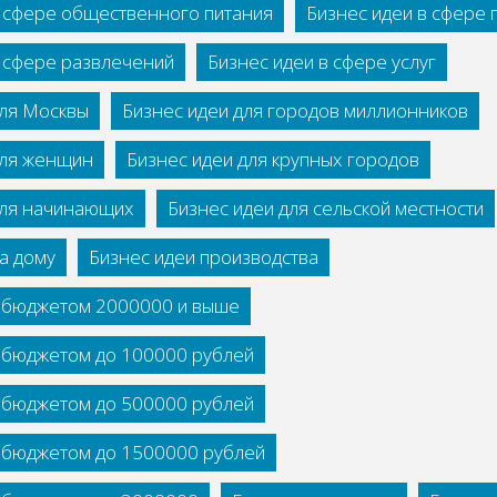
в сфере общественного питания
Бизнес идеи в сфере
в сфере развлечений
Бизнес идеи в сфере услуг
для Москвы
Бизнес идеи для городов миллионников
для женщин
Бизнес идеи для крупных городов
для начинающих
Бизнес идеи для сельской местности
а дому
Бизнес идеи производства
с бюджетом 2000000 и выше
с бюджетом до 100000 рублей
с бюджетом до 500000 рублей
с бюджетом до 1500000 рублей