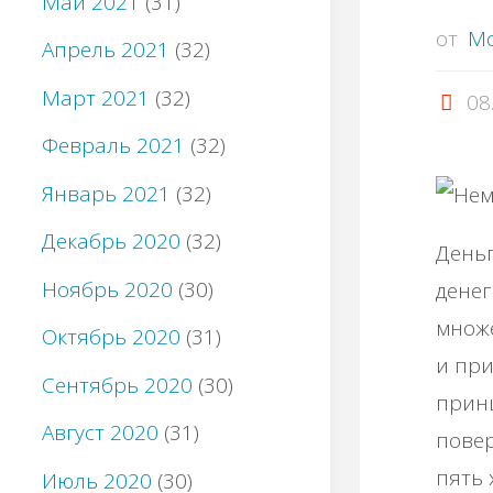
Май 2021
(31)
от
M
Апрель 2021
(32)
Март 2021
(32)
08
Февраль 2021
(32)
Январь 2021
(32)
Декабрь 2020
(32)
Деньг
Ноябрь 2020
(30)
денег
множ
Октябрь 2020
(31)
и при
Сентябрь 2020
(30)
принц
Август 2020
(31)
повер
пять
Июль 2020
(30)