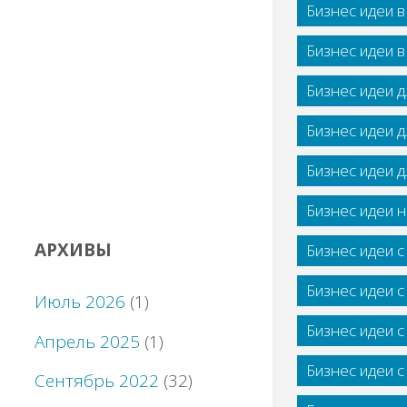
Бизнес идеи 
Бизнес идеи 
Бизнес идеи 
Бизнес идеи 
Бизнес идеи 
Бизнес идеи н
АРХИВЫ
Бизнес идеи 
Бизнес идеи 
Июль 2026
(1)
Бизнес идеи 
Апрель 2025
(1)
Бизнес идеи 
Сентябрь 2022
(32)