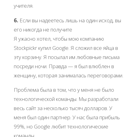
учителя.
6.
Если вы надеетесь лишь на один исход, вы
его никогда не получите
Я ужасно хотел, чтобы мою компанию
Stockpickr купил Google. Я сложил все яйца в
эту корзину. Я посылал им любовные письма
посреди ночи. Правда — я был влюблен в
женщину, которая занималась переговорами.
Проблема была в том, что у меня не было
технологической команды. Мы разработали
весь сайт за несколько тысяч долларов. У
меня был один партнер. У нас была прибыль
99%, но Google любит технологические
команды.