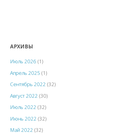
АРХИВЫ
Июль 2026
(1)
Апрель 2025
(1)
Сентябрь 2022
(32)
Август 2022
(30)
Июль 2022
(32)
Июнь 2022
(32)
Май 2022
(32)