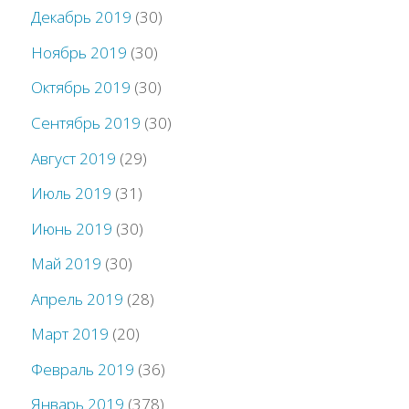
Декабрь 2019
(30)
Ноябрь 2019
(30)
Октябрь 2019
(30)
Сентябрь 2019
(30)
Август 2019
(29)
Июль 2019
(31)
Июнь 2019
(30)
Май 2019
(30)
Апрель 2019
(28)
Март 2019
(20)
Февраль 2019
(36)
Январь 2019
(378)