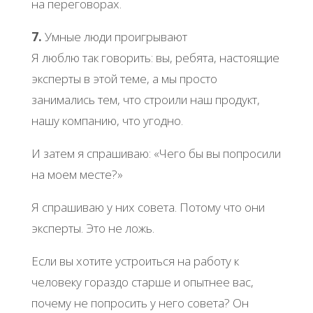
на переговорах.
7.
Умные люди проигрывают
Я люблю так говорить: вы, ребята, настоящие
эксперты в этой теме, а мы просто
занимались тем, что строили наш продукт,
нашу компанию, что угодно.
И затем я спрашиваю: «Чего бы вы попросили
на моем месте?»
Я спрашиваю у них совета. Потому что они
эксперты. Это не ложь.
Если вы хотите устроиться на работу к
человеку гораздо старше и опытнее вас,
почему не попросить у него совета? Он