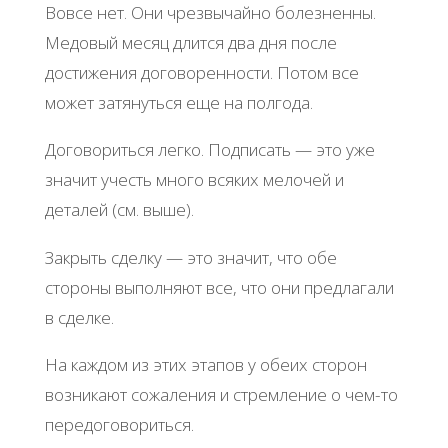
Вовсе нет. Они чрезвычайно болезненны.
Медовый месяц длится два дня после
достижения договоренности. Потом все
может затянуться еще на полгода.
Договориться легко. Подписать — это уже
значит учесть много всяких мелочей и
деталей (см. выше).
Закрыть сделку — это значит, что обе
стороны выполняют все, что они предлагали
в сделке.
На каждом из этих этапов у обеих сторон
возникают сожаления и стремление о чем-то
передоговориться.