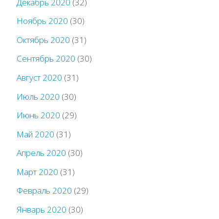
Декабрь 2020
(32)
Ноябрь 2020
(30)
Октябрь 2020
(31)
Сентябрь 2020
(30)
Август 2020
(31)
Июль 2020
(30)
Июнь 2020
(29)
Май 2020
(31)
Апрель 2020
(30)
Март 2020
(31)
Февраль 2020
(29)
Январь 2020
(30)