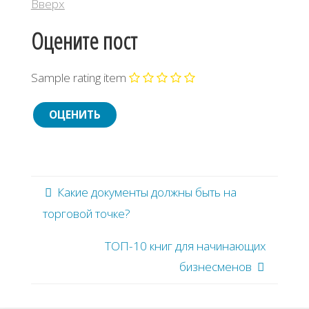
Вверх
Оцените пост
Sample rating item
Какие документы должны быть на
торговой точке?
ТОП-10 книг для начинающих
бизнесменов