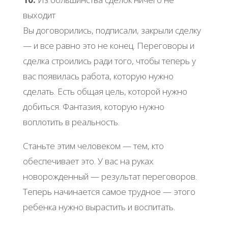
выходит
Вы договорились, подписали, закрыли сделку
— и все равно это не конец. Переговоры и
сделка строились ради того, чтобы теперь у
вас появилась работа, которую нужно
сделать. Есть общая цель, которой нужно
добиться. Фантазия, которую нужно
воплотить в реальность.
Станьте этим человеком — тем, кто
обеспечивает это. У вас на руках
новорожденный — результат переговоров.
Теперь начинается самое трудное — этого
ребенка нужно вырастить и воспитать.