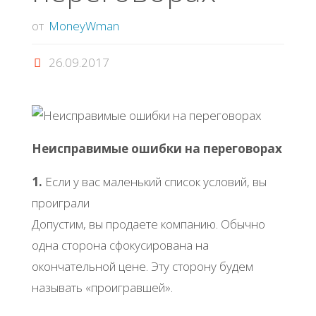
от
MoneyWman
26.09.2017
Неисправимые ошибки на переговорах
1.
Если у вас маленький список условий, вы
проиграли
Допустим, вы продаете компанию. Обычно
одна сторона сфокусирована на
окончательной цене. Эту сторону будем
называть «проигравшей».