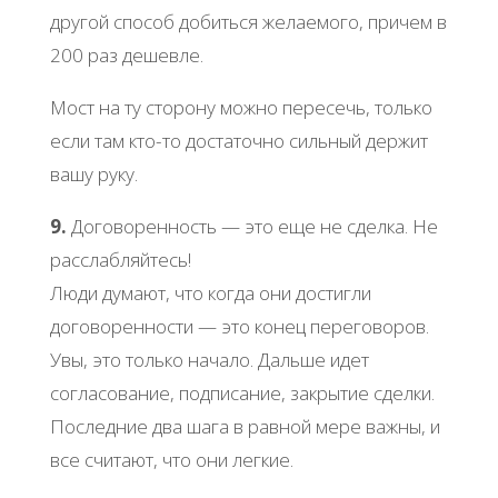
другой способ добиться желаемого, причем в
200 раз дешевле.
Мост на ту сторону можно пересечь, только
если там кто-то достаточно сильный держит
вашу руку.
9.
Договоренность — это еще не сделка. Не
расслабляйтесь!
Люди думают, что когда они достигли
договоренности — это конец переговоров.
Увы, это только начало. Дальше идет
согласование, подписание, закрытие сделки.
Последние два шага в равной мере важны, и
все считают, что они легкие.