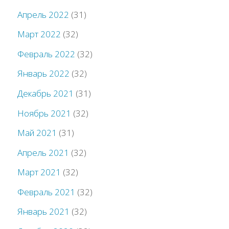
Апрель 2022
(31)
Март 2022
(32)
Февраль 2022
(32)
Январь 2022
(32)
Декабрь 2021
(31)
Ноябрь 2021
(32)
Май 2021
(31)
Апрель 2021
(32)
Март 2021
(32)
Февраль 2021
(32)
Январь 2021
(32)