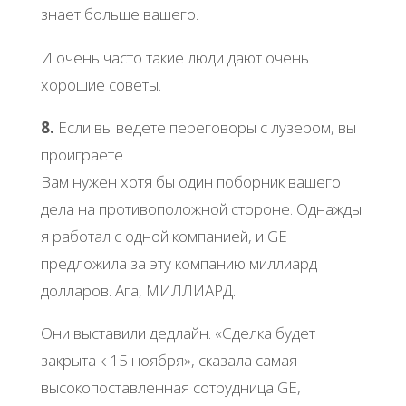
знает больше вашего.
И очень часто такие люди дают очень
хорошие советы.
8.
Если вы ведете переговоры с лузером, вы
проиграете
Вам нужен хотя бы один поборник вашего
дела на противоположной стороне. Однажды
я работал с одной компанией, и GE
предложила за эту компанию миллиард
долларов. Ага, МИЛЛИАРД.
Они выставили дедлайн. «Сделка будет
закрыта к 15 ноября», сказала самая
высокопоставленная сотрудница GE,