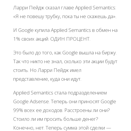
Ларри Пейдж сказал главе Applied Semantics:
«Я не повешу трубку, пока ты не скажешь да».
И Google купила Applied Semantics в обмен на
1% своих акций. ОДИН ПРОЦЕНТ.
Это было до того, как Google вышла на биржу.
Так что никто не знал, сколько эти акции будут
стоить. Но Ларри Пейдж имел
представление, куда они идут.
Applied Semantics стала подразделением
Google Adsense. Теперь они приносят Google
99% всех ее доходов. Расстроены ли они?
Стоило ли им просить больше денег?
Конечно, нет. Теперь сумма этой сделки —