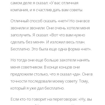
самом деле я сказал: «У вас отличная
компания, и я счастлив дать вам советы.
Отличный способ сказать «нет»! Но они все
звонили и звонили. Они очень хотели меня
заполучить. Я сказал: «Вот что вам нужно
сделать без меня». И изложил весь план.
Бесплатно. Это была еще одна форма «нет».
Но тогда они еще больше захотели нанять
меня советником. В конце концов они
предложили столько, что я сказал «да». Они в
точности последовали моему совету. Тому,
который я уже дал бесплатно.
Если кто-то говорит на переговорах: «Ну, вы