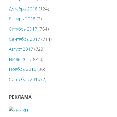
Декабрь 2018
(124)
Январь 2018
(2)
Октябрь 2017
(784)
Сентябрь 2017
(714)
Август 2017
(723)
Июль 2017
(610)
Ноябрь 2016
(36)
Сентябрь 2016
(2)
РЕКЛАМА