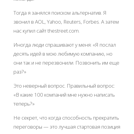
Тогда я занялся поиском альтернатив. Я
звонил в AOL, Yahoo, Reuters, Forbes. А затем
нас купил сайт thestreet.com.
Иногда люди спрашивают у меня: «Я послал
десять идей в мою любимую компанию, но
они так и не перезвонили. Позвонить им еще
раз?»
Это неверный вопрос. Правильный вопрос:
«В какие 100 компаний мне нужно написать
теперь?»
Не секрет, что когда способность прекратить
переговоры — это лучшая стартовая позиция