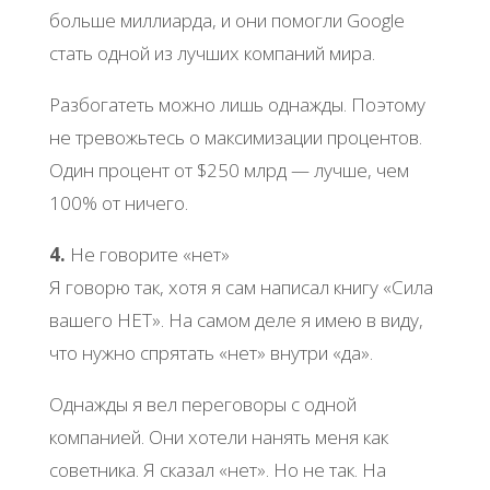
больше миллиарда, и они помогли Google
стать одной из лучших компаний мира.
Разбогатеть можно лишь однажды. Поэтому
не тревожьтесь о максимизации процентов.
Один процент от $250 млрд — лучше, чем
100% от ничего.
4.
Не говорите «нет»
Я говорю так, хотя я сам написал книгу «Сила
вашего НЕТ». На самом деле я имею в виду,
что нужно спрятать «нет» внутри «да».
Однажды я вел переговоры с одной
компанией. Они хотели нанять меня как
советника. Я сказал «нет». Но не так. На