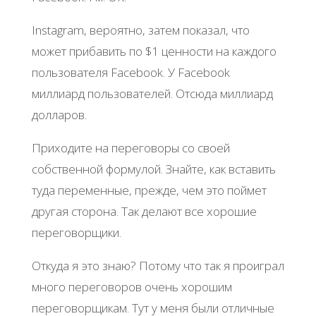
Instagram, вероятно, затем показал, что
может прибавить по $1 ценности на каждого
пользователя Facebook. У Facebook
миллиард пользователей. Отсюда миллиард
долларов.
Приходите на переговоры со своей
собственной формулой. Знайте, как вставить
туда переменные, прежде, чем это поймет
другая сторона. Так делают все хорошие
переговорщики.
Откуда я это знаю? Потому что так я проиграл
много переговоров очень хорошим
переговорщикам. Тут у меня были отличные