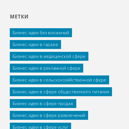
МЕТКИ
Бизнес идеи без вложений
Бизнес идеи в гараже
Бизнес идеи в медицинской сфере
Бизнес идеи в рекламной сфере
Бизнес идеи в сельскохозяйственной сфере
Бизнес идеи в сфере общественного питания
Бизнес идеи в сфере продаж
Бизнес идеи в сфере развлечений
Бизнес идеи в сфере услуг