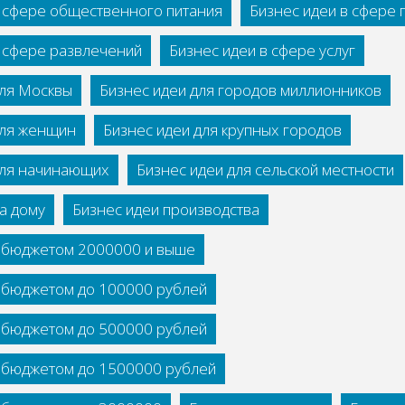
в сфере общественного питания
Бизнес идеи в сфере
в сфере развлечений
Бизнес идеи в сфере услуг
для Москвы
Бизнес идеи для городов миллионников
для женщин
Бизнес идеи для крупных городов
для начинающих
Бизнес идеи для сельской местности
а дому
Бизнес идеи производства
с бюджетом 2000000 и выше
с бюджетом до 100000 рублей
с бюджетом до 500000 рублей
с бюджетом до 1500000 рублей