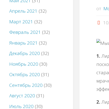
Май 2021
(31)
от
M
Апрель 2021
(32)
Март 2021
(32)
10
Февраль 2021
(32)
Январь 2021
(32)
Декабрь 2020
(32)
1.
Лид
Ноябрь 2020
(30)
поско
стара
Октябрь 2020
(31)
мрач
Сентябрь 2020
(30)
эффек
Август 2020
(31)
2.
Лид
Июль 2020
(30)