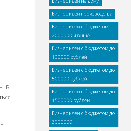
Бизнес идеи на дому
Бизнес идеи производства
Бизнес идеи с бюджетом
2000000 и выше
Бизнес идеи с бюджетом до
100000 рублей
Бизнес идеи с бюджетом до
500000 рублей
ы. В
Бизнес идеи с бюджетом до
ться
1500000 рублей
Бизнес идеи с бюджетом до
3000000
ть