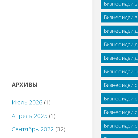
Бизнес идеи 
Бизнес идеи 
Бизнес идеи 
Бизнес идеи 
Бизнес идеи 
Бизнес идеи н
АРХИВЫ
Бизнес идеи 
Бизнес идеи 
Июль 2026
(1)
Бизнес идеи 
Апрель 2025
(1)
Бизнес идеи 
Сентябрь 2022
(32)