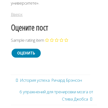
университете».
Вверх
Оцените пост
Sample rating item
История успеха. Ричард Брэнсон
6 упражнений для тренировки мозга от
Стива Джобса