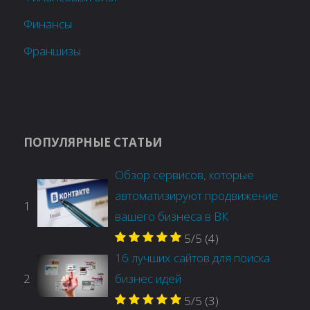
Финансы
Франшизы
ПОПУЛЯРНЫЕ СТАТЬИ
Обзор сервисов, которые
автоматизируют продвижение
1
вашего бизнеса в ВК
5/5
(4)
16 лучших сайтов для поиска
2
бизнес идей
5/5
(3)