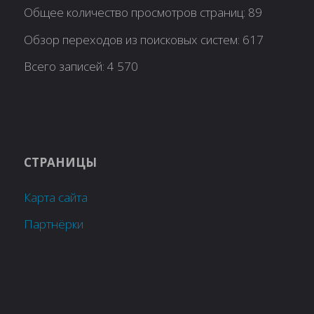
Общее количество просмотров страниц:
89
Обзор переходов из поисковых систем:
617
Всего записей:
4 570
СТРАНИЦЫ
Карта сайта
Партнёрки