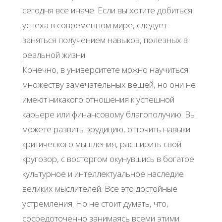
сегодня все иначе. Если вы хотите добиться
успеха в современном мире, следует
заняться получением навыков, полезных в
реальной жизни.
Конечно, в университете можно научиться
множеству замечательных вещей, но они не
имеют никакого отношения к успешной
карьере или финансовому благополучию. Вы
можете развить эрудицию, отточить навыки
критического мышления, расширить свой
кругозор, c восторгом окунувшись в богатое
культурное и интеллектуальное наследие
великих мыслителей. Все это достойные
устремления. Но не стоит думать, что,
сосредоточенно занимаясь всеми этими