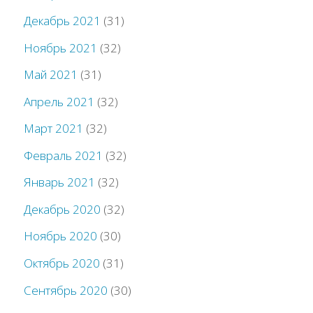
Декабрь 2021
(31)
Ноябрь 2021
(32)
Май 2021
(31)
Апрель 2021
(32)
Март 2021
(32)
Февраль 2021
(32)
Январь 2021
(32)
Декабрь 2020
(32)
Ноябрь 2020
(30)
Октябрь 2020
(31)
Сентябрь 2020
(30)