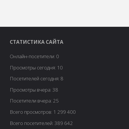
СТАТИСТИКА САЙТА
Онлайн-посетители:
0
Просмотры сегодня:
10
Посетителей сегодня:
8
Просмотры вчера:
38
Посетители вчера:
25
Всего просмотров:
1 299 400
Всего посетителей:
389 642