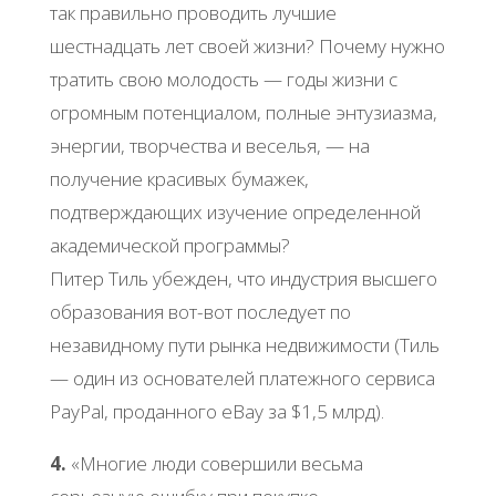
так правильно проводить лучшие
шестнадцать лет своей жизни? Почему нужно
тратить свою молодость — годы жизни с
огромным потенциалом, полные энтузиазма,
энергии, творчества и веселья, — на
получение красивых бумажек,
подтверждающих изучение определенной
академической программы?
Питер Тиль убежден, что индустрия высшего
образования вот-вот последует по
незавидному пути рынка недвижимости (Тиль
— один из основателей платежного сервиса
PayPal, проданного eBay за $1,5 млрд).
4.
«Многие люди совершили весьма