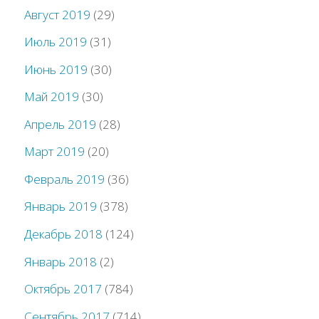
Август 2019
(29)
Июль 2019
(31)
Июнь 2019
(30)
Май 2019
(30)
Апрель 2019
(28)
Март 2019
(20)
Февраль 2019
(36)
Январь 2019
(378)
Декабрь 2018
(124)
Январь 2018
(2)
Октябрь 2017
(784)
Сентябрь 2017
(714)