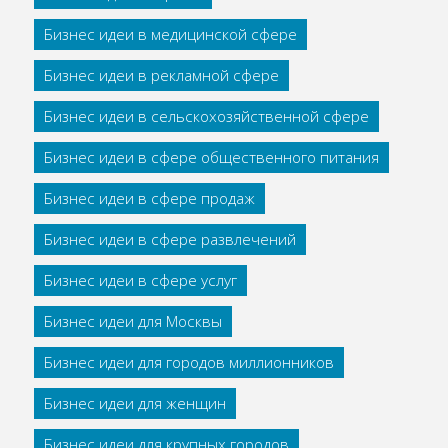
Бизнес идеи в медицинской сфере
Бизнес идеи в рекламной сфере
Бизнес идеи в сельскохозяйственной сфере
Бизнес идеи в сфере общественного питания
Бизнес идеи в сфере продаж
Бизнес идеи в сфере развлечений
Бизнес идеи в сфере услуг
Бизнес идеи для Москвы
Бизнес идеи для городов миллионников
Бизнес идеи для женщин
Бизнес идеи для крупных городов