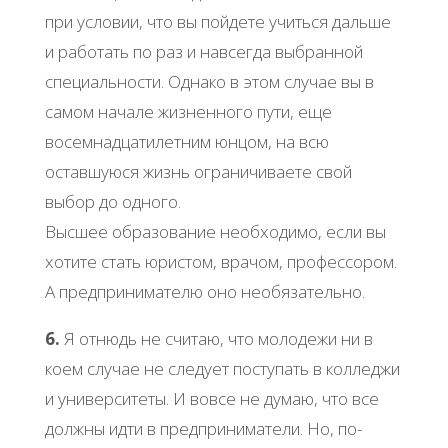
при условии, что вы пойдете учиться дальше
и работать по раз и навсегда выбранной
специальности. Однако в этом случае вы в
самом начале жизненного пути, еще
восемнадцатилетним юнцом, на всю
оставшуюся жизнь ограничиваете свой
выбор до одного.
Высшее образование необходимо, если вы
хотите стать юристом, врачом, профессором.
А предпринимателю оно необязательно.
6.
Я отнюдь не считаю, что молодежи ни в
коем случае не следует поступать в колледжи
и университеты. И вовсе не думаю, что все
должны идти в предприниматели. Но, по-