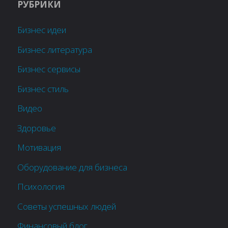
РУБРИКИ
Бизнес идеи
Бизнес литература
Бизнес сервисы
Бизнес стиль
Видео
Здоровье
Мотивация
Оборудование для бизнеса
Психология
Советы успешных людей
Финансовый блог