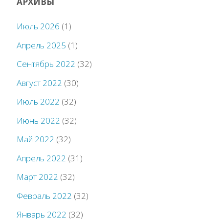
АРХИВЫ
Июль 2026
(1)
Апрель 2025
(1)
Сентябрь 2022
(32)
Август 2022
(30)
Июль 2022
(32)
Июнь 2022
(32)
Май 2022
(32)
Апрель 2022
(31)
Март 2022
(32)
Февраль 2022
(32)
Январь 2022
(32)