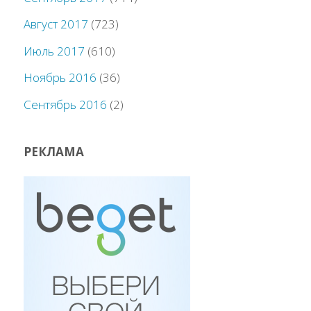
Август 2017
(723)
Июль 2017
(610)
Ноябрь 2016
(36)
Сентябрь 2016
(2)
РЕКЛАМА