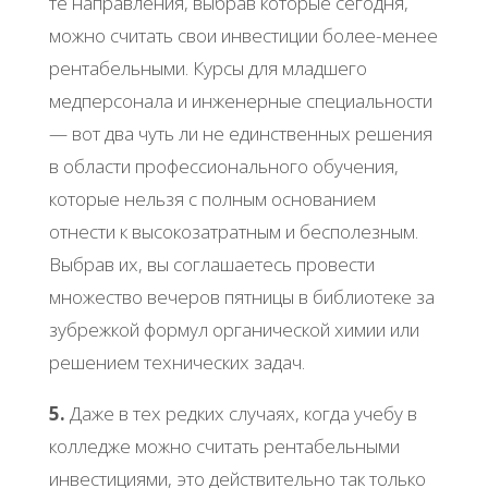
те направления, выбрав которые сегодня,
можно считать свои инвестиции более-менее
рентабельными. Курсы для младшего
медперсонала и инженерные специальности
— вот два чуть ли не единственных решения
в области профессионального обучения,
которые нельзя с полным основанием
отнести к высокозатратным и бесполезным.
Выбрав их, вы соглашаетесь провести
множество вечеров пятницы в библиотеке за
зубрежкой формул органической химии или
решением технических задач.
5.
Даже в тех редких случаях, когда учебу в
колледже можно считать рентабельными
инвестициями, это действительно так только