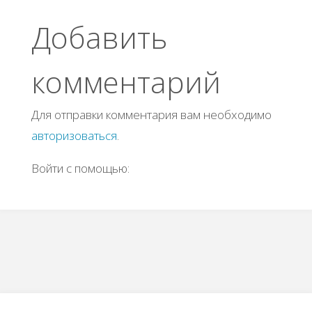
Добавить
комментарий
Для отправки комментария вам необходимо
авторизоваться
.
Войти с помощью: