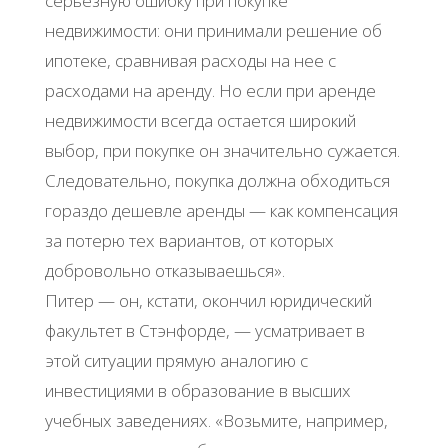
cерьезную ошибку при покупке
недвижимости: они принимали решение об
ипотеке, сравнивая расходы на нее с
расходами на аренду. Но если при аренде
недвижимости всегда остается широкий
выбор, при покупке он значительно сужается.
Следовательно, покупка должна обходиться
гораздо дешевле аренды — как компенсация
за потерю тех вариантов, от которых
добровольно отказываешься».
Питер — он, кстати, окончил юридический
факультет в Стэнфорде, — усматривает в
этой ситуации прямую аналогию с
инвестициями в образование в высших
учебных заведениях. «Возьмите, например,