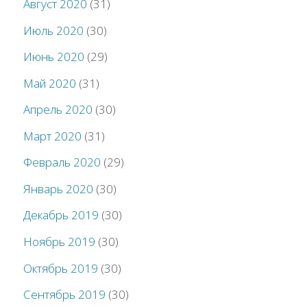
Август 2020
(31)
Июль 2020
(30)
Июнь 2020
(29)
Май 2020
(31)
Апрель 2020
(30)
Март 2020
(31)
Февраль 2020
(29)
Январь 2020
(30)
Декабрь 2019
(30)
Ноябрь 2019
(30)
Октябрь 2019
(30)
Сентябрь 2019
(30)