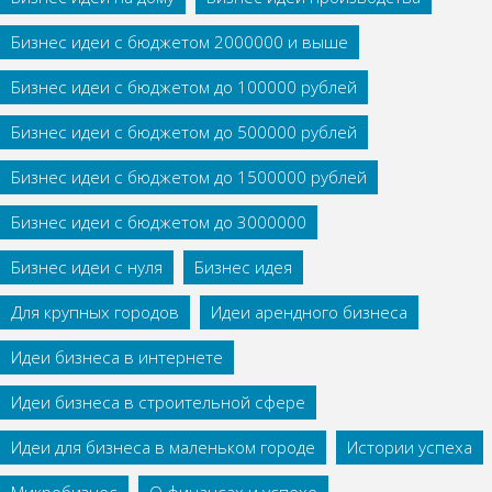
Бизнес идеи с бюджетом 2000000 и выше
Бизнес идеи с бюджетом до 100000 рублей
Бизнес идеи с бюджетом до 500000 рублей
Бизнес идеи с бюджетом до 1500000 рублей
Бизнес идеи с бюджетом до 3000000
Бизнес идеи с нуля
Бизнес идея
Для крупных городов
Идеи арендного бизнеса
Идеи бизнеса в интернете
Идеи бизнеса в строительной сфере
Идеи для бизнеса в маленьком городе
Истории успеха