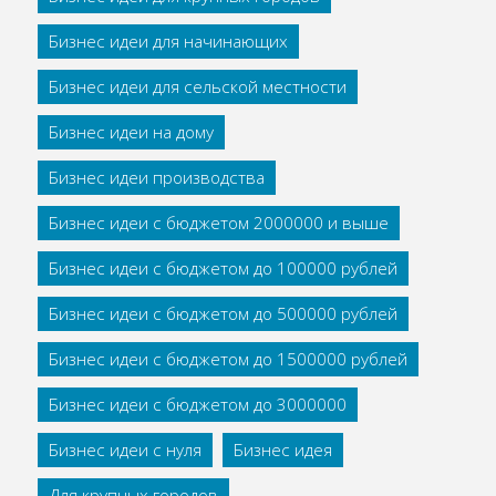
Бизнес идеи для начинающих
Бизнес идеи для сельской местности
Бизнес идеи на дому
Бизнес идеи производства
Бизнес идеи с бюджетом 2000000 и выше
Бизнес идеи с бюджетом до 100000 рублей
Бизнес идеи с бюджетом до 500000 рублей
Бизнес идеи с бюджетом до 1500000 рублей
Бизнес идеи с бюджетом до 3000000
Бизнес идеи с нуля
Бизнес идея
Для крупных городов