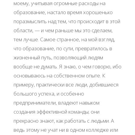
моему, учитывая огромные расходы на
образование, настало время хорошенько
поразмыслить над тем, что происходит в этой
области, — и чем раньше мы это сделаем,
тем лучше. Самое странное, на мой взгляд,
что образование, по сути, превратилось в
жизненный путь, позволяющий людям
вообще не думать. Я знаю, о чем говорю, ибо
основываюсь на собственном опыте. К
примеру, практически все люди, добившиеся
большого успеха, и особенно
предприниматели, владеют навыком
создания эффективной команды; они
прекрасно знают, как работать с людьми. А
ведь этому не учат ни в одном колледже или