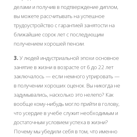
делами и получив в подтверждение диплом,
вы можете рассчитывать на успешное
трудоустройство с гарантией занятости на
ближайшие сорок лет с последующим
получением хорошей пенсии.
3.
У людей индустриальной эпохи основное
занятие в жизни в возрасте от 6 до 22 лет
заключалось — если немного утрировать —
в получении хороших оценок. Вы никогда не
задумывались, насколько это нелепо? Как
вообще кому-нибудь могло прийти в голову,
что усердие в учебе служит необходимым и
достаточным условием успеха в жизни?
Почему мы убедили себя в том, что именно