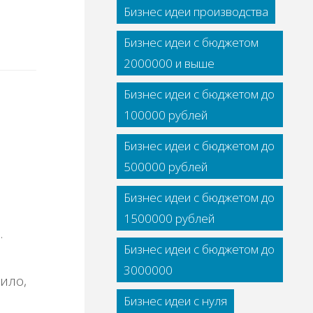
Бизнес идеи производства
Бизнес идеи с бюджетом
2000000 и выше
Бизнес идеи с бюджетом до
100000 рублей
Бизнес идеи с бюджетом до
500000 рублей
Бизнес идеи с бюджетом до
1500000 рублей
.
Бизнес идеи с бюджетом до
3000000
ило,
Бизнес идеи с нуля