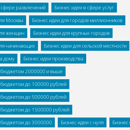
в сфере развлечений
Бизнес идеи в сфере услуг
для Москвы
Бизнес идеи для городов миллионников
для женщин
Бизнес идеи для крупных городов
для начинающих
Бизнес идеи для сельской местности
а дому
Бизнес идеи производства
с бюджетом 2000000 и выше
с бюджетом до 100000 рублей
с бюджетом до 500000 рублей
с бюджетом до 1500000 рублей
с бюджетом до 3000000
Бизнес идеи с нуля
Бизнес 