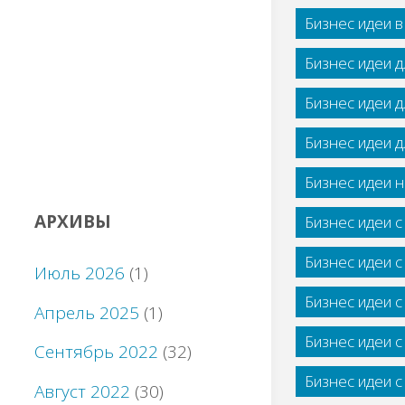
Бизнес идеи 
Бизнес идеи 
Бизнес идеи 
Бизнес идеи 
Бизнес идеи н
АРХИВЫ
Бизнес идеи 
Бизнес идеи 
Июль 2026
(1)
Бизнес идеи 
Апрель 2025
(1)
Бизнес идеи 
Сентябрь 2022
(32)
Бизнес идеи 
Август 2022
(30)