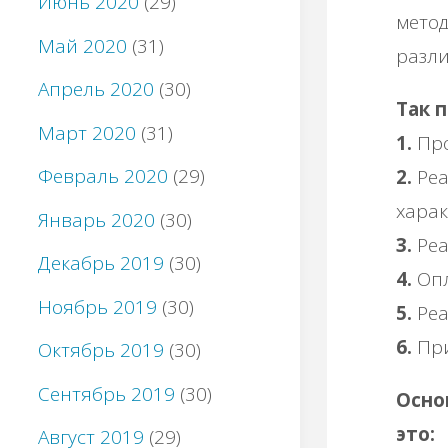
Июнь 2020
(29)
метод
Май 2020
(31)
разли
Апрель 2020
(30)
Так 
Март 2020
(31)
1.
Про
Февраль 2020
(29)
2.
Реа
харак
Январь 2020
(30)
3.
Реа
Декабрь 2019
(30)
4.
Опл
Ноябрь 2019
(30)
5.
Реа
6.
При
Октябрь 2019
(30)
Сентябрь 2019
(30)
Осно
это:
Август 2019
(29)