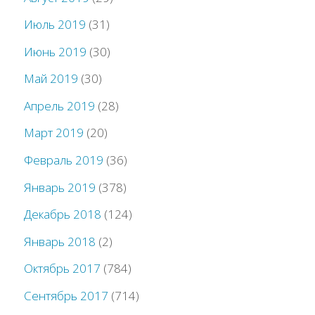
Июль 2019
(31)
Июнь 2019
(30)
Май 2019
(30)
Апрель 2019
(28)
Март 2019
(20)
Февраль 2019
(36)
Январь 2019
(378)
Декабрь 2018
(124)
Январь 2018
(2)
Октябрь 2017
(784)
Сентябрь 2017
(714)