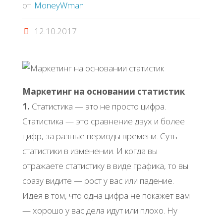
от
MoneyWman
12.10.2017
Маркетинг на основании статистик
1.
Статистика — это не просто цифра.
Статистика — это сравнение двух и более
цифр, за разные периоды времени. Суть
статистики в изменении. И когда вы
отражаете статистику в виде графика, то вы
сразу видите — рост у вас или падение.
Идея в том, что одна цифра не покажет вам
— хорошо у вас дела идут или плохо. Ну