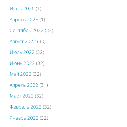
Июль 2026
(1)
Апрель 2025
(1)
Сентябрь 2022
(32)
Август 2022
(30)
Июль 2022
(32)
Июнь 2022
(32)
Май 2022
(32)
Апрель 2022
(31)
Март 2022
(32)
Февраль 2022
(32)
Январь 2022
(32)