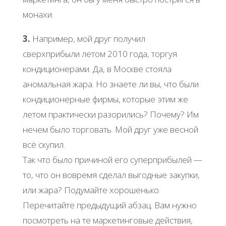
монахи.
3.
Например, мой друг получил
сверхприбыли летом 2010 года, торгуя
кондиционерами. Да, в Москве стояла
аномальная жара. Но знаете ли вы, что были
кондиционерные фирмы, которые этим же
летом практически разорились? Почему? Им
нечем было торговать. Мой друг уже весной
всё скупил.
Так что было причиной его суперприбылей —
то, что он вовремя сделал выгодные закупки,
или жара? Подумайте хорошенько.
Перечитайте предыдущий абзац. Вам нужно
посмотреть на те маркетинговые действия,