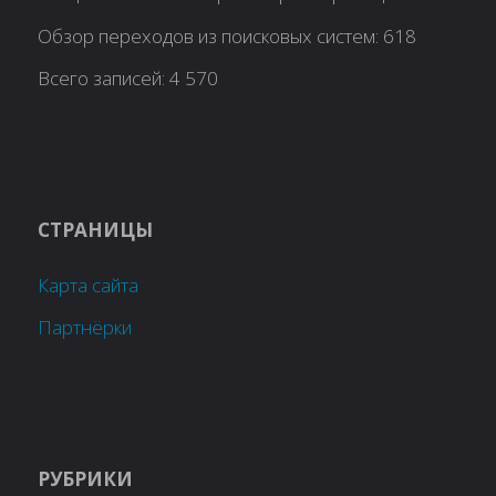
Обзор переходов из поисковых систем:
618
Всего записей:
4 570
СТРАНИЦЫ
Карта сайта
Партнёрки
РУБРИКИ