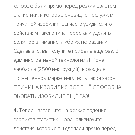
которые были прямо перед резким взлетом
статистики, и которые очевидно послужили
причиной изобилия. Вы часто увидите, что
действиям такого типа перестали уделять
должное внимание. Либо их не развили.
Сделав это, вы получите прибыль ещё раз. В
административной технологии Л. Рона
Хаббарда (2500 инструкций), в разделе,
посвященном маркетингу, есть такой закон:
ПРИЧИНА ИЗОБИЛИЯ ВСЁ ЕЩЁ СПОСОБНА
ВЫЗВАТЬ ИЗОБИЛИЕ ЕЩЁ РАЗ!
4.
Теперь взгляните на резкие падения
графиков статистик. Проанализируйте
действия, которые вы сделали прямо перед