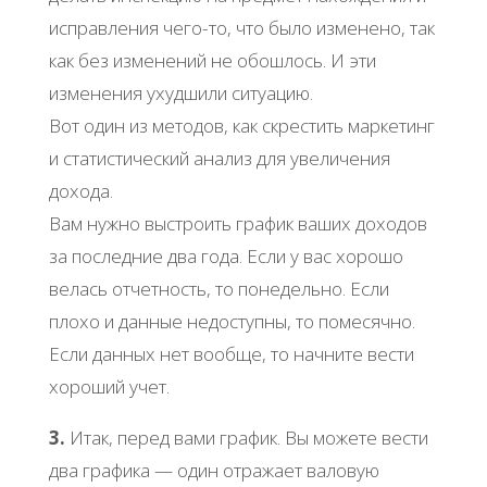
исправления чего-то, что было изменено, так
как без изменений не обошлось. И эти
изменения ухудшили ситуацию.
Вот один из методов, как скрестить маркетинг
и статистический анализ для увеличения
дохода.
Вам нужно выстроить график ваших доходов
за последние два года. Если у вас хорошо
велась отчетность, то понедельно. Если
плохо и данные недоступны, то помесячно.
Если данных нет вообще, то начните вести
хороший учет.
3.
Итак, перед вами график. Вы можете вести
два графика — один отражает валовую