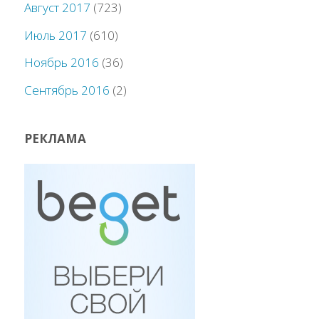
Август 2017
(723)
Июль 2017
(610)
Ноябрь 2016
(36)
Сентябрь 2016
(2)
РЕКЛАМА