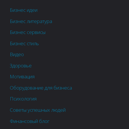
Бизнес идеи
Бизнес литература
Бизнес сервисы
Бизнес стиль
Видео
Здоровье
Мотивация
Оборудование для бизнеса
Психология
Советы успешных людей
Финансовый блог