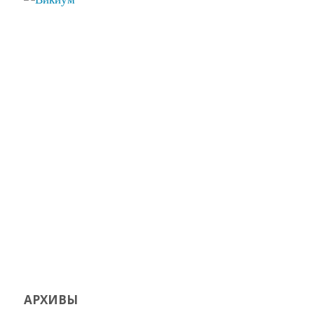
АРХИВЫ