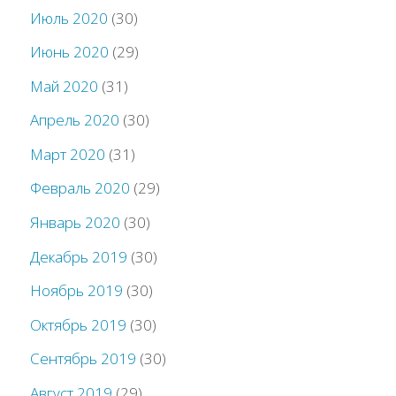
Июль 2020
(30)
Июнь 2020
(29)
Май 2020
(31)
Апрель 2020
(30)
Март 2020
(31)
Февраль 2020
(29)
Январь 2020
(30)
Декабрь 2019
(30)
Ноябрь 2019
(30)
Октябрь 2019
(30)
Сентябрь 2019
(30)
Август 2019
(29)