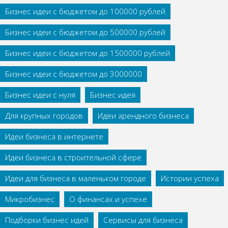
Бизнес идеи с бюджетом до 100000 рублей
Бизнес идеи с бюджетом до 500000 рублей
Бизнес идеи с бюджетом до 1500000 рублей
Бизнес идеи с бюджетом до 3000000
Бизнес идеи с нуля
Бизнес идея
Для крупных городов
Идеи арендного бизнеса
Идеи бизнеса в интернете
Идеи бизнеса в строительной сфере
Идеи для бизнеса в маленьком городе
Истории успеха
Микробизнес
О финансах и успехе
Подборки бизнес идей
Сервисы для бизнеса