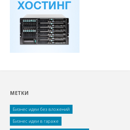
МЕТКИ
Бизнес идеи без вложений
Бизнес идеи в гараже