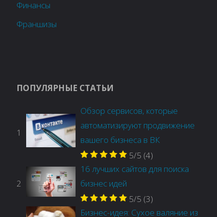
Финансы
Франшизы
ПОПУЛЯРНЫЕ СТАТЬИ
Обзор сервисов, которые
автоматизируют продвижение
1
вашего бизнеса в ВК
5/5
(4)
16 лучших сайтов для поиска
2
бизнес идей
5/5
(3)
Бизнес-идея: Сухое валяние из