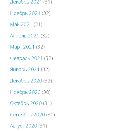
Декабрь 2021
(31)
Ноябрь 2021
(32)
Май 2021
(31)
Апрель 2021
(32)
Март 2021
(32)
Февраль 2021
(32)
Январь 2021
(32)
Декабрь 2020
(32)
Ноябрь 2020
(30)
Октябрь 2020
(31)
Сентябрь 2020
(30)
Август 2020
(31)