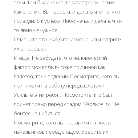
этим. Там были какие-то катастрофические
изменения. Вы перестали делать что-то, что
приводило к успеху. Либо начали делать что-
то явно ненужное.
Отмените это. Найдите изменения и сотрите
их в порошок.
И ещё. Не забудьте, что человеческий
фактор может быть тоже причиной как
взлетов, так и падений. Посмотрите, кого вы
принимали на работу перед взлетами.
Усильте этих ребят. Посмотрите, кто был
принят прямо перед спадом. Увольте их. Не
бойтесь ошибиться.
Посмотрите, кого вы поставили на посты
начальников перед спадом. Уберите их