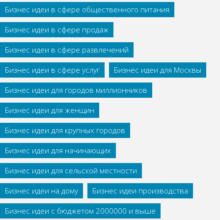
Бизнес идеи в сфере общественного питания
Бизнес идеи в сфере продаж
Бизнес идеи в сфере развлечений
Бизнес идеи в сфере услуг
Бизнес идеи для Москвы
Бизнес идеи для городов миллионников
Бизнес идеи для женщин
Бизнес идеи для крупных городов
Бизнес идеи для начинающих
Бизнес идеи для сельской местности
Бизнес идеи на дому
Бизнес идеи производства
Бизнес идеи с бюджетом 2000000 и выше