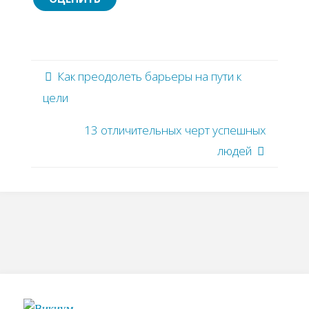
Как преодолеть барьеры на пути к
цели
13 отличительных черт успешных
людей