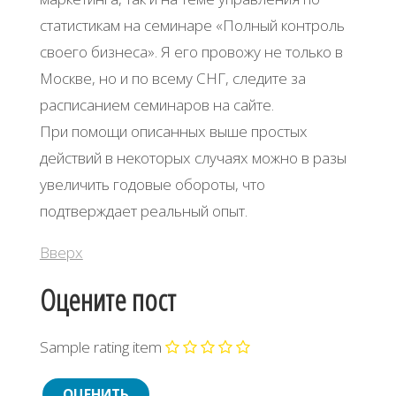
статистикам на семинаре «Полный контроль
своего бизнеса». Я его провожу не только в
Москве, но и по всему СНГ, следите за
расписанием семинаров на сайте.
При помощи описанных выше простых
действий в некоторых случаях можно в разы
увеличить годовые обороты, что
подтверждает реальный опыт.
Вверх
Оцените пост
Sample rating item