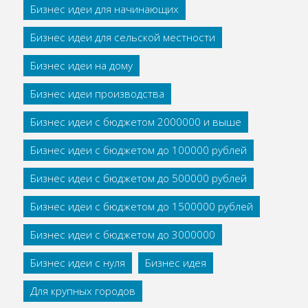
Бизнес идеи для начинающих
Бизнес идеи для сельской местности
Бизнес идеи на дому
Бизнес идеи производства
Бизнес идеи с бюджетом 2000000 и выше
Бизнес идеи с бюджетом до 100000 рублей
Бизнес идеи с бюджетом до 500000 рублей
Бизнес идеи с бюджетом до 1500000 рублей
Бизнес идеи с бюджетом до 3000000
Бизнес идеи с нуля
Бизнес идея
Для крупных городов