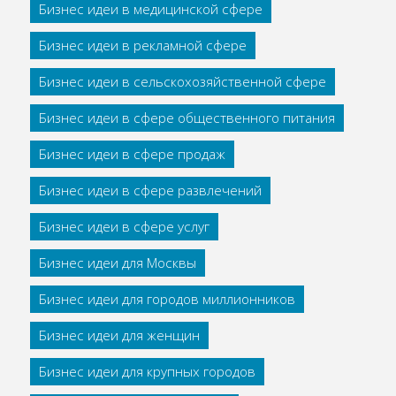
Бизнес идеи в медицинской сфере
Бизнес идеи в рекламной сфере
Бизнес идеи в сельскохозяйственной сфере
Бизнес идеи в сфере общественного питания
Бизнес идеи в сфере продаж
Бизнес идеи в сфере развлечений
Бизнес идеи в сфере услуг
Бизнес идеи для Москвы
Бизнес идеи для городов миллионников
Бизнес идеи для женщин
Бизнес идеи для крупных городов