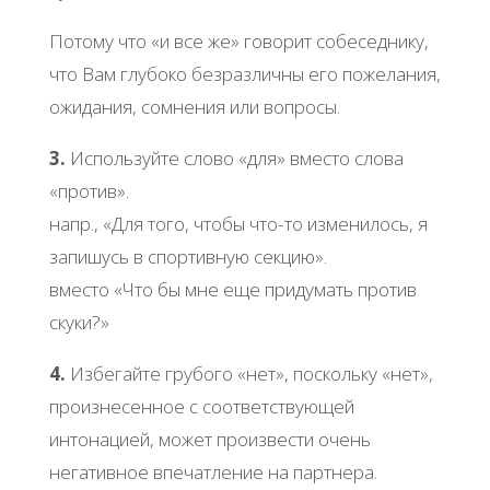
Потому что «и все же» говорит собеседнику,
что Вам глубоко безразличны его пожелания,
ожидания, сомнения или вопросы.
3.
Используйте слово «для» вместо слова
«против».
напр., «Для того, чтобы что-то изменилось, я
запишусь в спортивную секцию».
вместо «Что бы мне еще придумать против
скуки?»
4.
Избегайте грубого «нет», поскольку «нет»,
произнесенное с соответствующей
интонацией, может произвести очень
негативное впечатление на партнера.