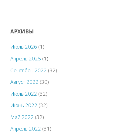
АРХИВЫ
Июль 2026
(1)
Апрель 2025
(1)
Сентябрь 2022
(32)
Август 2022
(30)
Июль 2022
(32)
Июнь 2022
(32)
Май 2022
(32)
Апрель 2022
(31)