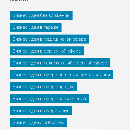
Бизнес идеи без вложений
Бизнес идеи в гараже
Бизнес идеи в медицинской сфере
Бизнес идеи в рекламной сфере
Бизнес идеи в сельскохозяйственной сфере
Бизнес идеи в сфере общественного питания
Бизнес идеи в сфере продаж
Бизнес идеи в сфере развлечений
Бизнес идеи в сфере услуг
Бизнес идеи для Москвы