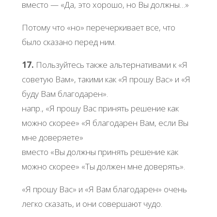
вместо — «Да, это хорошо, но Вы должны…»
Потому что «но» перечеркивает все, что
было сказано перед ним.
17.
Пользуйтесь также альтернативами к «Я
советую Вам», такими как «Я прошу Вас» и «Я
буду Вам благодарен».
напр., «Я прошу Вас принять решение как
можно скорее» «Я благодарен Вам, если Вы
мне доверяете»
вместо «Вы должны принять решение как
можно скорее» «Ты должен мне доверять».
«Я прошу Вас» и «Я Вам благодарен» очень
легко сказать, и они совершают чудо.