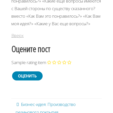
понравилось?» «Какие еще вопросы имеются
с Вашей стороны по существу сказанного?
вместо «Как Вам это понравилось?» «Как Вам
моя идея?» «Какие у Вас еще вопросы?»​
Вверх
Оцените пост
Sample rating item
Бизнес-идея: Производство
резинового покрытия