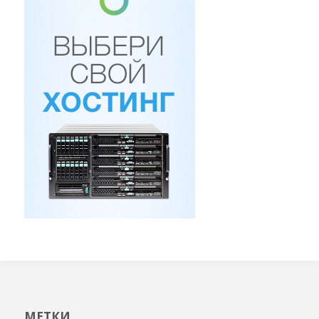
МЕТКИ