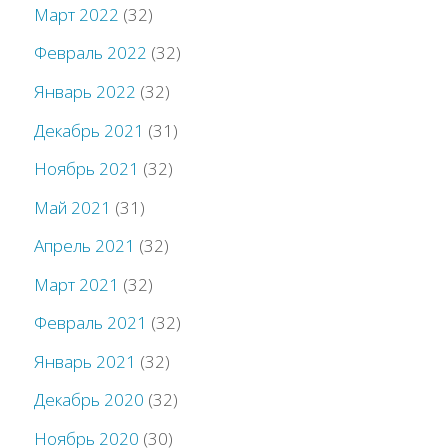
Март 2022
(32)
Февраль 2022
(32)
Январь 2022
(32)
Декабрь 2021
(31)
Ноябрь 2021
(32)
Май 2021
(31)
Апрель 2021
(32)
Март 2021
(32)
Февраль 2021
(32)
Январь 2021
(32)
Декабрь 2020
(32)
Ноябрь 2020
(30)