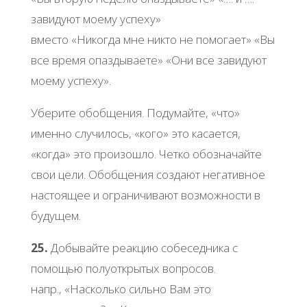
завидуют моему успеху»
вместо «Никогда мне никто не помогает» «Вы
все время опаздываете» «Они все завидуют
моему успеху».
Уберите обобщения. Подумайте, «что»
именно случилось, «кого» это касается,
«когда» это произошло. Четко обозначайте
свои цели. Обобщения создают негативное
настоящее и ограничивают возможности в
будущем.
25.
Добывайте реакцию собеседника с
помощью полуоткрытых вопросов.
напр., «Насколько сильно Вам это