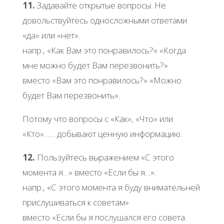
11.
Задавайте открытые вопросы. Не
довольствуйтесь односложными ответами
«да» или «нет».
напр., «Как Вам это понравилось?» «Когда
мне можно будет Вам перезвонить?»
вместо «Вам это понравилось?» «Можно
будет Вам перезвонить».
Потому что вопросы с «Как», «Что» или
«Кто»…… добывают ценную информацию.
12.
Пользуйтесь выражением «С этого
момента я…» вместо «Если бы я…».
напр., «С этого момента я буду внимательней
прислушиваться к советам»
вместо «Если бы я послушался его совета.