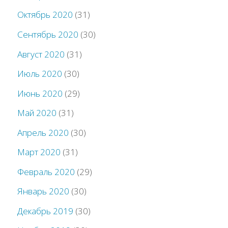
Октябрь 2020
(31)
Сентябрь 2020
(30)
Август 2020
(31)
Июль 2020
(30)
Июнь 2020
(29)
Май 2020
(31)
Апрель 2020
(30)
Март 2020
(31)
Февраль 2020
(29)
Январь 2020
(30)
Декабрь 2019
(30)