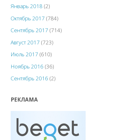
Январь 2018
(2)
Октябрь 2017
(784)
Сентябрь 2017
(714)
Август 2017
(723)
Июль 2017
(610)
Ноябрь 2016
(36)
Сентябрь 2016
(2)
РЕКЛАМА