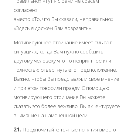
правильно» «Тут я с Вами не совсем
согласен»
вместо «То, что Вы сказали, неправильно»
«Здесь я должен Вам возразить».
Мотивирующее отрицание имеет смысл в
ситуациях, когда Вам нужно сообщить
другому человеку что-то неприятное или
полностью отвергнуть его предположение.
Важно, чтобы Вы представляли свое мнение
и при этом говорили правду. С помощью
мотивирующего отрицания Вы можете
сказать это более вежливо. Вы акцентируете
внимание на намеченной цели.
21.
Предпочитайте точные понятия вместо