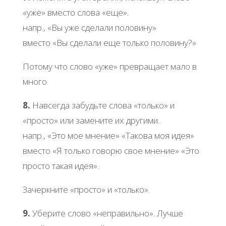
«уже» вместо слова «еще».
напр., «Вы уже сделали половину»
вместо «Вы сделали еще только половину?»
Потому что слово «уже» превращает мало в
много.
8.
Навсегда забудьте слова «только» и
«просто» или замените их другими.
напр., «Это мое мнение» «Такова моя идея»
вместо «Я только говорю свое мнение» «Это
просто такая идея».
Зачеркните «просто» и «только».
9.
Уберите слово «неправильно». Лучше