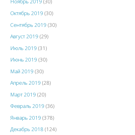
Ноябрь 2019
(30)
Октябрь 2019
(30)
Сентябрь 2019
(30)
Август 2019
(29)
Июль 2019
(31)
Июнь 2019
(30)
Май 2019
(30)
Апрель 2019
(28)
Март 2019
(20)
Февраль 2019
(36)
Январь 2019
(378)
Декабрь 2018
(124)