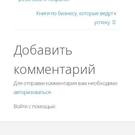
Книги по бизнесу, которые ведут к
успеху
Добавить
комментарий
Для отправки комментария вам необходимо
авторизоваться
.
Войти с помощью: