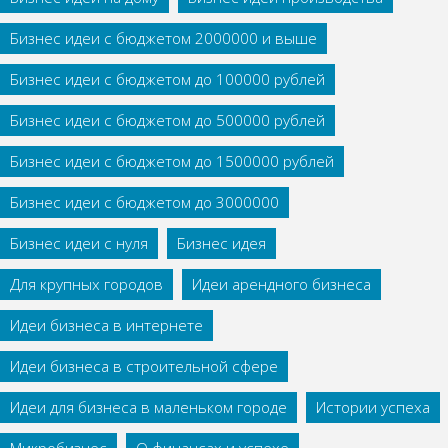
Бизнес идеи с бюджетом 2000000 и выше
Бизнес идеи с бюджетом до 100000 рублей
Бизнес идеи с бюджетом до 500000 рублей
Бизнес идеи с бюджетом до 1500000 рублей
Бизнес идеи с бюджетом до 3000000
Бизнес идеи с нуля
Бизнес идея
Для крупных городов
Идеи арендного бизнеса
Идеи бизнеса в интернете
Идеи бизнеса в строительной сфере
Идеи для бизнеса в маленьком городе
Истории успеха