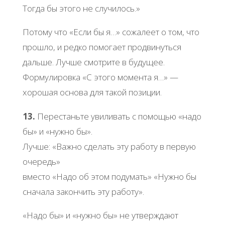
Тогда бы этого не случилось.»
Потому что «Если бы я…» сожалеет о том, что
прошло, и редко помогает продвинуться
дальше. Лучше смотрите в будущее.
Формулировка «С этого момента я…» —
хорошая основа для такой позиции.
13.
Перестаньте увиливать с помощью «надо
бы» и «нужно бы».
Лучше: «Важно сделать эту работу в первую
очередь»
вместо «Надо об этом подумать» «Нужно бы
сначала закончить эту работу».
«Надо бы» и «нужно бы» не утверждают