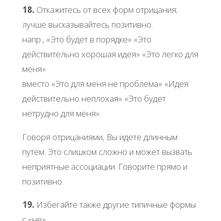
18.
Откажитесь от всех форм отрицания;
лучше высказывайтесь позитивно.
напр., «Это будет в порядке» «Это
действительно хорошая идея» «Это легко для
меня»
вместо «Это для меня не проблема» «Идея
действительно неплохая» «Это будет
нетрудно для меня».
Говоря отрицаниями, Вы идете длинным
путем. Это слишком сложно и может вызвать
неприятные ассоциации. Говорите прямо и
позитивно.
19.
Избегайте также другие типичные формы
с «не».