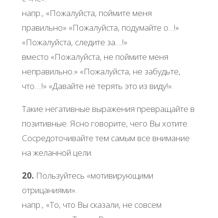
напр., «Пожалуйста, поймите меня
правильно» «Пожалуйста, подумайте о…!»
«Пожалуйста, следите за….!»
вместо «Пожалуйста, не поймите меня
неправильно.» «Пожалуйста, не забудьте,
что….!» «Давайте не терять это из виду!».
Такие негативные выражения превращайте в
позитивные. Ясно говорите, чего Вы хотите.
Сосредоточивайте тем самым все внимание
на желанной цели.
20.
Пользуйтесь «мотивирующими
отрицаниями».
напр., «То, что Вы сказали, не совсем