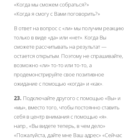
«Когда мы сможем собраться?»
«Когда я смогу с Вами поговорить?»
В ответ на вопрос с «ли» мы получим реакцию
только в виде «да» или «нет». Когда Вы
сможете рассчитывать на результат —
остается открытым. Поэтому не спрашивайте,
возможно «ли» то-то или то-то, а
продемонстрируйте свое позитивное
ожидание с помощью «когда» и «как».
23.
Подключайте другого с помощью «Вы» и
«мы», вместо того, чтобы постоянно ставить
себя в центр внимания с помощью «я».
напр., «Вы видете теперь, в чем дело»
«Пожалуйста, дайте мне Ваш адрес» «Сейчас