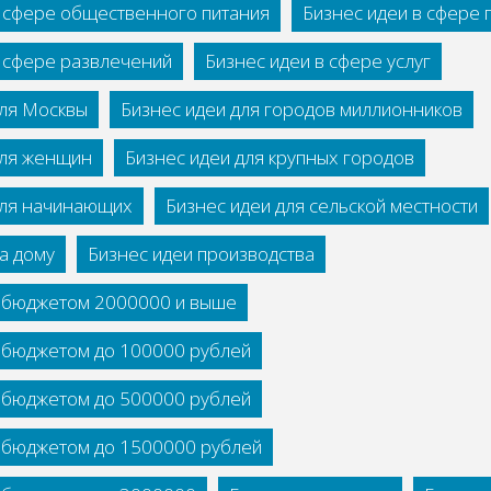
в сфере общественного питания
Бизнес идеи в сфере
в сфере развлечений
Бизнес идеи в сфере услуг
для Москвы
Бизнес идеи для городов миллионников
для женщин
Бизнес идеи для крупных городов
для начинающих
Бизнес идеи для сельской местности
а дому
Бизнес идеи производства
с бюджетом 2000000 и выше
с бюджетом до 100000 рублей
с бюджетом до 500000 рублей
с бюджетом до 1500000 рублей