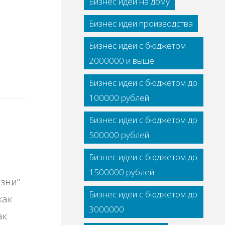
Бизнес идеи на дому
Бизнес идеи производства
Бизнес идеи с бюджетом
2000000 и выше
Бизнес идеи с бюджетом до
100000 рублей
Бизнес идеи с бюджетом до
500000 рублей
Бизнес идеи с бюджетом до
1500000 рублей
зни”
Бизнес идеи с бюджетом до
как
3000000
ак