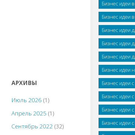
Бизнес идеи 
Бизнес идеи 
Бизнес идеи 
Бизнес идеи 
Бизнес идеи 
Бизнес идеи н
АРХИВЫ
Бизнес идеи 
Бизнес идеи 
Июль 2026
(1)
Бизнес идеи 
Апрель 2025
(1)
Бизнес идеи 
Сентябрь 2022
(32)