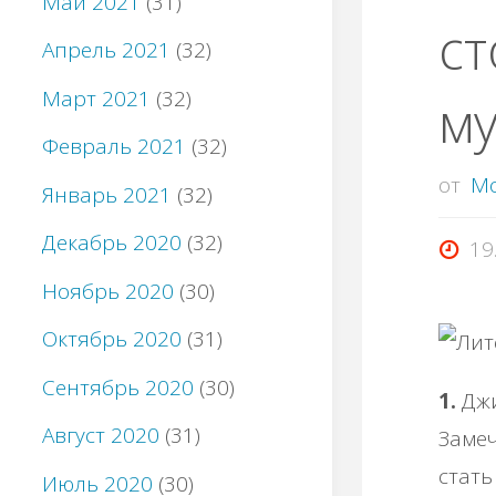
Май 2021
(31)
ст
Апрель 2021
(32)
Март 2021
(32)
м
Февраль 2021
(32)
от
M
Январь 2021
(32)
Декабрь 2020
(32)
19
Ноябрь 2020
(30)
Октябрь 2020
(31)
Сентябрь 2020
(30)
1.
Джи
Август 2020
(31)
Замеч
стать
Июль 2020
(30)