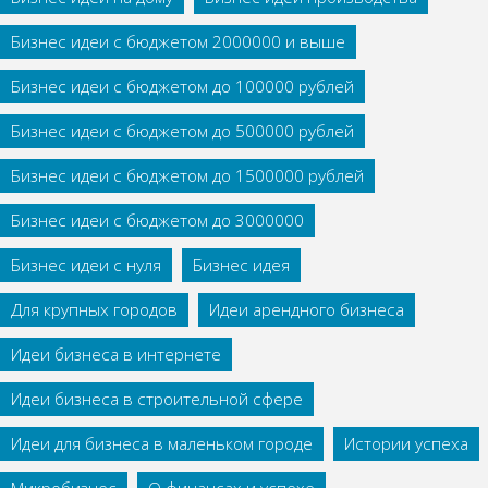
Бизнес идеи с бюджетом 2000000 и выше
Бизнес идеи с бюджетом до 100000 рублей
Бизнес идеи с бюджетом до 500000 рублей
Бизнес идеи с бюджетом до 1500000 рублей
Бизнес идеи с бюджетом до 3000000
Бизнес идеи с нуля
Бизнес идея
Для крупных городов
Идеи арендного бизнеса
Идеи бизнеса в интернете
Идеи бизнеса в строительной сфере
Идеи для бизнеса в маленьком городе
Истории успеха