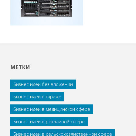
МЕТКИ
Бизнес идеи без вложений
Бизнес идеи в гараже
Бизнес идеи в медицинской сфере
Бизнес идеи в рекламной сфере
Бизнес идеи в сельскохозяйственной сфере