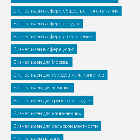
Бизнес идеи в сфере общественного питания
Бизнес идеи в сфере продаж
Бизнес идеи в сфере развлечений
Бизнес идеи в сфере услуг
Бизнес идеи для Москвы
Бизнес идеи для городов миллионников
Бизнес идеи для женщин
Бизнес идеи для крупных городов
Бизнес идеи для начинающих
Бизнес идеи для сельской местности
Бизнес идеи на дому