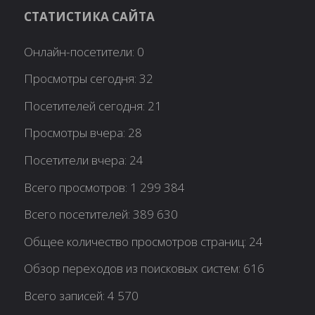
СТАТИСТИКА САЙТА
Онлайн-посетители:
0
Просмотры сегодня:
32
Посетителей сегодня:
21
Просмотры вчера:
28
Посетители вчера:
24
Всего просмотров:
1 299 384
Всего посетителей:
389 630
Общее количество просмотров страниц:
24
Обзор переходов из поисковых систем:
616
Всего записей:
4 570