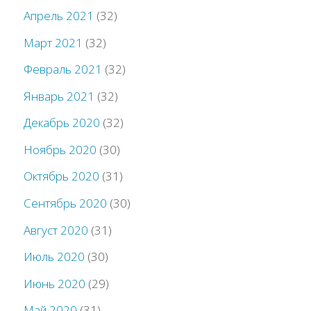
Апрель 2021
(32)
Март 2021
(32)
Февраль 2021
(32)
Январь 2021
(32)
Декабрь 2020
(32)
Ноябрь 2020
(30)
Октябрь 2020
(31)
Сентябрь 2020
(30)
Август 2020
(31)
Июль 2020
(30)
Июнь 2020
(29)
Май 2020
(31)