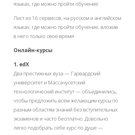
Лист из 16 сервисов, на русском и английском
языках, где можно пройти обучение, вложив
в него только свое время.
Онлайн-курсы
1. edX
Два престижных вуза — Гарвардский
университет и Массачусетский
технологический институт — объединились,
чтобы предложить всем желающим курсы по
разным областям знаний без вступительных
экзаменов и часто бесплатно. Довольно
легко подобрать себе курс по душе —