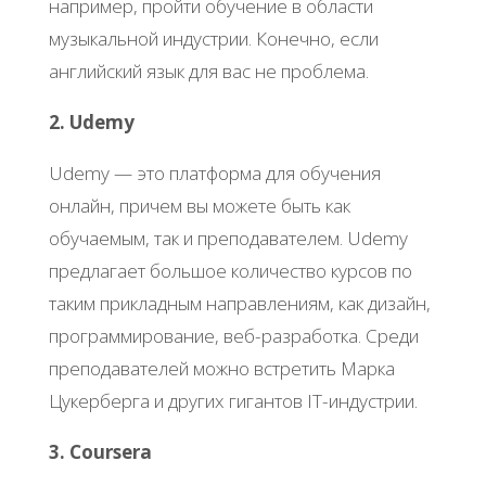
например, пройти обучение в области
музыкальной индустрии. Конечно, если
английский язык для вас не проблема.
2. Udemy
Udemy — это платформа для обучения
онлайн, причем вы можете быть как
обучаемым, так и преподавателем. Udemy
предлагает большое количество курсов по
таким прикладным направлениям, как дизайн,
программирование, веб-разработка. Среди
преподавателей можно встретить Марка
Цукерберга и других гигантов IT-индустрии.
3. Сoursera