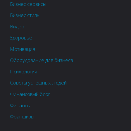
Бизнес сервисы
Бизнес стиль
Видео
Здоровье
Мотивация
Оборудование для бизнеса
Психология
Советы успешных людей
Финансовый блог
Финансы
Франшизы