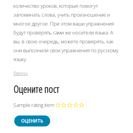
количество уроков, которые помогут
запоминать слова, учить произношение и
многое другое. При этом ваши упражнения
будут проверять сами же носители языка. А
вы, в свою очередь, можете проверять, как
они выполнили свои упражнения по русскому
языку.
Вверх
Оцените пост
Sample rating item