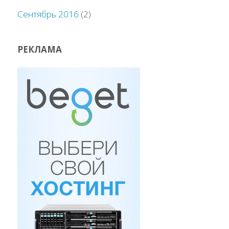
Сентябрь 2016
(2)
РЕКЛАМА