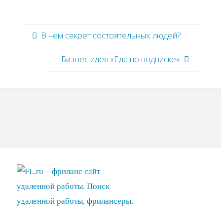
В чём секрет состоятельных людей?
Бизнес идея:«Еда по подписке»