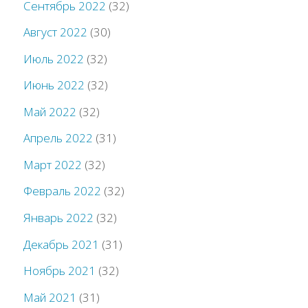
Сентябрь 2022
(32)
Август 2022
(30)
Июль 2022
(32)
Июнь 2022
(32)
Май 2022
(32)
Апрель 2022
(31)
Март 2022
(32)
Февраль 2022
(32)
Январь 2022
(32)
Декабрь 2021
(31)
Ноябрь 2021
(32)
Май 2021
(31)