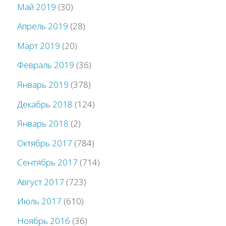
Май 2019
(30)
Апрель 2019
(28)
Март 2019
(20)
Февраль 2019
(36)
Январь 2019
(378)
Декабрь 2018
(124)
Январь 2018
(2)
Октябрь 2017
(784)
Сентябрь 2017
(714)
Август 2017
(723)
Июль 2017
(610)
Ноябрь 2016
(36)