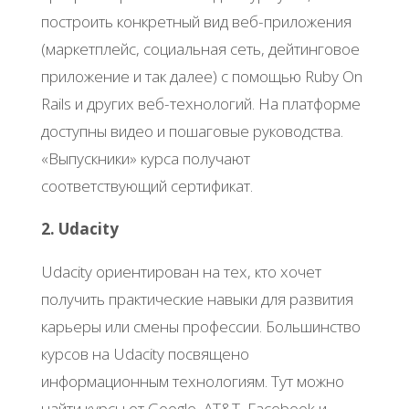
построить конкретный вид веб-приложения
(маркетплейс, социальная сеть, дейтинговое
приложение и так далее) с помощью Ruby On
Rails и других веб-технологий. На платформе
доступны видео и пошаговые руководства.
«Выпускники» курса получают
соответствующий сертификат.
2. Udacity
Udacity ориентирован на тех, кто хочет
получить практические навыки для развития
карьеры или смены профессии. Большинство
курсов на Udacity посвящено
информационным технологиям. Тут можно
найти курсы от Google, AT&T, Facebook и