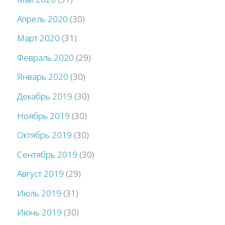
Апрель 2020
(30)
Март 2020
(31)
Февраль 2020
(29)
Январь 2020
(30)
Декабрь 2019
(30)
Ноябрь 2019
(30)
Октябрь 2019
(30)
Сентябрь 2019
(30)
Август 2019
(29)
Июль 2019
(31)
Июнь 2019
(30)