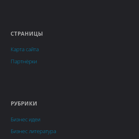
СТРАНИЦЫ
Карта сайта
Партнёрки
РУБРИКИ
Бизнес идеи
Бизнес литература