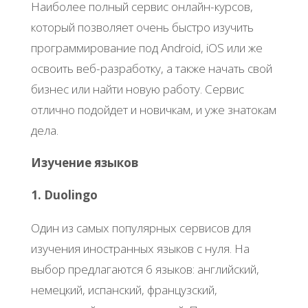
Наиболее полный сервис онлайн-курсов,
который позволяет очень быстро изучить
программирование под Android, iOS или же
освоить веб-разработку, а также начать свой
бизнес или найти новую работу. Сервис
отлично подойдет и новичкам, и уже знатокам
дела.
Изучение языков
1. Duolingo
Один из самых популярных сервисов для
изучения иностранных языков с нуля. На
выбор предлагаются 6 языков: английский,
немецкий, испанский, французский,