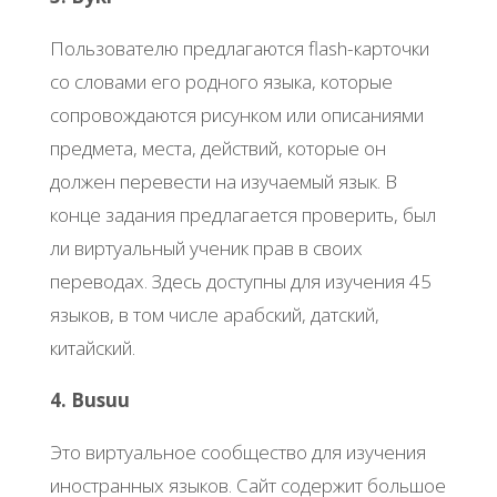
Пользователю предлагаются flash-карточки
со словами его родного языка, которые
сопровождаются рисунком или описаниями
предмета, места, действий, которые он
должен перевести на изучаемый язык. В
конце задания предлагается проверить, был
ли виртуальный ученик прав в своих
переводах. Здесь доступны для изучения 45
языков, в том числе арабский, датский,
китайский.
4. Busuu
Это виртуальное сообщество для изучения
иностранных языков. Сайт содержит большое