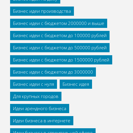
Бизнес идеи производства
Бизнес идеи с бюджетом 2000000 и выше
Бизнес идеи с бюджетом до 100000 рублей
Бизнес идеи с бюджетом до 500000 рублей
Бизнес идеи с бюджетом до 1500000 рублей
Бизнес идеи с бюджетом до 3000000
Бизнес идеи с нуля
Бизнес идея
Для крупных городов
Идеи арендного бизнеса
Идеи бизнеса в интернете
Идеи бизнеса в строительной сфере