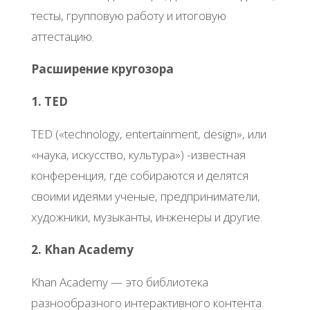
тесты, групповую работу и итоговую
аттестацию.
Расширение кругозора
1. TED
TED («technology, entertainment, design», или
«наука, искусство, культура») -известная
конференция, где собираются и делятся
своими идеями ученые, предприниматели,
художники, музыканты, инженеры и другие.
2. Khan Academy
Khan Academy — это библиотека
разнообразного интерактивного контента.