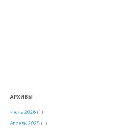
АРХИВЫ
Июль 2026
(1)
Апрель 2025
(1)