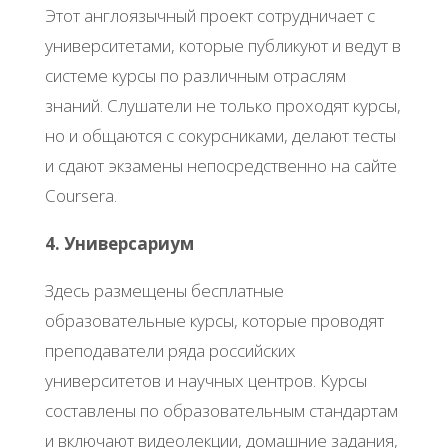
Этот англоязычный проект сотрудничает с
университетами, которые публикуют и ведут в
системе курсы по различным отраслям
знаний. Слушатели не только проходят курсы,
но и общаются с сокурсниками, делают тесты
и сдают экзамены непосредственно на сайте
Coursera.
4. Универсариум
Здесь размещены бесплатные
образовательные курсы, которые проводят
преподаватели ряда российских
университетов и научных центров. Курсы
составлены по образовательным стандартам
и включают видеолекции, домашние задания,