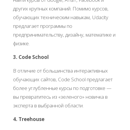
других крупных компаний. Помимо курсов,
обучающих техническим навыкам, Udacity
предлагает программы по
предпринимательству, дизайну, математике и
физике.
3. Code School
В отличие от большинства интерактивных
обучающих сайтов, Code School предлагает
более углубленные курсы по подготовке —
вы превратитесь из «зеленого» новичка в
эксперта в выбранной области.
4. Treehouse