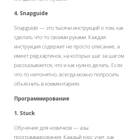
4. Snapguide
Snapguide — это тысячи инструкций о том, как
сделать что-то своими руками. Каждая
инструкция содержит не просто описание, а
имеет ряд картинок, на которых шаг за шагом
рассказывается, что и как нужно делать. Если
что-то непонятно, всегда можно попросить
объяснить в комментариях.
Программирование
1. Stuck
Обучение для новичков — азы
программирования. Каждый курс учит, как