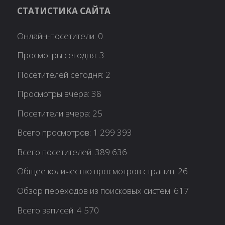
СТАТИСТИКА САЙТА
Онлайн-посетители:
0
Просмотры сегодня:
3
Посетителей сегодня:
2
Просмотры вчера:
38
Посетители вчера:
25
Всего просмотров:
1 299 393
Всего посетителей:
389 636
Общее количество просмотров страниц:
26
Обзор переходов из поисковых систем:
617
Всего записей:
4 570