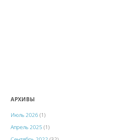
АРХИВЫ
Июль 2026
(1)
Апрель 2025
(1)
Сентябрь 2022
(32)