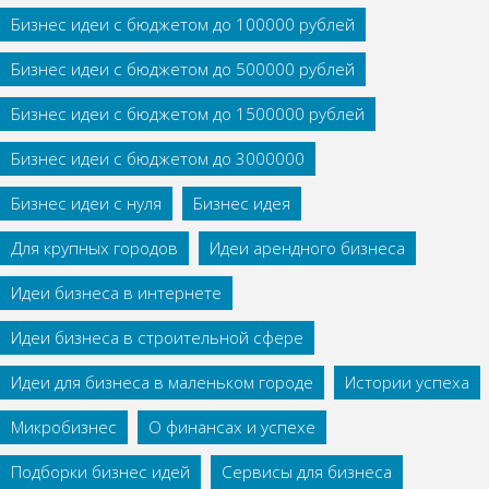
Бизнес идеи с бюджетом до 100000 рублей
Бизнес идеи с бюджетом до 500000 рублей
Бизнес идеи с бюджетом до 1500000 рублей
Бизнес идеи с бюджетом до 3000000
Бизнес идеи с нуля
Бизнес идея
Для крупных городов
Идеи арендного бизнеса
Идеи бизнеса в интернете
Идеи бизнеса в строительной сфере
Идеи для бизнеса в маленьком городе
Истории успеха
Микробизнес
О финансах и успехе
Подборки бизнес идей
Сервисы для бизнеса