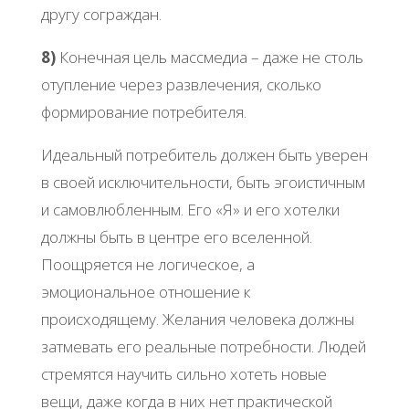
другу сограждан.
8)
Конечная цель массмедиа – даже не столь
отупление через развлечения, сколько
формирование потребителя.
Идеальный потребитель должен быть уверен
в своей исключительности, быть эгоистичным
и самовлюбленным. Его «Я» и его хотелки
должны быть в центре его вселенной.
Поощряется не логическое, а
эмоциональное отношение к
происходящему. Желания человека должны
затмевать его реальные потребности. Людей
стремятся научить сильно хотеть новые
вещи, даже когда в них нет практической