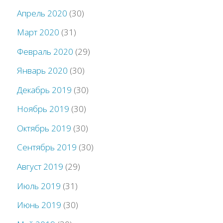
Апрель 2020
(30)
Март 2020
(31)
Февраль 2020
(29)
Январь 2020
(30)
Декабрь 2019
(30)
Ноябрь 2019
(30)
Октябрь 2019
(30)
Сентябрь 2019
(30)
Август 2019
(29)
Июль 2019
(31)
Июнь 2019
(30)