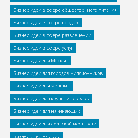
Бизнес идеи в сфере общественного питания
Бизнес идеи в сфере продаж
Бизнес идеи в сфере развлечений
Бизнес идеи в сфере услуг
Бизнес идеи для Москвы
Бизнес идеи для городов миллионников
Бизнес идеи для женщин
Бизнес идеи для крупных городов
Бизнес идеи для начинающих
Бизнес идеи для сельской местности
Бизнес идеи на дому