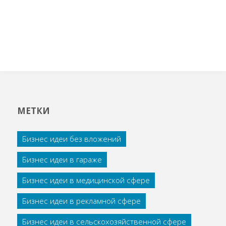
МЕТКИ
Бизнес идеи без вложений
Бизнес идеи в гараже
Бизнес идеи в медицинской сфере
Бизнес идеи в рекламной сфере
Бизнес идеи в сельскохозяйственной сфере