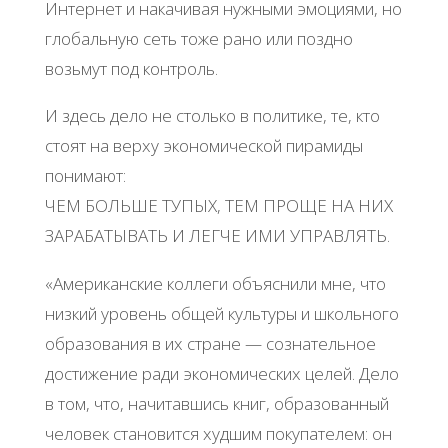
Интернет и накачивая нужными эмоциями, но
глобальную сеть тоже рано или поздно
возьмут под контроль.
И здесь дело не столько в политике, те, кто
стоят на верху экономической пирамиды
понимают:
ЧЕМ БОЛЬШЕ ТУПЫХ, ТЕМ ПРОЩЕ НА НИХ
ЗАРАБАТЫВАТЬ И ЛЕГЧЕ ИМИ УПРАВЛЯТЬ.
«Американские коллеги объяснили мне, что
низкий уровень общей культуры и школьного
образования в их стране — сознательное
достижение ради экономических целей. Дело
в том, что, начитавшись книг, образованный
человек становится худшим покупателем: он