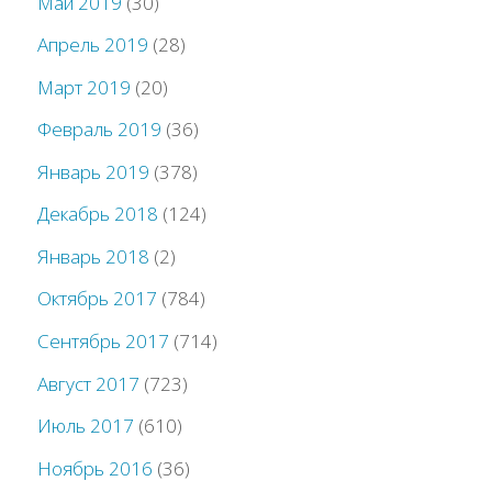
Май 2019
(30)
Апрель 2019
(28)
Март 2019
(20)
Февраль 2019
(36)
Январь 2019
(378)
Декабрь 2018
(124)
Январь 2018
(2)
Октябрь 2017
(784)
Сентябрь 2017
(714)
Август 2017
(723)
Июль 2017
(610)
Ноябрь 2016
(36)