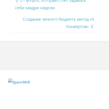
21 вопрос, который стоит задавать
себе каждую неделю
Создание личного бюджета: метод «4
Конвертов»