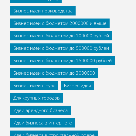
Бизнес идеи производства
Бизнес идеи с бюджетом 2000000 и выше
Бизнес идеи с бюджетом до 100000 рублей
Бизнес идеи с бюджетом до 500000 рублей
Бизнес идеи с бюджетом до 1500000 рублей
Бизнес идеи с бюджетом до 3000000
Бизнес идеи с нуля
Бизнес идея
Для крупных городов
Идеи арендного бизнеса
Идеи бизнеса в интернете
Идеи бизнеса в строительной сфере