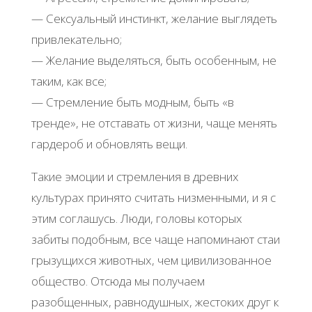
— Сексуальный инстинкт, желание выглядеть
привлекательно;
— Желание выделяться, быть особенным, не
таким, как все;
— Стремление быть модным, быть «в
тренде», не отставать от жизни, чаще менять
гардероб и обновлять вещи.
Такие эмоции и стремления в древних
культурах принято считать низменными, и я с
этим соглашусь. Люди, головы которых
забиты подобным, все чаще напоминают стаи
грызущихся животных, чем цивилизованное
общество. Отсюда мы получаем
разобщенных, равнодушных, жестоких друг к