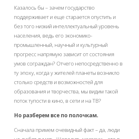
Казалось бы – зачем государство
поддерживает и еще старается опустить и
без того низкий интеллектуальный уровень
населения, ведь его экономико-
промышленный, научный и культурный
прогресс напрямую зависит от состояния
умов сограждан? Отчего непосредственно в
ту эпоху, когда у жителей планеты возникло
столько средств и возможностей для
образования и творчества, мы видим такой
поток тупости в кино, в сети и на ТВ?
Но разберем все по полочкам.
Сначала примем очевидный факт – да, люди