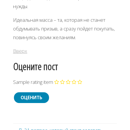
нужды.
Идеальная масса – та, которая не станет
обдумывать призыв, а сразу пойдет покупать,
повинуясь своим желаниям.
Вверх
Оцените пост
Sample rating item