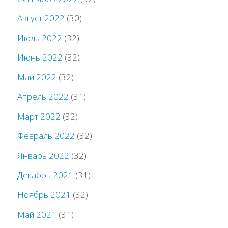
Август 2022
(30)
Июль 2022
(32)
Июнь 2022
(32)
Май 2022
(32)
Апрель 2022
(31)
Март 2022
(32)
Февраль 2022
(32)
Январь 2022
(32)
Декабрь 2021
(31)
Ноябрь 2021
(32)
Май 2021
(31)