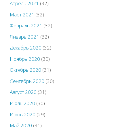
Апрель 2021
(32)
Март 2021
(32)
Февраль 2021
(32)
Январь 2021
(32)
Декабрь 2020
(32)
Ноябрь 2020
(30)
Октябрь 2020
(31)
Сентябрь 2020
(30)
Август 2020
(31)
Июль 2020
(30)
Июнь 2020
(29)
Май 2020
(31)