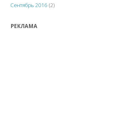
Сентябрь 2016
(2)
РЕКЛАМА