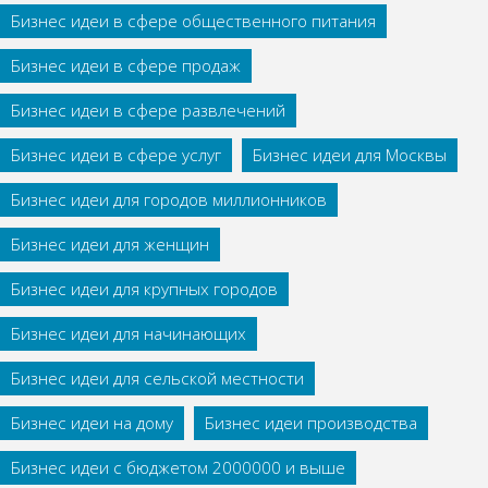
Бизнес идеи в сфере общественного питания
Бизнес идеи в сфере продаж
Бизнес идеи в сфере развлечений
Бизнес идеи в сфере услуг
Бизнес идеи для Москвы
Бизнес идеи для городов миллионников
Бизнес идеи для женщин
Бизнес идеи для крупных городов
Бизнес идеи для начинающих
Бизнес идеи для сельской местности
Бизнес идеи на дому
Бизнес идеи производства
Бизнес идеи с бюджетом 2000000 и выше