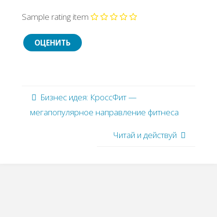
Sample rating item
Бизнес идея: КроссФит —
мегапопулярное направление фитнеса
Читай и действуй