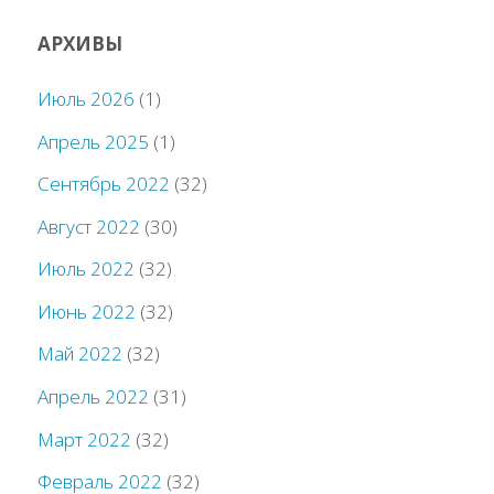
АРХИВЫ
Июль 2026
(1)
Апрель 2025
(1)
Сентябрь 2022
(32)
Август 2022
(30)
Июль 2022
(32)
Июнь 2022
(32)
Май 2022
(32)
Апрель 2022
(31)
Март 2022
(32)
Февраль 2022
(32)