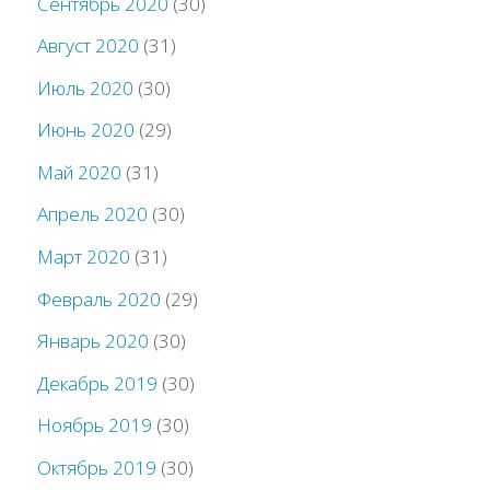
Сентябрь 2020
(30)
Август 2020
(31)
Июль 2020
(30)
Июнь 2020
(29)
Май 2020
(31)
Апрель 2020
(30)
Март 2020
(31)
Февраль 2020
(29)
Январь 2020
(30)
Декабрь 2019
(30)
Ноябрь 2019
(30)
Октябрь 2019
(30)