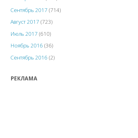
Сентябрь 2017
(714)
Август 2017
(723)
Июль 2017
(610)
Ноябрь 2016
(36)
Сентябрь 2016
(2)
РЕКЛАМА