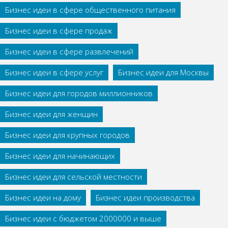
Бизнес идеи в сфере общественного питания
Бизнес идеи в сфере продаж
Бизнес идеи в сфере развлечений
Бизнес идеи в сфере услуг
Бизнес идеи для Москвы
Бизнес идеи для городов миллионников
Бизнес идеи для женщин
Бизнес идеи для крупных городов
Бизнес идеи для начинающих
Бизнес идеи для сельской местности
Бизнес идеи на дому
Бизнес идеи производства
Бизнес идеи с бюджетом 2000000 и выше