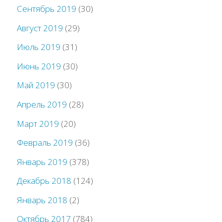
Сентябрь 2019
(30)
Август 2019
(29)
Июль 2019
(31)
Июнь 2019
(30)
Май 2019
(30)
Апрель 2019
(28)
Март 2019
(20)
Февраль 2019
(36)
Январь 2019
(378)
Декабрь 2018
(124)
Январь 2018
(2)
Октябрь 2017
(784)