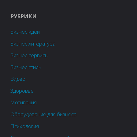
РУБРИКИ
Бизнес идеи
Бизнес литература
Бизнес сервисы
Бизнес стиль
Видео
Здоровье
Мотивация
Оборудование для бизнеса
Психология