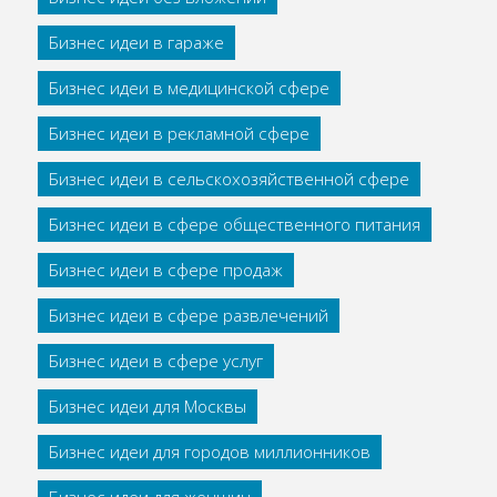
Бизнес идеи в гараже
Бизнес идеи в медицинской сфере
Бизнес идеи в рекламной сфере
Бизнес идеи в сельскохозяйственной сфере
Бизнес идеи в сфере общественного питания
Бизнес идеи в сфере продаж
Бизнес идеи в сфере развлечений
Бизнес идеи в сфере услуг
Бизнес идеи для Москвы
Бизнес идеи для городов миллионников