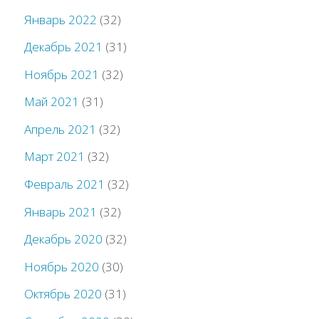
Январь 2022
(32)
Декабрь 2021
(31)
Ноябрь 2021
(32)
Май 2021
(31)
Апрель 2021
(32)
Март 2021
(32)
Февраль 2021
(32)
Январь 2021
(32)
Декабрь 2020
(32)
Ноябрь 2020
(30)
Октябрь 2020
(31)