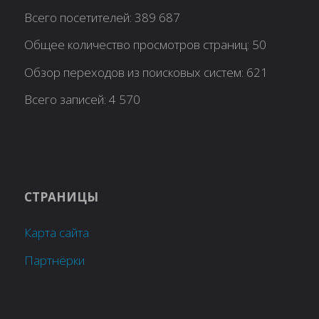
Всего посетителей:
389 687
Общее количество просмотров страниц:
50
Обзор переходов из поисковых систем:
621
Всего записей:
4 570
СТРАНИЦЫ
Карта сайта
Партнёрки