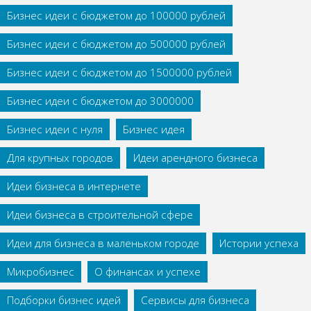
Бизнес идеи с бюджетом до 100000 рублей
Бизнес идеи с бюджетом до 500000 рублей
Бизнес идеи с бюджетом до 1500000 рублей
Бизнес идеи с бюджетом до 3000000
Бизнес идеи с нуля
Бизнес идея
Для крупных городов
Идеи арендного бизнеса
Идеи бизнеса в интернете
Идеи бизнеса в строительной сфере
Идеи для бизнеса в маленьком городе
Истории успеха
Микробизнес
О финансах и успехе
Подборки бизнес идей
Сервисы для бизнеса