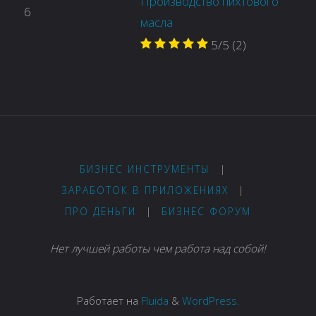
Производство пихтового
6
масла
5/5
(2)
БИЗНЕС ИНСТРУМЕНТЫ
|
ЗАРАБОТОК В ПРИЛОЖЕНИЯХ
|
ПРО ДЕНЬГИ
|
БИЗНЕС ФОРУМ
Нет лучшей работы чем работа над собой!
Работает на
Fluida
&
WordPress.