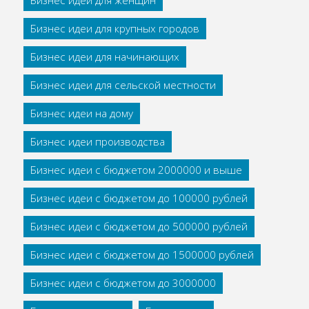
Бизнес идеи для женщин
Бизнес идеи для крупных городов
Бизнес идеи для начинающих
Бизнес идеи для сельской местности
Бизнес идеи на дому
Бизнес идеи производства
Бизнес идеи с бюджетом 2000000 и выше
Бизнес идеи с бюджетом до 100000 рублей
Бизнес идеи с бюджетом до 500000 рублей
Бизнес идеи с бюджетом до 1500000 рублей
Бизнес идеи с бюджетом до 3000000