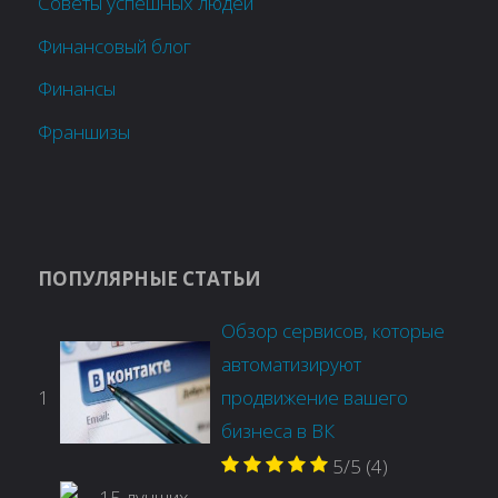
Советы успешных людей
Финансовый блог
Финансы
Франшизы
ПОПУЛЯРНЫЕ СТАТЬИ
Обзор сервисов, которые
автоматизируют
1
продвижение вашего
бизнеса в ВК
5/5
(4)