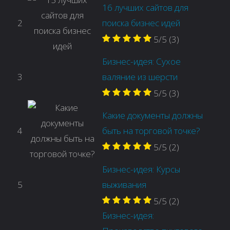
16 лучших сайтов для
2
поиска бизнес идей
5/5
(3)
Бизнес-идея: Сухое
3
валяние из шерсти
5/5
(3)
Какие документы должны
4
быть на торговой точке?
5/5
(2)
Бизнес-идея: Курсы
5
выживания
5/5
(2)
Бизнес-идея: