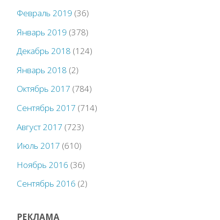
Февраль 2019
(36)
Январь 2019
(378)
Декабрь 2018
(124)
Январь 2018
(2)
Октябрь 2017
(784)
Сентябрь 2017
(714)
Август 2017
(723)
Июль 2017
(610)
Ноябрь 2016
(36)
Сентябрь 2016
(2)
РЕКЛАМА