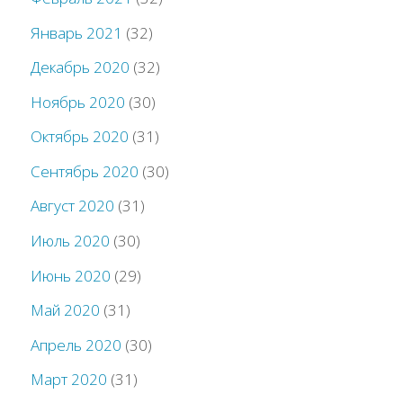
Январь 2021
(32)
Декабрь 2020
(32)
Ноябрь 2020
(30)
Октябрь 2020
(31)
Сентябрь 2020
(30)
Август 2020
(31)
Июль 2020
(30)
Июнь 2020
(29)
Май 2020
(31)
Апрель 2020
(30)
Март 2020
(31)