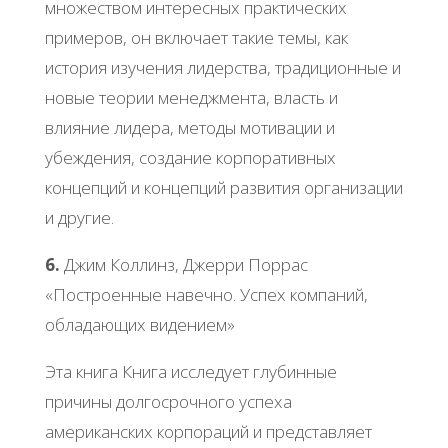
множеством интересных практических
примеров, он включает такие темы, как
история изучения лидерства, традиционные и
новые теории менеджмента, власть и
влияние лидера, методы мотивации и
убеждения, создание корпоративных
концепций и концепций развития организации
и другие.
6.
Джим Коллинз, Джерри Поррас
«Построенные навечно. Успех компаний,
обладающих видением»
Эта книга Книга исследует глубинные
причины долгосрочного успеха
американских корпораций и представляет