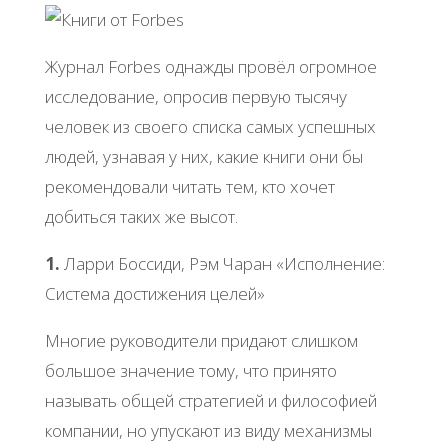
Журнал Forbes однажды провёл огромное
исследование, опросив первую тысячу
человек из своего списка самых успешных
людей, узнавая у них, какие книги они бы
рекомендовали читать тем, кто хочет
добиться таких же высот.
1.
Ларри Боссиди, Рэм Чаран «Исполнение:
Система достижения целей»
Многие руководители придают слишком
большое значение тому, что принято
называть общей стратегией и философией
компании, но упускают из виду механизмы