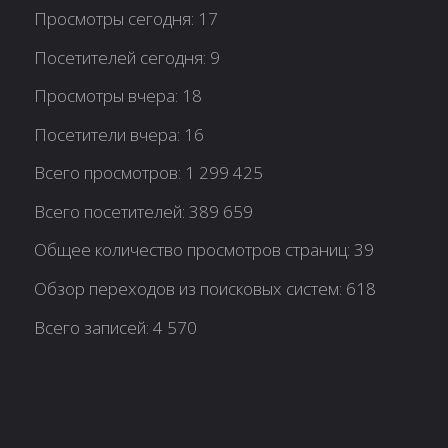
Просмотры сегодня:
17
Посетителей сегодня:
9
Просмотры вчера:
18
Посетители вчера:
16
Всего просмотров:
1 299 425
Всего посетителей:
389 659
Общее количество просмотров страниц:
39
Обзор переходов из поисковых систем:
618
Всего записей:
4 570