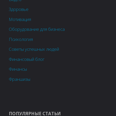
Здоровье
Мотивация
Оборудование для бизнеса
Психология
Советы успешных людей
Финансовый блог
Финансы
Франшизы
ПОПУЛЯРНЫЕ СТАТЬИ