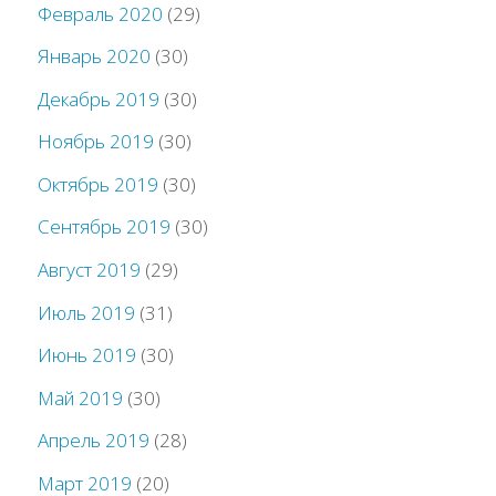
Февраль 2020
(29)
Январь 2020
(30)
Декабрь 2019
(30)
Ноябрь 2019
(30)
Октябрь 2019
(30)
Сентябрь 2019
(30)
Август 2019
(29)
Июль 2019
(31)
Июнь 2019
(30)
Май 2019
(30)
Апрель 2019
(28)
Март 2019
(20)