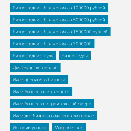
Бизнес идеи с бюджетом до 100000 рублей
Бизнес идеи с бюджетом до 500000 рублей
Бизнес идеи с бюджетом до 1500000 рублей
Бизнес идеи с бюджетом до 3000000
Бизнес идеи с нуля
Бизнес идея
Для крупных городов
Идеи арендного бизнеса
Идеи бизнеса в интернете
Идеи бизнеса в строительной сфере
Идеи для бизнеса в маленьком городе
Истории успеха
Микробизнес