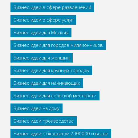
Бизнес идеи в сфере развлечений
Бизнес идеи в сфере услуг
Бизнес идеи для Москвы
Бизнес идеи для городов миллионников
Бизнес идеи для женщин
Бизнес идеи для крупных городов
Бизнес идеи для начинающих
Бизнес идеи для сельской местности
Бизнес идеи на дому
Бизнес идеи производства
Бизнес идеи с бюджетом 2000000 и выше