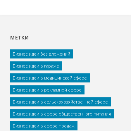
МЕТКИ
Бизнес идеи без вложений
Бизнес идеи в гараже
Бизнес идеи в медицинской сфере
Бизнес идеи в рекламной сфере
Бизнес идеи в сельскохозяйственной сфере
Бизнес идеи в сфере общественного питания
Бизнес идеи в сфере продаж