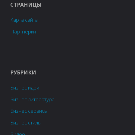
СТРАНИЦЫ
Карта сайта
Партнёрки
РУБРИКИ
Бизнес идеи
Бизнес литература
Бизнес сервисы
Бизнес стиль
Видео