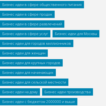
Бизнес идеи в сфере общественного питания
Бизнес идеи в сфере продаж
Бизнес идеи в сфере развлечений
Бизнес идеи в сфере услуг
Бизнес идеи для Москвы
Бизнес идеи для городов миллионников
Бизнес идеи для женщин
Бизнес идеи для крупных городов
Бизнес идеи для начинающих
Бизнес идеи для сельской местности
Бизнес идеи на дому
Бизнес идеи производства
Бизнес идеи с бюджетом 2000000 и выше