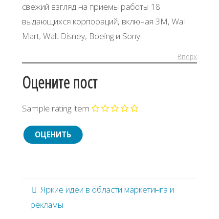
свежий взгляд на приемы работы 18
выдающихся корпораций, включая 3М, Wal
Mart, Walt Disney, Boeing и Sony.
Вверх
Оцените пост
Sample rating item
Яркие идеи в области маркетинга и
рекламы