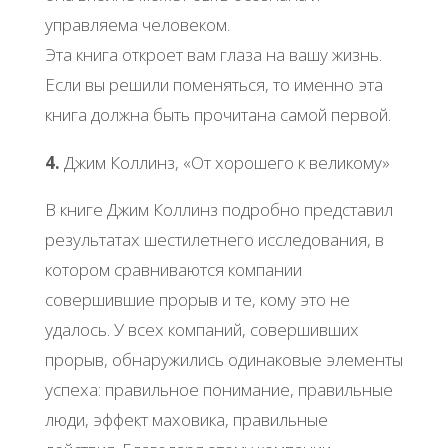
управляема человеком.
Эта книга откроет вам глаза на вашу жизнь.
Если вы решили поменяться, то именно эта
книга должна быть прочитана самой первой.
4.
Джим Коллинз, «От хорошего к великому»
В книге Джим Коллинз подробно представил
результатах шестилетнего исследования, в
котором сравниваются компании
совершившие прорыв и те, кому это не
удалось. У всех компаний, совершивших
прорыв, обнаружились одинаковые элементы
успеха: правильное понимание, правильные
люди, эффект маховика, правильные