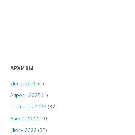
АРХИВЫ
Июль 2026
(1)
Апрель 2025
(1)
Сентябрь 2022
(32)
Август 2022
(30)
Июль 2022
(32)