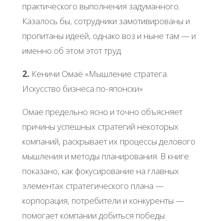
практического выполнения задуманного.
Казалось бы, сотрудники замотивированы и
пропитаны идеей, однако воз и ныне там — и
именно об этом этот труд.
2.
Кеничи Омаё «Мышление стратега.
Искусство бизнеса по-японски»
Омае предельно ясно и точно объясняет
причины успешных стратегий некоторых
компаний, раскрывает их процессы делового
мышления и методы планирования. В книге
показано, как фокусирование на главных
элементах стратегического плана —
корпорация, потребители и конкуренты —
помогает компании добиться победы.