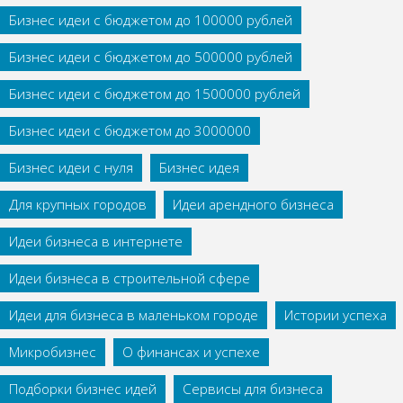
Бизнес идеи с бюджетом до 100000 рублей
Бизнес идеи с бюджетом до 500000 рублей
Бизнес идеи с бюджетом до 1500000 рублей
Бизнес идеи с бюджетом до 3000000
Бизнес идеи с нуля
Бизнес идея
Для крупных городов
Идеи арендного бизнеса
Идеи бизнеса в интернете
Идеи бизнеса в строительной сфере
Идеи для бизнеса в маленьком городе
Истории успеха
Микробизнес
О финансах и успехе
Подборки бизнес идей
Сервисы для бизнеса