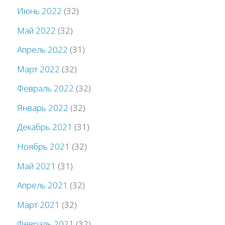
Июнь 2022
(32)
Май 2022
(32)
Апрель 2022
(31)
Март 2022
(32)
Февраль 2022
(32)
Январь 2022
(32)
Декабрь 2021
(31)
Ноябрь 2021
(32)
Май 2021
(31)
Апрель 2021
(32)
Март 2021
(32)
Февраль 2021
(32)