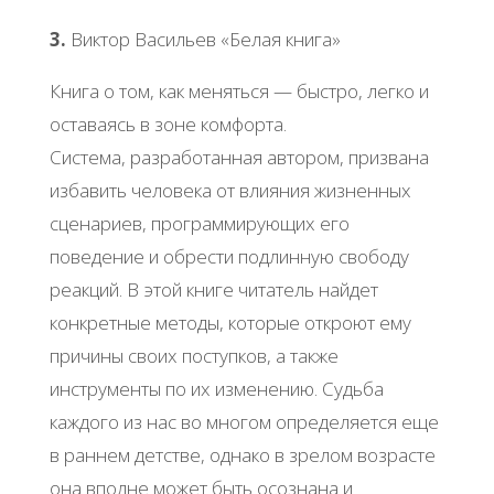
3.
Виктор Васильев «Белая книга»
Книга о том, как меняться — быстро, легко и
оставаясь в зоне комфорта.
Система, разработанная автором, призвана
избавить человека от влияния жизненных
сценариев, программирующих его
поведение и обрести подлинную свободу
реакций. В этой книге читатель найдет
конкретные методы, которые откроют ему
причины своих поступков, а также
инструменты по их изменению. Судьба
каждого из нас во многом определяется еще
в раннем детстве, однако в зрелом возрасте
она вполне может быть осознана и