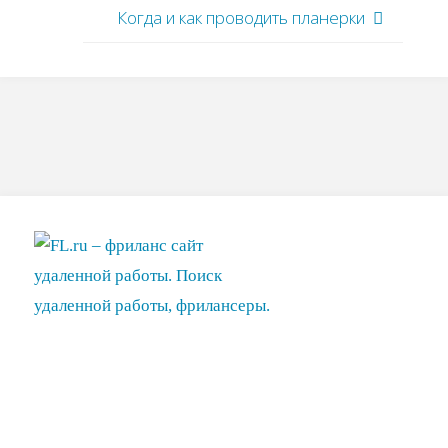
Когда и как проводить планерки