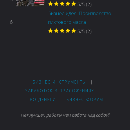
5/5
(2)
Бизнес-идея: Производство
6
пихтового масла
5/5
(2)
БИЗНЕС ИНСТРУМЕНТЫ
|
ЗАРАБОТОК В ПРИЛОЖЕНИЯХ
|
ПРО ДЕНЬГИ
|
БИЗНЕС ФОРУМ
Нет лучшей работы чем работа над собой!