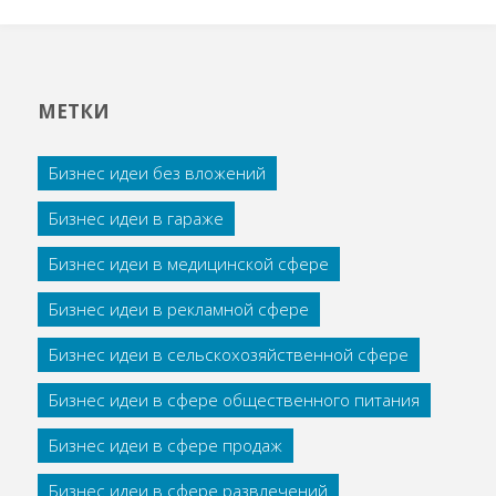
МЕТКИ
Бизнес идеи без вложений
Бизнес идеи в гараже
Бизнес идеи в медицинской сфере
Бизнес идеи в рекламной сфере
Бизнес идеи в сельскохозяйственной сфере
Бизнес идеи в сфере общественного питания
Бизнес идеи в сфере продаж
Бизнес идеи в сфере развлечений