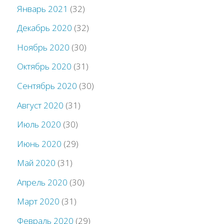
Январь 2021
(32)
Декабрь 2020
(32)
Ноябрь 2020
(30)
Октябрь 2020
(31)
Сентябрь 2020
(30)
Август 2020
(31)
Июль 2020
(30)
Июнь 2020
(29)
Май 2020
(31)
Апрель 2020
(30)
Март 2020
(31)
Февраль 2020
(29)