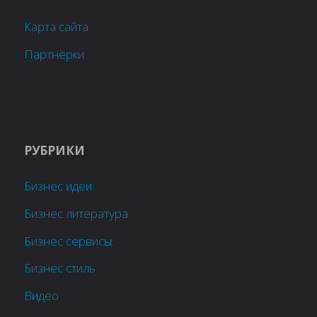
Карта сайта
Партнёрки
РУБРИКИ
Бизнес идеи
Бизнес литература
Бизнес сервисы
Бизнес стиль
Видео