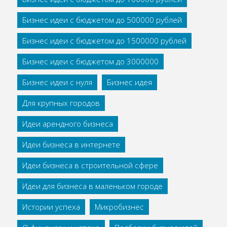
Бизнес идеи с бюджетом до 500000 рублей
Бизнес идеи с бюджетом до 1500000 рублей
Бизнес идеи с бюджетом до 3000000
Бизнес идеи с нуля
Бизнес идея
Для крупных городов
Идеи арендного бизнеса
Идеи бизнеса в интернете
Идеи бизнеса в строительной сфере
Идеи для бизнеса в маленьком городе
Истории успеха
Микробизнес