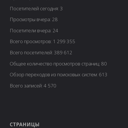
Посетителей сегодня:
3
Просмотры вчера:
28
Посетители вчера:
24
Всего просмотров:
1 299 355
Всего посетителей:
389 612
Общее количество просмотров страниц:
80
Обзор переходов из поисковых систем:
613
Всего записей:
4 570
СТРАНИЦЫ