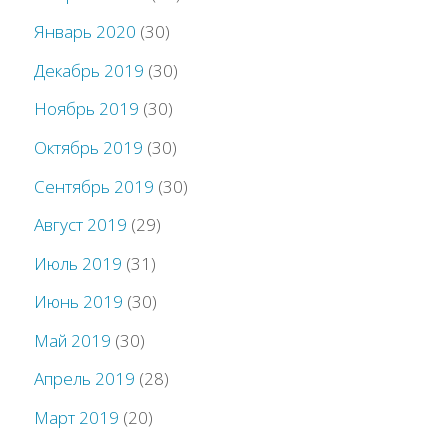
Январь 2020
(30)
Декабрь 2019
(30)
Ноябрь 2019
(30)
Октябрь 2019
(30)
Сентябрь 2019
(30)
Август 2019
(29)
Июль 2019
(31)
Июнь 2019
(30)
Май 2019
(30)
Апрель 2019
(28)
Март 2019
(20)