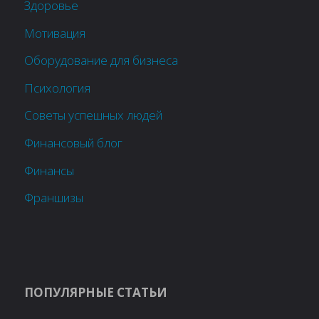
Здоровье
Мотивация
Оборудование для бизнеса
Психология
Советы успешных людей
Финансовый блог
Финансы
Франшизы
ПОПУЛЯРНЫЕ СТАТЬИ