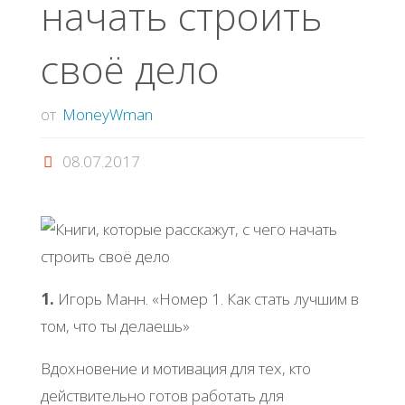
начать строить
своё дело
от
MoneyWman
08.07.2017
1.
Игорь Манн. «Номер 1. Как стать лучшим в
том, что ты делаешь»
Вдохновение и мотивация для тех, кто
действительно готов работать для