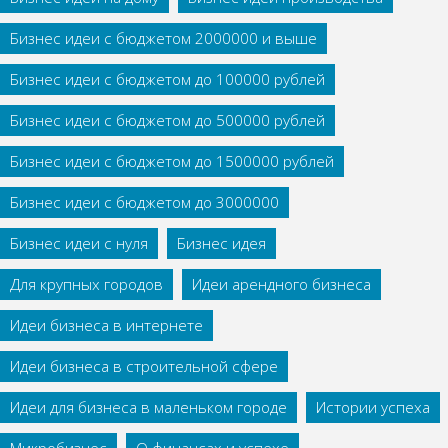
Бизнес идеи с бюджетом 2000000 и выше
Бизнес идеи с бюджетом до 100000 рублей
Бизнес идеи с бюджетом до 500000 рублей
Бизнес идеи с бюджетом до 1500000 рублей
Бизнес идеи с бюджетом до 3000000
Бизнес идеи с нуля
Бизнес идея
Для крупных городов
Идеи арендного бизнеса
Идеи бизнеса в интернете
Идеи бизнеса в строительной сфере
Идеи для бизнеса в маленьком городе
Истории успеха