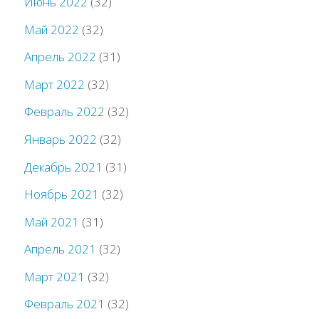
Июнь 2022
(32)
Май 2022
(32)
Апрель 2022
(31)
Март 2022
(32)
Февраль 2022
(32)
Январь 2022
(32)
Декабрь 2021
(31)
Ноябрь 2021
(32)
Май 2021
(31)
Апрель 2021
(32)
Март 2021
(32)
Февраль 2021
(32)