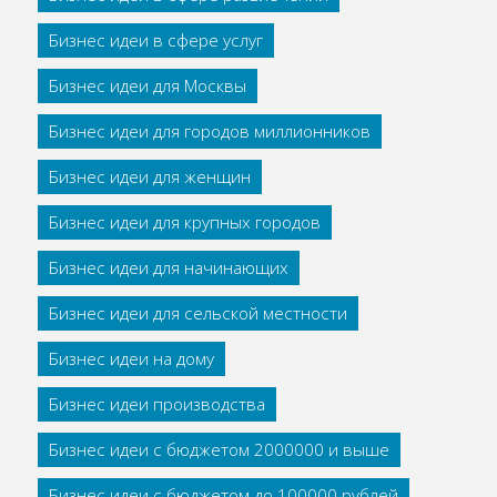
Бизнес идеи в сфере услуг
Бизнес идеи для Москвы
Бизнес идеи для городов миллионников
Бизнес идеи для женщин
Бизнес идеи для крупных городов
Бизнес идеи для начинающих
Бизнес идеи для сельской местности
Бизнес идеи на дому
Бизнес идеи производства
Бизнес идеи с бюджетом 2000000 и выше
Бизнес идеи с бюджетом до 100000 рублей