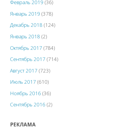
Февраль 2019
(36)
Январь 2019
(378)
Декабрь 2018
(124)
Январь 2018
(2)
Октябрь 2017
(784)
Сентябрь 2017
(714)
Август 2017
(723)
Июль 2017
(610)
Ноябрь 2016
(36)
Сентябрь 2016
(2)
РЕКЛАМА