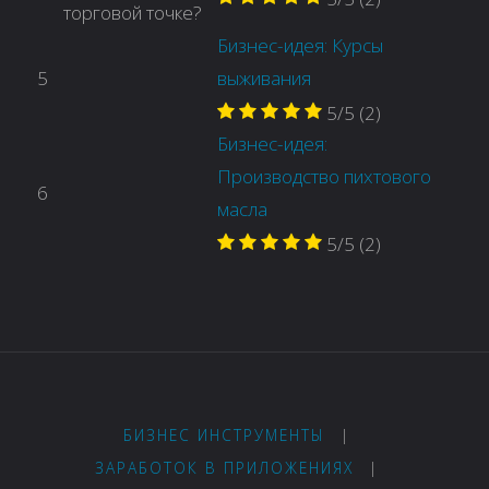
Бизнес-идея: Курсы
5
выживания
5/5
(2)
Бизнес-идея:
Производство пихтового
6
масла
5/5
(2)
БИЗНЕС ИНСТРУМЕНТЫ
|
ЗАРАБОТОК В ПРИЛОЖЕНИЯХ
|