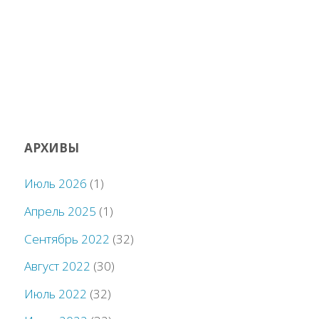
АРХИВЫ
Июль 2026
(1)
Апрель 2025
(1)
Сентябрь 2022
(32)
Август 2022
(30)
Июль 2022
(32)