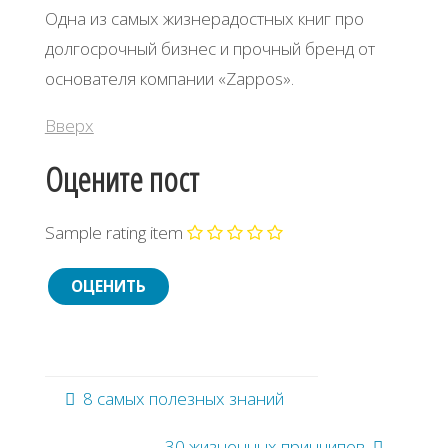
Одна из самых жизнерадостных книг про
долгосрочный бизнес и прочный бренд от
основателя компании «Zappos».
Вверх
Оцените пост
Sample rating item
8 самых полезных знаний
30 жизненных принципов