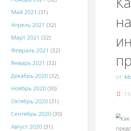
Ка
Май 2021
(31)
н
Апрель 2021
(32)
и
Март 2021
(32)
Февраль 2021
(32)
п
Январь 2021
(32)
Декабрь 2020
(32)
от
M
Ноябрь 2020
(30)
15
Октябрь 2020
(31)
Сентябрь 2020
(30)
Август 2020
(31)