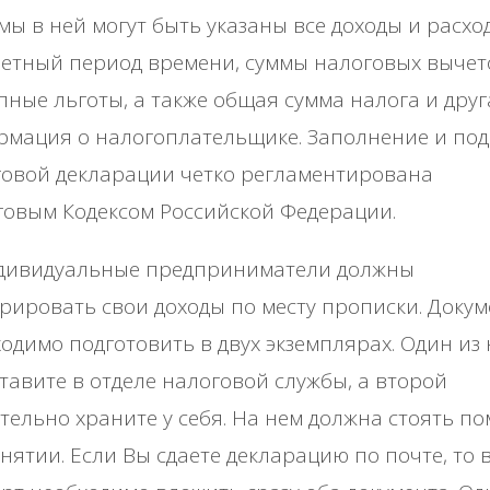
мы в ней могут быть указаны все доходы и расхо
етный период времени, суммы налоговых вычет
пные льготы, а также общая сумма налога и друг
рмация о налогоплательщике. Заполнение и по
овой декларации четко регламентирована
овым Кодексом Российской Федерации.
ивидуальные предприниматели должны
рировать свои доходы по месту прописки. Докум
одимо подготовить в двух экземплярах. Один из 
тавите в отделе налоговой службы, а второй
тельно храните у себя. На нем должна стоять по
нятии. Если Вы сдаете декларацию по почте, то 