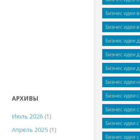
Бизнес идеи 
Бизнес идеи 
Бизнес идеи 
Бизнес идеи 
Бизнес идеи 
Бизнес идеи н
Бизнес идеи 
АРХИВЫ
Бизнес идеи 
Июль 2026
(1)
Бизнес идеи 
Апрель 2025
(1)
Бизнес идеи 