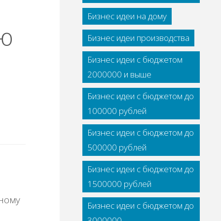
Бизнес идеи на дому
ию
Бизнес идеи производства
Бизнес идеи с бюджетом
2000000 и выше
Бизнес идеи с бюджетом до
100000 рублей
Бизнес идеи с бюджетом до
500000 рублей
Бизнес идеи с бюджетом до
1500000 рублей
Бизнес идеи с бюджетом до
3000000