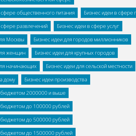
в сфере общественного питания
Бизнес идеи в сфере
в сфере развлечений
Бизнес идеи в сфере услуг
для Москвы
Бизнес идеи для городов миллионников
для женщин
Бизнес идеи для крупных городов
для начинающих
Бизнес идеи для сельской местности
а дому
Бизнес идеи производства
с бюджетом 2000000 и выше
с бюджетом до 100000 рублей
с бюджетом до 500000 рублей
с бюджетом до 1500000 рублей