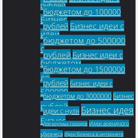
рублей
бюджетом до 100000
Бизнес
Бизнес идеи с
рублей
идеи
бюджетом до 500000
с
рублей
Бизнес идеи с
бюджетом
бюджетом до 1500000
до
рублей
Бизнес идеи с
500000
бюджетом до 3000000
Бизнес
рублей
Бизнес идея
идеи с нуля
Бизнес
Идеи арендного
Для крупных городов
идеи
бизнеса
Идеи бизнеса в интернете