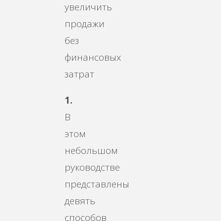
1.
В
этом
небольшом
руководстве
представлены
девять
способов