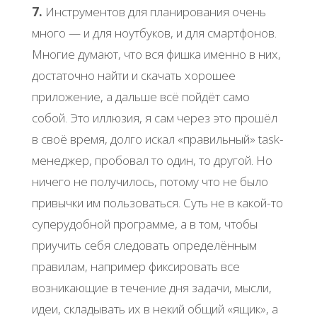
7.
Инструментов для планирования очень
много — и для ноутбуков, и для смартфонов.
Многие думают, что вся фишка именно в них,
достаточно найти и скачать хорошее
приложение, а дальше всё пойдёт само
собой. Это иллюзия, я сам через это прошёл
в своё время, долго искал «правильный» task-
менеджер, пробовал то один, то другой. Но
ничего не получилось, потому что не было
привычки им пользоваться. Суть не в какой-то
суперудобной программе, а в том, чтобы
приучить себя следовать определённым
правилам, например фиксировать все
возникающие в течение дня задачи, мысли,
идеи, складывать их в некий общий «ящик», а