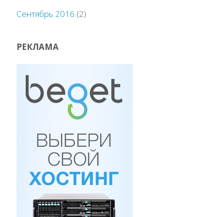
Сентябрь 2016
(2)
РЕКЛАМА