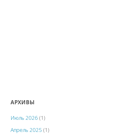
АРХИВЫ
Июль 2026
(1)
Апрель 2025
(1)