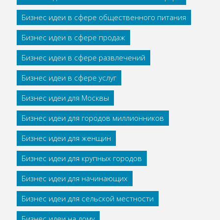
Бизнес идеи в сфере общественного питания
Бизнес идеи в сфере продаж
Бизнес идеи в сфере развлечений
Бизнес идеи в сфере услуг
Бизнес идеи для Москвы
Бизнес идеи для городов миллионников
Бизнес идеи для женщин
Бизнес идеи для крупных городов
Бизнес идеи для начинающих
Бизнес идеи для сельской местности
Бизнес идеи на дому