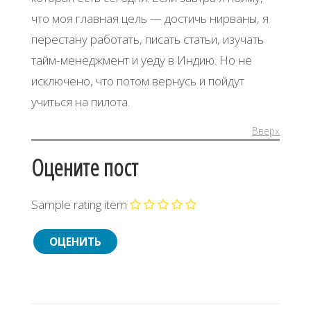
что моя главная цель — достичь нирваны, я
перестану работать, писать статьи, изучать
тайм-менеджмент и уеду в Индию. Но не
исключено, что потом вернусь и пойдут
учиться на пилота.
Вверх
Оцените пост
Sample rating item