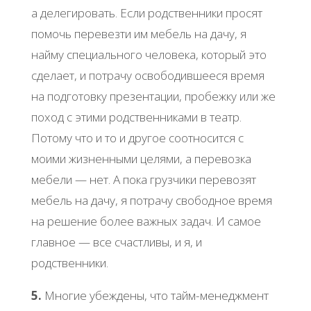
а делегировать. Если родственники просят
помочь перевезти им мебель на дачу, я
найму специального человека, который это
сделает, и потрачу освободившееся время
на подготовку презентации, пробежку или же
поход с этими родственниками в театр.
Потому что и то и другое соотносится с
моими жизненными целями, а перевозка
мебели — нет. А пока грузчики перевозят
мебель на дачу, я потрачу свободное время
на решение более важных задач. И самое
главное — все счастливы, и я, и
родственники.
5.
Многие убеждены, что тайм-менеджмент