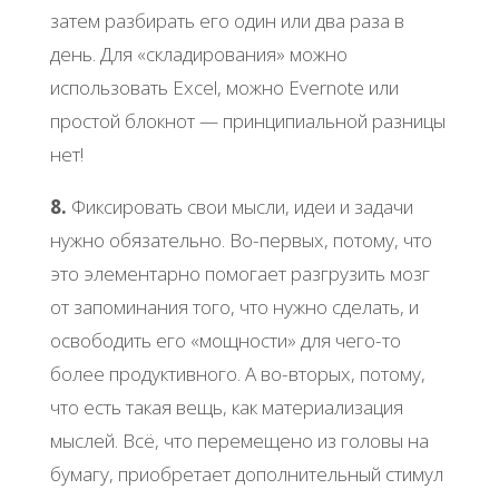
затем разбирать его один или два раза в
день. Для «складирования» можно
использовать Excel, можно Evernote или
простой блокнот — принципиальной разницы
нет!
8.
Фиксировать свои мысли, идеи и задачи
нужно обязательно. Во-первых, потому, что
это элементарно помогает разгрузить мозг
от запоминания того, что нужно сделать, и
освободить его «мощности» для чего-то
более продуктивного. А во-вторых, потому,
что есть такая вещь, как материализация
мыслей. Всё, что перемещено из головы на
бумагу, приобретает дополнительный стимул