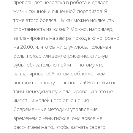
превращает человека в робота и делает
жизнь скучной и лишённой сюрпризов. Я
тоже этого боялся. Ну как можно исключить
спонтанность из жизни? Можно, например,
запланировать на завтра поход в кино, ровно
на 20.00, и, что бы ни случилось, головная
боль, пожар или землетрясение, стиснув
зубы, обязательно пойти — потому что
запланировано! А потом с облегчением
поставить галочку — выполнил! Вот только к
тайм-менеджменту и планированию это не
имеет ни малейшего отношения.
Современные методики управления
временем очень гибкие, они вовсе не
рассчитаны на то, чтобы загнать своего