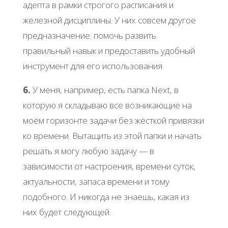
адепта в рамки строгого расписания и
железной дисциплины. У них совсем другое
предназначение: помочь развить
правильный навык и предоставить удобный
инструмент для его использования.
6.
У меня, например, есть папка Next, в
которую я складываю все возникающие на
моём горизонте задачи без жёсткой привязки
ко времени. Вытащить из этой папки и начать
решать я могу любую задачу — в
зависимости от настроения, времени суток,
актуальности, запаса времени и тому
подобного. И никогда не знаешь, какая из
них будет следующей.