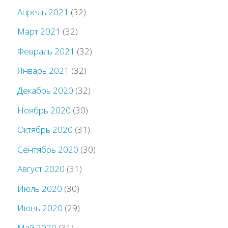
Апрель 2021
(32)
Март 2021
(32)
Февраль 2021
(32)
Январь 2021
(32)
Декабрь 2020
(32)
Ноябрь 2020
(30)
Октябрь 2020
(31)
Сентябрь 2020
(30)
Август 2020
(31)
Июль 2020
(30)
Июнь 2020
(29)
Май 2020
(31)