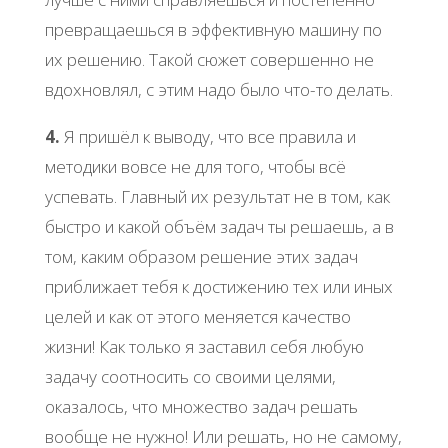
превращаешься в эффективную машину по
их решению. Такой сюжет совершенно не
вдохновлял, с этим надо было что-то делать.
4.
Я пришёл к выводу, что все правила и
методики вовсе не для того, чтобы всё
успевать. Главный их результат не в том, как
быстро и какой объём задач ты решаешь, а в
том, каким образом решение этих задач
приближает тебя к достижению тех или иных
целей и как от этого меняется качество
жизни! Как только я заставил себя любую
задачу соотносить со своими целями,
оказалось, что множество задач решать
вообще не нужно! Или решать, но не самому,