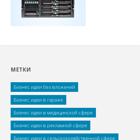
МЕТКИ
Бизнес идеи без вложений
Бизнес идеи в гараже
Бизнес идеи в медицинской сфере
Бизнес идеи в рекламной сфере
Бизнес идеи в сельскохозяйственной сфере