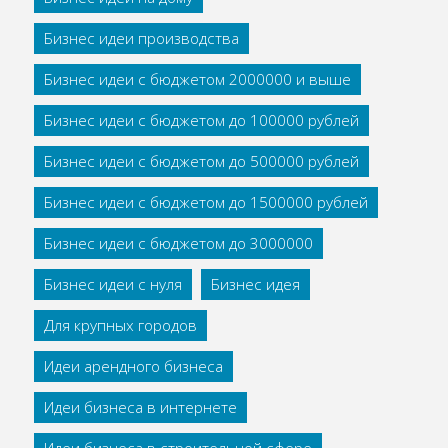
Бизнес идеи производства
Бизнес идеи с бюджетом 2000000 и выше
Бизнес идеи с бюджетом до 100000 рублей
Бизнес идеи с бюджетом до 500000 рублей
Бизнес идеи с бюджетом до 1500000 рублей
Бизнес идеи с бюджетом до 3000000
Бизнес идеи с нуля
Бизнес идея
Для крупных городов
Идеи арендного бизнеса
Идеи бизнеса в интернете