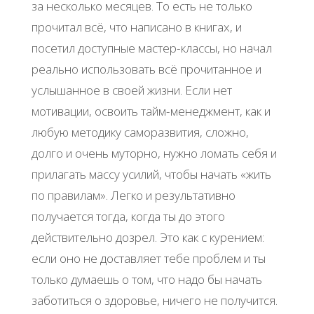
за несколько месяцев. То есть не только
прочитал всё, что написано в книгах, и
посетил доступные мастер-классы, но начал
реально использовать всё прочитанное и
услышанное в своей жизни. Если нет
мотивации, освоить тайм-менеджмент, как и
любую методику саморазвития, сложно,
долго и очень муторно, нужно ломать себя и
прилагать массу усилий, чтобы начать «жить
по правилам». Легко и результативно
получается тогда, когда ты до этого
действительно дозрел. Это как с курением:
если оно не доставляет тебе проблем и ты
только думаешь о том, что надо бы начать
заботиться о здоровье, ничего не получится.