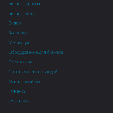
Бизнес сервисы
Бизнес стиль
Видео
Здоровье
Мотивация
Оборудование для бизнеса
Психология
Советы успешных людей
Финансовый блог
Финансы
Франшизы