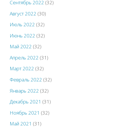
Сентябрь 2022
(32)
Август 2022
(30)
Июль 2022
(32)
Июнь 2022
(32)
Май 2022
(32)
Апрель 2022
(31)
Март 2022
(32)
Февраль 2022
(32)
Январь 2022
(32)
Декабрь 2021
(31)
Ноябрь 2021
(32)
Май 2021
(31)