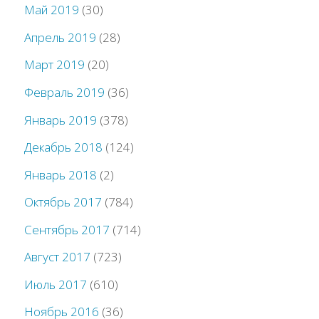
Май 2019
(30)
Апрель 2019
(28)
Март 2019
(20)
Февраль 2019
(36)
Январь 2019
(378)
Декабрь 2018
(124)
Январь 2018
(2)
Октябрь 2017
(784)
Сентябрь 2017
(714)
Август 2017
(723)
Июль 2017
(610)
Ноябрь 2016
(36)