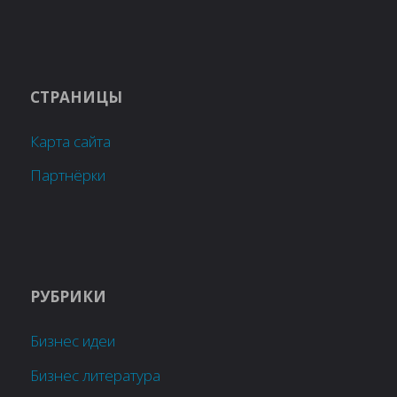
СТРАНИЦЫ
Карта сайта
Партнёрки
РУБРИКИ
Бизнес идеи
Бизнес литература