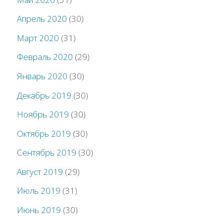
Апрель 2020
(30)
Март 2020
(31)
Февраль 2020
(29)
Январь 2020
(30)
Декабрь 2019
(30)
Ноябрь 2019
(30)
Октябрь 2019
(30)
Сентябрь 2019
(30)
Август 2019
(29)
Июль 2019
(31)
Июнь 2019
(30)