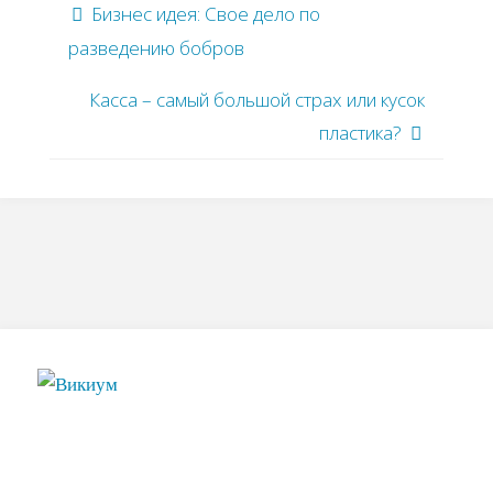
Бизнес идея: Свое дело по
разведению бобров
Касса – самый большой страх или кусок
пластика?