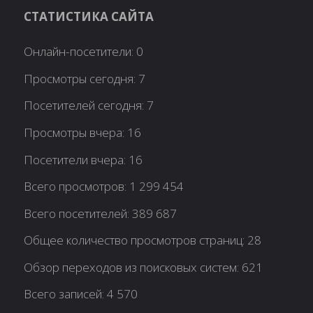
СТАТИСТИКА САЙТА
Онлайн-посетители:
0
Просмотры сегодня:
7
Посетителей сегодня:
7
Просмотры вчера:
16
Посетители вчера:
16
Всего просмотров:
1 299 454
Всего посетителей:
389 687
Общее количество просмотров страниц:
28
Обзор переходов из поисковых систем:
621
Всего записей:
4 570