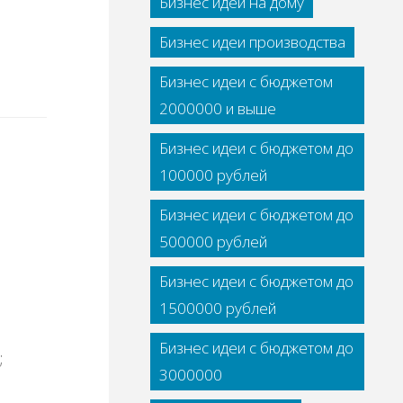
Бизнес идеи на дому
Бизнес идеи производства
Бизнес идеи с бюджетом
2000000 и выше
Бизнес идеи с бюджетом до
100000 рублей
Бизнес идеи с бюджетом до
500000 рублей
Бизнес идеи с бюджетом до
1500000 рублей
Бизнес идеи с бюджетом до
;
3000000