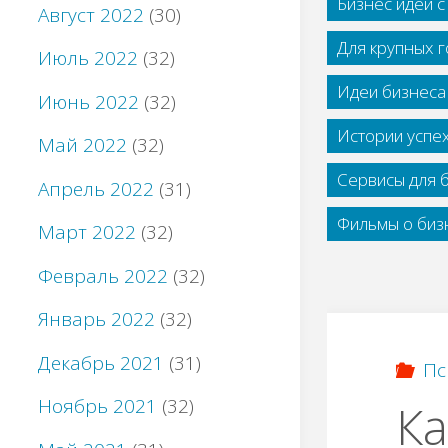
Бизнес идеи 
Август 2022
(30)
Для крупных 
Июль 2022
(32)
Идеи бизнеса
Июнь 2022
(32)
Истории успе
Май 2022
(32)
Сервисы для 
Апрель 2022
(31)
Фильмы о бизн
Март 2022
(32)
Февраль 2022
(32)
Январь 2022
(32)
Декабрь 2021
(31)
Пс
Ноябрь 2021
(32)
Ка