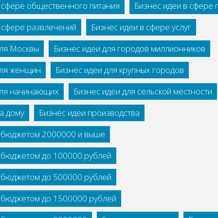
в сфере общественного питания
Бизнес идеи в сфере
в сфере развлечений
Бизнес идеи в сфере услуг
для Москвы
Бизнес идеи для городов миллионников
для женщин
Бизнес идеи для крупных городов
для начинающих
Бизнес идеи для сельской местности
а дому
Бизнес идеи производства
с бюджетом 2000000 и выше
с бюджетом до 100000 рублей
с бюджетом до 500000 рублей
с бюджетом до 1500000 рублей