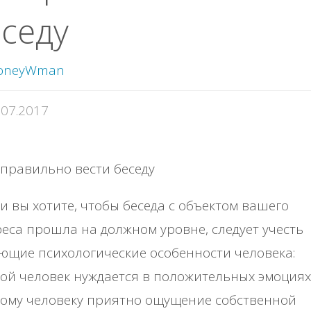
седу
oneyWman
.07.2017
и вы хотите, чтобы беседа с объектом вашего
еса прошла на должном уровне, следует учесть
ющие психологические особенности человека:
ой человек нуждается в положительных эмоциях
ому человеку приятно ощущение собственной