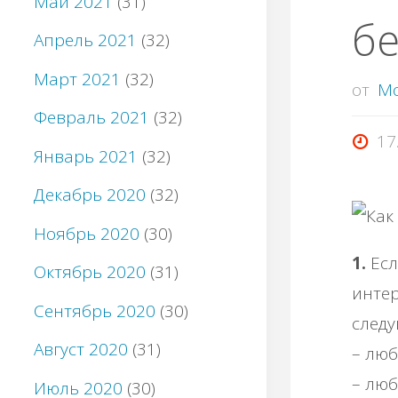
Май 2021
(31)
бе
Апрель 2021
(32)
Март 2021
(32)
от
M
Февраль 2021
(32)
17
Январь 2021
(32)
Декабрь 2020
(32)
Ноябрь 2020
(30)
1.
Есл
Октябрь 2020
(31)
интер
Сентябрь 2020
(30)
следу
Август 2020
(31)
– люб
– люб
Июль 2020
(30)