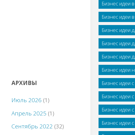
Бизнес идеи 
Бизнес идеи 
Бизнес идеи 
Бизнес идеи 
Бизнес идеи 
Бизнес идеи н
АРХИВЫ
Бизнес идеи 
Бизнес идеи 
Июль 2026
(1)
Бизнес идеи 
Апрель 2025
(1)
Бизнес идеи 
Сентябрь 2022
(32)