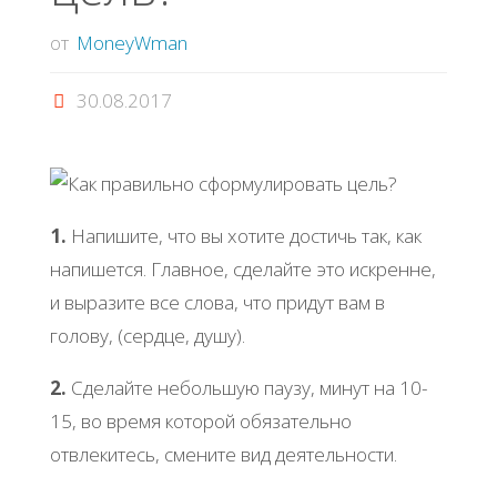
от
MoneyWman
30.08.2017
1.
Напишите, что вы хотите достичь так, как
напишется. Главное, сделайте это искренне,
и выразите все слова, что придут вам в
голову, (сердце, душу).
2.
Сделайте небольшую паузу, минут на 10-
15, во время которой обязательно
отвлекитесь, смените вид деятельности.