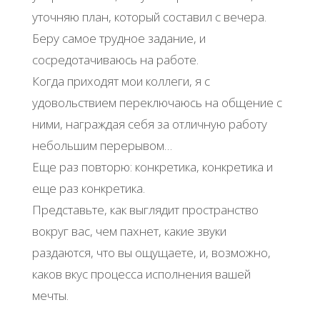
уточняю план, который составил с вечера.
Беру самое трудное задание, и
сосредотачиваюсь на работе.
Когда приходят мои коллеги, я с
удовольствием переключаюсь на общение с
ними, награждая себя за отличную работу
небольшим перерывом…
Еще раз повторю: конкретика, конкретика и
еще раз конкретика.
Представьте, как выглядит пространство
вокруг вас, чем пахнет, какие звуки
раздаются, что вы ощущаете, и, возможно,
каков вкус процесса исполнения вашей
мечты.