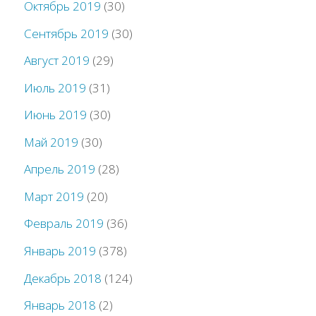
Октябрь 2019
(30)
Сентябрь 2019
(30)
Август 2019
(29)
Июль 2019
(31)
Июнь 2019
(30)
Май 2019
(30)
Апрель 2019
(28)
Март 2019
(20)
Февраль 2019
(36)
Январь 2019
(378)
Декабрь 2018
(124)
Январь 2018
(2)