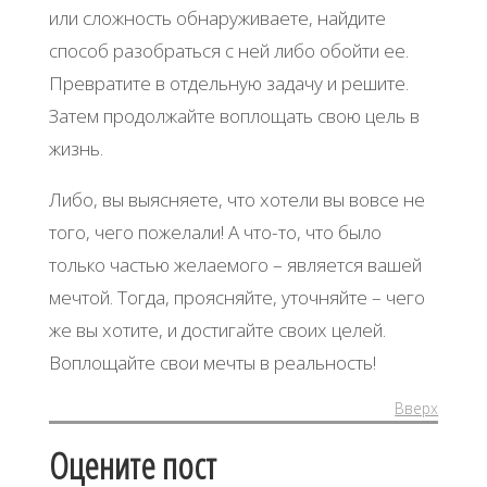
или сложность обнаруживаете, найдите
способ разобраться с ней либо обойти ее.
Превратите в отдельную задачу и решите.
Затем продолжайте воплощать свою цель в
жизнь.
Либо, вы выясняете, что хотели вы вовсе не
того, чего пожелали! А что-то, что было
только частью желаемого – является вашей
мечтой. Тогда, проясняйте, уточняйте – чего
же вы хотите, и достигайте своих целей.
Воплощайте свои мечты в реальность!
Вверх
Оцените пост