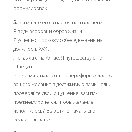
формулировок.
5.
Запишите его в настоящем времени
Я веду здоровый образ жизни.
Я успешно прохожу собеседование на
должность ХХХ .
Я отдыхаю на Алтае. Я путешествую по
Швеции.
Во время каждого шага переформулировки
вашего желания в достижимую вами цель,
проверяйте свои ощущения: вам по-
прежнему хочется, чтобы желание
исполнилось? Вы хотите начать его
реализовывать?