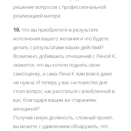
решение вопросов с профессиональной
реализацией матери…
10.
Что вы приобретете в результате
исполнения вашего желания и что будете
делать с результатами ваших действий?
Возможно, добившись отношений с Леной К.,
окажется, что вы хотели поднять свою
самооценку, а сама Лена К. вам вовсе даже
не нужна. И теперь у вас на повестке дня
стоит вопрос: как расстаться с влюбленной в
вас, благодаря вашим же стараниям,
женщиной?
Получив некую должность, сложный проект,
вы можете с удивлением обнаружить, что