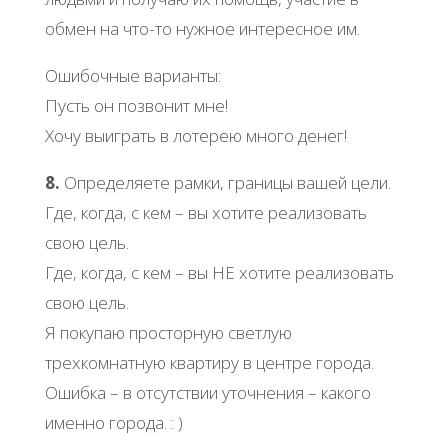
обмен на что-то нужное интересное им.
Ошибочные варианты:
Пусть он позвонит мне!
Хочу выиграть в лотерею много денег!
8.
Определяете рамки, границы вашей цели.
Где, когда, с кем – вы хотите реализовать
свою цель.
Где, когда, с кем – вы НЕ хотите реализовать
свою цель.
Я покупаю просторную светлую
трехкомнатную квартиру в центре города.
Ошибка – в отсутствии уточнения – какого
именно города. : )