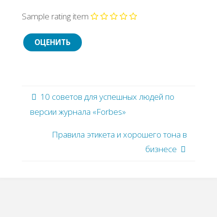
Sample rating item
10 советов для успешных людей по
версии журнала «Forbes»
Правила этикета и хорошего тона в
бизнесе