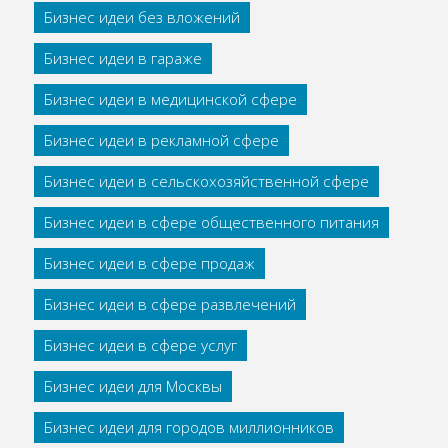
Бизнес идеи без вложений
Бизнес идеи в гараже
Бизнес идеи в медицинской сфере
Бизнес идеи в рекламной сфере
Бизнес идеи в сельскохозяйственной сфере
Бизнес идеи в сфере общественного питания
Бизнес идеи в сфере продаж
Бизнес идеи в сфере развлечений
Бизнес идеи в сфере услуг
Бизнес идеи для Москвы
Бизнес идеи для городов миллионников