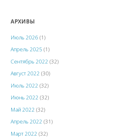
АРХИВЫ
Июль 2026
(1)
Апрель 2025
(1)
Сентябрь 2022
(32)
Август 2022
(30)
Июль 2022
(32)
Июнь 2022
(32)
Май 2022
(32)
Апрель 2022
(31)
Март 2022
(32)