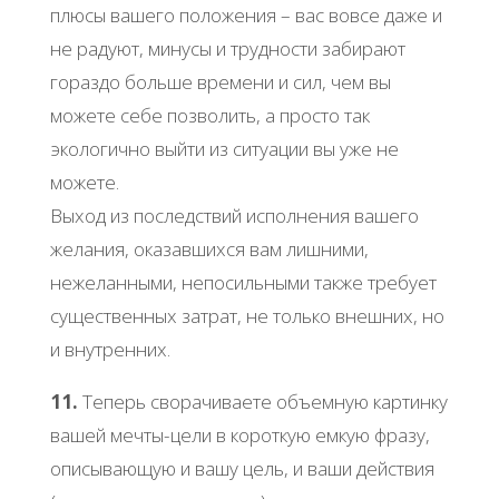
плюсы вашего положения – вас вовсе даже и
не радуют, минусы и трудности забирают
гораздо больше времени и сил, чем вы
можете себе позволить, а просто так
экологично выйти из ситуации вы уже не
можете.
Выход из последствий исполнения вашего
желания, оказавшихся вам лишними,
нежеланными, непосильными также требует
существенных затрат, не только внешних, но
и внутренних.
11.
Теперь сворачиваете объемную картинку
вашей мечты-цели в короткую емкую фразу,
описывающую и вашу цель, и ваши действия