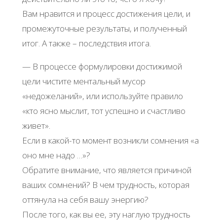
Вам нравится и процесс достижения цели, и
промежуточные результаты, и полученный
итог. А также – последствия итога.
— В процессе формулировки достижимой
цели чистите ментальный мусор
«недожеланий», или используйте правило
«кто ясно мыслит, тот успешно и счастливо
живет».
Если в какой-то момент возникли сомнения «а
оно мне надо …»?
Обратите внимание, что является причиной
ваших сомнений? В чем трудность, которая
оттянула на себя вашу энергию?
После того, как вы ее, эту наглую трудность