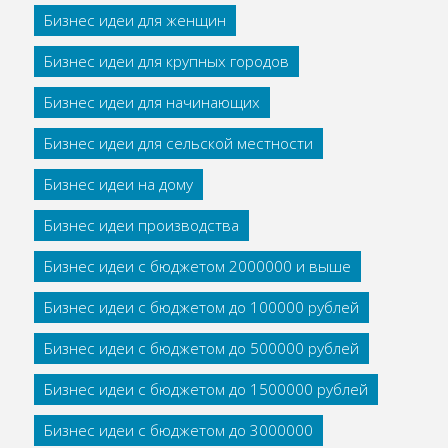
Бизнес идеи для женщин
Бизнес идеи для крупных городов
Бизнес идеи для начинающих
Бизнес идеи для сельской местности
Бизнес идеи на дому
Бизнес идеи производства
Бизнес идеи с бюджетом 2000000 и выше
Бизнес идеи с бюджетом до 100000 рублей
Бизнес идеи с бюджетом до 500000 рублей
Бизнес идеи с бюджетом до 1500000 рублей
Бизнес идеи с бюджетом до 3000000