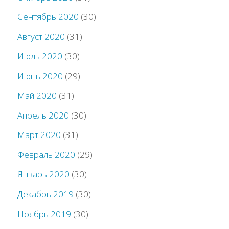
Сентябрь 2020
(30)
Август 2020
(31)
Июль 2020
(30)
Июнь 2020
(29)
Май 2020
(31)
Апрель 2020
(30)
Март 2020
(31)
Февраль 2020
(29)
Январь 2020
(30)
Декабрь 2019
(30)
Ноябрь 2019
(30)