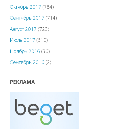
Октябрь 2017
(784)
Сентябрь 2017
(714)
Август 2017
(723)
Июль 2017
(610)
Ноябрь 2016
(36)
Сентябрь 2016
(2)
РЕКЛАМА