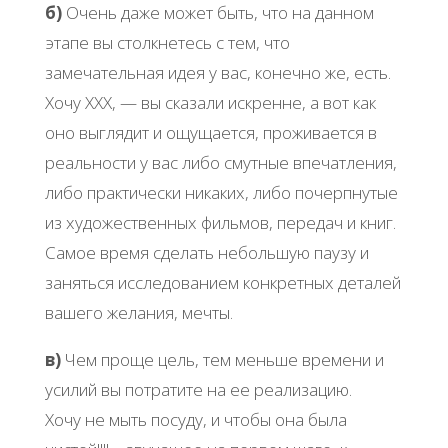
б)
Очень даже может быть, что на данном
этапе вы столкнетесь с тем, что
замечательная идея у вас, конечно же, есть.
Хочу ХХХ, — вы сказали искренне, а вот как
оно выглядит и ощущается, проживается в
реальности у вас либо смутные впечатления,
либо практически никаких, либо почерпнутые
из художественных фильмов, передач и книг.
Самое время сделать небольшую паузу и
заняться исследованием конкретных деталей
вашего желания, мечты.
в)
Чем проще цель, тем меньше времени и
усилий вы потратите на ее реализацию.
Хочу не мыть посуду, и чтобы она была