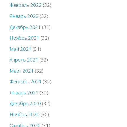
Февраль 2022
(32)
Январь 2022
(32)
Декабрь 2021
(31)
Ноябрь 2021
(32)
Май 2021
(31)
Апрель 2021
(32)
Март 2021
(32)
Февраль 2021
(32)
Январь 2021
(32)
Декабрь 2020
(32)
Ноябрь 2020
(30)
Октябрь 2020
(31)