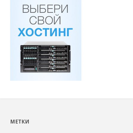
МЕТКИ