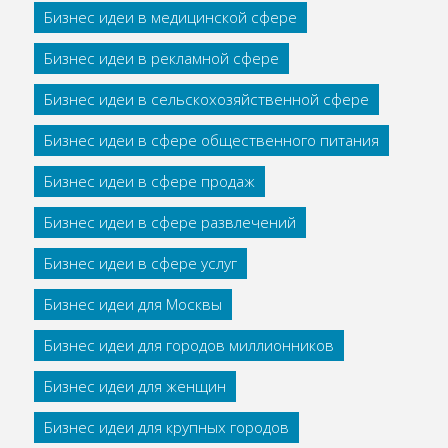
Бизнес идеи в медицинской сфере
Бизнес идеи в рекламной сфере
Бизнес идеи в сельскохозяйственной сфере
Бизнес идеи в сфере общественного питания
Бизнес идеи в сфере продаж
Бизнес идеи в сфере развлечений
Бизнес идеи в сфере услуг
Бизнес идеи для Москвы
Бизнес идеи для городов миллионников
Бизнес идеи для женщин
Бизнес идеи для крупных городов