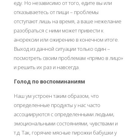
еду. Но независимо от того, едите вы или
отказываетесь от пищи – проблемы
отступают лишь на время, а ваше нежелание
разобраться с ними может привести к
анорексии или ожирению в конечном итоге.
Выход из данной ситуации только один –
посмотреть своим проблемам «прямо в лицо»
и решить их раз и навсегда.
Голод по воспоминаниям
Наш ум устроен таким образом, что
определенные продукты у нас часто
ассоциируются с определенными людьми,
эмоциональными состояниями, чувствами и
т.д. Так, горячие мясные пирожки бабушки у