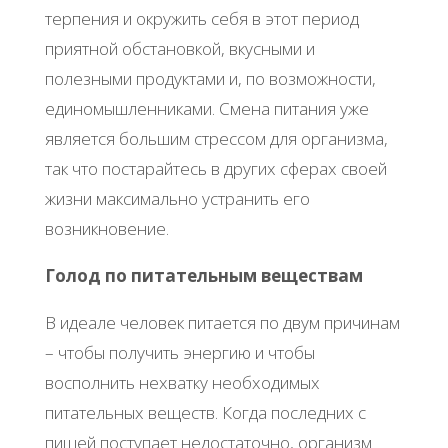
терпения и окружить себя в этот период
приятной обстановкой, вкусными и
полезными продуктами и, по возможности,
единомышленниками. Смена питания уже
является большим стрессом для организма,
так что постарайтесь в других сферах своей
жизни максимально устранить его
возникновение.
Голод по питательным веществам
В идеале человек питается по двум причинам
– чтобы получить энергию и чтобы
восполнить нехватку необходимых
питательных веществ. Когда последних с
пищей поступает недостаточно, организм