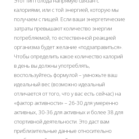
Этот тип голода напрямую связан с
калориями, или с той энергией, которую мы
получаем с пищей. Если ваши энергетические
затраты превышают количество энергии
потребляемой, то естественной реакцией
организма будет желание «подзаправиться».
Чтобы определить какое количество калорий
в день вы должны употреблять,
воспользуйтесь формулой – умножьте ваш
идеальный вес (возможно идеальный
отличается от того, что у вас есть сейчас) на
«фактор активности» – 26-30 для умеренно
активных, 30-36 для активных и более 38 для
спортивной деятельности. Это даст вам
приблизительные данные относительно