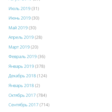
Июль 2019
(31)
Июнь 2019
(30)
Май 2019
(30)
Апрель 2019
(28)
Март 2019
(20)
Февраль 2019
(36)
Январь 2019
(378)
Декабрь 2018
(124)
Январь 2018
(2)
Октябрь 2017
(784)
Сентябрь 2017
(714)