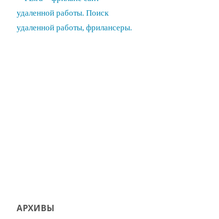
АРХИВЫ