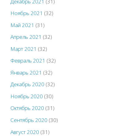
Декабрь 2021
(31)
Ноябрь 2021
(32)
Май 2021
(31)
Апрель 2021
(32)
Март 2021
(32)
Февраль 2021
(32)
Январь 2021
(32)
Декабрь 2020
(32)
Ноябрь 2020
(30)
Октябрь 2020
(31)
Сентябрь 2020
(30)
Август 2020
(31)