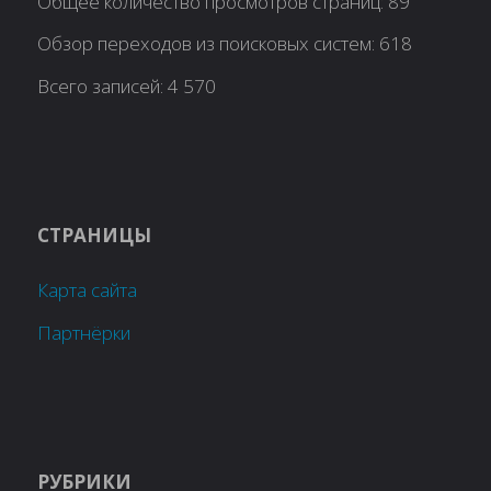
Общее количество просмотров страниц:
89
Обзор переходов из поисковых систем:
618
Всего записей:
4 570
СТРАНИЦЫ
Карта сайта
Партнёрки
РУБРИКИ