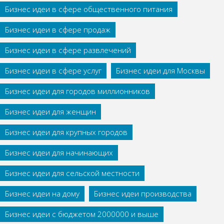
Бизнес идеи в сфере общественного питания
Бизнес идеи в сфере продаж
Бизнес идеи в сфере развлечений
Бизнес идеи в сфере услуг
Бизнес идеи для Москвы
Бизнес идеи для городов миллионников
Бизнес идеи для женщин
Бизнес идеи для крупных городов
Бизнес идеи для начинающих
Бизнес идеи для сельской местности
Бизнес идеи на дому
Бизнес идеи производства
Бизнес идеи с бюджетом 2000000 и выше