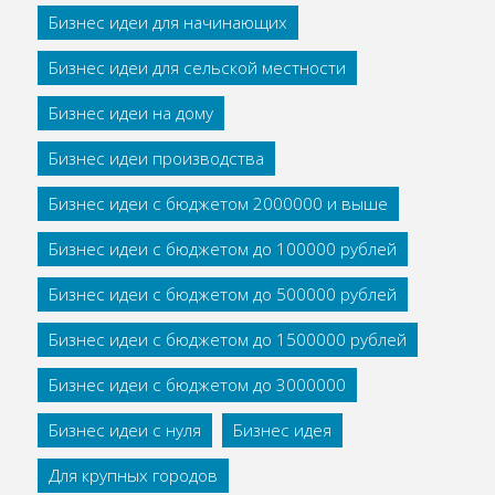
Бизнес идеи для начинающих
Бизнес идеи для сельской местности
Бизнес идеи на дому
Бизнес идеи производства
Бизнес идеи с бюджетом 2000000 и выше
Бизнес идеи с бюджетом до 100000 рублей
Бизнес идеи с бюджетом до 500000 рублей
Бизнес идеи с бюджетом до 1500000 рублей
Бизнес идеи с бюджетом до 3000000
Бизнес идеи с нуля
Бизнес идея
Для крупных городов