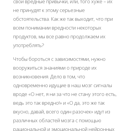
свои вредные привычки, или, того хуже – их
не принудят к этому серьезные
обстоятельства. Как же так выходит, что при
всем понимании вредности некоторых
продуктов, мы все равно продолжаем их
употреблять?
Чтобы бороться с зависимостями, нужно
вооружиться знаниями о природе их
возникновения. Дело в том, что
одновременно идущие в наш мозг сигналы
вроде «О нет, я ни за что не стану этого есть,
ведь это так вредно!» и «О да, это же так
вкусно, давай, всего один разочек» идут из
различных областей мозга с помощью
рациональной и эмоциональной нейронных