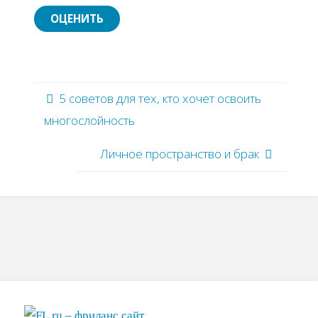
5 советов для тех, кто хочет освоить
многослойность
Личное пространство и брак