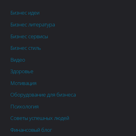
Бизнес идеи
Бизнес литература
Бизнес сервисы
Бизнес стиль
Видео
Здоровье
Мотивация
Оборудование для бизнеса
Психология
Советы успешных людей
Финансовый блог