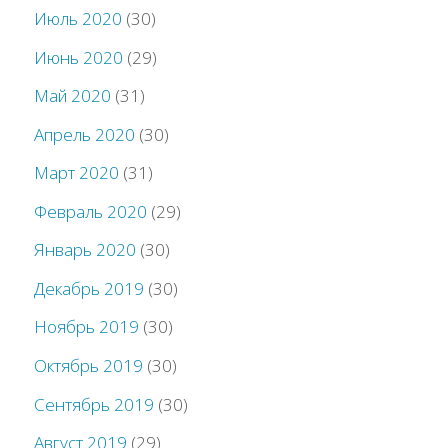
Июль 2020
(30)
Июнь 2020
(29)
Май 2020
(31)
Апрель 2020
(30)
Март 2020
(31)
Февраль 2020
(29)
Январь 2020
(30)
Декабрь 2019
(30)
Ноябрь 2019
(30)
Октябрь 2019
(30)
Сентябрь 2019
(30)
Август 2019
(29)