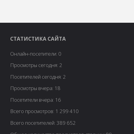
СТАТИСТИКА САЙТА
Онлайн-посетители:
0
Просмотры сегодня:
2
Посетителей сегодня:
2
Просмотры вчера:
18
Посетители вчера:
16
Всего просмотров:
1 299 410
Всего посетителей:
389 652