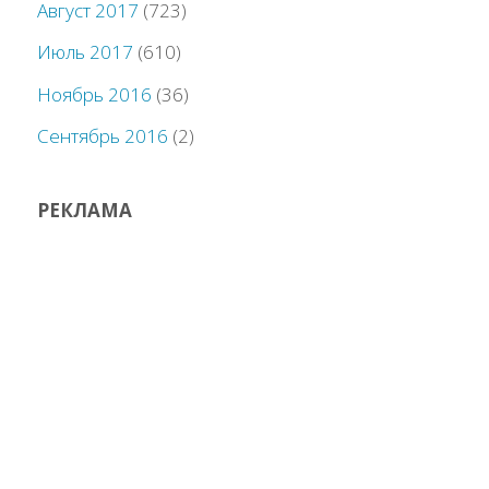
Август 2017
(723)
Июль 2017
(610)
Ноябрь 2016
(36)
Сентябрь 2016
(2)
РЕКЛАМА