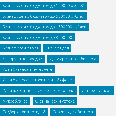
Бизнес идеи с бюджетом до 100000 рублей
Бизнес идеи с бюджетом до 500000 рублей
Бизнес идеи с бюджетом до 1500000 рублей
Бизнес идеи с бюджетом до 3000000
Бизнес идеи с нуля
Бизнес идея
Для крупных городов
Идеи арендного бизнеса
Идеи бизнеса в интернете
Идеи бизнеса в строительной сфере
Идеи для бизнеса в маленьком городе
Истории успеха
Микробизнес
О финансах и успехе
Подборки бизнес идей
Сервисы для бизнеса