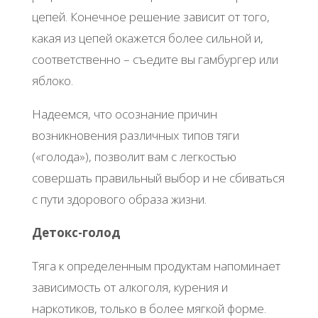
цепей. Конечное решение зависит от того,
какая из цепей окажется более сильной и,
соответственно – съедите вы гамбургер или
яблоко.
Надеемся, что осознание причин
возникновения различных типов тяги
(«голода»), позволит вам с легкостью
совершать правильный выбор и не сбиваться
с пути здорового образа жизни.
Детокс-голод
Тяга к определенным продуктам напоминает
зависимость от алкоголя, курения и
наркотиков, только в более мягкой форме.