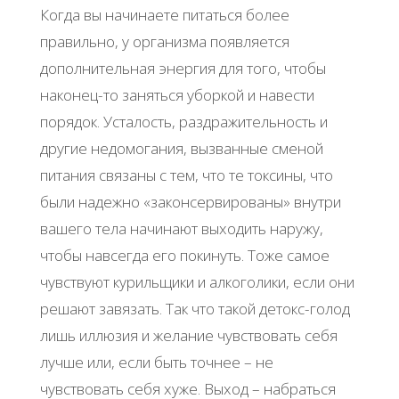
Когда вы начинаете питаться более
правильно, у организма появляется
дополнительная энергия для того, чтобы
наконец-то заняться уборкой и навести
порядок. Усталость, раздражительность и
другие недомогания, вызванные сменой
питания связаны с тем, что те токсины, что
были надежно «законсервированы» внутри
вашего тела начинают выходить наружу,
чтобы навсегда его покинуть. Тоже самое
чувствуют курильщики и алкоголики, если они
решают завязать. Так что такой детокс-голод
лишь иллюзия и желание чувствовать себя
лучше или, если быть точнее – не
чувствовать себя хуже. Выход – набраться