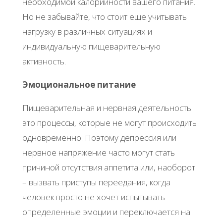
необходимой калорийности вашего питания.
Но не забывайте, что стоит еще учитывать
нагрузку в различных ситуациях и
индивидуальную пищеварительную
активность.
Эмоциональное питание
Пищеварительная и нервная деятельность
это процессы, которые не могут происходить
одновременно. Поэтому депрессия или
нервное напряжение часто могут стать
причиной отсутствия аппетита или, наоборот
– вызвать приступы переедания, когда
человек просто не хочет испытывать
определенные эмоции и переключается на