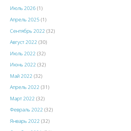
Июль 2026
(1)
Апрель 2025
(1)
Сентябрь 2022
(32)
Август 2022
(30)
Июль 2022
(32)
Июнь 2022
(32)
Май 2022
(32)
Апрель 2022
(31)
Март 2022
(32)
Февраль 2022
(32)
Январь 2022
(32)