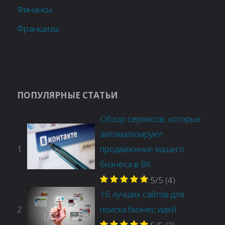
Финансы
Франшизы
ПОПУЛЯРНЫЕ СТАТЬИ
Обзор сервисов, которые
автоматизируют
1
продвижение вашего
бизнеса в ВК
5/5
(4)
16 лучших сайтов для
2
поиска бизнес идей