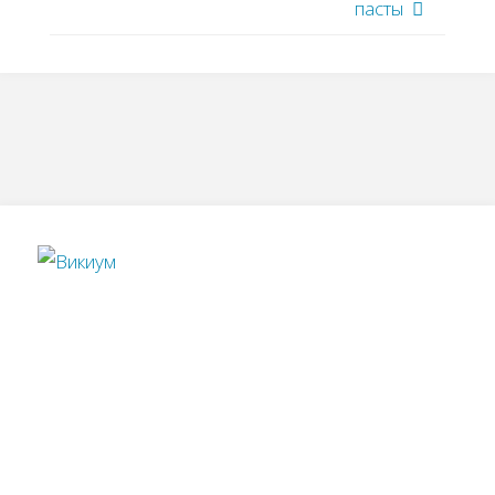
пасты