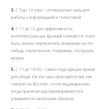
3.
С 9 до 10 утра – оптимальные часы для
работы с информацией и статистикой.
4.
С 11 до 12 дня эффективность
интеллектуальных функций снижается, стало
быть, можно переключить внимание на что-
нибудь отвлеченное. Например, послушать
музыку.
5.
С 11 до 14:00 – самое подходящее время
для обеда. На эти часы приходится пик, как
говорят на Востоке, «огня пищеварения»,
когда принятая еда переваривается и
усваивается наилучшим образом.