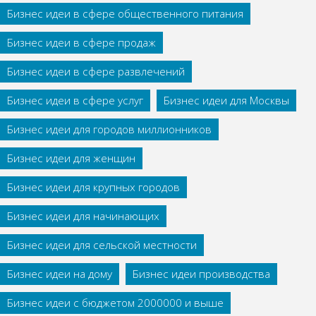
Бизнес идеи в сфере общественного питания
Бизнес идеи в сфере продаж
Бизнес идеи в сфере развлечений
Бизнес идеи в сфере услуг
Бизнес идеи для Москвы
Бизнес идеи для городов миллионников
Бизнес идеи для женщин
Бизнес идеи для крупных городов
Бизнес идеи для начинающих
Бизнес идеи для сельской местности
Бизнес идеи на дому
Бизнес идеи производства
Бизнес идеи с бюджетом 2000000 и выше