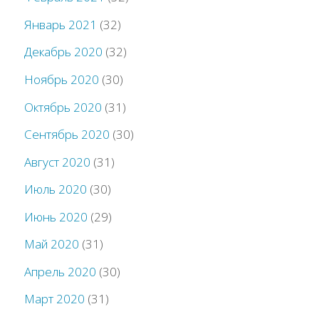
Январь 2021
(32)
Декабрь 2020
(32)
Ноябрь 2020
(30)
Октябрь 2020
(31)
Сентябрь 2020
(30)
Август 2020
(31)
Июль 2020
(30)
Июнь 2020
(29)
Май 2020
(31)
Апрель 2020
(30)
Март 2020
(31)