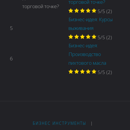
торговой точке?
5/5
(2)
Бизнес-идея: Курсы
5
выживания
5/5
(2)
Бизнес-идея:
Производство
6
пихтового масла
5/5
(2)
БИЗНЕС ИНСТРУМЕНТЫ
|