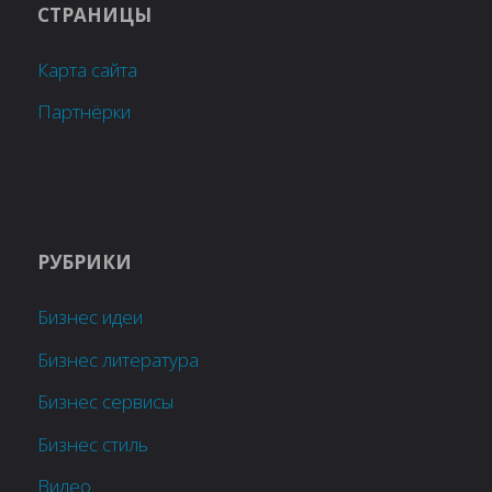
СТРАНИЦЫ
Карта сайта
Партнёрки
РУБРИКИ
Бизнес идеи
Бизнес литература
Бизнес сервисы
Бизнес стиль
Видео