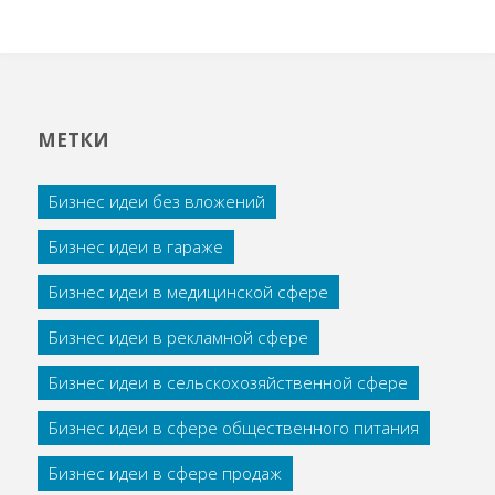
МЕТКИ
Бизнес идеи без вложений
Бизнес идеи в гараже
Бизнес идеи в медицинской сфере
Бизнес идеи в рекламной сфере
Бизнес идеи в сельскохозяйственной сфере
Бизнес идеи в сфере общественного питания
Бизнес идеи в сфере продаж