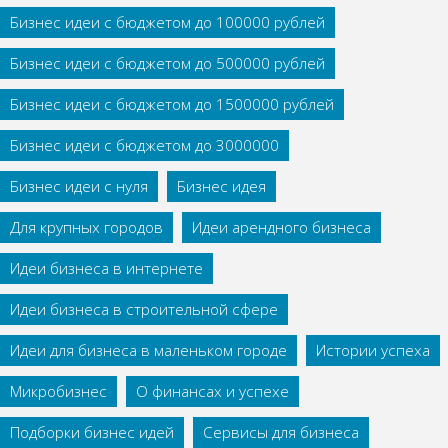
Бизнес идеи с бюджетом до 100000 рублей
Бизнес идеи с бюджетом до 500000 рублей
Бизнес идеи с бюджетом до 1500000 рублей
Бизнес идеи с бюджетом до 3000000
Бизнес идеи с нуля
Бизнес идея
Для крупных городов
Идеи арендного бизнеса
Идеи бизнеса в интернете
Идеи бизнеса в строительной сфере
Идеи для бизнеса в маленьком городе
Истории успеха
Микробизнес
О финансах и успехе
Подборки бизнес идей
Сервисы для бизнеса