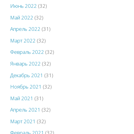
Июнь 2022
(32)
Май 2022
(32)
Апрель 2022
(31)
Март 2022
(32)
Февраль 2022
(32)
Январь 2022
(32)
Декабрь 2021
(31)
Ноябрь 2021
(32)
Май 2021
(31)
Апрель 2021
(32)
Март 2021
(32)
Февраль 2021
(32)