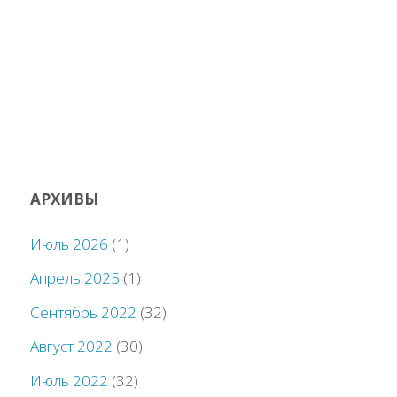
АРХИВЫ
Июль 2026
(1)
Апрель 2025
(1)
Сентябрь 2022
(32)
Август 2022
(30)
Июль 2022
(32)