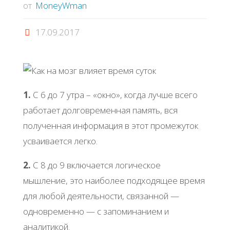
от
MoneyWman
17.09.2017
1.
С 6 до 7 утра – «окно», когда лучше всего
работает долговременная память, вся
полученная информация в этот промежуток
усваивается легко.
2.
С 8 до 9 включается логическое
мышление, это наиболее подходящее время
для любой деятельности, связанной —
одновременно — с запоминанием и
аналитикой.