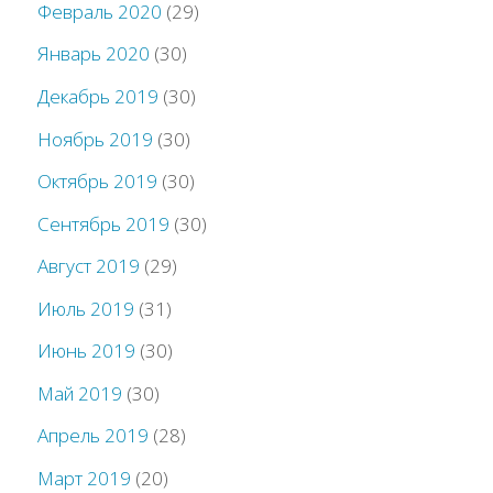
Февраль 2020
(29)
Январь 2020
(30)
Декабрь 2019
(30)
Ноябрь 2019
(30)
Октябрь 2019
(30)
Сентябрь 2019
(30)
Август 2019
(29)
Июль 2019
(31)
Июнь 2019
(30)
Май 2019
(30)
Апрель 2019
(28)
Март 2019
(20)