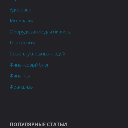
Здоровье
Мотивация
Оборудование для бизнеса
Психология
Советы успешных людей
Финансовый блог
Финансы
Франшизы
ПОПУЛЯРНЫЕ СТАТЬИ