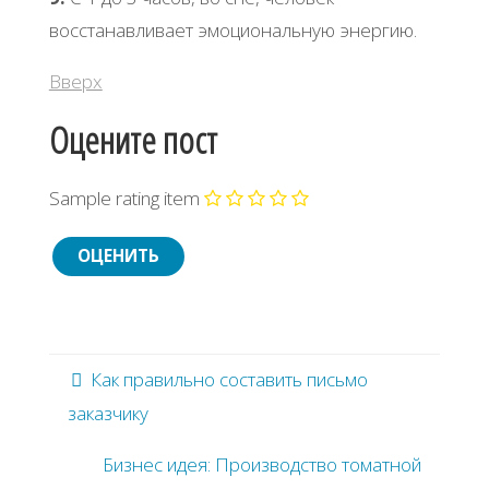
восстанавливает эмоциональную энергию.
Вверх
Оцените пост
Sample rating item
Как правильно составить письмо
заказчику
Бизнес идея: Производство томатной