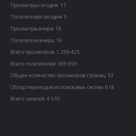
Просмотры сегодня:
17
Посетителей сегодня:
9
Просмотры вчера:
18
Посетители вчера:
16
Всего просмотров:
1 299 425
Всего посетителей:
389 659
Общее количество просмотров страниц:
53
Обзор переходов из поисковых систем:
618
Всего записей:
4 570