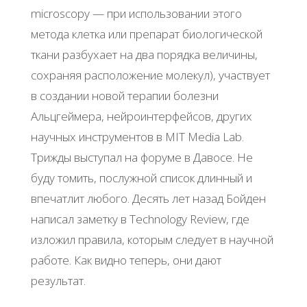
microscopy — при использовании этого
метода клетка или препарат биологической
ткани разбухает на два порядка величины,
сохраняя расположение молекул), участвует
в создании новой терапии болезни
Альцгеймера, нейроинтерфейсов, других
научных инструментов в MIT Media Lab.
Трижды выступал на форуме в Давосе. Не
буду томить, послужной список длинный и
впечатлит любого. Десять лет назад Бойден
написал заметку в Technology Review, где
изложил правила, которым следует в научной
работе. Как видно теперь, они дают
результат.