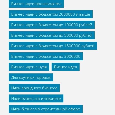
Бизнес идеи производства
Бизнес идеи с бюджетом 2000000 и выше
Бизнес идеи с бюджетом до 100000 рублей
Бизнес идеи с бюджетом до 500000 рублей
Бизнес идеи с бюджетом до 1500000 рублей
Бизнес идеи с бюджетом до 3000000
Бизнес идеи с нуля
Бизнес идея
Для крупных городов
Идеи арендного бизнеса
Идеи бизнеса в интернете
Идеи бизнеса в строительной сфере