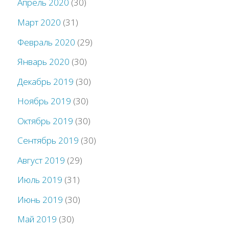
Апрель 2020
(30)
Март 2020
(31)
Февраль 2020
(29)
Январь 2020
(30)
Декабрь 2019
(30)
Ноябрь 2019
(30)
Октябрь 2019
(30)
Сентябрь 2019
(30)
Август 2019
(29)
Июль 2019
(31)
Июнь 2019
(30)
Май 2019
(30)