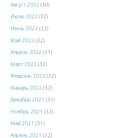
Август 2022
(30)
Июль 2022
(32)
Июнь 2022
(32)
Май 2022
(32)
Апрель 2022
(31)
Март 2022
(32)
Февраль 2022
(32)
Январь 2022
(32)
Декабрь 2021
(31)
Ноябрь 2021
(32)
Май 2021
(31)
Апрель 2021
(32)