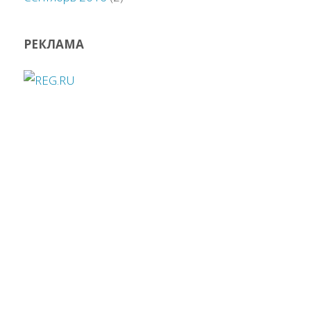
РЕКЛАМА