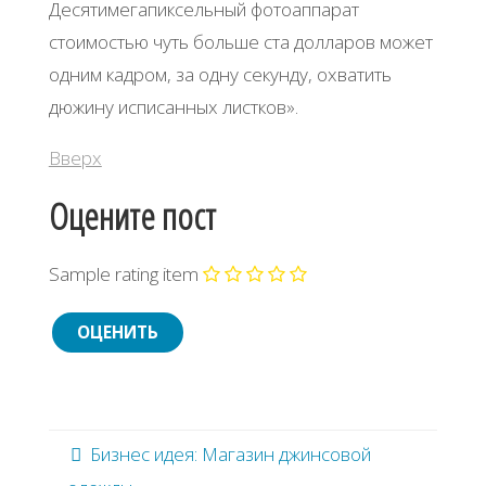
Десятимегапиксельный фотоаппарат
стоимостью чуть больше ста долларов может
одним кадром, за одну секунду, охватить
дюжину исписанных листков».
Вверх
Оцените пост
Sample rating item
Бизнес идея: Магазин джинсовой