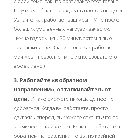
любой теме, так что развивайте этот талант.
Научитесь быстро создавать прототипы идей.
Узнайте, как работает ваш мозг. (Мне после
больших умственных нагрузок зачастую
нужно вздремнуть 20 минут, затем я пью
полчашки кофе. Знание того, как работает
мой мозг, позволяет мне использовать его
эффективно.)
3. Работайте «в обратном
направлении», отталкивайтесь от
цели.
Иначе рискуете никогда до нее не
добраться. Когда вы работаете, просто
двигаясь вперед, вы можете открыть что-то
значимое — или же нет. Если вы работаете в
обратном направлении, то вы, по крайней