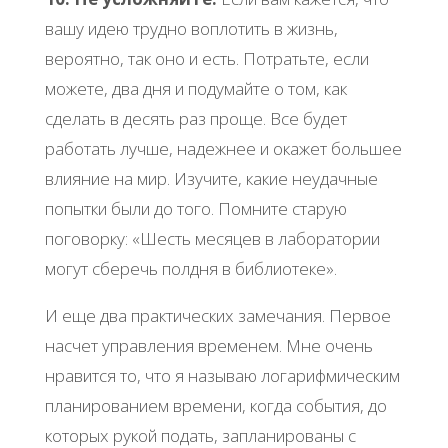
вашу идею трудно воплотить в жизнь,
вероятно, так оно и есть. Потратьте, если
можете, два дня и подумайте о том, как
сделать в десять раз проще. Все будет
работать лучше, надежнее и окажет большее
влияние на мир. Изучите, какие неудачные
попытки были до того. Помните старую
поговорку: «Шесть месяцев в лаборатории
могут сберечь полдня в библиотеке».
И еще два практических замечания. Первое
насчет управления временем. Мне очень
нравится то, что я называю логарифмическим
планированием времени, когда события, до
которых рукой подать, запланированы с