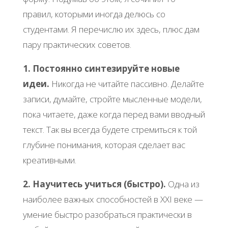
правил, которыми иногда делюсь со
студентами. Я перечислю их здесь, плюс дам
пару практических советов.
1. Постоянно синтезируйте новые
идеи.
Никогда не читайте пассивно. Делайте
записи, думайте, стройте мысленные модели,
пока читаете, даже когда перед вами вводный
текст. Так вы всегда будете стремиться к той
глубине понимания, которая сделает вас
креативными.
2. Научитесь учиться (быстро).
Одна из
наиболее важных способностей в XXI веке —
умение быстро разобраться практически в