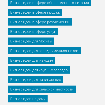
Бизнес идеи в сфере общественного питания
Бизнес идеи в сфере продаж
Бизнес идеи в сфере развлечений
Бизнес идеи в сфере услуг
Бизнес идеи для Москвы
Бизнес идеи для городов миллионников
Бизнес идеи для женщин
Бизнес идеи для крупных городов
Бизнес идеи для начинающих
Бизнес идеи для сельской местности
Бизнес идеи на дому