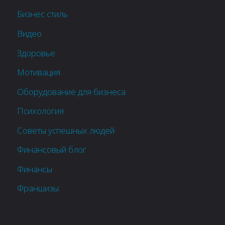
Бизнес стиль
Видео
Здоровье
Мотивация
Оборудование для бизнеса
Психология
Советы успешных людей
Финансовый блог
Финансы
Франшизы