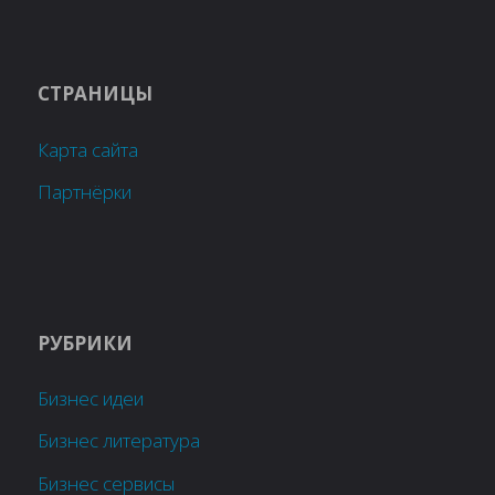
СТРАНИЦЫ
Карта сайта
Партнёрки
РУБРИКИ
Бизнес идеи
Бизнес литература
Бизнес сервисы