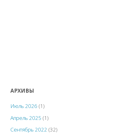
АРХИВЫ
Июль 2026
(1)
Апрель 2025
(1)
Сентябрь 2022
(32)