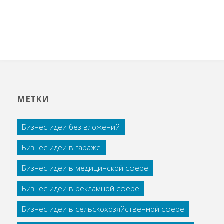
МЕТКИ
Бизнес идеи без вложений
Бизнес идеи в гараже
Бизнес идеи в медицинской сфере
Бизнес идеи в рекламной сфере
Бизнес идеи в сельскохозяйственной сфере