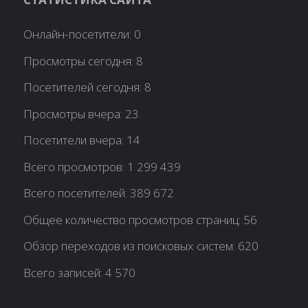
Онлайн-посетители:
0
Просмотры сегодня:
8
Посетителей сегодня:
8
Просмотры вчера:
23
Посетители вчера:
14
Всего просмотров:
1 299 439
Всего посетителей:
389 672
Общее количество просмотров страниц:
56
Обзор переходов из поисковых систем:
620
Всего записей:
4 570