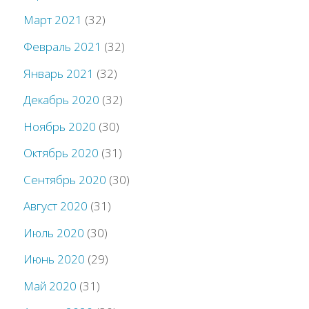
Март 2021
(32)
Февраль 2021
(32)
Январь 2021
(32)
Декабрь 2020
(32)
Ноябрь 2020
(30)
Октябрь 2020
(31)
Сентябрь 2020
(30)
Август 2020
(31)
Июль 2020
(30)
Июнь 2020
(29)
Май 2020
(31)