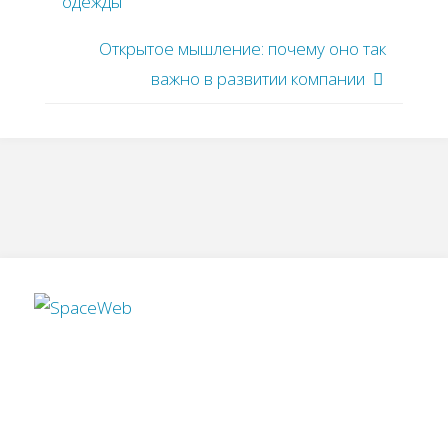
одежды
Открытое мышление: почему оно так
важно в развитии компании