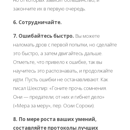
закончите их в первую очередь.
6. Сотрудничайте.
7. Ошибайтесь быстро.
Вы можете
наломать дров с первой попытки, но сделайте
это быстро, а затем двигайтесь дальше.
Отметьте, что привело к ошибке, так вы
научитесь это распознавать, и продолжайте
идти. Пусть ошибки не останавливают. Как
писал Шекспир: «Гоните прочь сомнения.
Они — предатели; от них и гибнет дело»
(«Мера за меру», пер. Осии Сороки).
8. По мере роста ваших умений,
составляйте протоколы лучших