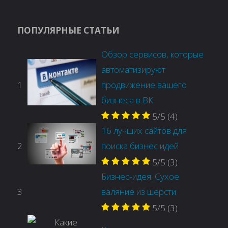
ПОПУЛЯРНЫЕ СТАТЬИ
Обзор сервисов, которые
автоматизируют
1
продвижение вашего
бизнеса в ВК
5/5
(4)
16 лучших сайтов для
2
поиска бизнес идей
5/5
(3)
Бизнес-идея: Сухое
3
валяние из шерсти
5/5
(3)