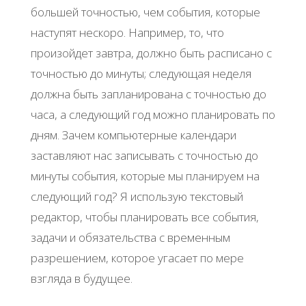
большей точностью, чем события, которые
наступят нескоро. Например, то, что
произойдет завтра, должно быть расписано с
точностью до минуты; следующая неделя
должна быть запланирована с точностью до
часа, а следующий год можно планировать по
дням. Зачем компьютерные календари
заставляют нас записывать с точностью до
минуты события, которые мы планируем на
следующий год? Я использую текстовый
редактор, чтобы планировать все события,
задачи и обязательства с временным
разрешением, которое угасает по мере
взгляда в будущее.