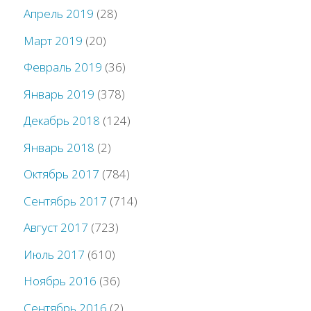
Апрель 2019
(28)
Март 2019
(20)
Февраль 2019
(36)
Январь 2019
(378)
Декабрь 2018
(124)
Январь 2018
(2)
Октябрь 2017
(784)
Сентябрь 2017
(714)
Август 2017
(723)
Июль 2017
(610)
Ноябрь 2016
(36)
Сентябрь 2016
(2)