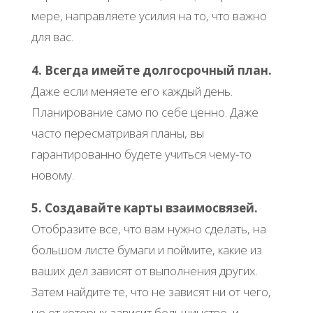
мере, направляете усилия на то, что важно
для вас.
4. Всегда имейте долгосрочный план.
Даже если меняете его каждый день.
Планирование само по себе ценно. Даже
часто пересматривая планы, вы
гарантированно будете учиться чему-то
новому.
5. Создавайте карты взаимосвязей.
Отобразите все, что вам нужно сделать, на
большом листе бумаги и поймите, какие из
ваших дел зависят от выполнения других.
Затем найдите те, что не зависят ни от чего,
но от которых зависит большинство, и