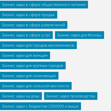
Бизнес идеи в сфере общественного питания
Бизнес идеи в сфере продаж
Бизнес идеи в сфере развлечений
Бизнес идеи в сфере услуг
Бизнес идеи для Москвы
Бизнес идеи для городов миллионников
Бизнес идеи для женщин
Бизнес идеи для крупных городов
Бизнес идеи для начинающих
Бизнес идеи для сельской местности
Бизнес идеи на дому
Бизнес идеи производства
Бизнес идеи с бюджетом 2000000 и выше