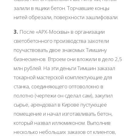
залили в ящики бетон. Торчавшие концы
нитей обрезали, поверхности зашлифовали.
3.
После «АРХ-Москвы» в организации
светобетонного производства захотели
поучаствовать двое знакомых Тимшину
бизнесменов. Втроем они вложили в дело 2,5
млн рублей. На эти деньги Тимшин заказал
токарной мастерской комплектующие для
станка, соединяющего оптоволокно в
полотно (чертежи он сделал сам), закупил
сырье, арендовал в Кирове пустующее
помещение и начал изготавливать бетон,
который назвал иллюмиконом. Выполнив
несколько небольших заказов от клиентов,