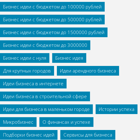
Бизнес идеи с бюджетом до 100000 рублей
Бизнес идеи с бюджетом до 500000 рублей
Бизнес идеи с бюджетом до 1500000 рублей
Бизнес идеи с бюджетом до 3000000
Бизнес идеи с нуля
Бизнес идея
Для крупных городов
Идеи арендного бизнеса
Идеи бизнеса в интернете
Идеи бизнеса в строительной сфере
Идеи для бизнеса в маленьком городе
Истории успеха
Микробизнес
О финансах и успехе
Подборки бизнес идей
Сервисы для бизнеса