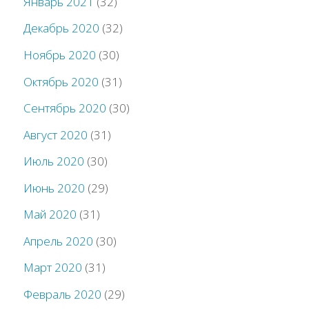
Январь 2021
(32)
Декабрь 2020
(32)
Ноябрь 2020
(30)
Октябрь 2020
(31)
Сентябрь 2020
(30)
Август 2020
(31)
Июль 2020
(30)
Июнь 2020
(29)
Май 2020
(31)
Апрель 2020
(30)
Март 2020
(31)
Февраль 2020
(29)