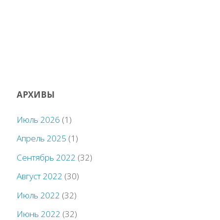
АРХИВЫ
Июль 2026
(1)
Апрель 2025
(1)
Сентябрь 2022
(32)
Август 2022
(30)
Июль 2022
(32)
Июнь 2022
(32)