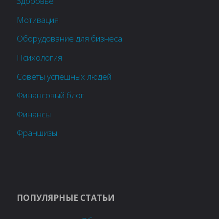
Здоровье
Мотивация
Оборудование для бизнеса
Психология
Советы успешных людей
Финансовый блог
Финансы
Франшизы
ПОПУЛЯРНЫЕ СТАТЬИ