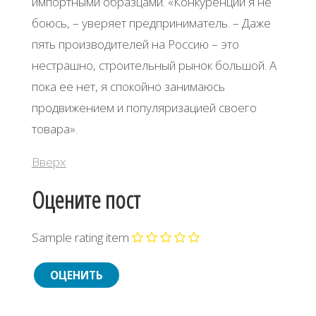
импортными образцами. «Конкуренции я не
боюсь, – уверяет предприниматель. – Даже
пять производителей на Россию – это
нестрашно, строительный рынок большой. А
пока ее нет, я спокойно занимаюсь
продвижением и популяризацией своего
товара».
Вверх
Оцените пост
Sample rating item