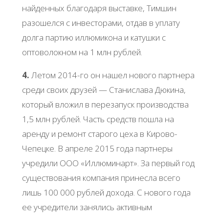
найденных благодаря выставке, Тимшин
разошелся с инвесторами, отдав в уплату
долга партию иллюмикона и катушки с
оптоволокном на 1 млн рублей.
4.
Летом 2014-го он нашел нового партнера
среди своих друзей — Станислава Дюкина,
который вложил в перезапуск производства
1,5 млн рублей. Часть средств пошла на
аренду и ремонт старого цеха в Кирово-
Чепецке. В апреле 2015 года партнеры
учредили ООО «Иллюминарт». За первый год
существования компания принесла всего
лишь 100 000 рублей дохода. С нового года
ее учредители занялись активным