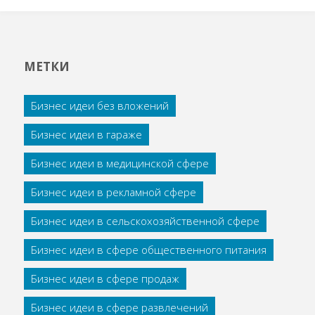
МЕТКИ
Бизнес идеи без вложений
Бизнес идеи в гараже
Бизнес идеи в медицинской сфере
Бизнес идеи в рекламной сфере
Бизнес идеи в сельскохозяйственной сфере
Бизнес идеи в сфере общественного питания
Бизнес идеи в сфере продаж
Бизнес идеи в сфере развлечений