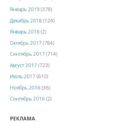
Январь 2019
(378)
Декабрь 2018
(124)
Январь 2018
(2)
Октябрь 2017
(784)
Сентябрь 2017
(714)
Август 2017
(723)
Июль 2017
(610)
Ноябрь 2016
(36)
Сентябрь 2016
(2)
РЕКЛАМА