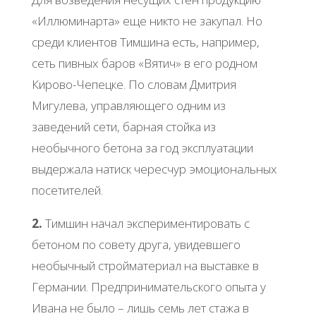
«Иллюминарта» еще никто не закупал. Но
среди клиентов Тимшина есть, например,
сеть пивных баров «Вятич» в его родном
Кирово-Чепецке. По словам Дмитрия
Мигулева, управляющего одним из
заведений сети, барная стойка из
необычного бетона за год эксплуатации
выдержала натиск чересчур эмоциональных
посетителей.
2.
Тимшин начал экспериментировать с
бетоном по совету друга, увидевшего
необычный стройматериал на выставке в
Германии. Предпринимательского опыта у
Ивана не было – лишь семь лет стажа в