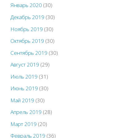
Январь 2020
(30)
Декабрь 2019
(30)
Ноябрь 2019
(30)
Октябрь 2019
(30)
Сентябрь 2019
(30)
Август 2019
(29)
Июль 2019
(31)
Июнь 2019
(30)
Май 2019
(30)
Апрель 2019
(28)
Март 2019
(20)
Февраль 2019
(36)