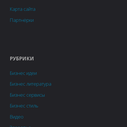
Карта сайта
Партнёрки
РУБРИКИ
Бизнес идеи
Бизнес литература
Бизнес сервисы
Бизнес стиль
Видео