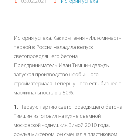
03.02.2021
Истории успеха
История успеха. Как компания «Иллюминарт»
первой в России наладила выпуск
светопроводящего бетона
Предприниматель Иван Тимшин дважды
запускал производство необычного
стройматериала. Теперь у него есть бизнес с
маржинальностью в 50%.
1.
Первую партию светопроводящего бетона
Тимшин изготовил на кухне съемной
московской «однушки». Зимой 2010 года,
орудуя миксером, он смешал в пластиковом