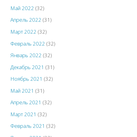
Май 2022
(32)
Апрель 2022
(31)
Март 2022
(32)
Февраль 2022
(32)
Январь 2022
(32)
Декабрь 2021
(31)
Ноябрь 2021
(32)
Май 2021
(31)
Апрель 2021
(32)
Март 2021
(32)
Февраль 2021
(32)