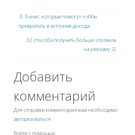
8 книг, которые помогут хобби
превратить в источник дохода
32 способа получить больше откликов
на рекламу
Добавить
комментарий
Для отправки комментария вам необходимо
авторизоваться
.
Войти с помощью: