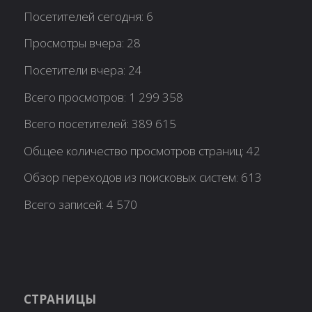
Посетителей сегодня:
6
Просмотры вчера:
28
Посетители вчера:
24
Всего просмотров:
1 299 358
Всего посетителей:
389 615
Общее количество просмотров страниц:
42
Обзор переходов из поисковых систем:
613
Всего записей:
4 570
СТРАНИЦЫ