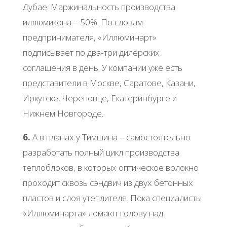
Дубае. Маржинальность производства
иллюмикона – 50%. По словам
предпринимателя, «Иллюминарт»
подписывает по два-три дилерских
соглашения в день. У компании уже есть
представители в Москве, Саратове, Казани,
Иркутске, Череповце, Екатеринбурге и
Нижнем Новгороде.
6.
А в планах у Тимшина – самостоятельно
разработать полный цикл производства
теплоблоков, в которых оптическое волокно
проходит сквозь сэндвич из двух бетонных
пластов и слоя утеплителя. Пока специалисты
«Иллюминарта» ломают голову над