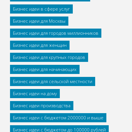
Бизнес идеи в сфере услуг
Бизнес идеи для Москвы
Бизнес идеи для городов миллионников
Бизнес идеи для женщин
Бизнес идеи для крупных городов
Бизнес идеи для начинающих
Бизнес идеи для сельской местности
Бизнес идеи на дому
Бизнес идеи производства
Бизнес идеи с бюджетом 2000000 и выше
Бизнес идеи с бюджетом до 100000 рублей