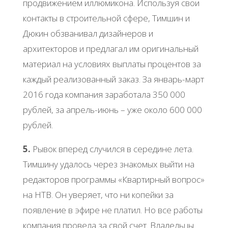
продвижением иллюмикона. Используя свои
контакты в строительной сфере, Тимшин и
Дюкин обзванивал дизайнеров и
архитекторов и предлагал им оригинальный
материал на условиях выплаты процентов за
каждый реализованный заказ. За январь-март
2016 года компания заработала 350 000
рублей, за апрель-июнь – уже около 600 000
рублей.
5.
Рывок вперед случился в середине лета.
Тимшину удалось через знакомых выйти на
редакторов программы «Квартирный вопрос»
на НТВ. Он уверяет, что ни копейки за
появление в эфире не платил. Но все работы
компания провела за свой счет. Владельцы