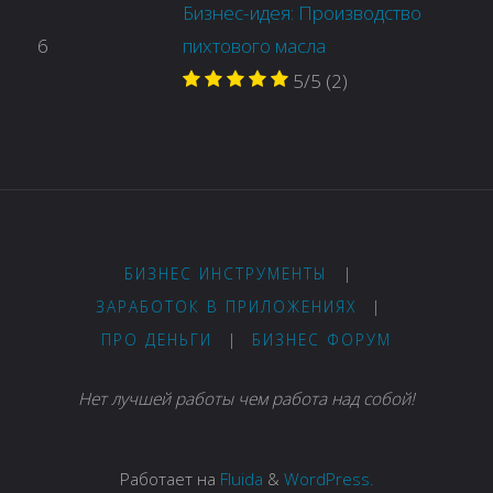
Бизнес-идея: Производство
6
пихтового масла
5/5
(2)
БИЗНЕС ИНСТРУМЕНТЫ
|
ЗАРАБОТОК В ПРИЛОЖЕНИЯХ
|
ПРО ДЕНЬГИ
|
БИЗНЕС ФОРУМ
Нет лучшей работы чем работа над собой!
Работает на
Fluida
&
WordPress.