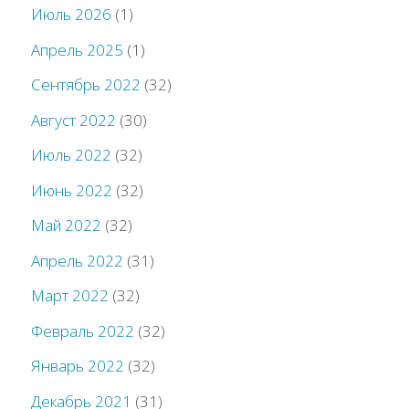
Июль 2026
(1)
Апрель 2025
(1)
Сентябрь 2022
(32)
Август 2022
(30)
Июль 2022
(32)
Июнь 2022
(32)
Май 2022
(32)
Апрель 2022
(31)
Март 2022
(32)
Февраль 2022
(32)
Январь 2022
(32)
Декабрь 2021
(31)