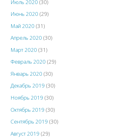
Июль 2020
(30)
Июнь 2020
(29)
Май 2020
(31)
Апрель 2020
(30)
Март 2020
(31)
Февраль 2020
(29)
Январь 2020
(30)
Декабрь 2019
(30)
Ноябрь 2019
(30)
Октябрь 2019
(30)
Сентябрь 2019
(30)
Август 2019
(29)