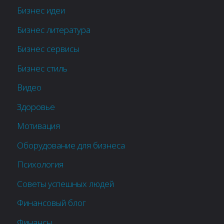
Бизнес идеи
Бизнес литература
Бизнес сервисы
Бизнес стиль
Видео
Здоровье
Мотивация
Оборудование для бизнеса
Психология
Советы успешных людей
Финансовый блог
Финансы