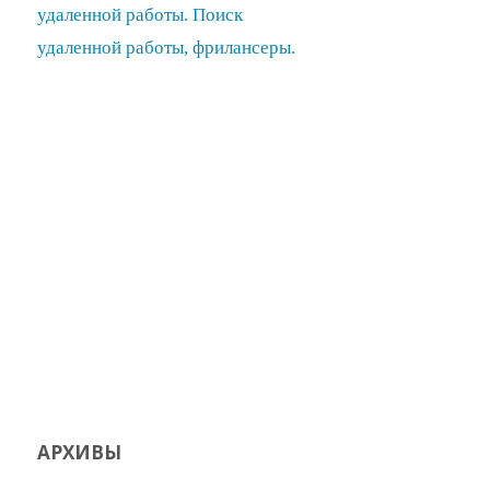
АРХИВЫ