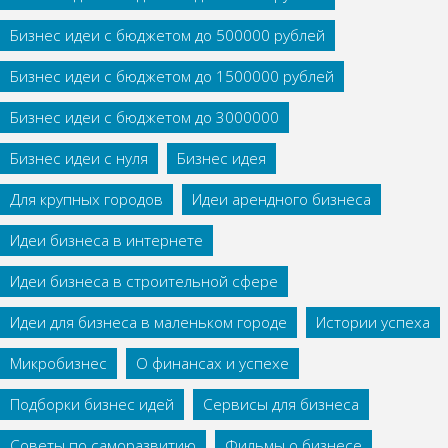
Бизнес идеи с бюджетом до 500000 рублей
Бизнес идеи с бюджетом до 1500000 рублей
Бизнес идеи с бюджетом до 3000000
Бизнес идеи с нуля
Бизнес идея
Для крупных городов
Идеи арендного бизнеса
Идеи бизнеса в интернете
Идеи бизнеса в строительной сфере
Идеи для бизнеса в маленьком городе
Истории успеха
Микробизнес
О финансах и успехе
Подборки бизнес идей
Сервисы для бизнеса
Советы по саморазвитию
Фильмы о бизнесе