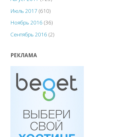
Июль 2017
(610)
Ноябрь 2016
(36)
Сентябрь 2016
(2)
РЕКЛАМА