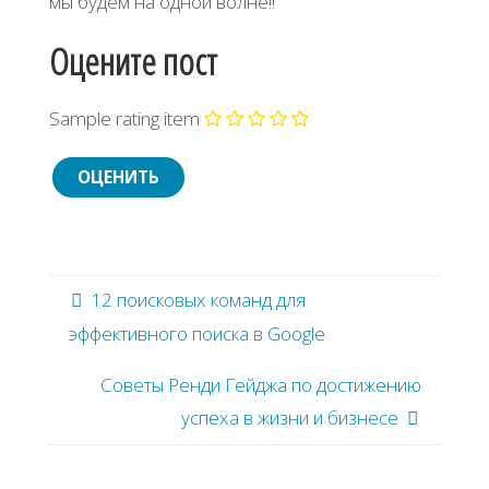
мы будем на одной волне!!
Оцените пост
Sample rating item
12 поисковых команд для
эффективного поиска в Google
Советы Ренди Гейджа по достижению
успеха в жизни и бизнесе