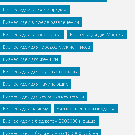
Бизнес идеи в сфере продаж
Бизнес идеи в сфере развлечений
Бизнес идеи в сфере услуг
Бизнес идеи для Москвы
Бизнес идеи для городов миллионников
Бизнес идеи для женщин
Бизнес идеи для крупных городов
Бизнес идеи для начинающих
Бизнес идеи для сельской местности
Бизнес идеи на дому
Бизнес идеи производства
Бизнес идеи с бюджетом 2000000 и выше
Бизнес идеи с бюджетом до 100000 рублей