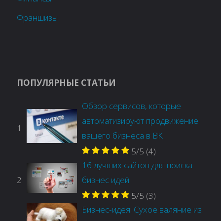
Франшизы
ПОПУЛЯРНЫЕ СТАТЬИ
Обзор сервисов, которые
автоматизируют продвижение
1
вашего бизнеса в ВК
5/5
(4)
16 лучших сайтов для поиска
2
бизнес идей
5/5
(3)
Бизнес-идея: Сухое валяние из