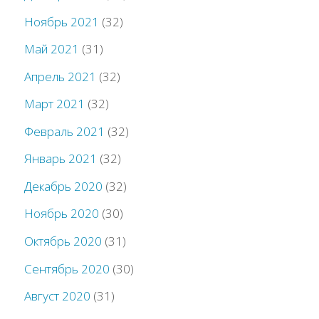
Ноябрь 2021
(32)
Май 2021
(31)
Апрель 2021
(32)
Март 2021
(32)
Февраль 2021
(32)
Январь 2021
(32)
Декабрь 2020
(32)
Ноябрь 2020
(30)
Октябрь 2020
(31)
Сентябрь 2020
(30)
Август 2020
(31)