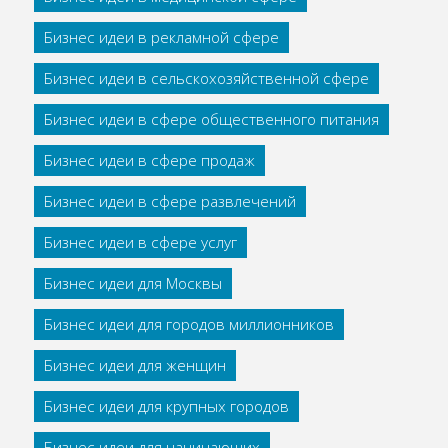
Бизнес идеи в рекламной сфере
Бизнес идеи в сельскохозяйственной сфере
Бизнес идеи в сфере общественного питания
Бизнес идеи в сфере продаж
Бизнес идеи в сфере развлечений
Бизнес идеи в сфере услуг
Бизнес идеи для Москвы
Бизнес идеи для городов миллионников
Бизнес идеи для женщин
Бизнес идеи для крупных городов
Бизнес идеи для начинающих