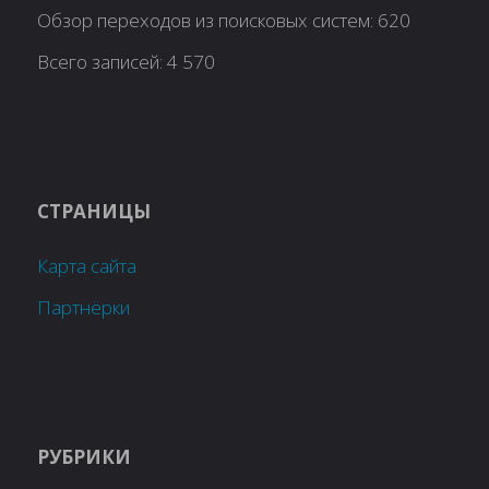
Обзор переходов из поисковых систем:
620
Всего записей:
4 570
СТРАНИЦЫ
Карта сайта
Партнёрки
РУБРИКИ