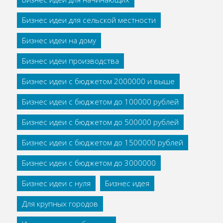
Бизнес идеи для сельской местности
Бизнес идеи на дому
Бизнес идеи производства
Бизнес идеи с бюджетом 2000000 и выше
Бизнес идеи с бюджетом до 100000 рублей
Бизнес идеи с бюджетом до 500000 рублей
Бизнес идеи с бюджетом до 1500000 рублей
Бизнес идеи с бюджетом до 3000000
Бизнес идеи с нуля
Бизнес идея
Для крупных городов