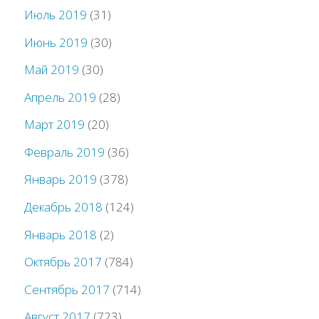
Июль 2019
(31)
Июнь 2019
(30)
Май 2019
(30)
Апрель 2019
(28)
Март 2019
(20)
Февраль 2019
(36)
Январь 2019
(378)
Декабрь 2018
(124)
Январь 2018
(2)
Октябрь 2017
(784)
Сентябрь 2017
(714)
Август 2017
(723)