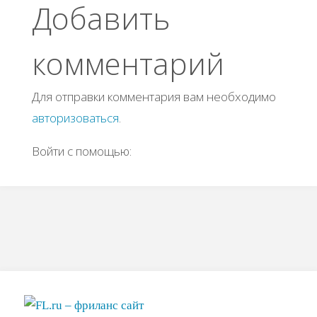
Добавить
комментарий
Для отправки комментария вам необходимо
авторизоваться
.
Войти с помощью: