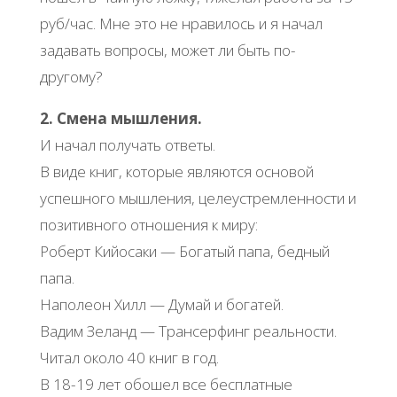
руб/час. Мне это не нравилось и я начал
задавать вопросы, может ли быть по-
другому?
2. Смена мышления.
И начал получать ответы.
В виде книг, которые являются основой
успешного мышления, целеустремленности и
позитивного отношения к миру:
Роберт Кийосаки — Богатый папа, бедный
папа.
Наполеон Хилл — Думай и богатей.
Вадим Зеланд — Трансерфинг реальности.
Читал около 40 книг в год.
В 18-19 лет обошел все бесплатные