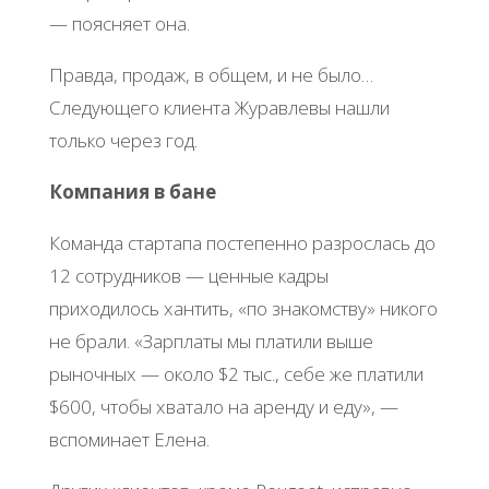
— поясняет она.
Правда, продаж, в общем, и не было…
Следующего клиента Журавлевы нашли
только через год.
Компания в бане
Команда стартапа постепенно разрослась до
12 сотрудников — ценные кадры
приходилось хантить, «по знакомству» никого
не брали. «Зарплаты мы платили выше
рыночных — около $2 тыс., себе же платили
$600, чтобы хватало на аренду и еду», —
вспоминает Елена.