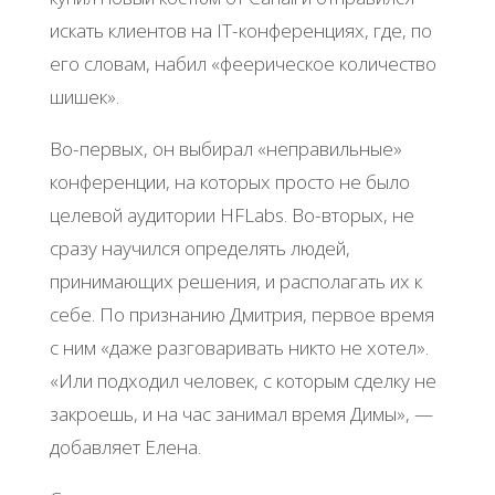
искать клиентов на IT-конференциях, где, по
его словам, набил «феерическое количество
шишек».
Во-первых, он выбирал «неправильные»
конференции, на которых просто не было
целевой аудитории HFLabs. Во-вторых, не
сразу научился определять людей,
принимающих решения, и располагать их к
себе. По признанию Дмитрия, первое время
с ним «даже разговаривать никто не хотел».
«Или подходил человек, с которым сделку не
закроешь, и на час занимал время Димы», —
добавляет Елена.