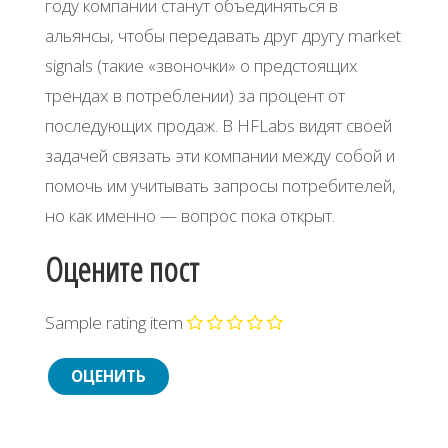
году компании станут объединяться в
альянсы, чтобы передавать друг другу market
signals (такие «звоночки» о предстоящих
трендах в потреблении) за процент от
последующих продаж. В HFLabs видят своей
задачей связать эти компании между собой и
помочь им учитывать запросы потребителей,
но как именно — вопрос пока открыт.
Оцените пост
Sample rating item