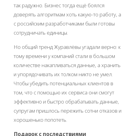
так радужно. Бизнес тогда ещё боялся
доверять алгоритмам хоть какую-то работу, а
с российским разработчиками были готовы
сотрудничать единицы.
Но общий тренд Журавлёвы угадали верно: к
тому времени у компаний стали в большом
количестве накапливаться данные, а хранить
и упорядочивать их толком никто не умел.
Чтобы убедить потенциальных клиентов в
том, что с помощью их сервиса они смогут
эффективно и быстро обрабатывать данные,
супругам пришлось пережить сотни отказов и
хорошенько попотеть.
Подарок с последствиями