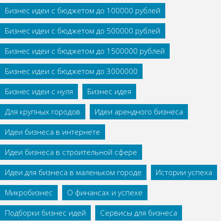
Бизнес идеи с бюджетом до 100000 рублей
Бизнес идеи с бюджетом до 500000 рублей
Бизнес идеи с бюджетом до 1500000 рублей
Бизнес идеи с бюджетом до 3000000
Бизнес идеи с нуля
Бизнес идея
Для крупных городов
Идеи арендного бизнеса
Идеи бизнеса в интернете
Идеи бизнеса в строительной сфере
Идеи для бизнеса в маленьком городе
Истории успеха
Микробизнес
О финансах и успехе
Подборки бизнес идей
Сервисы для бизнеса