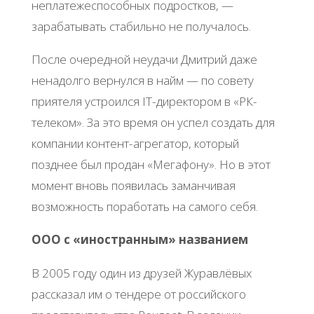
неплатежеспособных подростков, —
зарабатывать стабильно не получалось.
После очередной неудачи Дмитрий даже
ненадолго вернулся в найм — по совету
приятеля устроился IT-директором в «РК-
телеком». За это время он успел создать для
компании контент-агрегатор, который
позднее был продан «Мегафону». Но в этот
момент вновь появилась заманчивая
возможность поработать на самого себя.
ООО с «иностранным» названием
В 2005 году один из друзей Журавлёвых
рассказал им о тендере от российского