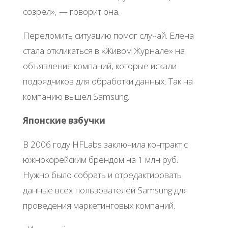
созрел», — говорит она.
Переломить ситуацию помог случай. Елена
стала откликаться в «Живом Журнале» на
объявления компаний, которые искали
подрядчиков для обработки данных. Так на
компанию вышел Samsung.
Японские взбучки
В 2006 году HFLabs заключила контракт с
южнокорейским брендом на 1 млн руб.
Нужно было собрать и отредактировать
данные всех пользователей Samsung для
проведения маркетинговых компаний.