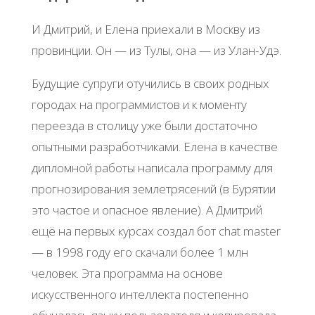
И Дмитрий, и Елена приехали в Москву из
провинции. Он — из Тулы, она — из Улан-Удэ.
Будущие супруги отучились в своих родных
городах на программистов и к моменту
переезда в столицу уже были достаточно
опытными разработчиками. Елена в качестве
дипломной работы написала программу для
прогнозирования землетрясений (в Бурятии
это частое и опасное явление). А Дмитрий
ещё на первых курсах создал бот chat master
— в 1998 году его скачали более 1 млн
человек. Эта программа на основе
искусственного интеллекта постепенно