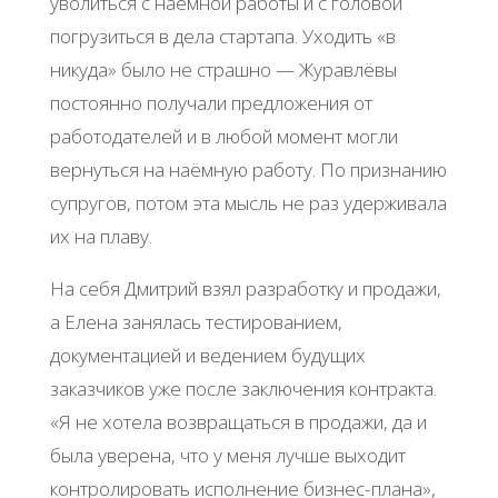
уволиться с наёмной работы и с головой
погрузиться в дела стартапа. Уходить «в
никуда» было не страшно — Журавлёвы
постоянно получали предложения от
работодателей и в любой момент могли
вернуться на наёмную работу. По признанию
супругов, потом эта мысль не раз удерживала
их на плаву.
На себя Дмитрий взял разработку и продажи,
а Елена занялась тестированием,
документацией и ведением будущих
заказчиков уже после заключения контракта.
«Я не хотела возвращаться в продажи, да и
была уверена, что у меня лучше выходит
контролировать исполнение бизнес-плана»,