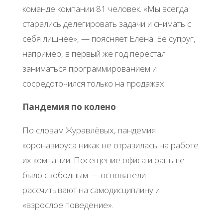
команде компании 81 человек. «Мы всегда
старались делегировать задачи и снимать с
себя лишнее», — поясняет Елена. Ее супруг,
например, в первый же год перестал
заниматься программированием и
сосредоточился только на продажах.
Пандемия по колено
По словам Журавлёвых, пандемия
коронавируса никак не отразилась на работе
их компании. Посещение офиса и раньше
было свободным — основатели
рассчитывают на самодисциплину и
«взрослое поведение».