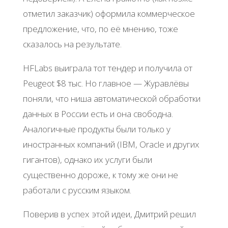
отметил заказчик) оформила коммерческое
предложение, что, по её мнению, тоже
сказалось на результате.
HFLabs выиграла тот тендер и получила от
Peugeot $8 тыс. Но главное — Журавлёвы
поняли, что ниша автоматической обработки
данных в России есть и она свободна.
Аналогичные продукты были только у
иностранных компаний (IBM, Oracle и других
гигантов), однако их услуги были
существенно дороже, к тому же они не
работали с русским языком.
Поверив в успех этой идеи, Дмитрий решил