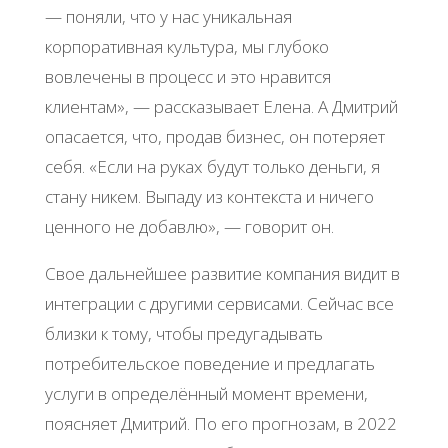
— поняли, что у нас уникальная
корпоративная культура, мы глубоко
вовлечены в процесс и это нравится
клиентам», — рассказывает Елена. А Дмитрий
опасается, что, продав бизнес, он потеряет
себя. «Если на руках будут только деньги, я
стану никем. Выпаду из контекста и ничего
ценного не добавлю», — говорит он.
Свое дальнейшее развитие компания видит в
интеграции с другими сервисами. Сейчас все
близки к тому, чтобы предугадывать
потребительское поведение и предлагать
услуги в определённый момент времени,
поясняет Дмитрий. По его прогнозам, в 2022