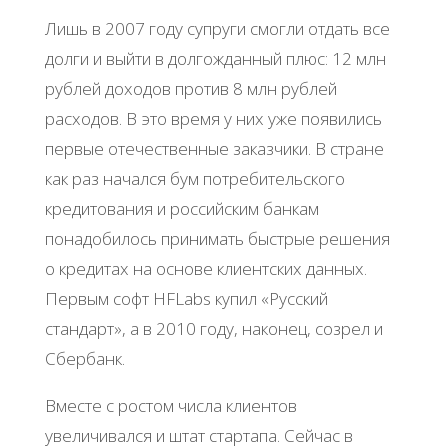
Лишь в 2007 году супруги смогли отдать все
долги и выйти в долгожданный плюс: 12 млн
рублей доходов против 8 млн рублей
расходов. В это время у них уже появились
первые отечественные заказчики. В стране
как раз начался бум потребительского
кредитования и российским банкам
понадобилось принимать быстрые решения
о кредитах на основе клиентских данных.
Первым софт HFLabs купил «Русский
стандарт», а в 2010 году, наконец, созрел и
Сбербанк.
Вместе с ростом числа клиентов
увеличивался и штат стартапа. Сейчас в