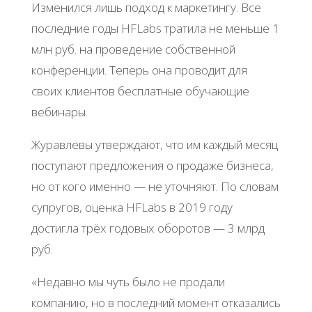
Изменился лишь подход к маркетингу. Все
последние годы HFLabs тратила не меньше 1
млн руб. на проведение собственной
конференции. Теперь она проводит для
своих клиентов бесплатные обучающие
вебинары.
Журавлёвы утверждают, что им каждый месяц
поступают предложения о продаже бизнеса,
но от кого именно — не уточняют. По словам
супругов, оценка HFLabs в 2019 году
достигла трёх годовых оборотов — 3 млрд
руб.
«Недавно мы чуть было не продали
компанию, но в последний момент отказались