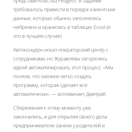
представительства Peugeot. В задании
требовалось привести в порядок клиентские
данные, которые обычно заполнялись
небрежно и хранились в таблицах Excel (и
это в лучшем случае).
Автоконцерн искал операторский центр с
сотрудниками, но Журавлёвы загорелись
идеей автоматизировать этот процесс. «Мы
поняли, что сможем легко создать
программу, которая сделает всё
автоматически», — вспоминает Дмитрий.
Сбережения к этому моменту уже
закончились, и для открытия своего дела
предприниматели заняли у родителей и