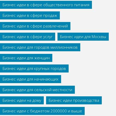
Бизнес идеи в сфере общественного питания
Бизнес идеи в сфере продаж
Бизнес идеи в сфере развлечений
Бизнес идеи в сфере услуг
Бизнес идеи для Москвы
Бизнес идеи для городов миллионников
Бизнес идеи для женщин
Бизнес идеи для крупных городов
Бизнес идеи для начинающих
Бизнес идеи для сельской местности
Бизнес идеи на дому
Бизнес идеи производства
Бизнес идеи с бюджетом 2000000 и выше