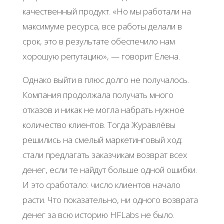
качественный продукт. «Но мы работали на
максимуме ресурса, все работы делали в
срок, это в результате обеспечило нам
хорошую репутацию», — говорит Елена.
Однако выйти в плюс долго не получалось.
Компания продолжала получать много
отказов и никак не могла набрать нужное
количество клиентов. Тогда Журавлёвы
решились на смелый маркетинговый ход:
стали предлагать заказчикам возврат всех
денег, если те найдут больше одной ошибки.
И это сработало: число клиентов начало
расти. Что показательно, ни одного возврата
денег за всю историю HFLabs не было.