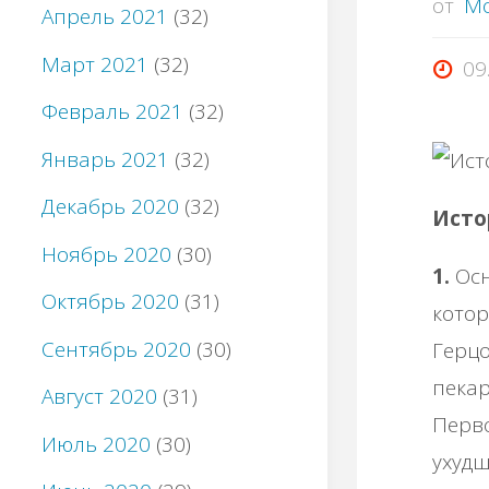
от
M
Апрель 2021
(32)
Март 2021
(32)
09
Февраль 2021
(32)
Январь 2021
(32)
Декабрь 2020
(32)
Исто
Ноябрь 2020
(30)
1.
Осн
Октябрь 2020
(31)
котор
Сентябрь 2020
(30)
Герцо
пекар
Август 2020
(31)
Перв
Июль 2020
(30)
ухудш