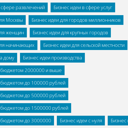
в сфере развлечений
Бизнес идеи в сфере услуг
для Москвы
Бизнес идеи для городов миллионников
для женщин
Бизнес идеи для крупных городов
для начинающих
Бизнес идеи для сельской местности
а дому
Бизнес идеи производства
с бюджетом 2000000 и выше
с бюджетом до 100000 рублей
с бюджетом до 500000 рублей
с бюджетом до 1500000 рублей
с бюджетом до 3000000
Бизнес идеи с нуля
Бизнес 