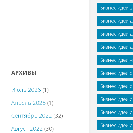
Бизнес идеи 
Бизнес идеи 
Бизнес идеи 
Бизнес идеи 
Бизнес идеи н
АРХИВЫ
Бизнес идеи 
Бизнес идеи 
Июль 2026
(1)
Бизнес идеи 
Апрель 2025
(1)
Бизнес идеи 
Сентябрь 2022
(32)
Бизнес идеи 
Август 2022
(30)