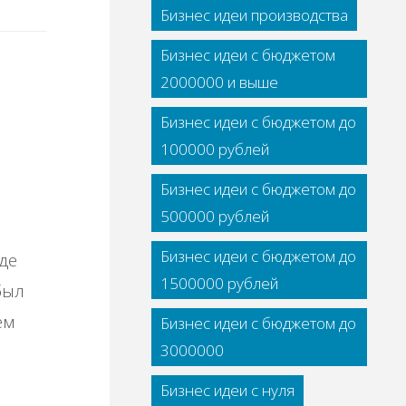
Бизнес идеи производства
Бизнес идеи с бюджетом
2000000 и выше
Бизнес идеи с бюджетом до
100000 рублей
Бизнес идеи с бюджетом до
500000 рублей
Бизнес идеи с бюджетом до
де
1500000 рублей
был
ем
Бизнес идеи с бюджетом до
3000000
Бизнес идеи с нуля