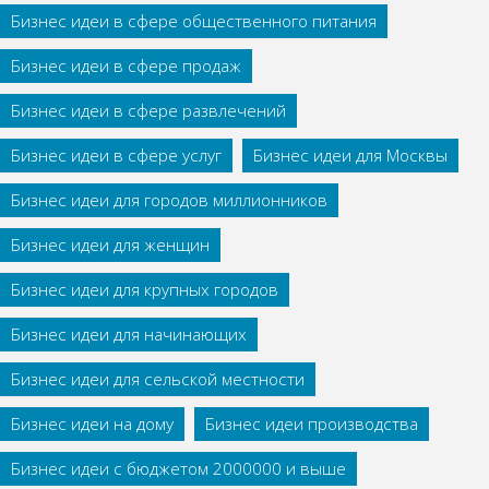
Бизнес идеи в сфере общественного питания
Бизнес идеи в сфере продаж
Бизнес идеи в сфере развлечений
Бизнес идеи в сфере услуг
Бизнес идеи для Москвы
Бизнес идеи для городов миллионников
Бизнес идеи для женщин
Бизнес идеи для крупных городов
Бизнес идеи для начинающих
Бизнес идеи для сельской местности
Бизнес идеи на дому
Бизнес идеи производства
Бизнес идеи с бюджетом 2000000 и выше