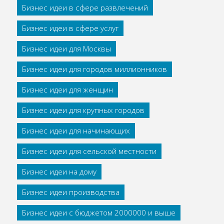
Бизнес идеи в сфере развлечений
Бизнес идеи в сфере услуг
Бизнес идеи для Москвы
Бизнес идеи для городов миллионников
Бизнес идеи для женщин
Бизнес идеи для крупных городов
Бизнес идеи для начинающих
Бизнес идеи для сельской местности
Бизнес идеи на дому
Бизнес идеи производства
Бизнес идеи с бюджетом 2000000 и выше