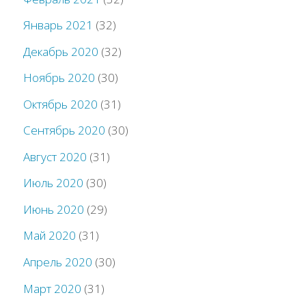
Январь 2021
(32)
Декабрь 2020
(32)
Ноябрь 2020
(30)
Октябрь 2020
(31)
Сентябрь 2020
(30)
Август 2020
(31)
Июль 2020
(30)
Июнь 2020
(29)
Май 2020
(31)
Апрель 2020
(30)
Март 2020
(31)