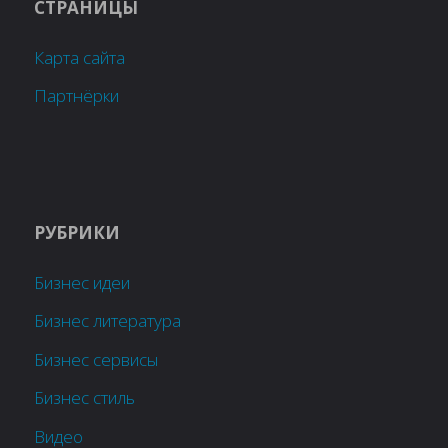
СТРАНИЦЫ
Карта сайта
Партнёрки
РУБРИКИ
Бизнес идеи
Бизнес литература
Бизнес сервисы
Бизнес стиль
Видео