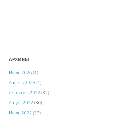
АРХИВЫ
Июль 2026
(1)
Апрель 2025
(1)
Сентябрь 2022
(32)
Август 2022
(30)
Июль 2022
(32)