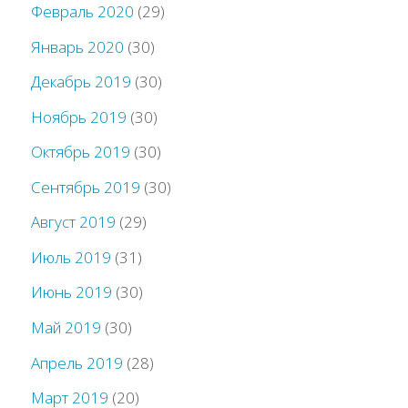
Февраль 2020
(29)
Январь 2020
(30)
Декабрь 2019
(30)
Ноябрь 2019
(30)
Октябрь 2019
(30)
Сентябрь 2019
(30)
Август 2019
(29)
Июль 2019
(31)
Июнь 2019
(30)
Май 2019
(30)
Апрель 2019
(28)
Март 2019
(20)