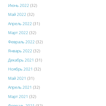
Июнь 2022
(32)
Май 2022
(32)
Апрель 2022
(31)
Март 2022
(32)
Февраль 2022
(32)
Январь 2022
(32)
Декабрь 2021
(31)
Ноябрь 2021
(32)
Май 2021
(31)
Апрель 2021
(32)
Март 2021
(32)
Февраль 2021
(32)