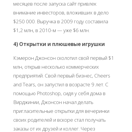
месяцев после запуска сайт привлек
внимание инвесторов, вложивших в дело
$250 000. Выручка в 2009 году составила
$1,2 млн, в 2010-м — уже $6 млн.
4) Открытки и плюшевые игрушки
Кэмерон Джонсон сколотил свой первый $1
млн, открыв несколько коммерческих
предприятий. Свой первый бизнес, Cheers
and Tears, он запустил в возрасте 9 лет. С
помощью Photoshop, сидя у себя дома в
Вирджинии, Джонсон начал делать
пригласительные открытки для вечеринки
своих родителей и вскоре стал получать
заказы от их друзей и коллег. Через