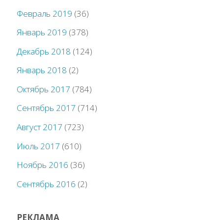
Февраль 2019
(36)
Январь 2019
(378)
Декабрь 2018
(124)
Январь 2018
(2)
Октябрь 2017
(784)
Сентябрь 2017
(714)
Август 2017
(723)
Июль 2017
(610)
Ноябрь 2016
(36)
Сентябрь 2016
(2)
РЕКЛАМА