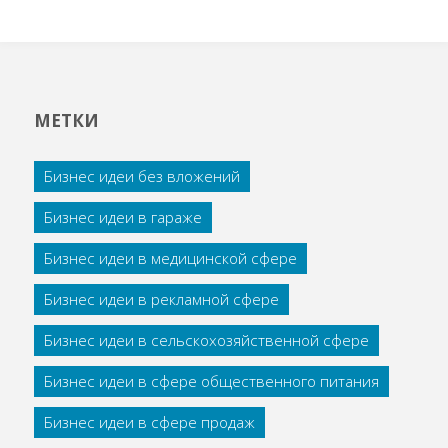
МЕТКИ
Бизнес идеи без вложений
Бизнес идеи в гараже
Бизнес идеи в медицинской сфере
Бизнес идеи в рекламной сфере
Бизнес идеи в сельскохозяйственной сфере
Бизнес идеи в сфере общественного питания
Бизнес идеи в сфере продаж