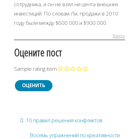
сотрудника, и он не взял ни цента внешних
инвестиций. По словам Ли, продажи в 2010
году были между $600 000 и $900 000.
Вверх
Оцените пост
Sample rating item
10 правил решения конфликтов
Восемь упражнений по креативности