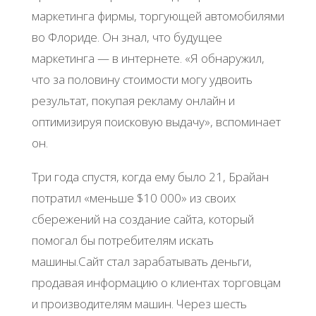
маркетинга фирмы, торгующей автомобилями
во Флориде. Он знал, что будущее
маркетинга — в интернете. «Я обнаружил,
что за половину стоимости могу удвоить
результат, покупая рекламу онлайн и
оптимизируя поисковую выдачу», вспоминает
он.
Три года спустя, когда ему было 21, Брайан
потратил «меньше $10 000» из своих
сбережений на создание сайта, который
помогал бы потребителям искать
машины.Сайт стал зарабатывать деньги,
продавая информацию о клиентах торговцам
и производителям машин. Через шесть