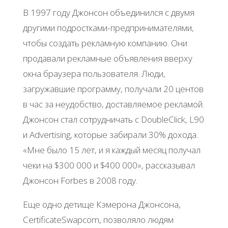
В 1997 году Джонсон объединился с двумя
другими подростками-предпринимателями,
чтобы создать рекламную компанию. Они
продавали рекламные объявления вверху
окна браузера пользователя. Люди,
загружавшие программу, получали 20 центов
в час за неудобство, доставляемое рекламой.
Джонсон стал сотрудничать с DoubleClick, L90
и Advertising, которые забирали 30% дохода.
«Мне было 15 лет, и я каждый месяц получал
чеки на $300 000 и $400 000», рассказывал
Джонсон Forbes в 2008 году.
Еще одно детище Кэмерона Джонсона,
CertificateSwapcom, позволяло людям