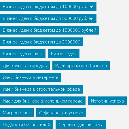
Бизнес идеи с бюджетом до 100000 рублей
Бизнес идеи с бюджетом до 500000 рублей
Бизнес идеи с бюджетом до 1500000 рублей
Бизнес идеи с бюджетом до 3000000
Бизнес идеи с нуля
Бизнес идея
Для крупных городов
Идеи арендного бизнеса
Идеи бизнеса в интернете
Идеи бизнеса в строительной сфере
Идеи для бизнеса в маленьком городе
Истории успеха
Микробизнес
О финансах и успехе
Подборки бизнес идей
Сервисы для бизнеса