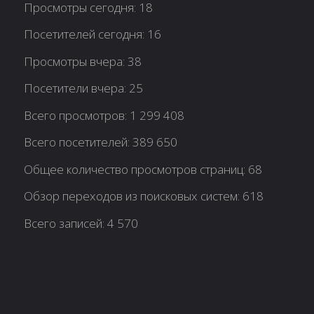
Просмотры сегодня:
18
Посетителей сегодня:
16
Просмотры вчера:
38
Посетители вчера:
25
Всего просмотров:
1 299 408
Всего посетителей:
389 650
Общее количество просмотров страниц:
68
Обзор переходов из поисковых систем:
618
Всего записей:
4 570