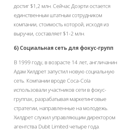
достиг $1,2 млн. Сейчас Доэрти остается
единственным штатным сотрудником
компании, стоимость которой, исходя из
выручки, составляет $1-2 млн.
6) Социальная сеть для фокус-групп
В 1999 году, в возрасте 14 лет, англичанин
Адам Хилдрет запустил новую социальную
сеть. Компании вроде Coca-Cola
использовали участников сети в фокус-
группах, разрабатывая маркетинговые
стратегии, направленные на молодежь.
Хилдрет служил управляющим директором
агентства Dubit Limited четыре года.