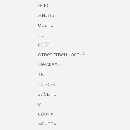
всю
жизнь
брать
на
себя
ответственность?
Неужели
ты
готова
забыть
о
своих
мечтах,