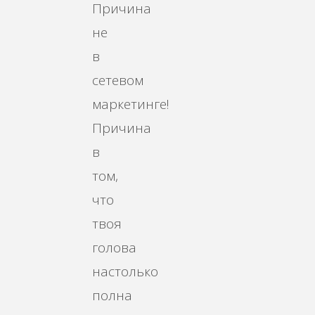
Причина
не
в
сетевом
маркетинге!
Причина
в
том,
что
твоя
голова
настолько
полна