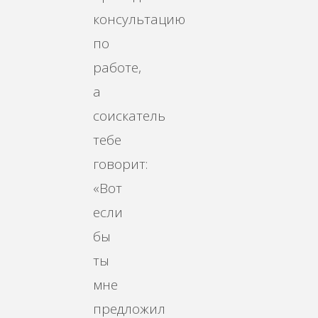
консультацию
по
работе,
а
соискатель
тебе
говорит:
«Вот
если
бы
ты
мне
предложил