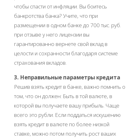
чтобы спасти от инфляции. Вы боитесь
банкротства банка? Учите, что при
размещении в одном банке до 700 тыс. руб.
при отзыве у него лицензии вы
гарантированно вернете свой вклад в
целости и сохранности благодаря системе
страхования вкладов.
3. Неправильные параметры кредита
Решив взять кредит в банке, важно помнить о
том, что он должен: Быть в той валюте, в
которой вы получаете вашу прибыль. Чаще
всего это рубли. Если поддаться искушению
взять кредит в валюте по более низкой
ставке, можно потом получить рост ваших