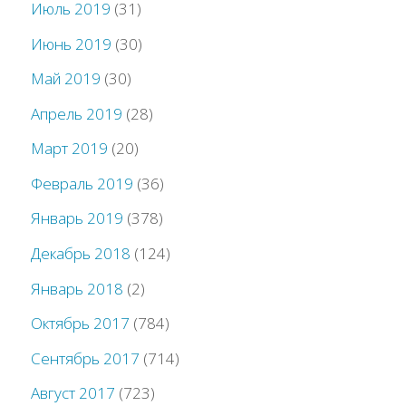
Июль 2019
(31)
Июнь 2019
(30)
Май 2019
(30)
Апрель 2019
(28)
Март 2019
(20)
Февраль 2019
(36)
Январь 2019
(378)
Декабрь 2018
(124)
Январь 2018
(2)
Октябрь 2017
(784)
Сентябрь 2017
(714)
Август 2017
(723)