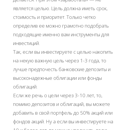
является целью. Цель должна иметь срок,
стоимость и приоритет. Только четко
определив ее можно грамотно подобрать
подходящие именно вам инструменты для
инвестиций.
Так, если вы инвестируете с целью накопить
на некую важную цель через 1-3 года, то
лучше предпочесть банковские депозиты и
высоконадежные облигации или фонды
облигаций.
Если же речь о цели через 3-10 лет, то,
помимо депозитов и облигаций, вы можете
добавить в свой портфель до 50% акций или
фондов акций. Ну а если вы инвестируете на