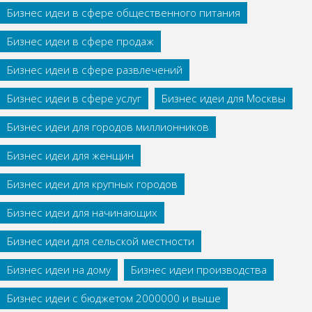
Бизнес идеи в сфере общественного питания
Бизнес идеи в сфере продаж
Бизнес идеи в сфере развлечений
Бизнес идеи в сфере услуг
Бизнес идеи для Москвы
Бизнес идеи для городов миллионников
Бизнес идеи для женщин
Бизнес идеи для крупных городов
Бизнес идеи для начинающих
Бизнес идеи для сельской местности
Бизнес идеи на дому
Бизнес идеи производства
Бизнес идеи с бюджетом 2000000 и выше