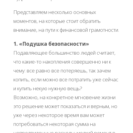
Представляем несколько основных
моментов, на которые стоит обратить
внимание, на пути к финансовой грамотности.
1. «Подушка безопасности»
Подавляющее большинство людей считает,
что какие-то накопления совершенно ни к
чему: все равно все потеряешь, так зачем
копить, если можно все потратить уже сейчас
и купить некую нужную вещь?
Возможно, на конкретное мгновение жизни
это решение может показаться и верным, но
уже через некоторое время вам может
потребоваться некоторая сумма на
непредвиденные расходы: мелкий ремонт в