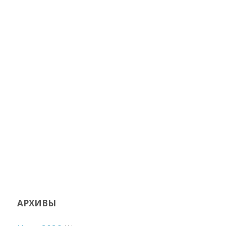
АРХИВЫ