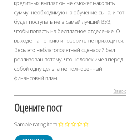
кредитных выплат он не сможет накопить
сумму, необходимую на обучение сына, и тот
будет поступать не в самый лучший ВУЗ,
чтобы попасть на бесплатное отделение. О
выходе на пенсию и говорить не приходится.
Весь это неблагоприятный сценарий был
реализован потому, что человек имел перед
собой одну цель, а не полноценный
финансовый план.
Вверх
Оцените пост
Sample rating item