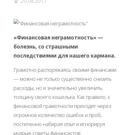
20.08.2017
«Финансовая неграмотность» —
болезнь, со страшными
последствиями для нашего кармана.
Грамотно распоряжаясь своими финансами
— можно не только существенно снизить
расходы, но и значительно увеличить
толщину своего кошелька. Как правило, к
финансовой грамотности приходят через
огромное количество ошибок и проб,
постепенно набирая опыт и игнорируя
мудрые советы финансистов.