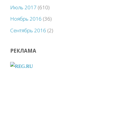
Июль 2017
(610)
Ноябрь 2016
(36)
Сентябрь 2016
(2)
РЕКЛАМА