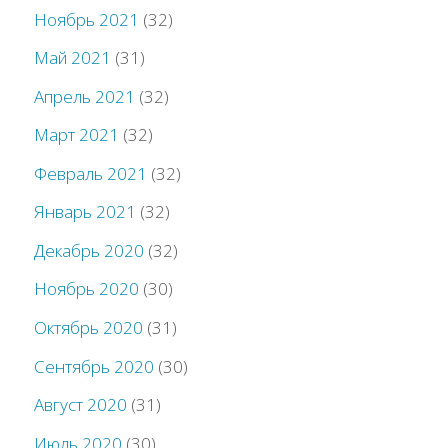
Ноябрь 2021
(32)
Май 2021
(31)
Апрель 2021
(32)
Март 2021
(32)
Февраль 2021
(32)
Январь 2021
(32)
Декабрь 2020
(32)
Ноябрь 2020
(30)
Октябрь 2020
(31)
Сентябрь 2020
(30)
Август 2020
(31)
Июль 2020
(30)