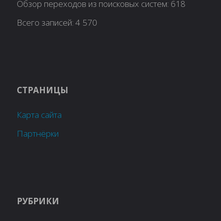
Обзор переходов из поисковых систем:
618
Всего записей:
4 570
СТРАНИЦЫ
Карта сайта
Партнёрки
РУБРИКИ