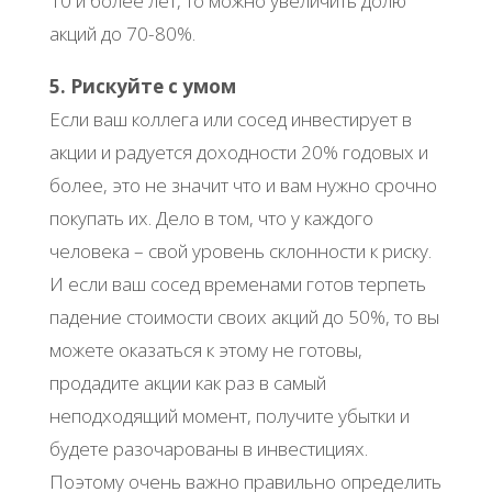
10 и более лет, то можно увеличить долю
акций до 70-80%.
5. Рискуйте с умом
Если ваш коллега или сосед инвестирует в
акции и радуется доходности 20% годовых и
более, это не значит что и вам нужно срочно
покупать их. Дело в том, что у каждого
человека – свой уровень склонности к риску.
И если ваш сосед временами готов терпеть
падение стоимости своих акций до 50%, то вы
можете оказаться к этому не готовы,
продадите акции как раз в самый
неподходящий момент, получите убытки и
будете разочарованы в инвестициях.
Поэтому очень важно правильно определить