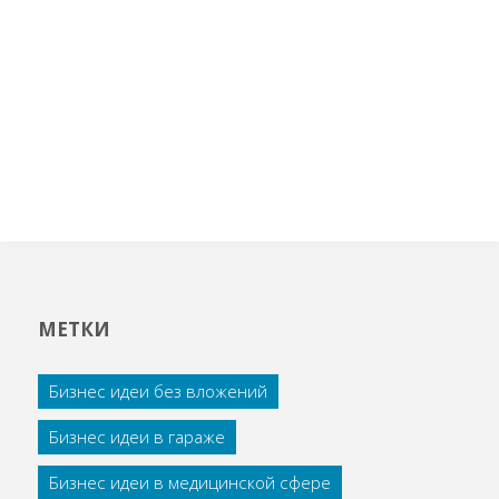
МЕТКИ
Бизнес идеи без вложений
Бизнес идеи в гараже
Бизнес идеи в медицинской сфере