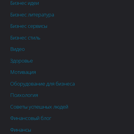
Бизнес идеи
Бизнес литература
Бизнес сервисы
Бизнес стиль
Видео
Здоровье
Мотивация
Оборудование для бизнеса
Психология
Советы успешных людей
Финансовый блог
Финансы