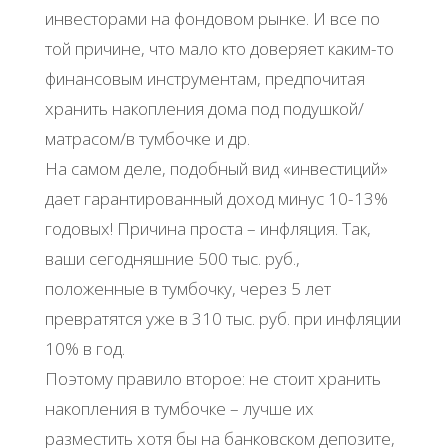
инвесторами на фондовом рынке. И все по
той причине, что мало кто доверяет каким-то
финансовым инструментам, предпочитая
хранить накопления дома под подушкой/
матрасом/в тумбочке и др.
На самом деле, подобный вид «инвестиций»
дает гарантированный доход минус 10-13%
годовых! Причина проста – инфляция. Так,
ваши сегодняшние 500 тыс. руб.,
положенные в тумбочку, через 5 лет
превратятся уже в 310 тыс. руб. при инфляции
10% в год.
Поэтому правило второе: не стоит хранить
накопления в тумбочке – лучше их
разместить хотя бы на банковском депозите,