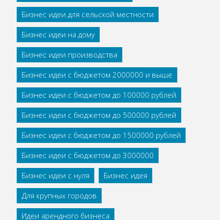
Бизнес идеи для сельской местности
Бизнес идеи на дому
Бизнес идеи производства
Бизнес идеи с бюджетом 2000000 и выше
Бизнес идеи с бюджетом до 100000 рублей
Бизнес идеи с бюджетом до 500000 рублей
Бизнес идеи с бюджетом до 1500000 рублей
Бизнес идеи с бюджетом до 3000000
Бизнес идеи с нуля
Бизнес идея
Для крупных городов
Идеи арендного бизнеса