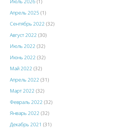
Июль 2026
(1)
Апрель 2025
(1)
Сентябрь 2022
(32)
Август 2022
(30)
Июль 2022
(32)
Июнь 2022
(32)
Май 2022
(32)
Апрель 2022
(31)
Март 2022
(32)
Февраль 2022
(32)
Январь 2022
(32)
Декабрь 2021
(31)