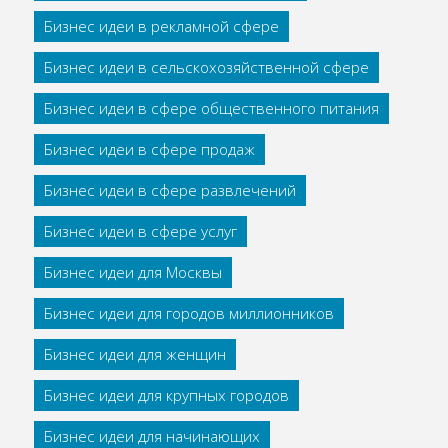
Бизнес идеи в рекламной сфере
Бизнес идеи в сельскохозяйственной сфере
Бизнес идеи в сфере общественного питания
Бизнес идеи в сфере продаж
Бизнес идеи в сфере развлечений
Бизнес идеи в сфере услуг
Бизнес идеи для Москвы
Бизнес идеи для городов миллионников
Бизнес идеи для женщин
Бизнес идеи для крупных городов
Бизнес идеи для начинающих