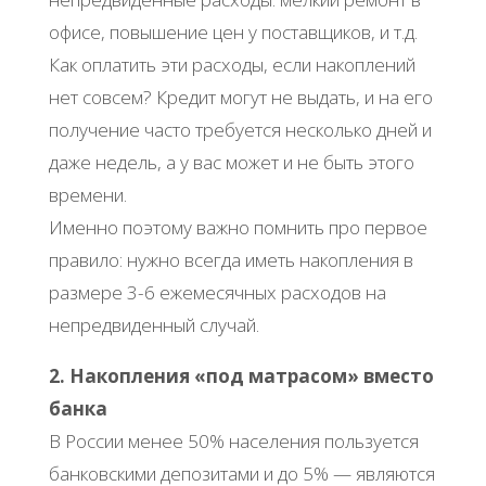
офисе, повышение цен у поставщиков, и т.д.
Как оплатить эти расходы, если накоплений
нет совсем? Кредит могут не выдать, и на его
получение часто требуется несколько дней и
даже недель, а у вас может и не быть этого
времени.
Именно поэтому важно помнить про первое
правило: нужно всегда иметь накопления в
размере 3-6 ежемесячных расходов на
непредвиденный случай.
2. Накопления «под матрасом» вместо
банка
В России менее 50% населения пользуется
банковскими депозитами и до 5% — являются