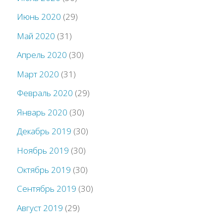
Июнь 2020
(29)
Май 2020
(31)
Апрель 2020
(30)
Март 2020
(31)
Февраль 2020
(29)
Январь 2020
(30)
Декабрь 2019
(30)
Ноябрь 2019
(30)
Октябрь 2019
(30)
Сентябрь 2019
(30)
Август 2019
(29)