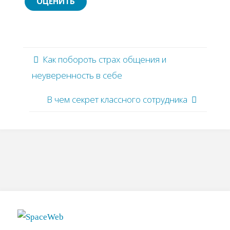
Как побороть страх общения и
неуверенность в себе
В чем секрет классного сотрудника