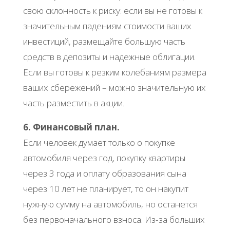
свою склонность к риску: если вы не готовы к
значительным падениям стоимости ваших
инвестиций, размещайте большую часть
средств в депозиты и надежные облигации.
Если вы готовы к резким колебаниям размера
ваших сбережений – можно значительную их
часть разместить в акции.
6. Финансовый план.
Если человек думает только о покупке
автомобиля через год, покупку квартиры
через 3 года и оплату образования сына
через 10 лет не планирует, то он накупит
нужную сумму на автомобиль, но останется
без первоначального взноса. Из-за больших