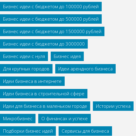
Бизнес идеи с бюджетом до 100000 рублей
Бизнес идеи с бюджетом до 500000 рублей
Бизнес идеи с бюджетом до 1500000 рублей
Бизнес идеи с бюджетом до 3000000
Бизнес идеи с нуля
Бизнес идея
Для крупных городов
Идеи арендного бизнеса
Идеи бизнеса в интернете
Идеи бизнеса в строительной сфере
Идеи для бизнеса в маленьком городе
Истории успеха
Микробизнес
О финансах и успехе
Подборки бизнес идей
Сервисы для бизнеса