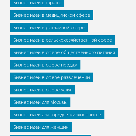
Бизнес идеи в гараже
Бизнес идеи в медицинской сфере
Бизнес идеи в рекламной сфере
Бизнес идеи в сельскохозяйственной сфере
Бизнес идеи в сфере общественного питания
Бизнес идеи в сфере продаж
Бизнес идеи в сфере развлечений
Бизнес идеи в сфере услуг
Бизнес идеи для Москвы
Бизнес идеи для городов миллионников
Бизнес идеи для женщин