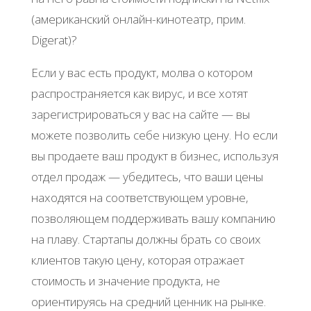
(американский онлайн-кинотеатр, прим.
Digerat)?
Если у вас есть продукт, молва о котором
распространяется как вирус, и все хотят
зарегистрироваться у вас на сайте — вы
можете позволить себе низкую цену. Но если
вы продаете ваш продукт в бизнес, используя
отдел продаж — убедитесь, что ваши цены
находятся на соответствующем уровне,
позволяющем поддерживать вашу компанию
на плаву. Стартапы должны брать со своих
клиентов такую цену, которая отражает
стоимость и значение продукта, не
ориентируясь на средний ценник на рынке.