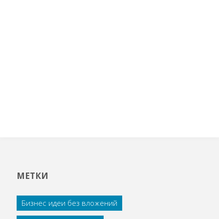
МЕТКИ
Бизнес идеи без вложений