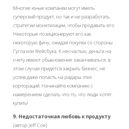
Многие юные компании могут иметь
суперский продукт, но так и не разработать
стратегии монетизации, чтобы продавать его.
Некоторые позиционируют его как
некоторую фичу, ожидая покупки со стороны
Гугла или Фейсбука. К несчастью, деньги на
счету имеют обыкновение заканчиваться, в
этом случае придется закрыть бизнес, не
успев даже попасть на радары этих
корпораций. Начинайте компанию с
намерением сделать что-то, что люди хотят…
купить!
9. Недостаточная любовь к продукту
(автор Jeff Coe)