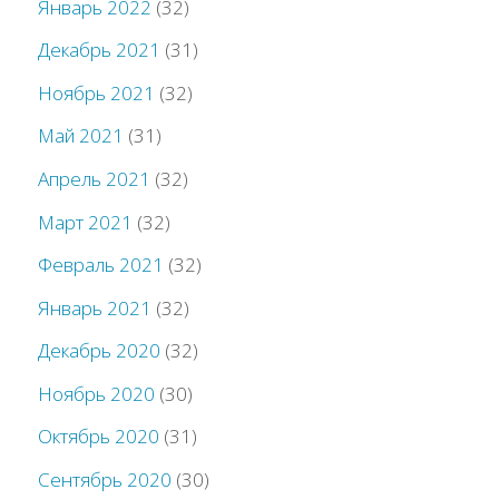
Январь 2022
(32)
Декабрь 2021
(31)
Ноябрь 2021
(32)
Май 2021
(31)
Апрель 2021
(32)
Март 2021
(32)
Февраль 2021
(32)
Январь 2021
(32)
Декабрь 2020
(32)
Ноябрь 2020
(30)
Октябрь 2020
(31)
Сентябрь 2020
(30)