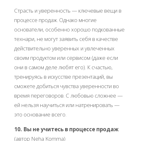
Страсть и уверенность — ключевые вещи в
процессе продаж. Однако многие
основатели, особенно хорошо подкованные
технари, не могут заявить себя в качестве
действительно уверенных и увлеченных
своим продуктом или сервисом (даже если
они в самом деле любят его). К счастью,
тренируясь в искусстве презентаций, вы
сможете добиться чувства уверенности во
время переговоров. С любовью сложнее —
ей нельзя научиться или натренировать —
это основание всего.
10. Вы не учитесь в процессе продаж
(автор Neha Komma)