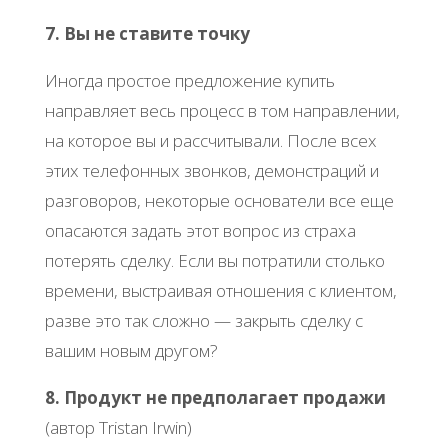
7. Вы не ставите точку
Иногда простое предложение купить
направляет весь процесс в том направлении,
на которое вы и рассчитывали. После всех
этих телефонных звонков, демонстраций и
разговоров, некоторые основатели все еще
опасаются задать этот вопрос из страха
потерять сделку. Если вы потратили столько
времени, выстраивая отношения с клиентом,
разве это так сложно — закрыть сделку с
вашим новым другом?
8. Продукт не предполагает продажи
(автор Tristan Irwin)