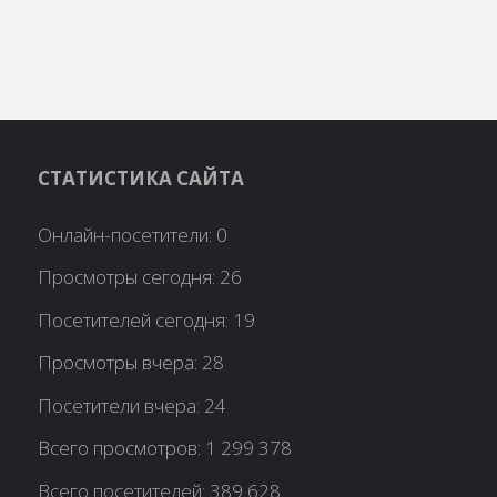
СТАТИСТИКА САЙТА
Онлайн-посетители:
0
Просмотры сегодня:
26
Посетителей сегодня:
19
Просмотры вчера:
28
Посетители вчера:
24
Всего просмотров:
1 299 378
Всего посетителей:
389 628