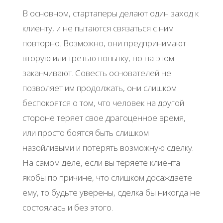
В основном, стартаперы делают один заход к
клиенту, и не пытаются связаться с ним
повторно. Возможно, они предпринимают
вторую или третью попытку, но на этом
заканчивают. Совесть основателей не
позволяет им продолжать, они слишком
беспокоятся о том, что человек на другой
стороне теряет свое драгоценное время,
или просто боятся быть слишком
назойливыми и потерять возможную сделку.
На самом деле, если вы теряете клиента
якобы по причине, что слишком досаждаете
ему, то будьте уверены, сделка бы никогда не
состоялась и без этого.