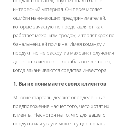
продаж в облаке», опубликовал в блоге
интересный материал. Он перечисляет
ошибки начинающих предпринимателей,
которые зачастую не представляют, как
работает механизм продаж, и терпят крах по
банальнейшей причине. Имея команду и
продукт, но не раскрутив маховик получения
денег от клиентов — корабль все же тонет,
когда заканчиваются средства инвестора.
1. Вы не понимаете своих клиентов
Многие стартапы делают определенные
предположения насчет того, чего хотят их
клиенты. Несмотря на то, что для вашего
продукта или услуги может существовать