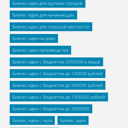
Бизнес идеи для крупных городов
Бизнес идеи для начинающих
Бизнес идеи для сельской местности
Бизнес идеи на дому
Бизнес идеи производства
Бизнес идеи с бюджетом 2000000 и выше
Бизнес идеи с бюджетом до 100000 рублей
Бизнес идеи с бюджетом до 500000 рублей
Бизнес идеи с бюджетом до 1500000 рублей
Бизнес идеи с бюджетом до 3000000
Бизнес идеи с нуля
Бизнес идея