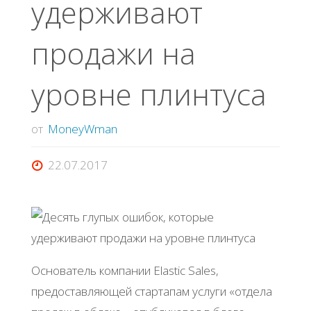
удерживают
продажи на
уровне плинтуса
от
MoneyWman
22.07.2017
Основатель компании Elastic Sales,
предоставляющей стартапам услуги «отдела