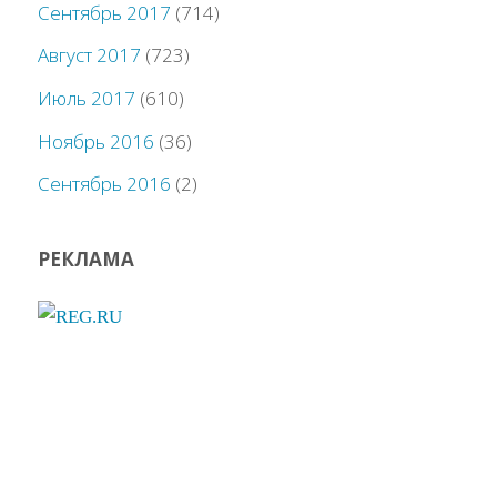
Сентябрь 2017
(714)
Август 2017
(723)
Июль 2017
(610)
Ноябрь 2016
(36)
Сентябрь 2016
(2)
РЕКЛАМА