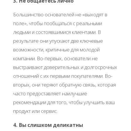
3. Не общаетесь лично
Большинство основателей не «выходят в
поле», чтобы пообщаться с реальными
людьми и состоявшимися клиентами. В
результате они упускают две ключевые
возможности, критичные для молодой
компании. Во-первых, основатели не
выстраивают доверительных и долгосрочных
отношений с их первыми покупателями. Во-
вторых, они теряют обратную связь, которая
часто предоставляет наилучшие
рекомендации для того, чтобы улучшить ваш
продукт или сервис.
4. Вы слишком деликатны