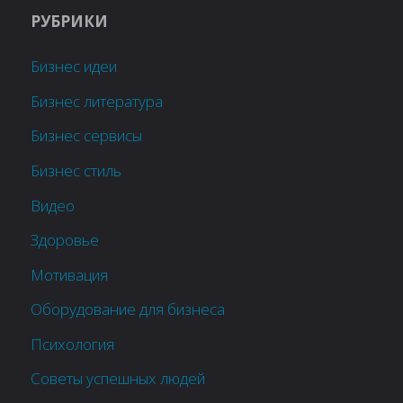
РУБРИКИ
Бизнес идеи
Бизнес литература
Бизнес сервисы
Бизнес стиль
Видео
Здоровье
Мотивация
Оборудование для бизнеса
Психология
Советы успешных людей