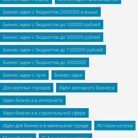
Бизнес идеи с бюджетом 2000000 и выше
Бизнес идеи с бюджетом до 100000 рублей
Бизнес идеи с бюджетом до 500000 рублей
Бизнес идеи с бюджетом до 1500000 рублей
Бизнес идеи с бюджетом до 3000000
Бизнес идеи с нуля
Бизнес идея
Для крупных городов
Идеи арендного бизнеса
Идеи бизнеса в интернете
Идеи бизнеса в строительной сфере
Идеи для бизнеса в маленьком городе
Истории успеха