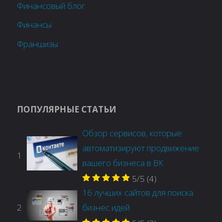
Финансовый блог
Финансы
Франшизы
ПОПУЛЯРНЫЕ СТАТЬИ
Обзор сервисов, которые
автоматизируют продвижение
1
вашего бизнеса в ВК
5/5
(4)
16 лучших сайтов для поиска
2
бизнес идей