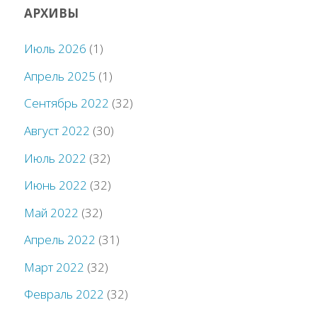
АРХИВЫ
Июль 2026
(1)
Апрель 2025
(1)
Сентябрь 2022
(32)
Август 2022
(30)
Июль 2022
(32)
Июнь 2022
(32)
Май 2022
(32)
Апрель 2022
(31)
Март 2022
(32)
Февраль 2022
(32)