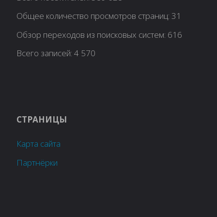
Общее количество просмотров страниц:
31
Обзор переходов из поисковых систем:
616
Всего записей:
4 570
СТРАНИЦЫ
Карта сайта
Партнёрки