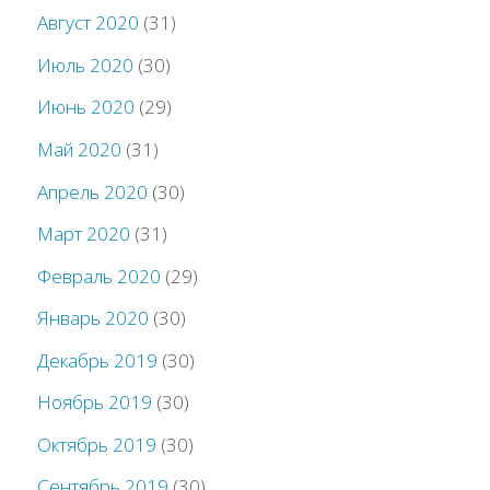
Август 2020
(31)
Июль 2020
(30)
Июнь 2020
(29)
Май 2020
(31)
Апрель 2020
(30)
Март 2020
(31)
Февраль 2020
(29)
Январь 2020
(30)
Декабрь 2019
(30)
Ноябрь 2019
(30)
Октябрь 2019
(30)
Сентябрь 2019
(30)