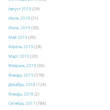
Август 2019
(29)
Июль 2019
(31)
Июнь 2019
(30)
Май 2019
(30)
Апрель 2019
(28)
Март 2019
(20)
Февраль 2019
(36)
Январь 2019
(378)
Декабрь 2018
(124)
Январь 2018
(2)
Октябрь 2017
(784)