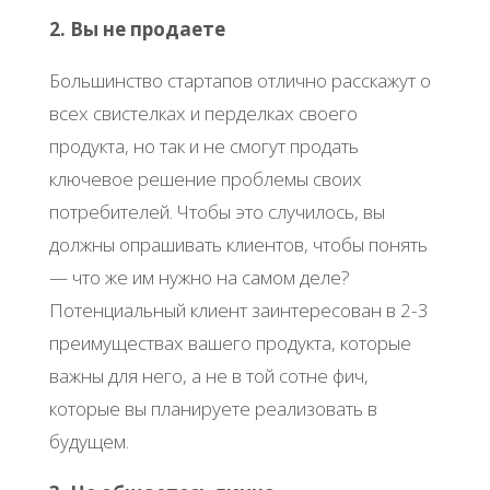
2. Вы не продаете
Большинство стартапов отлично расскажут о
всех свистелках и перделках своего
продукта, но так и не смогут продать
ключевое решение проблемы своих
потребителей. Чтобы это случилось, вы
должны опрашивать клиентов, чтобы понять
— что же им нужно на самом деле?
Потенциальный клиент заинтересован в 2-3
преимуществах вашего продукта, которые
важны для него, а не в той сотне фич,
которые вы планируете реализовать в
будущем.