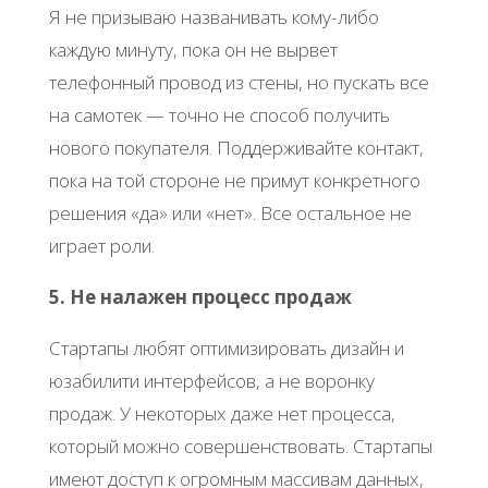
Я не призываю названивать кому-либо
каждую минуту, пока он не вырвет
телефонный провод из стены, но пускать все
на самотек — точно не способ получить
нового покупателя. Поддерживайте контакт,
пока на той стороне не примут конкретного
решения «да» или «нет». Все остальное не
играет роли.
5. Не налажен процесс продаж
Стартапы любят оптимизировать дизайн и
юзабилити интерфейсов, а не воронку
продаж. У некоторых даже нет процесса,
который можно совершенствовать. Стартапы
имеют доступ к огромным массивам данных,