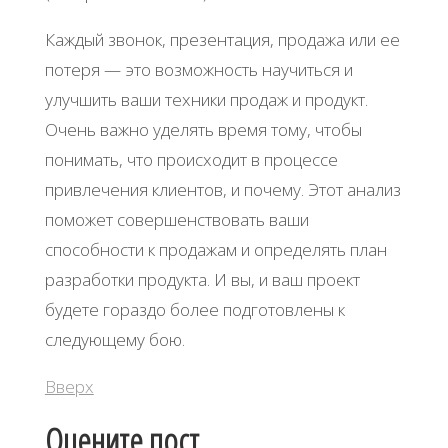
Каждый звонок, презентация, продажа или ее
потеря — это возможность научиться и
улучшить ваши техники продаж и продукт.
Очень важно уделять время тому, чтобы
понимать, что происходит в процессе
привлечения клиентов, и почему. Этот анализ
поможет совершенствовать ваши
способности к продажам и определять план
разработки продукта. И вы, и ваш проект
будете гораздо более подготовлены к
следующему бою.
Вверх
Оцените пост