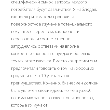
специфический рынок, запросы каждого
потребителя будут различаться. Я наблюдал,
как предприниматели проводили
поверхностное изучение потенциального
покупателя перед тем, как провести
переговоры, и соответственно —
затруднялись с ответами на вполне
конкретные вопросы о нуждах и болевых
точках этого клиента. Вместо конкретики они
предпочитали говорить о том, как хорош их
продукт и о его 10 уникальных
преимуществах. Конечно, бизнесмен должен
быть увлечен своей идеей, но не в ущерб
пониманию запросов клиентов и вопросов,
которые их мучают.