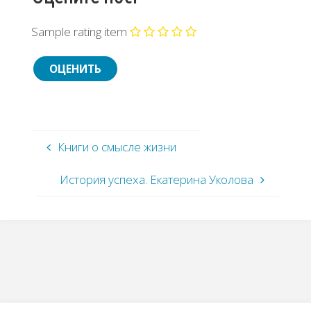
Sample rating item
Книги о смысле жизни
История успеха. Екатерина Уколова