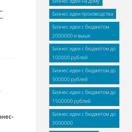
Бизнес идеи на дому
с
Бизнес идеи производства
Бизнес идеи с бюджетом
2000000 и выше
Бизнес идеи с бюджетом до
100000 рублей
Бизнес идеи с бюджетом до
500000 рублей
Бизнес идеи с бюджетом до
1500000 рублей
Бизнес идеи с бюджетом до
знес-
3000000