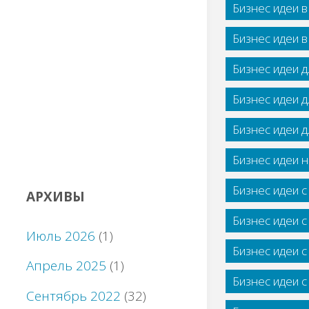
Бизнес идеи 
Бизнес идеи 
Бизнес идеи 
Бизнес идеи 
Бизнес идеи 
Бизнес идеи н
Бизнес идеи 
АРХИВЫ
Бизнес идеи 
Июль 2026
(1)
Бизнес идеи 
Апрель 2025
(1)
Бизнес идеи 
Сентябрь 2022
(32)