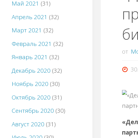
Май 2021
(31)
пр
Апрель 2021
(32)
би
Март 2021
(32)
Февраль 2021
(32)
от
M
Январь 2021
(32)
30
Декабрь 2020
(32)
Ноябрь 2020
(30)
Октябрь 2020
(31)
Сентябрь 2020
(30)
«Дел
Август 2020
(31)
парт
Июль 2020
(30)