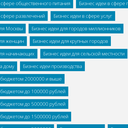
в сфере общественного питания
Бизнес идеи в сфере
в сфере развлечений
Бизнес идеи в сфере услуг
для Москвы
Бизнес идеи для городов миллионников
для женщин
Бизнес идеи для крупных городов
для начинающих
Бизнес идеи для сельской местности
а дому
Бизнес идеи производства
с бюджетом 2000000 и выше
с бюджетом до 100000 рублей
с бюджетом до 500000 рублей
с бюджетом до 1500000 рублей