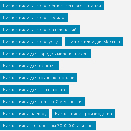
Бизнес идеи в сфере общественного питания
Бизнес идеи в сфере продаж
Бизнес идеи в сфере развлечений
Бизнес идеи в сфере услуг
Бизнес идеи для Москвы
Бизнес идеи для городов миллионников
Бизнес идеи для женщин
Бизнес идеи для крупных городов
Бизнес идеи для начинающих
Бизнес идеи для сельской местности
Бизнес идеи на дому
Бизнес идеи производства
Бизнес идеи с бюджетом 2000000 и выше