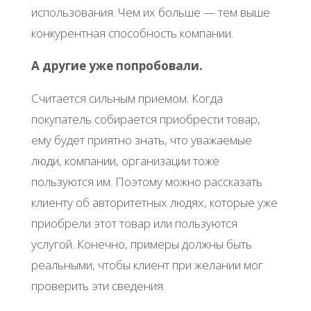
использования. Чем их больше — тем выше
конкурентная способность компании.
А другие уже попробовали.
Считается сильным приемом. Когда
покупатель собирается приобрести товар,
ему будет приятно знать, что уважаемые
люди, компании, организации тоже
пользуются им. Поэтому можно рассказать
клиенту об авторитетных людях, которые уже
приобрели этот товар или пользуются
услугой. Конечно, примеры должны быть
реальными, чтобы клиент при желании мог
проверить эти сведения.