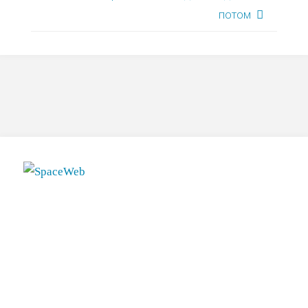
потом