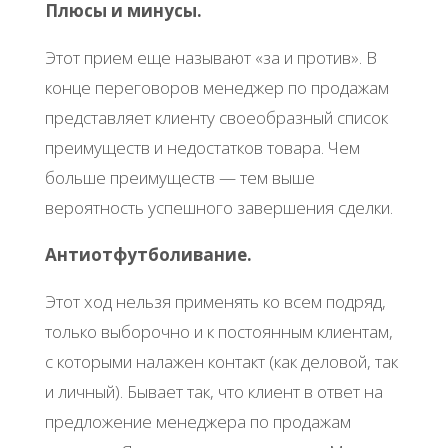
Плюсы и минусы.
Этот прием еще называют «за и против». В
конце переговоров менеджер по продажам
представляет клиенту своеобразный список
преимуществ и недостатков товара. Чем
больше преимуществ — тем выше
вероятность успешного завершения сделки.
Антиотфутболивание.
Этот ход нельзя применять ко всем подряд,
только выборочно и к постоянным клиентам,
с которыми налажен контакт (как деловой, так
и личный). Бывает так, что клиент в ответ на
предложение менеджера по продажам