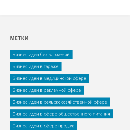
МЕТКИ
Бизнес идеи без вложений
Бизнес идеи в гараже
Бизнес идеи в медицинской сфере
Бизнес идеи в рекламной сфере
Бизнес идеи в сельскохозяйственной сфере
Бизнес идеи в сфере общественного питания
Бизнес идеи в сфере продаж