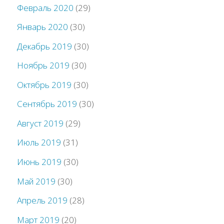
Февраль 2020
(29)
Январь 2020
(30)
Декабрь 2019
(30)
Ноябрь 2019
(30)
Октябрь 2019
(30)
Сентябрь 2019
(30)
Август 2019
(29)
Июль 2019
(31)
Июнь 2019
(30)
Май 2019
(30)
Апрель 2019
(28)
Март 2019
(20)