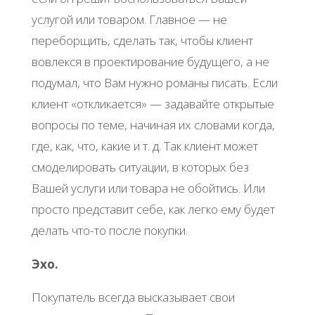
услугой или товаром. Главное — не
переборщить, сделать так, чтобы клиент
вовлекся в проектирование будущего, а не
подумал, что Вам нужно романы писать. Если
клиент «откликается» — задавайте открытые
вопросы по теме, начиная их словами когда,
где, как, что, какие и т. д. Так клиент может
смоделировать ситуации, в которых без
Вашей услуги или товара не обойтись. Или
просто представит себе, как легко ему будет
делать что-то после покупки.
Эхо.
Покупатель всегда высказывает свои