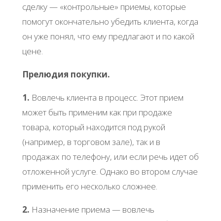
сделку — «контрольные» приемы, которые
помогут окончательно убедить клиента, когда
он уже понял, что ему предлагают и по какой
цене.
Прелюдия покупки.
1.
Вовлечь клиента в процесс. Этот прием
может быть применим как при продаже
товара, который находится под рукой
(например, в торговом зале), так и в
продажах по телефону, или если речь идет об
отложенной услуге. Однако во втором случае
применить его несколько сложнее.
2.
Назначение приема — вовлечь