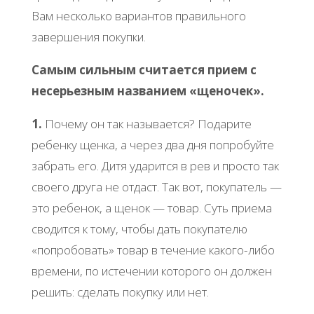
Вам несколько вариантов правильного
завершения покупки.
Самым сильным считается прием с
несерьезным названием «щеночек».
1.
Почему он так называется? Подарите
ребенку щенка, а через два дня попробуйте
забрать его. Дитя ударится в рев и просто так
своего друга не отдаст. Так вот, покупатель —
это ребенок, а щенок — товар. Суть приема
сводится к тому, чтобы дать покупателю
«попробовать» товар в течение какого-либо
времени, по истечении которого он должен
решить: сделать покупку или нет.