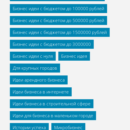
Бизнес идеи с бюджетом до 100000 рублей
Бизнес идеи с бюджетом до 500000 рублей
Бизнес идеи с бюджетом до 1500000 рублей
Бизнес идеи с бюджетом до 3000000
Бизнес идеи с нуля
Бизнес идея
Для крупных городов
Идеи арендного бизнеса
Идеи бизнеса в интернете
Идеи бизнеса в строительной сфере
Идеи для бизнеса в маленьком городе
Истории успеха
Микробизнес