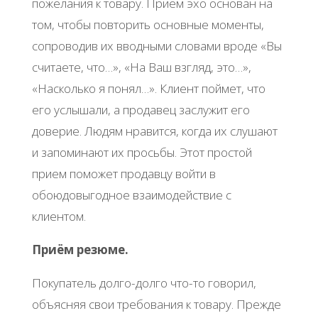
пожелания к товару. Прием эхо основан на
том, чтобы повторить основные моменты,
сопроводив их вводными словами вроде «Вы
считаете, что…», «На Ваш взгляд, это…»,
«Насколько я понял…». Клиент поймет, что
его услышали, а продавец заслужит его
доверие. Людям нравится, когда их слушают
и запоминают их просьбы. Этот простой
прием поможет продавцу войти в
обоюдовыгодное взаимодействие с
клиентом.
Приём резюме.
Покупатель долго-долго что-то говорил,
объясняя свои требования к товару. Прежде