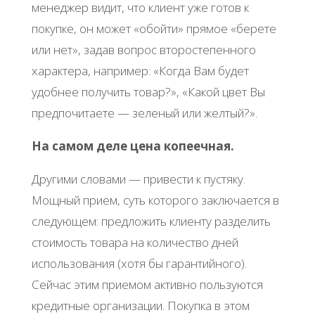
менеджер видит, что клиент уже готов к
покупке, он может «обойти» прямое «берете
или нет», задав вопрос второстепенного
характера, например: «Когда Вам будет
удобнее получить товар?», «Какой цвет Вы
предпочитаете — зеленый или желтый?».
На самом деле цена копеечная.
Другими словами — привести к пустяку.
Мощный прием, суть которого заключается в
следующем: предложить клиенту разделить
стоимость товара на количество дней
использования (хотя бы гарантийного).
Сейчас этим приемом активно пользуются
кредитные организации. Покупка в этом