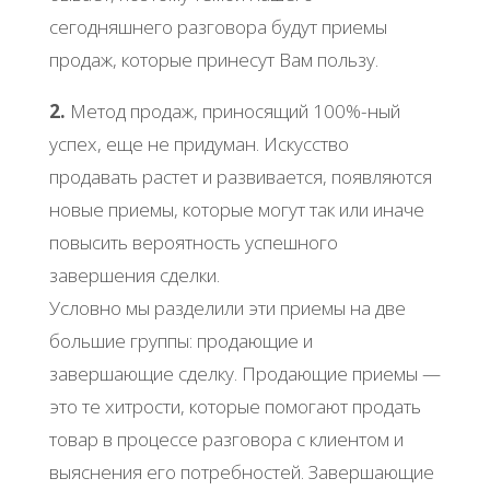
сегодняшнего разговора будут приемы
продаж, которые принесут Вам пользу.
2.
Метод продаж, приносящий 100%-ный
успех, еще не придуман. Искусство
продавать растет и развивается, появляются
новые приемы, которые могут так или иначе
повысить вероятность успешного
завершения сделки.
Условно мы разделили эти приемы на две
большие группы: продающие и
завершающие сделку. Продающие приемы —
это те хитрости, которые помогают продать
товар в процессе разговора с клиентом и
выяснения его потребностей. Завершающие