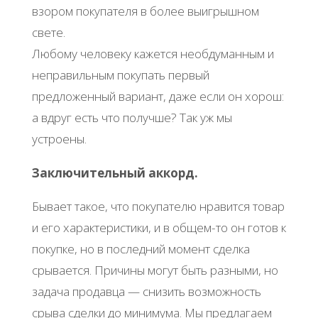
взором покупателя в более выигрышном
свете.
Любому человеку кажется необдуманным и
неправильным покупать первый
предложенный вариант, даже если он хорош:
а вдруг есть что получше? Так уж мы
устроены.
Заключительный аккорд.
Бывает такое, что покупателю нравится товар
и его характеристики, и в общем-то он готов к
покупке, но в последний момент сделка
срывается. Причины могут быть разными, но
задача продавца — снизить возможность
срыва сделки до минимума. Мы предлагаем