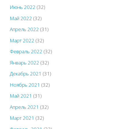
Июнь 2022
(32)
Май 2022
(32)
Апрель 2022
(31)
Март 2022
(32)
Февраль 2022
(32)
Январь 2022
(32)
Декабрь 2021
(31)
Ноябрь 2021
(32)
Май 2021
(31)
Апрель 2021
(32)
Март 2021
(32)