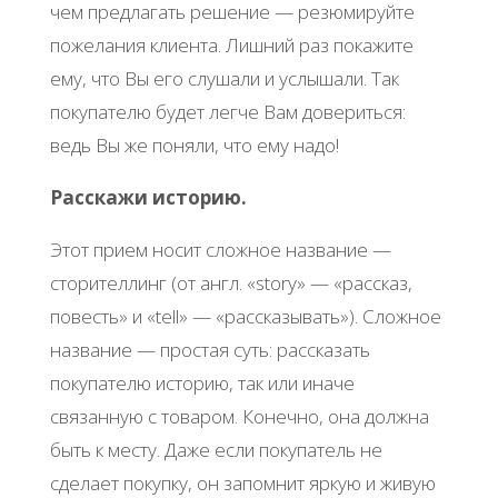
чем предлагать решение — резюмируйте
пожелания клиента. Лишний раз покажите
ему, что Вы его слушали и услышали. Так
покупателю будет легче Вам довериться:
ведь Вы же поняли, что ему надо!
Расскажи историю.
Этот прием носит сложное название —
сторителлинг (от англ. «story» — «рассказ,
повесть» и «tell» — «рассказывать»). Сложное
название — простая суть: рассказать
покупателю историю, так или иначе
связанную с товаром. Конечно, она должна
быть к месту. Даже если покупатель не
сделает покупку, он запомнит яркую и живую