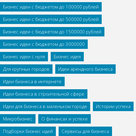
Бизнес идеи с бюджетом до 100000 рублей
Бизнес идеи с бюджетом до 500000 рублей
Бизнес идеи с бюджетом до 1500000 рублей
Бизнес идеи с бюджетом до 3000000
Бизнес идеи с нуля
Бизнес идея
Для крупных городов
Идеи арендного бизнеса
Идеи бизнеса в интернете
Идеи бизнеса в строительной сфере
Идеи для бизнеса в маленьком городе
Истории успеха
Микробизнес
О финансах и успехе
Подборки бизнес идей
Сервисы для бизнеса