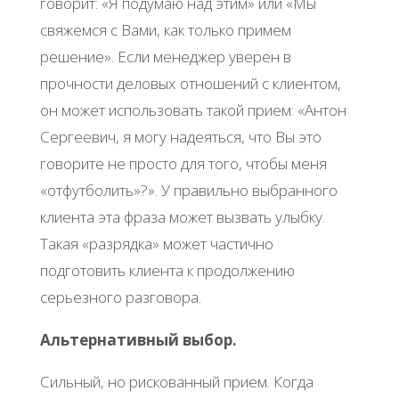
говорит: «Я подумаю над этим» или «Мы
свяжемся с Вами, как только примем
решение». Если менеджер уверен в
прочности деловых отношений с клиентом,
он может использовать такой прием: «Антон
Сергеевич, я могу надеяться, что Вы это
говорите не просто для того, чтобы меня
«отфутболить»?». У правильно выбранного
клиента эта фраза может вызвать улыбку.
Такая «разрядка» может частично
подготовить клиента к продолжению
серьезного разговора.
Альтернативный выбор.
Сильный, но рискованный прием. Когда