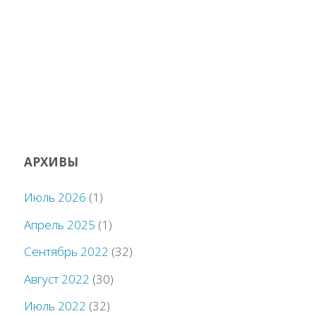
АРХИВЫ
Июль 2026
(1)
Апрель 2025
(1)
Сентябрь 2022
(32)
Август 2022
(30)
Июль 2022
(32)