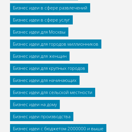
Бизнес идеи в сфере развлечений
Бизнес идеи в сфере услуг
Бизнес идеи для Москвы
Бизнес идеи для городов миллионников
Бизнес идеи для женщин
Бизнес идеи для крупных городов
Бизнес идеи для начинающих
Бизнес идеи для сельской местности
Бизнес идеи на дому
Бизнес идеи производства
Бизнес идеи с бюджетом 2000000 и выше