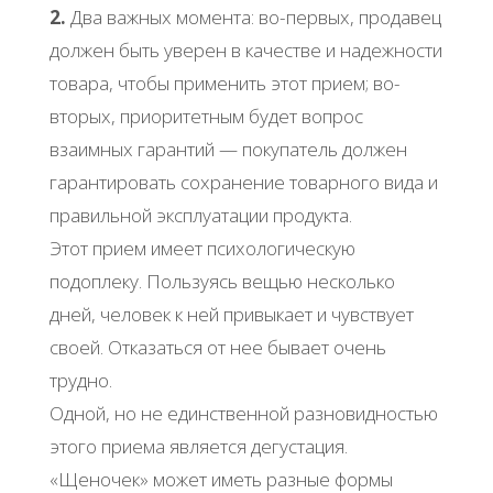
2.
Два важных момента: во-первых, продавец
должен быть уверен в качестве и надежности
товара, чтобы применить этот прием; во-
вторых, приоритетным будет вопрос
взаимных гарантий — покупатель должен
гарантировать сохранение товарного вида и
правильной эксплуатации продукта.
Этот прием имеет психологическую
подоплеку. Пользуясь вещью несколько
дней, человек к ней привыкает и чувствует
своей. Отказаться от нее бывает очень
трудно.
Одной, но не единственной разновидностью
этого приема является дегустация.
«Щеночек» может иметь разные формы