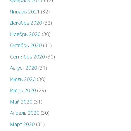
Февраль 2021
(32)
Январь 2021
(32)
Декабрь 2020
(32)
Ноябрь 2020
(30)
Октябрь 2020
(31)
Сентябрь 2020
(30)
Август 2020
(31)
Июль 2020
(30)
Июнь 2020
(29)
Май 2020
(31)
Апрель 2020
(30)
Март 2020
(31)