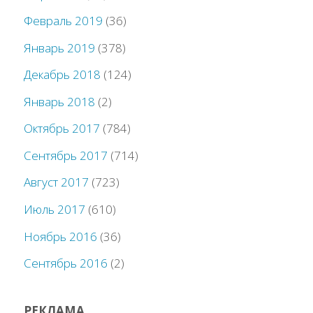
Февраль 2019
(36)
Январь 2019
(378)
Декабрь 2018
(124)
Январь 2018
(2)
Октябрь 2017
(784)
Сентябрь 2017
(714)
Август 2017
(723)
Июль 2017
(610)
Ноябрь 2016
(36)
Сентябрь 2016
(2)
РЕКЛАМА