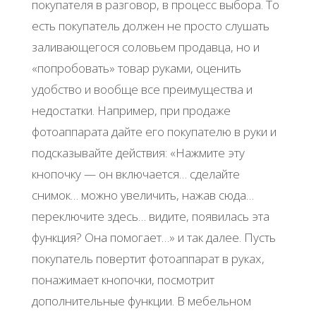
покупателя в разговор, в процесс выбора. То
есть покупатель должен не просто слушать
заливающегося соловьем продавца, но и
«попробовать» товар руками, оценить
удобство и вообще все преимущества и
недостатки. Например, при продаже
фотоаппарата дайте его покупателю в руки и
подсказывайте действия: «Нажмите эту
кнопочку — он включается… сделайте
снимок… можно увеличить, нажав сюда…
переключите здесь… видите, появилась эта
функция? Она помогает…» и так далее. Пусть
покупатель повертит фотоаппарат в руках,
понажимает кнопочки, посмотрит
дополнительные функции. В мебельном