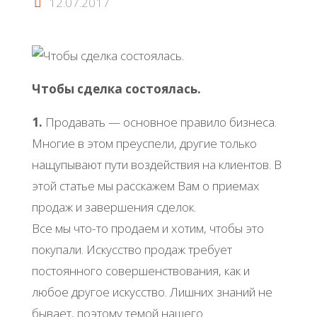
12.07.2017
Чтобы сделка состоялась.
1.
Продавать — основное правило бизнеса.
Многие в этом преуспели, другие только
нащупывают пути воздействия на клиентов. В
этой статье мы расскажем Вам о приемах
продаж и завершения сделок.
Все мы что-то продаем и хотим, чтобы это
покупали. Искусство продаж требует
постоянного совершенствования, как и
любое другое искусство. Лишних знаний не
бывает, поэтому темой нашего