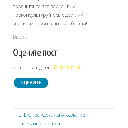
просчитайте все варианты и
проконсультируйтесь с другими
специалистами в данной области!
Вверх
Оцените пост
Sample rating item
Бизнес идея: Изготовление
цветочных горшков