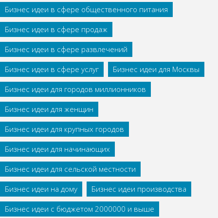
Бизнес идеи в сфере общественного питания
Бизнес идеи в сфере продаж
Бизнес идеи в сфере развлечений
Бизнес идеи в сфере услуг
Бизнес идеи для Москвы
Бизнес идеи для городов миллионников
Бизнес идеи для женщин
Бизнес идеи для крупных городов
Бизнес идеи для начинающих
Бизнес идеи для сельской местности
Бизнес идеи на дому
Бизнес идеи производства
Бизнес идеи с бюджетом 2000000 и выше