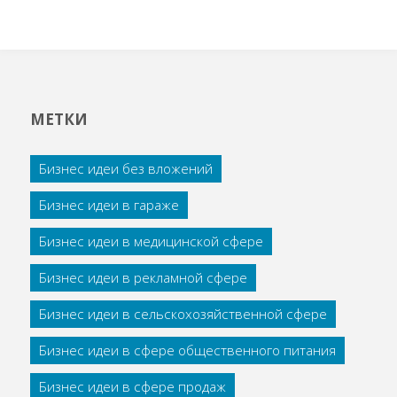
МЕТКИ
Бизнес идеи без вложений
Бизнес идеи в гараже
Бизнес идеи в медицинской сфере
Бизнес идеи в рекламной сфере
Бизнес идеи в сельскохозяйственной сфере
Бизнес идеи в сфере общественного питания
Бизнес идеи в сфере продаж