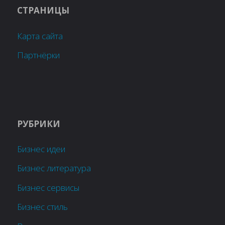
СТРАНИЦЫ
Карта сайта
Партнёрки
РУБРИКИ
Бизнес идеи
Бизнес литература
Бизнес сервисы
Бизнес стиль