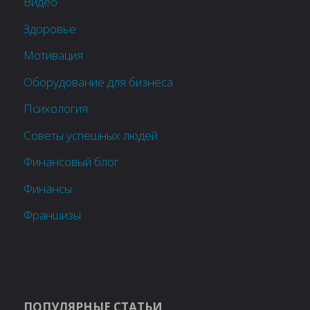
Видео
Здоровье
Мотивация
Оборудование для бизнеса
Психология
Советы успешных людей
Финансовый блог
Финансы
Франшизы
ПОПУЛЯРНЫЕ СТАТЬИ