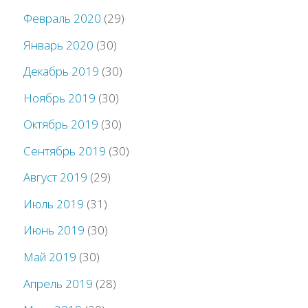
Февраль 2020
(29)
Январь 2020
(30)
Декабрь 2019
(30)
Ноябрь 2019
(30)
Октябрь 2019
(30)
Сентябрь 2019
(30)
Август 2019
(29)
Июль 2019
(31)
Июнь 2019
(30)
Май 2019
(30)
Апрель 2019
(28)