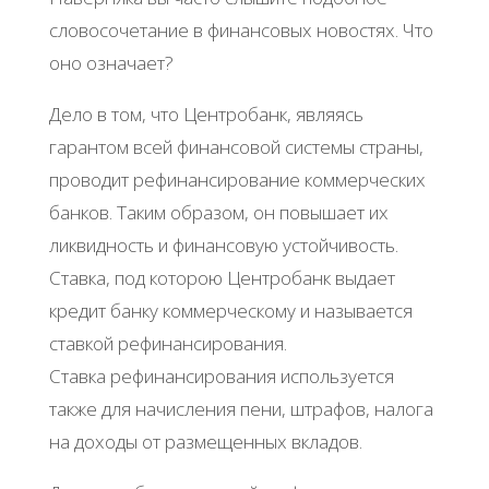
словосочетание в финансовых новостях. Что
оно означает?
Дело в том, что Центробанк, являясь
гарантом всей финансовой системы страны,
проводит рефинансирование коммерческих
банков. Таким образом, он повышает их
ликвидность и финансовую устойчивость.
Ставка, под которою Центробанк выдает
кредит банку коммерческому и называется
ставкой рефинансирования.
Ставка рефинансирования используется
также для начисления пени, штрафов, налога
на доходы от размещенных вкладов.