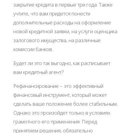
закрытие кредита в первые три года. Также
учтите, что вам придется понести
дополнительные расходы на оформление
новой кредитной заявки, на услуги оценщика
залогового имущества, на различные
комиссии банков.
Будет ли это так выгодно, как расписывает
вам кредитный агент?
Рефинансирование – это эффективный
финансовый инструмент, который может
сделать ваше положение более стабильным.
Однако это произойдет только в условиях
грамотного его применения. Перед
принятием решения, обязательно