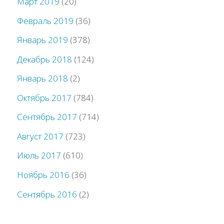
Март 2019
(20)
Февраль 2019
(36)
Январь 2019
(378)
Декабрь 2018
(124)
Январь 2018
(2)
Октябрь 2017
(784)
Сентябрь 2017
(714)
Август 2017
(723)
Июль 2017
(610)
Ноябрь 2016
(36)
Сентябрь 2016
(2)