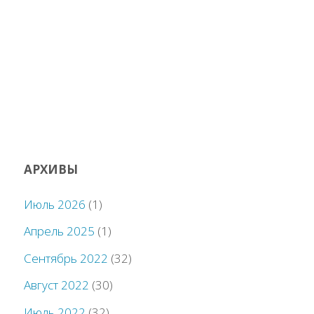
АРХИВЫ
Июль 2026
(1)
Апрель 2025
(1)
Сентябрь 2022
(32)
Август 2022
(30)
Июль 2022
(32)