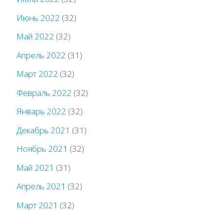
Июнь 2022
(32)
Май 2022
(32)
Апрель 2022
(31)
Март 2022
(32)
Февраль 2022
(32)
Январь 2022
(32)
Декабрь 2021
(31)
Ноябрь 2021
(32)
Май 2021
(31)
Апрель 2021
(32)
Март 2021
(32)