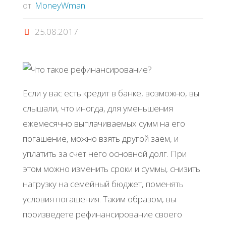
от
MoneyWman
25.08.2017
Если у вас есть кредит в банке, возможно, вы
слышали, что иногда, для уменьшения
ежемесячно выплачиваемых сумм на его
погашение, можно взять другой заем, и
уплатить за счет него основной долг. При
этом можно изменить сроки и суммы, снизить
нагрузку на семейный бюджет, поменять
условия погашения. Таким образом, вы
произведете рефинансирование своего