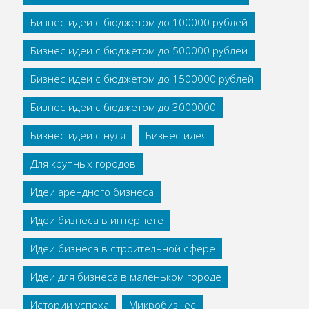
Бизнес идеи с бюджетом до 100000 рублей
Бизнес идеи с бюджетом до 500000 рублей
Бизнес идеи с бюджетом до 1500000 рублей
Бизнес идеи с бюджетом до 3000000
Бизнес идеи с нуля
Бизнес идея
Для крупных городов
Идеи арендного бизнеса
Идеи бизнеса в интернете
Идеи бизнеса в строительной сфере
Идеи для бизнеса в маленьком городе
Истории успеха
Микробизнес