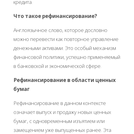
кредита.
Что такое рефинансирование?
Англоязычное слово, которое дословно
можно перевести как повторное управление
денежными активами. Это особый механизм
финансовой политики, успешно применяемый
в банковской и экономической сфере.
Рефинансирование в области ценных
бумаг
Рефинансирование в данном контексте
означает выпуск и продажу новых ценных
бумаг, с одновременным изъятием или
замещением уже выпущенных ранее. Эта