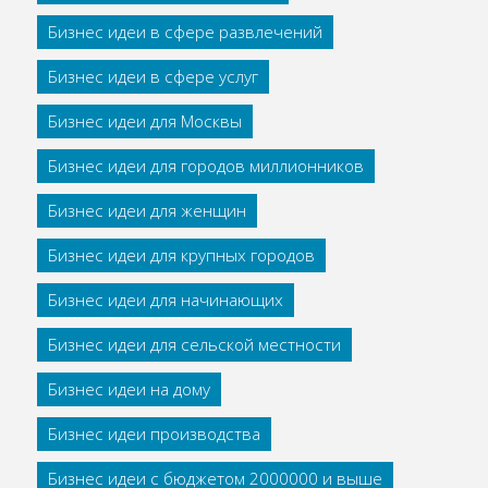
Бизнес идеи в сфере развлечений
Бизнес идеи в сфере услуг
Бизнес идеи для Москвы
Бизнес идеи для городов миллионников
Бизнес идеи для женщин
Бизнес идеи для крупных городов
Бизнес идеи для начинающих
Бизнес идеи для сельской местности
Бизнес идеи на дому
Бизнес идеи производства
Бизнес идеи с бюджетом 2000000 и выше