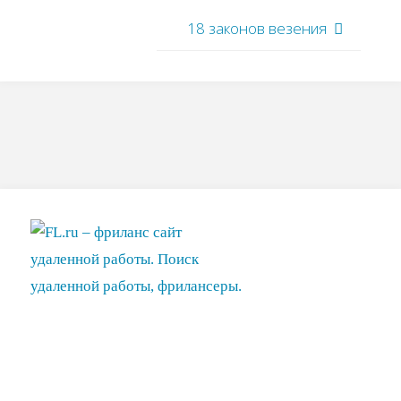
18 законов везения