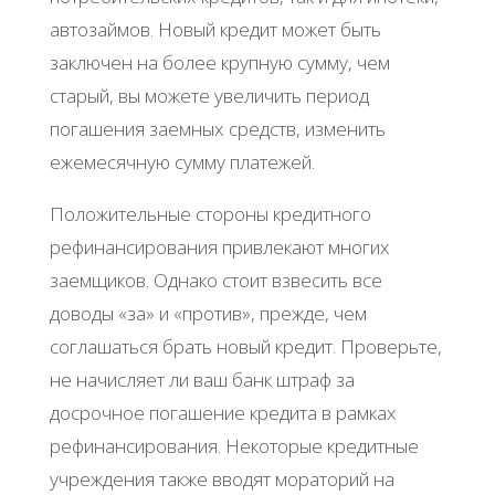
автозаймов. Новый кредит может быть
заключен на более крупную сумму, чем
старый, вы можете увеличить период
погашения заемных средств, изменить
ежемесячную сумму платежей.
Положительные стороны кредитного
рефинансирования привлекают многих
заемщиков. Однако стоит взвесить все
доводы «за» и «против», прежде, чем
соглашаться брать новый кредит. Проверьте,
не начисляет ли ваш банк штраф за
досрочное погашение кредита в рамках
рефинансирования. Некоторые кредитные
учреждения также вводят мораторий на