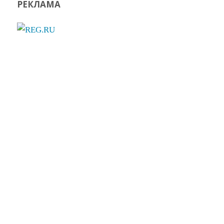
РЕКЛАМА