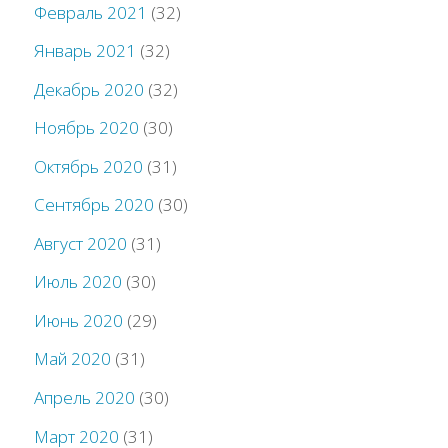
Февраль 2021
(32)
Январь 2021
(32)
Декабрь 2020
(32)
Ноябрь 2020
(30)
Октябрь 2020
(31)
Сентябрь 2020
(30)
Август 2020
(31)
Июль 2020
(30)
Июнь 2020
(29)
Май 2020
(31)
Апрель 2020
(30)
Март 2020
(31)