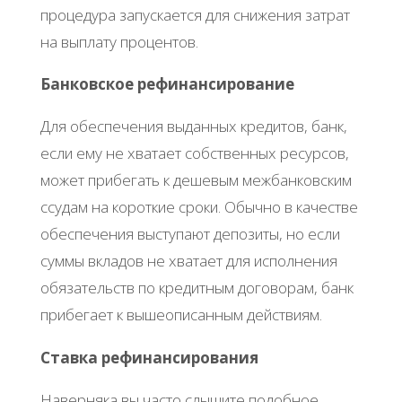
процедура запускается для снижения затрат
на выплату процентов.
Банковское рефинансирование
Для обеспечения выданных кредитов, банк,
если ему не хватает собственных ресурсов,
может прибегать к дешевым межбанковским
ссудам на короткие сроки. Обычно в качестве
обеспечения выступают депозиты, но если
суммы вкладов не хватает для исполнения
обязательств по кредитным договорам, банк
прибегает к вышеописанным действиям.
Ставка рефинансирования
Наверняка вы часто слышите подобное