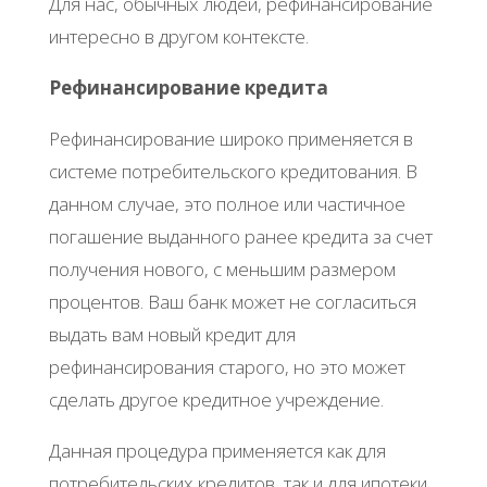
Для нас, обычных людей, рефинансирование
интересно в другом контексте.
Рефинансирование кредита
Рефинансирование широко применяется в
системе потребительского кредитования. В
данном случае, это полное или частичное
погашение выданного ранее кредита за счет
получения нового, с меньшим размером
процентов. Ваш банк может не согласиться
выдать вам новый кредит для
рефинансирования старого, но это может
сделать другое кредитное учреждение.
Данная процедура применяется как для
потребительских кредитов, так и для ипотеки,