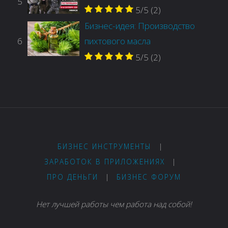
5
5/5
(2)
Бизнес-идея: Производство
6
пихтового масла
5/5
(2)
БИЗНЕС ИНСТРУМЕНТЫ
|
ЗАРАБОТОК В ПРИЛОЖЕНИЯХ
|
ПРО ДЕНЬГИ
|
БИЗНЕС ФОРУМ
Нет лучшей работы чем работа над собой!