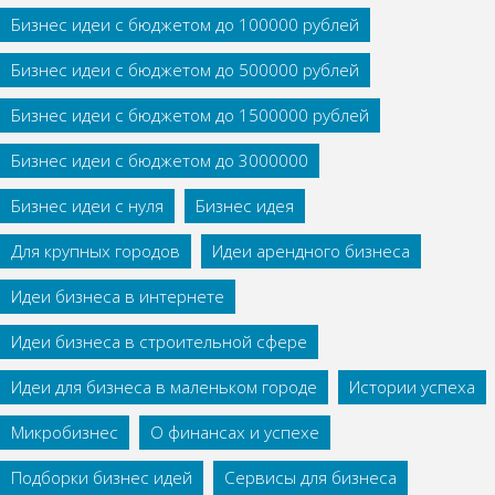
Бизнес идеи с бюджетом до 100000 рублей
Бизнес идеи с бюджетом до 500000 рублей
Бизнес идеи с бюджетом до 1500000 рублей
Бизнес идеи с бюджетом до 3000000
Бизнес идеи с нуля
Бизнес идея
Для крупных городов
Идеи арендного бизнеса
Идеи бизнеса в интернете
Идеи бизнеса в строительной сфере
Идеи для бизнеса в маленьком городе
Истории успеха
Микробизнес
О финансах и успехе
Подборки бизнес идей
Сервисы для бизнеса