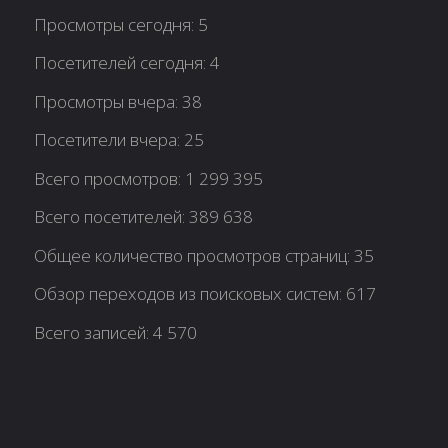
Просмотры сегодня:
5
Посетителей сегодня:
4
Просмотры вчера:
38
Посетители вчера:
25
Всего просмотров:
1 299 395
Всего посетителей:
389 638
Общее количество просмотров страниц:
35
Обзор переходов из поисковых систем:
617
Всего записей:
4 570