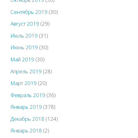
Сентябрь 2019
(30)
Август 2019
(29)
Июль 2019
(31)
Июнь 2019
(30)
Май 2019
(30)
Апрель 2019
(28)
Март 2019
(20)
Февраль 2019
(36)
Январь 2019
(378)
Декабрь 2018
(124)
Январь 2018
(2)