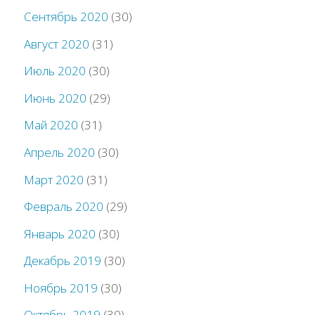
Сентябрь 2020
(30)
Август 2020
(31)
Июль 2020
(30)
Июнь 2020
(29)
Май 2020
(31)
Апрель 2020
(30)
Март 2020
(31)
Февраль 2020
(29)
Январь 2020
(30)
Декабрь 2019
(30)
Ноябрь 2019
(30)
Октябрь 2019
(30)