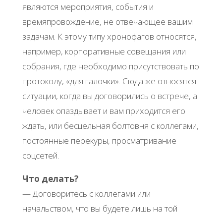
являются мероприятия, события и
времяпровождение, не отвечающее вашим
задачам. К этому типу хронофагов относятся,
например, корпоративные совещания или
собрания, где необходимо присутствовать по
протоколу, «для галочки». Сюда же относятся
ситуации, когда вы договорились о встрече, а
человек опаздывает и вам приходится его
ждать, или бесцельная болтовня с коллегами,
постоянные перекуры, просматривание
соцсетей.
Что делать?
— Договоритесь с коллегами или
начальством, что вы будете лишь на той