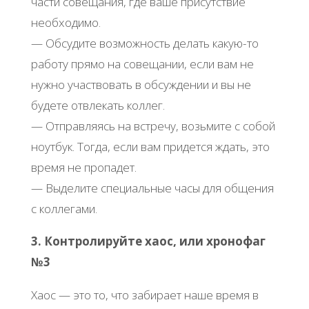
части совещания, где ваше присутствие
необходимо.
— Обсудите возможность делать какую-то
работу прямо на совещании, если вам не
нужно участвовать в обсуждении и вы не
будете отвлекать коллег.
— Отправляясь на встречу, возьмите с собой
ноутбук. Тогда, если вам придется ждать, это
время не пропадет.
— Выделите специальные часы для общения
с коллегами.
3. Контролируйте хаос, или хронофаг
№3
Хаос — это то, что забирает наше время в