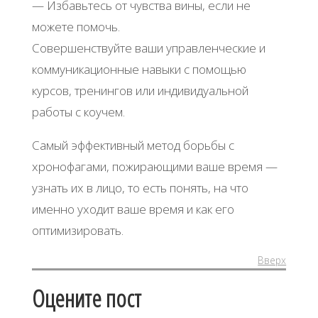
— Избавьтесь от чувства вины, если не
можете помочь.
Совершенствуйте ваши управленческие и
коммуникационные навыки с помощью
курсов, тренингов или индивидуальной
работы с коучем.
Самый эффективный метод борьбы с
хронофагами, пожирающими ваше время —
узнать их в лицо, то есть понять, на что
именно уходит ваше время и как его
оптимизировать.
Вверх
Оцените пост