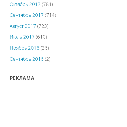
Октябрь 2017
(784)
Сентябрь 2017
(714)
Август 2017
(723)
Июль 2017
(610)
Ноябрь 2016
(36)
Сентябрь 2016
(2)
РЕКЛАМА