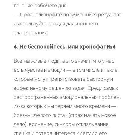
течение рабочего дня.
— Проанализируйте получившийся результат
и используйте его для дальнейшего
планирования.
4. Не беспокойтесь, или хронофаг №4
Все мы живые люди, а это значит, что у нас
есть чувства и эмоции — в том числе и такие,
которые могут препятствовать быстрому и
эффективному решению задач. Среди самых
распространенных эмоциональных проблем,
из-за которых мы теряем много времени —
боязнь «белого листа» (страх начать новое
дело), волнение, синдром откладывания,
спешка и потеря интереса к делу до его