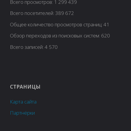
Всего просмотров:
1 299 439
Всего посетителей:
389 672
Общее количество просмотров страниц:
41
Обзор переходов из поисковых систем:
620
Всего записей:
4 570
СТРАНИЦЫ
Карта сайта
Партнёрки