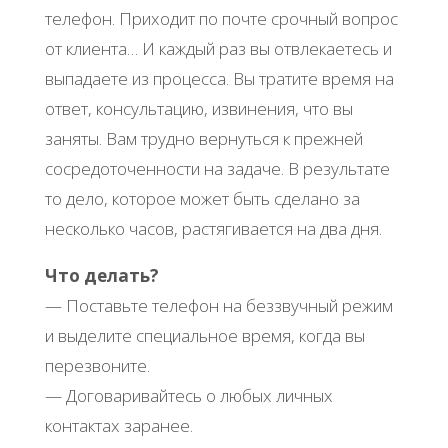
телефон. Приходит по почте срочный вопрос
от клиента… И каждый раз вы отвлекаетесь и
выпадаете из процесса. Вы тратите время на
ответ, консультацию, извинения, что вы
заняты. Вам трудно вернуться к прежней
сосредоточенности на задаче. В результате
то дело, которое может быть сделано за
несколько часов, растягивается на два дня.
Что делать?
— Поставьте телефон на беззвучный режим
и выделите специальное время, когда вы
перезвоните.
— Договаривайтесь о любых личных
контактах заранее.