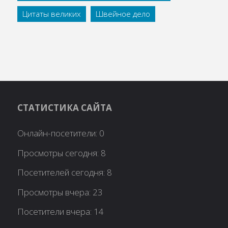
Цитаты великих
Швейное дело
СТАТИСТИКА САЙТА
Онлайн-посетители:
0
Просмотры сегодня:
8
Посетителей сегодня:
8
Просмотры вчера:
23
Посетители вчера:
14