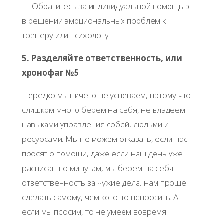
— Обратитесь за индивидуальной помощью
в решении эмоциональных проблем к
тренеру или психологу.
5. Разделяйте ответственность, или
хронофаг №5
Нередко мы ничего не успеваем, потому что
слишком много берем на себя, не владеем
навыками управления собой, людьми и
ресурсами. Мы не можем отказать, если нас
просят о помощи, даже если наш день уже
расписан по минутам, мы берем на себя
ответственность за чужие дела, нам проще
сделать самому, чем кого-то попросить. А
если мы просим, то не умеем вовремя