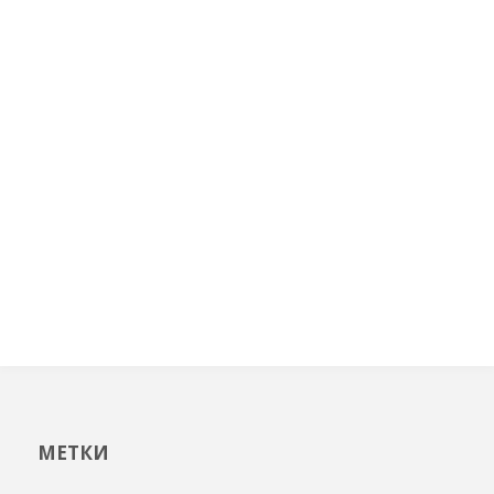
МЕТКИ