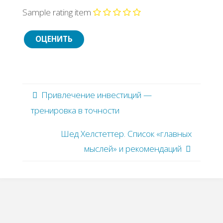
Sample rating item
Привлечение инвестиций —
тренировка в точности
Шед Хелстеттер. Список «главных
мыслей» и рекомендаций