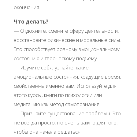
окончания.
Что делать?
— Отдохните, смените сферу деятельности,
восстановите физические и моральные силы.
Это способствует ровному эмоциональному
состоянию и творческому подъему.
— Изучите себя, узнайте, какие
эмоциональные состояния, крадущие время,
свойственны именно вам. Используйте для
этого курсы, книги по психологии или
медитацию как метод самопознания.
— Признайте существование проблемы. Это
не всегда просто, но очень важно для того,
чтобы она начала решаться.