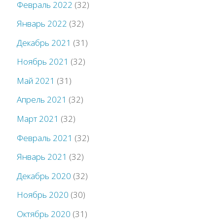
Февраль 2022
(32)
Январь 2022
(32)
Декабрь 2021
(31)
Ноябрь 2021
(32)
Май 2021
(31)
Апрель 2021
(32)
Март 2021
(32)
Февраль 2021
(32)
Январь 2021
(32)
Декабрь 2020
(32)
Ноябрь 2020
(30)
Октябрь 2020
(31)