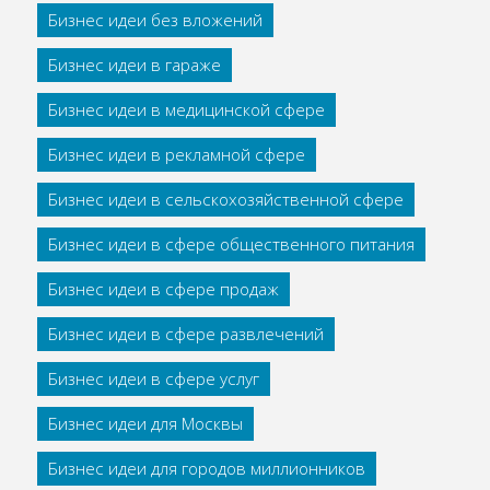
Бизнес идеи без вложений
Бизнес идеи в гараже
Бизнес идеи в медицинской сфере
Бизнес идеи в рекламной сфере
Бизнес идеи в сельскохозяйственной сфере
Бизнес идеи в сфере общественного питания
Бизнес идеи в сфере продаж
Бизнес идеи в сфере развлечений
Бизнес идеи в сфере услуг
Бизнес идеи для Москвы
Бизнес идеи для городов миллионников