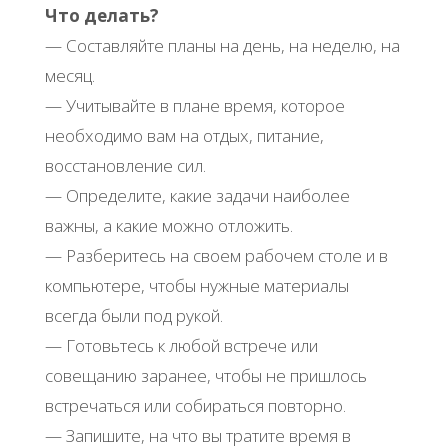
Что делать?
— Составляйте планы на день, на неделю, на
месяц.
— Учитывайте в плане время, которое
необходимо вам на отдых, питание,
восстановление сил.
— Определите, какие задачи наиболее
важны, а какие можно отложить.
— Разберитесь на своем рабочем столе и в
компьютере, чтобы нужные материалы
всегда были под рукой.
— Готовьтесь к любой встрече или
совещанию заранее, чтобы не пришлось
встречаться или собираться повторно.
— Запишите, на что вы тратите время в