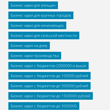
Бизнес идеи для женщин
Бизнес идеи для крупных городов
Бизнес идеи для начинающих
Бизнес идеи для сельской местности
Бизнес идеи на дому
Бизнес идеи производства
Бизнес идеи с бюджетом 2000000 и выше
Бизнес идеи с бюджетом до 100000 рублей
Бизнес идеи с бюджетом до 500000 рублей
Бизнес идеи с бюджетом до 1500000 рублей
Бизнес идеи с бюджетом до 3000000