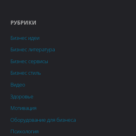
РУБРИКИ
Бизнес идеи
Бизнес литература
Бизнес сервисы
Бизнес стиль
Видео
Здоровье
Мотивация
Оборудование для бизнеса
Психология