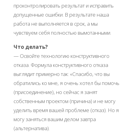
проконтролировать результат и исправить
допущенные ошибки. В результате наша
работа не выполняется в срок, а мы
чувствуем себя полностью вымотанными.
Что делать?
— Освойте технологию конструктивного
отказа. Формула конструктивного отказа
выглядит примерно так: «Спасибо, что вы
обратились ко мне, я очень хотел бы помочь
(присоединение), но сейчас я занят
собственным проектом (причина) и не могу
уделить время вашей проблеме (отказ). Но я
могу заняться вашим делом завтра
(альтернатива).