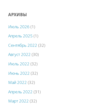
АРХИВЫ
Июль 2026
(1)
Апрель 2025
(1)
Сентябрь 2022
(32)
Август 2022
(30)
Июль 2022
(32)
Июнь 2022
(32)
Май 2022
(32)
Апрель 2022
(31)
Март 2022
(32)