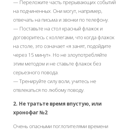
— Переложите часть прерывающих событий
на подчиненных. Они могут, например,
отвечать на письма и звонки по телефону.
— Поставьте на стол красный флажок и
договоритесь с коллегами, что когда флажок
на столе, это означает «я занят, подойдите
через 15 минут». Но не злоупотребляйте
этим методом и не ставьте флажок без
серьезного повода.
— Тренируйте силу воли, учитесь не
отвлекаться по любому поводу.
2. Не тратьте время впустую, или
хронофаг №2
Очень опасными поглотителями времени