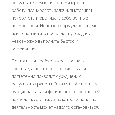
результате неумения оптимизировать
работу, планировать задачи, выстраивать
приоритеты и оценивать собственные
возможности. Нечетко сформулированную
или неправильно поставленную задачу
невозможно выполнить быстро и
эффективно.
Постоянная необходимость решать
срочные, а не стратегические задачи
постепенно приводит к ухудшению
результатов работы. Отказ от собственных
эмоциональных и физических потребностей
приводит к срывам, из-за которых полезная
деятельность может надолго остановиться.