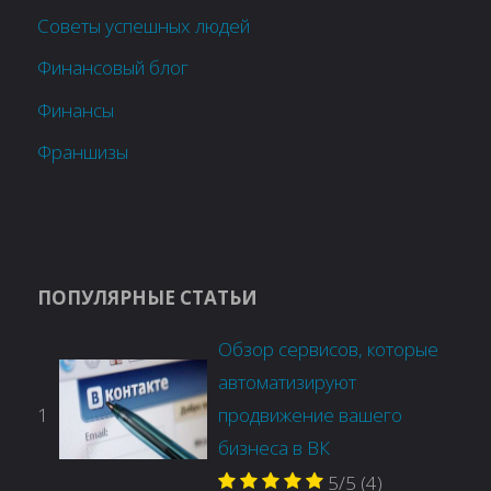
Советы успешных людей
Финансовый блог
Финансы
Франшизы
ПОПУЛЯРНЫЕ СТАТЬИ
Обзор сервисов, которые
автоматизируют
1
продвижение вашего
бизнеса в ВК
5/5
(4)