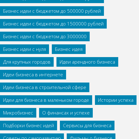
Бизнес идеи с бюджетом до 500000 рублей
Бизнес идеи с бюджетом до 1500000 рублей
Бизнес идеи с бюджетом до 3000000
Бизнес идеи с нуля
Бизнес идея
Для крупных городов
Идеи арендного бизнеса
Идеи бизнеса в интернете
Идеи бизнеса в строительной сфере
Идеи для бизнеса в маленьком городе
Истории успеха
Микробизнес
О финансах и успехе
Подборки бизнес идей
Сервисы для бизнеса
Советы по саморазвитию
Фильмы о бизнесе