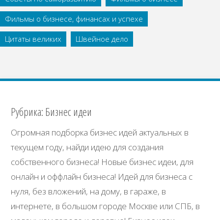
Фильмы о бизнесе, финансах и успехе
Цитаты великих
Швейное дело
Рубрика:
Бизнес идеи
Огромная подборка бизнес идей актуальных в
текущем году, найди идею для создания
собственного бизнеса! Новые бизнес идеи, для
онлайн и оффлайн бизнеса! Идей для бизнеса с
нуля, без вложений, на дому, в гараже, в
интернете, в большом городе Москве или СПБ, в