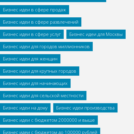
Бизнес идеи в сфере продаж
Бизнес идеи в сфере развлечений
Бизнес идеи в сфере услуг
Бизнес идеи для Москвы
Бизнес идеи для городов миллионников
Бизнес идеи для женщин
Бизнес идеи для крупных городов
Бизнес идеи для начинающих
Бизнес идеи для сельской местности
Бизнес идеи на дому
Бизнес идеи производства
Бизнес идеи с бюджетом 2000000 и выше
Бизнес идеи с бюджетом до 100000 рублей