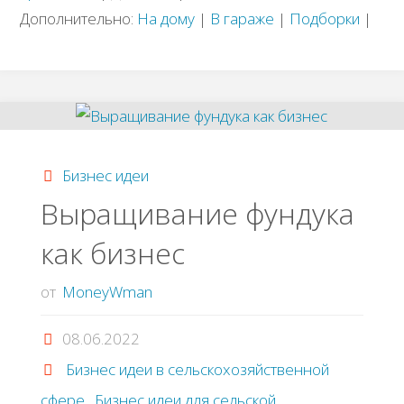
Дополнительно:
На дому
|
В гараже
|
Подборки
|
Бизнес идеи
Выращивание фундука
как бизнес
от
MoneyWman
08.06.2022
Бизнес идеи в сельскохозяйственной
сфере
,
Бизнес идеи для сельской