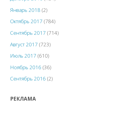
Январь 2018
(2)
Октябрь 2017
(784)
Сентябрь 2017
(714)
Август 2017
(723)
Июль 2017
(610)
Ноябрь 2016
(36)
Сентябрь 2016
(2)
РЕКЛАМА