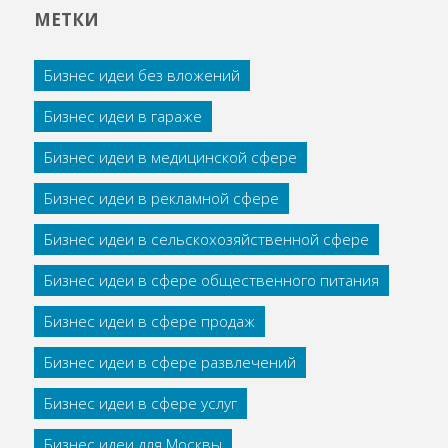
МЕТКИ
Бизнес идеи без вложений
Бизнес идеи в гараже
Бизнес идеи в медицинской сфере
Бизнес идеи в рекламной сфере
Бизнес идеи в сельскохозяйственной сфере
Бизнес идеи в сфере общественного питания
Бизнес идеи в сфере продаж
Бизнес идеи в сфере развлечений
Бизнес идеи в сфере услуг
Бизнес идеи для Москвы