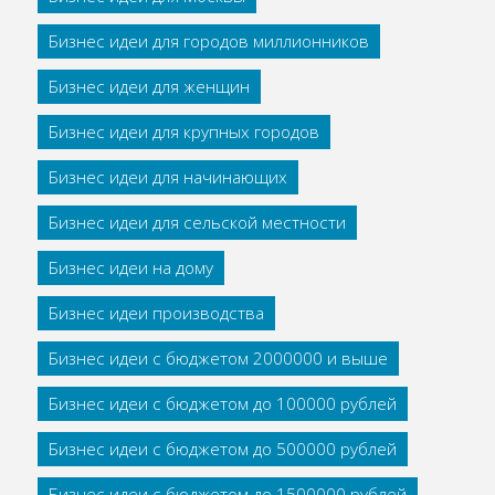
Бизнес идеи для городов миллионников
Бизнес идеи для женщин
Бизнес идеи для крупных городов
Бизнес идеи для начинающих
Бизнес идеи для сельской местности
Бизнес идеи на дому
Бизнес идеи производства
Бизнес идеи с бюджетом 2000000 и выше
Бизнес идеи с бюджетом до 100000 рублей
Бизнес идеи с бюджетом до 500000 рублей
Бизнес идеи с бюджетом до 1500000 рублей