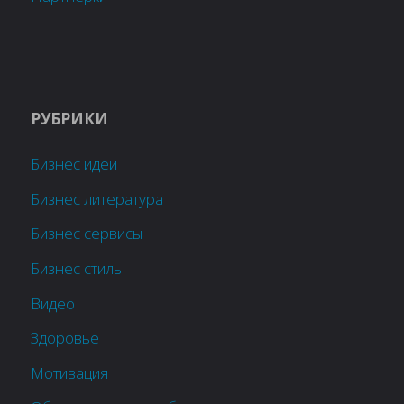
РУБРИКИ
Бизнес идеи
Бизнес литература
Бизнес сервисы
Бизнес стиль
Видео
Здоровье
Мотивация