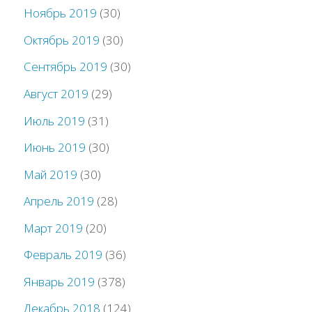
Ноябрь 2019
(30)
Октябрь 2019
(30)
Сентябрь 2019
(30)
Август 2019
(29)
Июль 2019
(31)
Июнь 2019
(30)
Май 2019
(30)
Апрель 2019
(28)
Март 2019
(20)
Февраль 2019
(36)
Январь 2019
(378)
Декабрь 2018
(124)