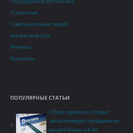
Оборудование для бизнеса
Психология
Советы успешных людей
Финансовый блог
Финансы
Франшизы
ПОПУЛЯРНЫЕ СТАТЬИ
Обзор сервисов, которые
автоматизируют продвижение
1
вашего бизнеса в ВК