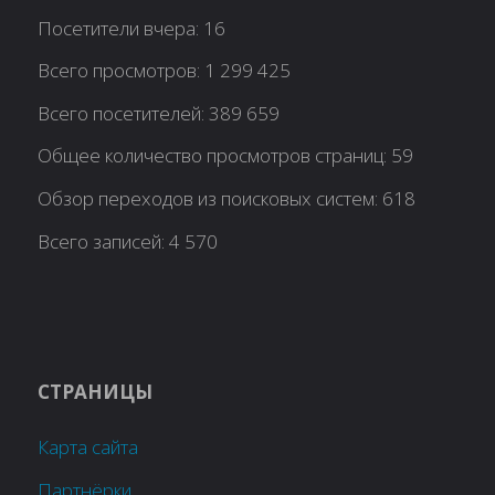
Посетители вчера:
16
Всего просмотров:
1 299 425
Всего посетителей:
389 659
Общее количество просмотров страниц:
59
Обзор переходов из поисковых систем:
618
Всего записей:
4 570
СТРАНИЦЫ
Карта сайта
Партнёрки