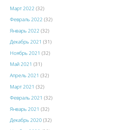
Март 2022
(32)
Февраль 2022
(32)
Январь 2022
(32)
Декабрь 2021
(31)
Ноябрь 2021
(32)
Май 2021
(31)
Апрель 2021
(32)
Март 2021
(32)
Февраль 2021
(32)
Январь 2021
(32)
Декабрь 2020
(32)