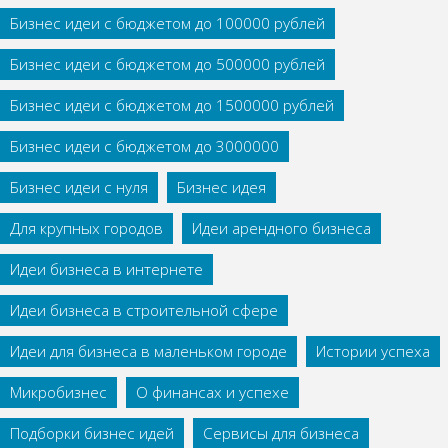
Бизнес идеи с бюджетом до 100000 рублей
Бизнес идеи с бюджетом до 500000 рублей
Бизнес идеи с бюджетом до 1500000 рублей
Бизнес идеи с бюджетом до 3000000
Бизнес идеи с нуля
Бизнес идея
Для крупных городов
Идеи арендного бизнеса
Идеи бизнеса в интернете
Идеи бизнеса в строительной сфере
Идеи для бизнеса в маленьком городе
Истории успеха
Микробизнес
О финансах и успехе
Подборки бизнес идей
Сервисы для бизнеса