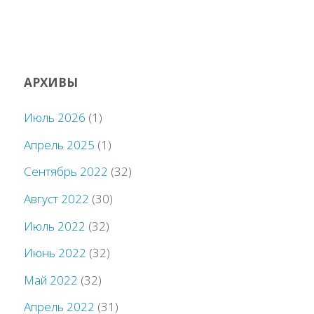
АРХИВЫ
Июль 2026
(1)
Апрель 2025
(1)
Сентябрь 2022
(32)
Август 2022
(30)
Июль 2022
(32)
Июнь 2022
(32)
Май 2022
(32)
Апрель 2022
(31)