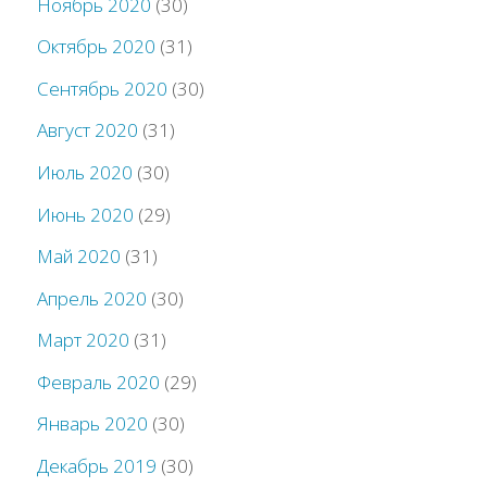
Ноябрь 2020
(30)
Октябрь 2020
(31)
Сентябрь 2020
(30)
Август 2020
(31)
Июль 2020
(30)
Июнь 2020
(29)
Май 2020
(31)
Апрель 2020
(30)
Март 2020
(31)
Февраль 2020
(29)
Январь 2020
(30)
Декабрь 2019
(30)